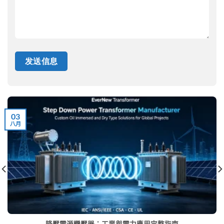
03
八月