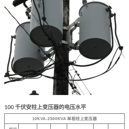
100 千伏安柱上变压器的电压水平
10KVA-2500KVA 单相柱上变压器