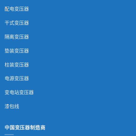
配电变压器
干式变压器
隔离变压器
垫装变压器
柱装变压器
电源变压器
变电站变压器
漆包线
中国变压器制造商