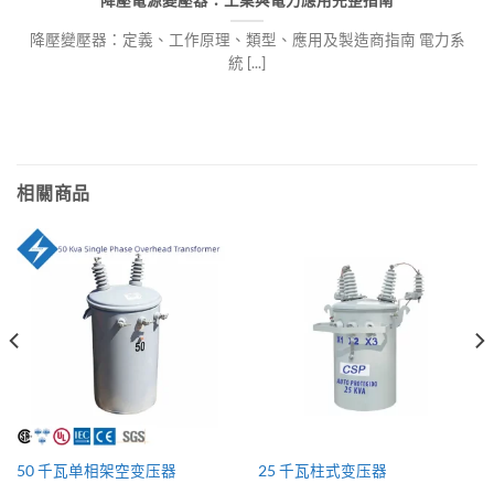
降壓電源變壓器：工業與電力應用完整指南
降壓變壓器：定義、工作原理、類型、應用及製造商指南 電力系
統 [...]
相關商品
50 千瓦单相架空变压器
25 千瓦柱式变压器