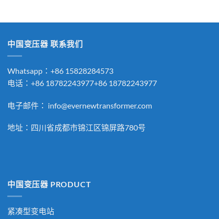
中国变压器 联系我们
Whatsapp：+86 15828284573
电话：+86 18782243977+86 18782243977
电子邮件：
info@evernewtransformer.com
地址：四川省成都市锦江区锦屏路780号
中国变压器 PRODUCT
紧凑型变电站