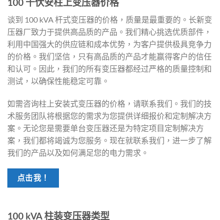
100 千伏安柱上变压器价格
谈到 100 kVA 杆式变压器的价格，质量是最重要的。长新变
压器厂致力于提供高品质的产品。我们精心挑选优质部件，
利用中国强大的供应链和成本优势，为客户提供极具竞争力
的价格。我们坚信，只有高品质的产品才能赢得客户的信任
和认可。因此，我们的所有变压器都经过严格的质量控制和
测试，以确保性能稳定可靠。
如需咨询柱上安装式变压器的价格，请联系我们。我们的技
术服务团队将根据您的需求为您提供详细报价和定制解决方
案。无论您是需要单台变压器还是为特定项目定制解决方
案，我们都将竭诚为您服务。现在就联系我们，进一步了解
我们的产品以及如何满足您的电力需求。
点击我！
100 kVA 柱装变压器类型