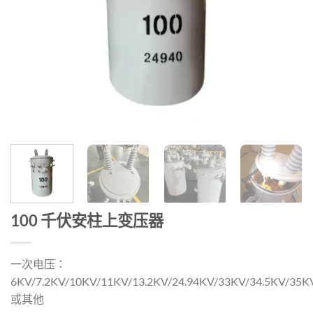
100 千伏安柱上变压器
一次电压：
6KV/7.2KV/10KV/11KV/13.2KV/24.94KV/33KV/34.5KV/35K
或其他