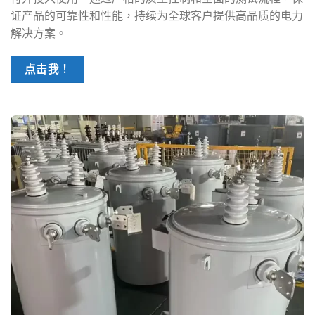
证产品的可靠性和性能，持续为全球客户提供高品质的电力
解决方案。
点击我！