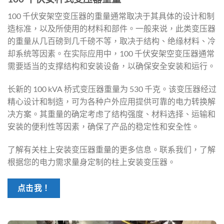
100 千伏安架空变压器的重量通常取决于其具体的设计和制
造标准，以及所使用的材料和部件。一般来说，此类变压器
的重量从几百磅到几千磅不等，取决于结构、绝缘材料、冷
却系统等因素。在实际应用中，100 千伏安架空变压器通常
需要适当的支撑结构和安装设备，以确保安全安装和运行。
长新的 100 kVA 桥式变压器重量为 530 千克。该变压器经过
精心设计和制造，可为各种户外应用提供可靠的电力转换解
决方案。其重量的确定考虑了结构强度、材料选择、运输和
安装的便利性等因素，确保了产品的稳定性和安全性。
了解有关柱上安装变压器重量的更多信息。联系我们，了解
根据您的电力需求量身定制的柱上安装变压器。
点击我！