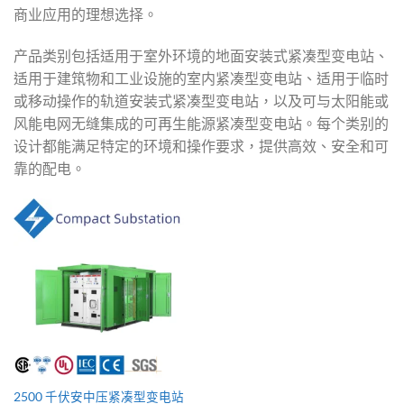
商业应用的理想选择。
产品类别包括适用于室外环境的地面安装式紧凑型变电站、
适用于建筑物和工业设施的室内紧凑型变电站、适用于临时
或移动操作的轨道安装式紧凑型变电站，以及可与太阳能或
风能电网无缝集成的可再生能源紧凑型变电站。每个类别的
设计都能满足特定的环境和操作要求，提供高效、安全和可
靠的配电。
2500 千伏安中压紧凑型变电站