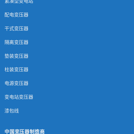
紧凑型变电站
配电变压器
干式变压器
隔离变压器
垫装变压器
柱装变压器
电源变压器
变电站变压器
漆包线
中国变压器制造商