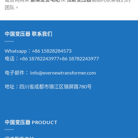
团队。
中国变压器 联系我们
Whatsapp：+86 15828284573
电话：+86 18782243977+86 18782243977
电子邮件：
info@evernewtransformer.com
地址：四川省成都市锦江区锦屏路780号
中国变压器 PRODUCT