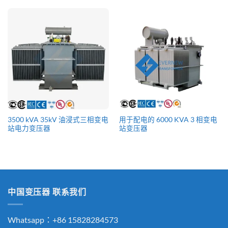
3500 kVA 35kV 油浸式三相变电
用于配电的 6000 KVA 3 相变电
站电力变压器
站变压器
中国变压器 联系我们
Whatsapp：+86 15828284573