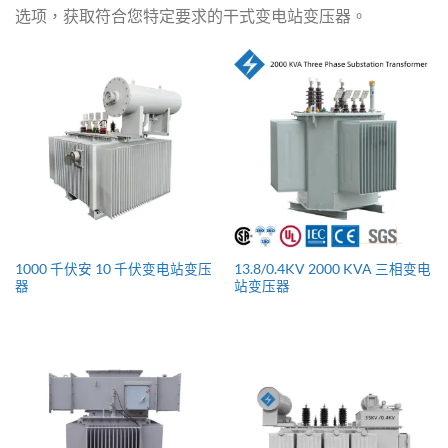
选项，获取符合您特定要求的干式变电站变压器。
1000 千伏安 10 千伏变电站变压
13.8/0.4KV 2000 KVA 三相变电
器
站变压器