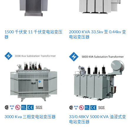
1500 千伏安 11 千伏变电站变压
20000 KVA 33.5kv 至 0.44kv 变
器
电站变压器
33/0.48KV 5000 KVA 油浸式变
3000 Kva 三相变电站变压器
电站变压器