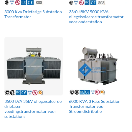
3000 Kva Driefasige Substation
33/0.48KV 5000 KVA
Transformator
oliegeïsoleerde transformator
voor onderstation
3500 kVA 35kV oliegeïsoleerde
6000 KVA 3 Fase Substation
driefasen
Transformator voor
voedingstransformator voor
Stroomdistributie
substations