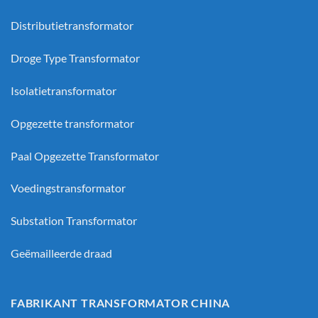
Distributietransformator
Droge Type Transformator
Isolatietransformator
Opgezette transformator
Paal Opgezette Transformator
Voedingstransformator
Substation Transformator
Geëmailleerde draad
FABRIKANT TRANSFORMATOR CHINA