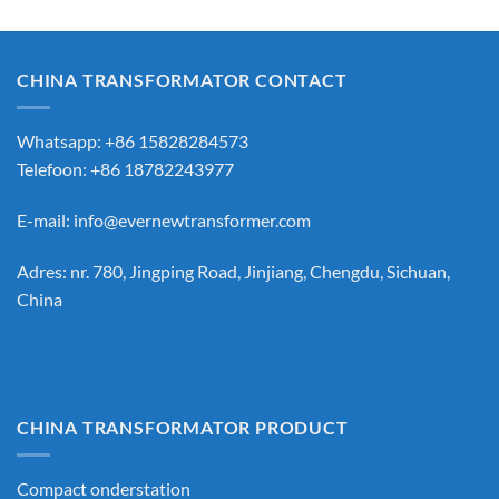
CHINA TRANSFORMATOR CONTACT
Whatsapp: +86 15828284573
Telefoon: +86 18782243977
E-mail:
info@evernewtransformer.com
Adres: nr. 780, Jingping Road, Jinjiang, Chengdu, Sichuan,
China
CHINA TRANSFORMATOR PRODUCT
Compact onderstation