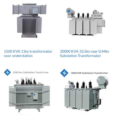
1500 KVA 11kv transformator
20000 KVA 33,5kv naar 0,44kv
voor onderstation
Substation Transformator