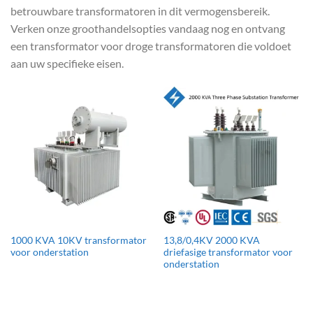
betrouwbare transformatoren in dit vermogensbereik.
Verken onze groothandelsopties vandaag nog en ontvang
een transformator voor droge transformatoren die voldoet
aan uw specifieke eisen.
1000 KVA 10KV transformator
13,8/0,4KV 2000 KVA
voor onderstation
driefasige transformator voor
onderstation