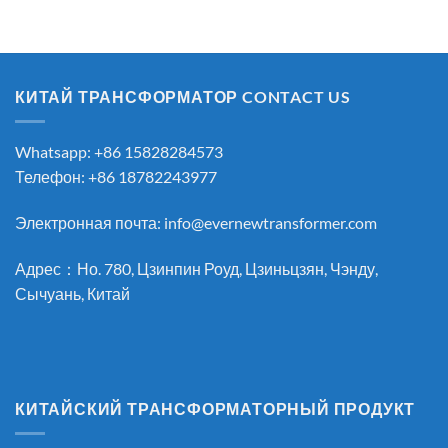
КИТАЙ ТРАНСФОРМАТОР CONTACT US
Whatsapp: +86 15828284573
Телефон: +86 18782243977
Электронная почта:
info@evernewtransformer.com
Адрес：Но. 780, Цзинпин Роуд, Цзиньцзян, Чэнду,
Сычуань, Китай
КИТАЙСКИЙ ТРАНСФОРМАТОРНЫЙ ПРОДУКТ