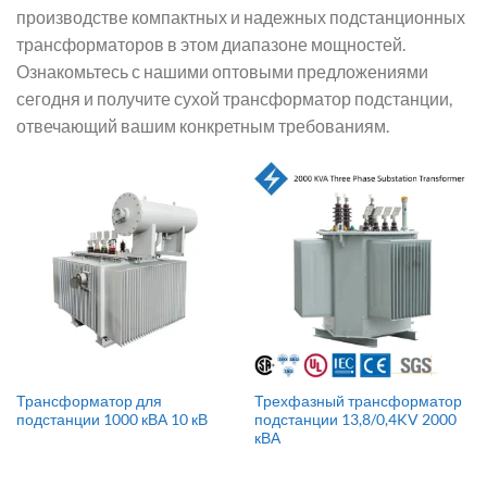
производстве компактных и надежных подстанционных
трансформаторов в этом диапазоне мощностей.
Ознакомьтесь с нашими оптовыми предложениями
сегодня и получите сухой трансформатор подстанции,
отвечающий вашим конкретным требованиям.
Трансформатор для
Трехфазный трансформатор
подстанции 1000 кВА 10 кВ
подстанции 13,8/0,4KV 2000
кВА