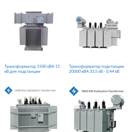
Трансформатор 1500 кВА 11
Трансформатор подстанции
кВ для подстанции
20000 кВА 33,5 кВ - 0,44 кВ