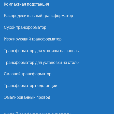
Компактная подстанция
Распределительный трансформатор
Сухой трансформатор
Изолирующий трансформатор
Трансформатор для монтажа на панель
Трансформатор для установки на столб
Силовой трансформатор
Трансформатор подстанции
Эмалированный провод