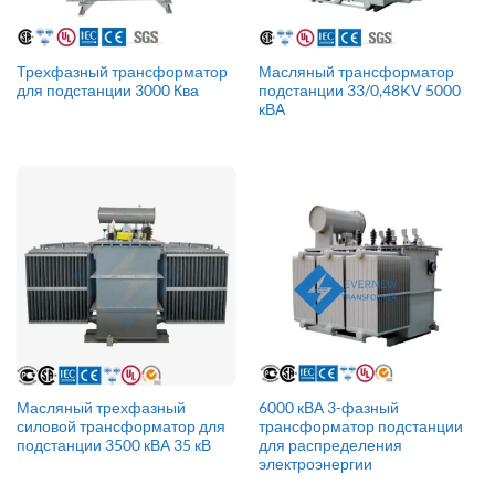
Трехфазный трансформатор
Масляный трансформатор
для подстанции 3000 Ква
подстанции 33/0,48KV 5000
кВА
Масляный трехфазный
6000 кВА 3-фазный
силовой трансформатор для
трансформатор подстанции
подстанции 3500 кВА 35 кВ
для распределения
электроэнергии