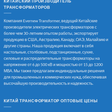
КИТАЙСКИЙ ПРОИЗВОДИТЕЛЬ
ТРАНСФОРМАТОРОВ
Компания Evernew Transformer, ведущий
Китайские
производители электрических трансформаторов
с
более чем 30-летним опытом работы, экспортирует
продукцию в США, Австралию, Канаду, ОАЭ, Малайзию и
другие страны. Наша продукция включает в себя
настольные, столбовые, подстанционные, сухие,
силовые и распределительные трансформаторы на
напряжение от 6 до 500 кВ и мощностью от 15 до 1200
МВА. Мы также предлагаем индивидуальные решения
для промышленных и коммерческих нужд, обеспечивая
высочайшую производительность и надежность.
КИТАЙ ТРАНСФОРМАТОР ОПТОВЫЕ ЦЕНЫ