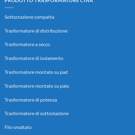
PRODOTTO TRASFORMATORE CINA
Sottostazione compatta
Trasformatore di distribuzione
Trasformatore a secco
Trasformatore di isolamento
Trasformatore montato su pad
Trasformatore montato su palo
Trasformatore di potenza
Trasformatore di sottostazione
Filo smaltato