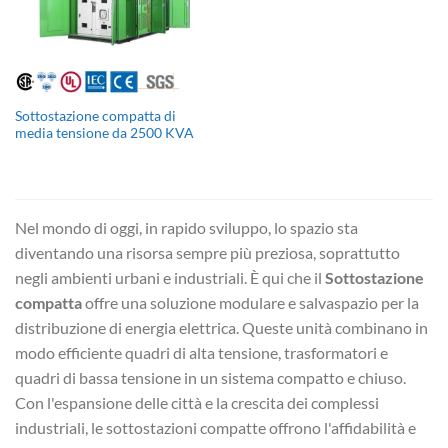
Sottostazione compatta di
media tensione da 2500 KVA
Nel mondo di oggi, in rapido sviluppo, lo spazio sta
diventando una risorsa sempre più preziosa, soprattutto
negli ambienti urbani e industriali. È qui che il
Sottostazione
compatta
offre una soluzione modulare e salvaspazio per la
distribuzione di energia elettrica. Queste unità combinano in
modo efficiente quadri di alta tensione, trasformatori e
quadri di bassa tensione in un sistema compatto e chiuso.
Con l'espansione delle città e la crescita dei complessi
industriali, le sottostazioni compatte offrono l'affidabilità e