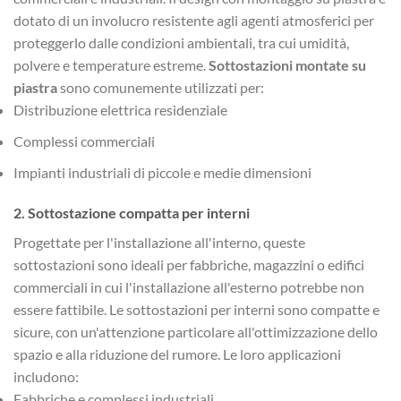
dotato di un involucro resistente agli agenti atmosferici per
proteggerlo dalle condizioni ambientali, tra cui umidità,
polvere e temperature estreme.
Sottostazioni montate su
piastra
sono comunemente utilizzati per:
Distribuzione elettrica residenziale
Complessi commerciali
Impianti industriali di piccole e medie dimensioni
2.
Sottostazione compatta per interni
Progettate per l'installazione all'interno, queste
sottostazioni sono ideali per fabbriche, magazzini o edifici
commerciali in cui l'installazione all'esterno potrebbe non
essere fattibile. Le sottostazioni per interni sono compatte e
sicure, con un'attenzione particolare all'ottimizzazione dello
spazio e alla riduzione del rumore. Le loro applicazioni
includono:
Fabbriche e complessi industriali