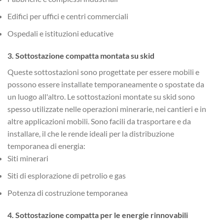
Edifici per uffici e centri commerciali
Ospedali e istituzioni educative
3.
Sottostazione compatta montata su skid
Queste sottostazioni sono progettate per essere mobili e
possono essere installate temporaneamente o spostate da
un luogo all'altro. Le sottostazioni montate su skid sono
spesso utilizzate nelle operazioni minerarie, nei cantieri e in
altre applicazioni mobili. Sono facili da trasportare e da
installare, il che le rende ideali per la distribuzione
temporanea di energia:
Siti minerari
Siti di esplorazione di petrolio e gas
Potenza di costruzione temporanea
4.
Sottostazione compatta per le energie rinnovabili