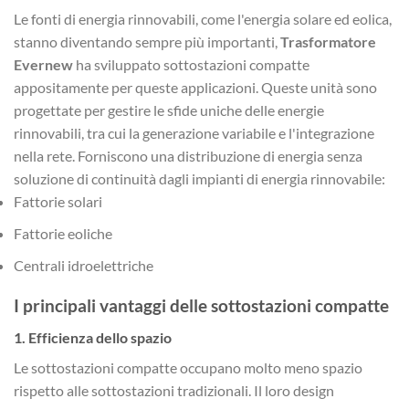
Le fonti di energia rinnovabili, come l'energia solare ed eolica,
stanno diventando sempre più importanti,
Trasformatore
Evernew
ha sviluppato sottostazioni compatte
appositamente per queste applicazioni. Queste unità sono
progettate per gestire le sfide uniche delle energie
rinnovabili, tra cui la generazione variabile e l'integrazione
nella rete. Forniscono una distribuzione di energia senza
soluzione di continuità dagli impianti di energia rinnovabile:
Fattorie solari
Fattorie eoliche
Centrali idroelettriche
I principali vantaggi delle sottostazioni compatte
1.
Efficienza dello spazio
Le sottostazioni compatte occupano molto meno spazio
rispetto alle sottostazioni tradizionali. Il loro design