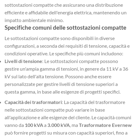
sottostazioni compatte che assicurano una distribuzione
efficiente e affidabile dell'energia elettrica, mantenendo un
impatto ambientale minimo.
Specifiche comuni delle sottostazioni compatte
Le sottostazioni compatte sono disponibili in diverse
configurazioni, a seconda dei requisiti di tensione, capacità e
condizioni operative. Le specifiche più comuni includono:
Livelli di tensione
: Le sottostazioni compatte possono
gestire un'ampia gamma di tensioni, in genere da 11 kV a 36
kV sul lato dell'alta tensione. Possono anche essere
personalizzate per gestire livelli di tensione superiori a
questa gamma, in base alle esigenze di progetti specifici.
Capacità dei trasformatori
: La capacità del trasformatore
nelle sottostazioni compatte può variare in base
all'applicazione e alle esigenze del cliente. Le capacità comuni
vanno da
100 kVA
a
3.000 kVA
, ma
Trasformatore Evernew
può fornire progetti su misura con capacità superiori, fino a