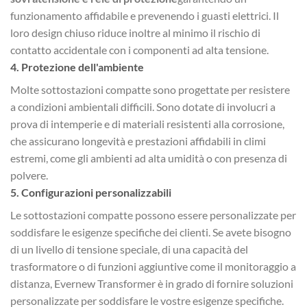
funzionamento affidabile e prevenendo i guasti elettrici. Il
loro design chiuso riduce inoltre al minimo il rischio di
contatto accidentale con i componenti ad alta tensione.
4.
Protezione dell'ambiente
Molte sottostazioni compatte sono progettate per resistere
a condizioni ambientali difficili. Sono dotate di involucri a
prova di intemperie e di materiali resistenti alla corrosione,
che assicurano longevità e prestazioni affidabili in climi
estremi, come gli ambienti ad alta umidità o con presenza di
polvere.
5.
Configurazioni personalizzabili
Le sottostazioni compatte possono essere personalizzate per
soddisfare le esigenze specifiche dei clienti. Se avete bisogno
di un livello di tensione speciale, di una capacità del
trasformatore o di funzioni aggiuntive come il monitoraggio a
distanza, Evernew Transformer è in grado di fornire soluzioni
personalizzate per soddisfare le vostre esigenze specifiche.