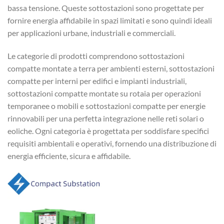
bassa tensione. Queste sottostazioni sono progettate per
fornire energia affidabile in spazi limitati e sono quindi ideali
per applicazioni urbane, industriali e commerciali.
Le categorie di prodotti comprendono sottostazioni
compatte montate a terra per ambienti esterni, sottostazioni
compatte per interni per edifici e impianti industriali,
sottostazioni compatte montate su rotaia per operazioni
temporanee o mobili e sottostazioni compatte per energie
rinnovabili per una perfetta integrazione nelle reti solari o
eoliche. Ogni categoria è progettata per soddisfare specifici
requisiti ambientali e operativi, fornendo una distribuzione di
energia efficiente, sicura e affidabile.