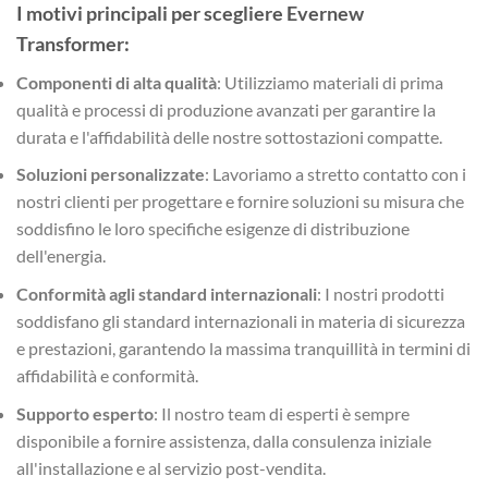
I motivi principali per scegliere Evernew
Transformer:
Componenti di alta qualità
: Utilizziamo materiali di prima
qualità e processi di produzione avanzati per garantire la
durata e l'affidabilità delle nostre sottostazioni compatte.
Soluzioni personalizzate
: Lavoriamo a stretto contatto con i
nostri clienti per progettare e fornire soluzioni su misura che
soddisfino le loro specifiche esigenze di distribuzione
dell'energia.
Conformità agli standard internazionali
: I nostri prodotti
soddisfano gli standard internazionali in materia di sicurezza
e prestazioni, garantendo la massima tranquillità in termini di
affidabilità e conformità.
Supporto esperto
: Il nostro team di esperti è sempre
disponibile a fornire assistenza, dalla consulenza iniziale
all'installazione e al servizio post-vendita.