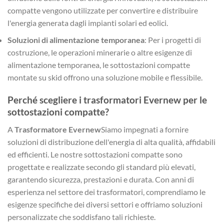
compatte vengono utilizzate per convertire e distribuire
l'energia generata dagli impianti solari ed eolici.
Soluzioni di alimentazione temporanea
: Per i progetti di
costruzione, le operazioni minerarie o altre esigenze di
alimentazione temporanea, le sottostazioni compatte
montate su skid offrono una soluzione mobile e flessibile.
Perché scegliere i trasformatori Evernew per le
sottostazioni compatte?
A
Trasformatore Evernew
Siamo impegnati a fornire
soluzioni di distribuzione dell'energia di alta qualità, affidabili
ed efficienti. Le nostre sottostazioni compatte sono
progettate e realizzate secondo gli standard più elevati,
garantendo sicurezza, prestazioni e durata. Con anni di
esperienza nel settore dei trasformatori, comprendiamo le
esigenze specifiche dei diversi settori e offriamo soluzioni
personalizzate che soddisfano tali richieste.