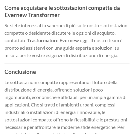
Come acquistare le sottostazioni compatte da
Evernew Transformer
Se siete interessati a saperne di più sulle nostre sottostazioni
compatte o desiderate discutere le opzioni di acquisto,
contattate
Trasformatore Evernew
oggi. Il nostro team è
pronto ad assistervi con una guida esperta e soluzioni su
misura per le vostre esigenze di distribuzione di energia.
Conclusione
Le sottostazioni compatte rappresentano il futuro della
distribuzione di energia, offrendo soluzioni poco
ingombranti, economiche e affidabili per un'ampia gamma di
applicazioni. Che si tratti di ambienti urbani, complessi
industriali o installazioni di energia rinnovabile, le
sottostazioni compatte offrono la flessibilità e le prestazioni
necessarie per affrontare le moderne sfide energetiche. Per