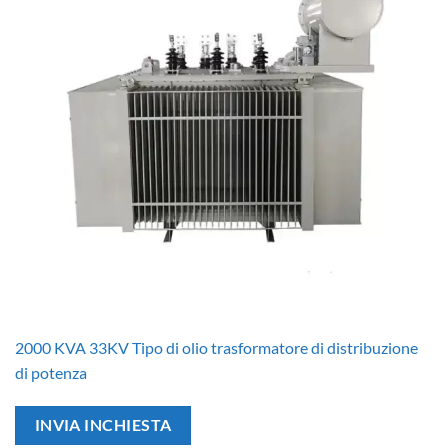
2000 KVA 33KV Tipo di olio trasformatore di distribuzione
di potenza
INVIA INCHIESTA