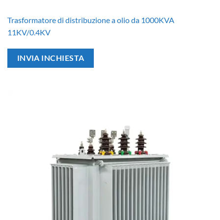
Trasformatore di distribuzione a olio da 1000KVA
11KV/0.4KV
INVIA INCHIESTA