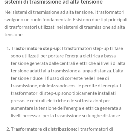
sistemi di trasmissione ad alta tensione
Nei sistemi di trasmissione ad alta tensione, i trasformatori
svolgono un ruolo fondamentale. Esistono due tipi principali
di trasformatori utilizzati nei sistemi di trasmissione ad alta
tensione:
Trasformatore step-up:
I trasformatori step-up trifase
sono utilizzati per portare l'energia elettrica a bassa
tensione generata dalle centrali elettriche ai livelli di alta
tensione adatti alla trasmissione a lunga distanza. L'alta
tensione riduce il flusso di corrente nelle linee di
trasmissione, minimizzando così le perdite di energia. I
trasformatori di step-up sono tipicamente installati
presso le centrali elettriche o le sottostazioni per
aumentare la tensione dell'energia elettrica generata ai
livelli necessari per la trasmissione su lunghe distanze.
Trasformatore di distribuzione:
I trasformatori di