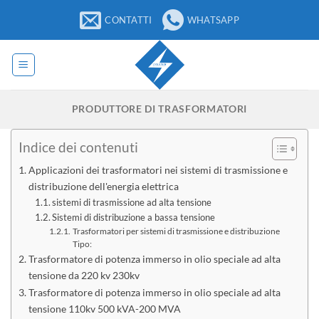
Salta
CONTATTI
WHATSAPP
ai
contenuti
PRODUTTORE DI TRASFORMATORI
Indice dei contenuti
Applicazioni dei trasformatori nei sistemi di trasmissione e
distribuzione dell'energia elettrica
sistemi di trasmissione ad alta tensione
Sistemi di distribuzione a bassa tensione
Trasformatori per sistemi di trasmissione e distribuzione
Tipo:
Trasformatore di potenza immerso in olio speciale ad alta
tensione da 220 kv 230kv
Trasformatore di potenza immerso in olio speciale ad alta
tensione 110kv 500 kVA-200 MVA