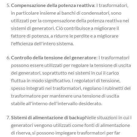
Compensazione della potenza reattiva
: I trasformatori,
in particolare insieme ai banchi di condensatori, sono
utilizzati per la compensazione della potenza reattiva nei
sistemi di generatori. Ciò contribuisce a migliorare il
fattore di potenza, a ridurre le perdite e a migliorare
l'efficienza dell'intero sistema.
Controllo della tensione del generatore
: I trasformatori
possono essere utilizzati per regolare la tensione di uscita
dei generatori, soprattutto nei sistemi in cui il carico
fluttua in modo significativo. I regolatori di tensione,
spesso integrati nei trasformatori, regolano i rubinetti del
trasformatore per mantenere una tensione di uscita
stabile all'interno dell'intervallo desiderato.
Sistemi di alimentazione di backup
Nelle situazioni in cui i
generatori vengono utilizzati come fonti di alimentazione
di riserva, si possono impiegare trasformatori per far