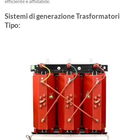
efficiente e affidabile.
Sistemi di generazione Trasformatori
Tipo: