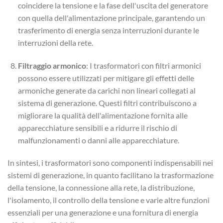
coincidere la tensione e la fase dell'uscita del generatore
con quella dell'alimentazione principale, garantendo un
trasferimento di energia senza interruzioni durante le
interruzioni della rete.
Filtraggio armonico
: I trasformatori con filtri armonici
possono essere utilizzati per mitigare gli effetti delle
armoniche generate da carichi non lineari collegati al
sistema di generazione. Questi filtri contribuiscono a
migliorare la qualità dell'alimentazione fornita alle
apparecchiature sensibili e a ridurre il rischio di
malfunzionamenti o danni alle apparecchiature.
In sintesi, i trasformatori sono componenti indispensabili nei
sistemi di generazione, in quanto facilitano la trasformazione
della tensione, la connessione alla rete, la distribuzione,
l'isolamento, il controllo della tensione e varie altre funzioni
essenziali per una generazione e una fornitura di energia