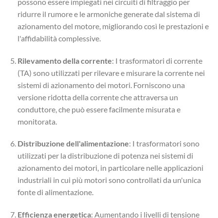
possono essere impiegati nei circuiti di filtraggio per
ridurre il rumore e le armoniche generate dal sistema di
azionamento del motore, migliorando così le prestazioni e
l'affidabilità complessive.
Rilevamento della corrente
: I trasformatori di corrente
(TA) sono utilizzati per rilevare e misurare la corrente nei
sistemi di azionamento dei motori. Forniscono una
versione ridotta della corrente che attraversa un
conduttore, che può essere facilmente misurata e
monitorata.
Distribuzione dell'alimentazione
: I trasformatori sono
utilizzati per la distribuzione di potenza nei sistemi di
azionamento dei motori, in particolare nelle applicazioni
industriali in cui più motori sono controllati da un'unica
fonte di alimentazione.
Efficienza energetica
: Aumentando i livelli di tensione