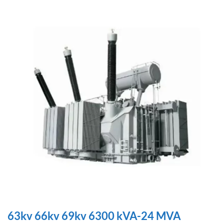
63kv 66kv 69kv 6300 kVA-24 MVA