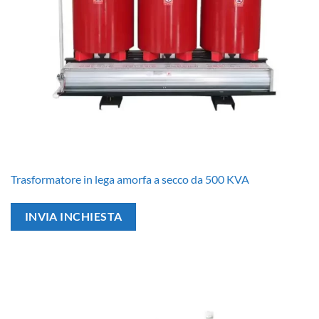
Trasformatore in lega amorfa a secco da 500 KVA
INVIA INCHIESTA