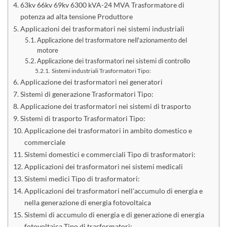
63kv 66kv 69kv 6300 kVA-24 MVA Trasformatore di
potenza ad alta tensione Produttore
Applicazioni dei trasformatori nei sistemi industriali
Applicazione del trasformatore nell'azionamento del
motore
Applicazione dei trasformatori nei sistemi di controllo
Sistemi industriali Trasformatori Tipo:
Applicazione dei trasformatori nei generatori
Sistemi di generazione Trasformatori Tipo:
Applicazione dei trasformatori nei sistemi di trasporto
Sistemi di trasporto Trasformatori Tipo:
Applicazione dei trasformatori in ambito domestico e
commerciale
Sistemi domestici e commerciali Tipo di trasformatori:
Applicazioni dei trasformatori nei sistemi medicali
Sistemi medici Tipo di trasformatori:
Applicazioni dei trasformatori nell'accumulo di energia e
nella generazione di energia fotovoltaica
Sistemi di accumulo di energia e di generazione di energia
fotovoltaica Tipo di trasformatori: