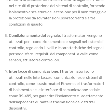
nei circuiti di protezione dei sistemi di controllo, fornendo
isolamento e scalatura della tensione per il monitoraggio e
la protezione da sovratensioni, sovracorrenti e altre
condizioni di guasto.
Condizionamento del segnale
: I trasformatori vengono
utilizzati per il condizionamento dei segnali nei sistemi di
controllo, regolando i livelli e le caratteristiche dei segnali
per soddisfare i requisiti dei componenti a valle, come
sensori, attuatori e controllori.
Interfacce di comunicazione
: I trasformatori sono
utilizzati nelle interfacce di comunicazione dei sistemi di
controllo, come i trasformatori Ethernet e i trasformatori
di isolamento nelle interfacce di comunicazione seriale
come RS-485, per garantire l'isolamento e l'adattamento
dell'impedenza durante la trasmissione dei dati tra i
dispositivi.