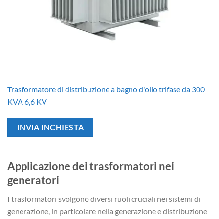
Trasformatore di distribuzione a bagno d'olio trifase da 300
KVA 6,6 KV
INVIA INCHIESTA
Applicazione dei trasformatori nei
generatori
I trasformatori svolgono diversi ruoli cruciali nei sistemi di
generazione, in particolare nella generazione e distribuzione