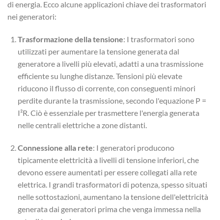
di energia. Ecco alcune applicazioni chiave dei trasformatori
nei generatori:
Trasformazione della tensione
: I trasformatori sono
utilizzati per aumentare la tensione generata dal
generatore a livelli più elevati, adatti a una trasmissione
efficiente su lunghe distanze. Tensioni più elevate
riducono il flusso di corrente, con conseguenti minori
perdite durante la trasmissione, secondo l'equazione P =
I²R. Ciò è essenziale per trasmettere l'energia generata
nelle centrali elettriche a zone distanti.
Connessione alla rete
: I generatori producono
tipicamente elettricità a livelli di tensione inferiori, che
devono essere aumentati per essere collegati alla rete
elettrica. I grandi trasformatori di potenza, spesso situati
nelle sottostazioni, aumentano la tensione dell'elettricità
generata dai generatori prima che venga immessa nella