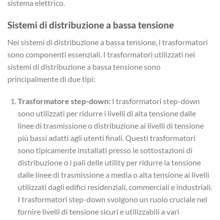
sistema elettrico.
Sistemi di distribuzione a bassa tensione
Nei sistemi di distribuzione a bassa tensione, i trasformatori
sono componenti essenziali. I trasformatori utilizzati nei
sistemi di distribuzione a bassa tensione sono
principalmente di due tipi:
Trasformatore step-down:
I trasformatori step-down
sono utilizzati per ridurre i livelli di alta tensione dalle
linee di trasmissione o distribuzione ai livelli di tensione
più bassi adatti agli utenti finali. Questi trasformatori
sono tipicamente installati presso le sottostazioni di
distribuzione o i pali delle utility per ridurre la tensione
dalle linee di trasmissione a media o alta tensione ai livelli
utilizzati dagli edifici residenziali, commerciali e industriali.
I trasformatori step-down svolgono un ruolo cruciale nel
fornire livelli di tensione sicuri e utilizzabili a vari