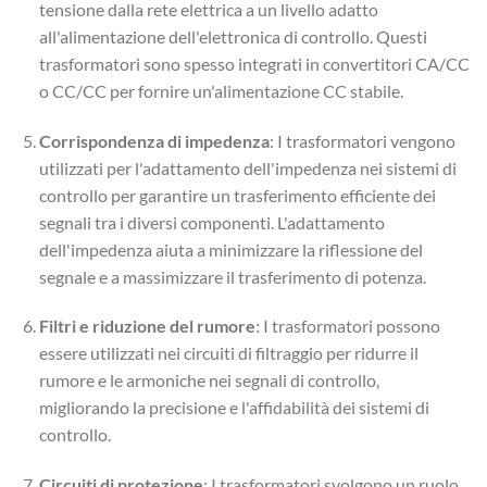
tensione dalla rete elettrica a un livello adatto
all'alimentazione dell'elettronica di controllo. Questi
trasformatori sono spesso integrati in convertitori CA/CC
o CC/CC per fornire un'alimentazione CC stabile.
Corrispondenza di impedenza
: I trasformatori vengono
utilizzati per l'adattamento dell'impedenza nei sistemi di
controllo per garantire un trasferimento efficiente dei
segnali tra i diversi componenti. L'adattamento
dell'impedenza aiuta a minimizzare la riflessione del
segnale e a massimizzare il trasferimento di potenza.
Filtri e riduzione del rumore
: I trasformatori possono
essere utilizzati nei circuiti di filtraggio per ridurre il
rumore e le armoniche nei segnali di controllo,
migliorando la precisione e l'affidabilità dei sistemi di
controllo.
Circuiti di protezione
: I trasformatori svolgono un ruolo