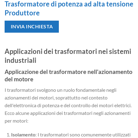
Trasformatore di potenza ad alta tensione
Produttore
INVIA INCHIESTA
Applicazioni dei trasformatori nei sistemi
industriali
Applicazione del trasformatore nell'azionamento
del motore
I trasformatori svolgono un ruolo fondamentale negli
azionamenti dei motori, soprattutto nel contesto
dell'elettronica di potenza e del controllo dei motori elettrici.
Ecco alcune applicazioni dei trasformatori negli azionamenti
per motori:
Isolamento
: I trasformatori sono comunemente utilizzati