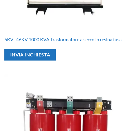
6KV -46KV 1000 KVA Trasformatore a secco in resina fusa
INVIA INCHIESTA