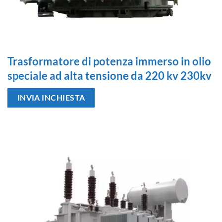
Trasformatore di potenza immerso in olio
speciale ad alta tensione da 220 kv 230kv
INVIA INCHIESTA