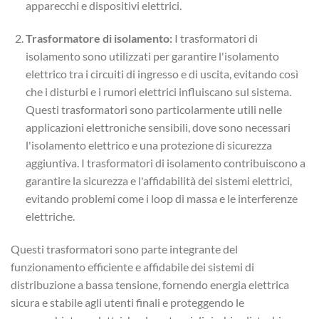
apparecchi e dispositivi elettrici.
Trasformatore di isolamento:
I trasformatori di
isolamento sono utilizzati per garantire l'isolamento
elettrico tra i circuiti di ingresso e di uscita, evitando così
che i disturbi e i rumori elettrici influiscano sul sistema.
Questi trasformatori sono particolarmente utili nelle
applicazioni elettroniche sensibili, dove sono necessari
l'isolamento elettrico e una protezione di sicurezza
aggiuntiva. I trasformatori di isolamento contribuiscono a
garantire la sicurezza e l'affidabilità dei sistemi elettrici,
evitando problemi come i loop di massa e le interferenze
elettriche.
Questi trasformatori sono parte integrante del
funzionamento efficiente e affidabile dei sistemi di
distribuzione a bassa tensione, fornendo energia elettrica
sicura e stabile agli utenti finali e proteggendo le