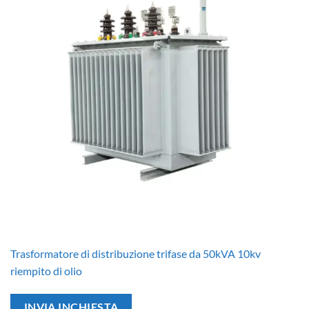
Trasformatore di distribuzione trifase da 50kVA 10kv
riempito di olio
INVIA INCHIESTA