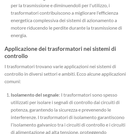
per la trasmissione e diminuendoli per l'utilizzo, i
trasformatori contribuiscono a migliorare l'efficienza
energetica complessiva dei sistemi di azionamento a
motore riducendo le perdite durante la trasmissione di
energia.
Applicazione dei trasformatori nei sistemi di
controllo
I trasformatori trovano varie applicazioni nei sistemi di
controllo in diversi settori e ambiti. Ecco alcune applicazioni
comuni:
Isolamento del segnale
: I trasformatori sono spesso
utilizzati per isolare i segnali di controllo dai circuiti di
potenza, garantendo la sicurezza e prevenendo le
interferenze. I trasformatori di isolamento garantiscono
l'isolamento galvanico tra i circuiti di controllo e i circuiti
di alimentazione ad alta tensione, proteggendo