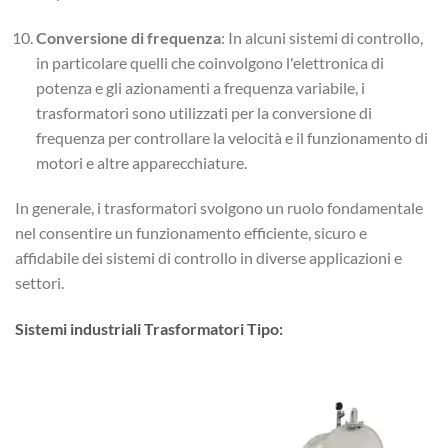
Conversione di frequenza
: In alcuni sistemi di controllo,
in particolare quelli che coinvolgono l'elettronica di
potenza e gli azionamenti a frequenza variabile, i
trasformatori sono utilizzati per la conversione di
frequenza per controllare la velocità e il funzionamento di
motori e altre apparecchiature.
In generale, i trasformatori svolgono un ruolo fondamentale
nel consentire un funzionamento efficiente, sicuro e
affidabile dei sistemi di controllo in diverse applicazioni e
settori.
Sistemi industriali Trasformatori Tipo: