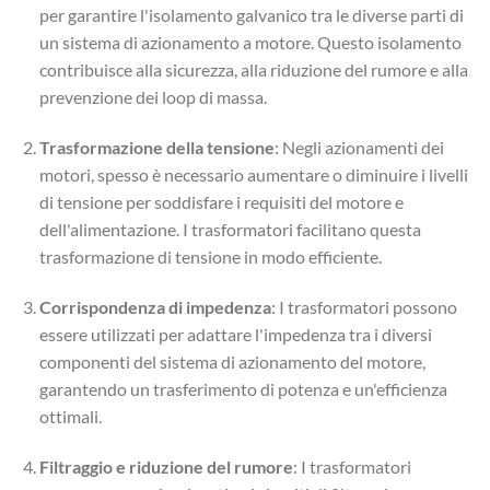
per garantire l'isolamento galvanico tra le diverse parti di
un sistema di azionamento a motore. Questo isolamento
contribuisce alla sicurezza, alla riduzione del rumore e alla
prevenzione dei loop di massa.
Trasformazione della tensione
: Negli azionamenti dei
motori, spesso è necessario aumentare o diminuire i livelli
di tensione per soddisfare i requisiti del motore e
dell'alimentazione. I trasformatori facilitano questa
trasformazione di tensione in modo efficiente.
Corrispondenza di impedenza
: I trasformatori possono
essere utilizzati per adattare l'impedenza tra i diversi
componenti del sistema di azionamento del motore,
garantendo un trasferimento di potenza e un'efficienza
ottimali.
Filtraggio e riduzione del rumore
: I trasformatori