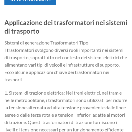
Applicazione dei trasformatori nei sistemi
di trasporto
Sistemi di generazione Trasformatori Tipo:
I trasformatori svolgono diversi ruoli importanti nei sistemi
di trasporto, soprattutto nel contesto dei sistemi elettrici che
alimentano vari tipi di veicoli e infrastrutture di supporto.
Ecco alcune applicazioni chiave dei trasformatori nei
trasporti.
1. Sistemi di trazione elettrica: Nei treni elettrici, nei tram e
nelle metropolitane, i trasformatori sono utilizzati per ridurre
la tensione alternata ad alta tensione proveniente dalle linee
aeree o dalle terze rotaie a tensioni inferiori adatte ai motori
di trazione. Questi trasformatori di trazione forniscono i
livelli di tensione necessari per un funzionamento efficiente