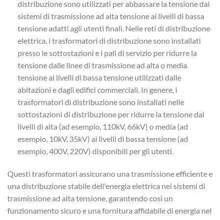
distribuzione sono utilizzati per abbassare la tensione dai
sistemi di trasmissione ad alta tensione ai livelli di bassa
tensione adatti agli utenti finali. Nelle reti di distribuzione
elettrica, i trasformatori di distribuzione sono installati
presso le sottostazioni e i pali di servizio per ridurre la
tensione dalle linee di trasmissione ad alta o media
tensione ai livelli di bassa tensione utilizzati dalle
abitazioni e dagli edifici commerciali. In genere, i
trasformatori di distribuzione sono installati nelle
sottostazioni di distribuzione per ridurre la tensione dai
livelli di alta (ad esempio, 110kV, 66kV) o media (ad
esempio, 10kV, 35kV) ai livelli di bassa tensione (ad
esempio, 400V, 220V) disponibili per gli utenti.
Questi trasformatori assicurano una trasmissione efficiente e
una distribuzione stabile dell'energia elettrica nei sistemi di
trasmissione ad alta tensione, garantendo così un
funzionamento sicuro e una fornitura affidabile di energia nel