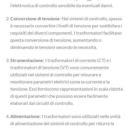
l'elettronica di controllo sensibile da eventuali danni.
Conversione di tensione
: Nei sistemi di controllo, spesso
è necessario convertire i livelli di tensione per soddisfare i
requisiti dei diversi componenti. I trasformatori facilitano
questa conversione di tensione, aumentando o
diminuendo le tensioni secondo le necessità.
Strumentazione
: I trasformatori di corrente (CT) e i
trasformatori di tensione (VT) sono comunemente
utilizzati nei sistemi di controllo per misurare e
monitorare parametri elettrici come la corrente e la
tensione. Essi forniscono rappresentazioni in scala ridotta
di questi parametri che possono essere facilmente
elaborati dai circuiti di controllo.
Alimentazione
: I trasformatori sono utilizzati nelle unità
di alimentazione dei sistemi di controllo per ridurre la