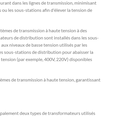
ourant dans les lignes de transmission, minimisant
 ou les sous-stations afin d'élever la tension de
ystèmes de transmission à haute tension à des
ateurs de distribution sont installés dans les sous-
aux niveaux de basse tension utilisés par les
s sous-stations de distribution pour abaisser la
 tension (par exemple, 400V, 220V) disponibles
stèmes de transmission à haute tension, garantissant
cipalement deux types de transformateurs utilisés