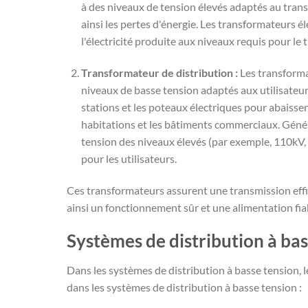
à des niveaux de tension élevés adaptés au trans
ainsi les pertes d'énergie. Les transformateurs é
l'électricité produite aux niveaux requis pour le
Transformateur de distribution :
Les transforma
niveaux de basse tension adaptés aux utilisateurs
stations et les poteaux électriques pour abaisse
habitations et les bâtiments commerciaux. Généra
tension des niveaux élevés (par exemple, 110kV
pour les utilisateurs.
Ces transformateurs assurent une transmission effic
ainsi un fonctionnement sûr et une alimentation fia
Systèmes de distribution à bas
Dans les systèmes de distribution à basse tension, 
dans les systèmes de distribution à basse tension :