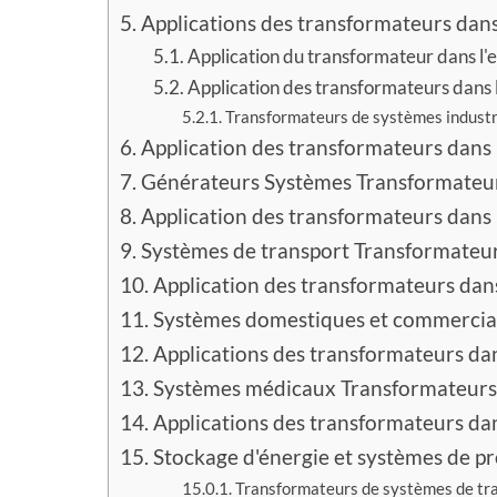
Applications des transformateurs dans
Application du transformateur dans l
Application des transformateurs dans 
Transformateurs de systèmes industri
Application des transformateurs dans 
Générateurs Systèmes Transformateur
Application des transformateurs dans 
Systèmes de transport Transformateur
Application des transformateurs da
Systèmes domestiques et commerciau
Applications des transformateurs da
Systèmes médicaux Transformateurs 
Applications des transformateurs dans
Stockage d'énergie et systèmes de p
Transformateurs de systèmes de tran