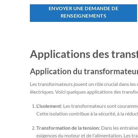
ENVOYER UNE DEMANDE DE
RENSEIGNEMENTS
Applications des trans
Application du transformateu
Les transformateurs jouent un rôle crucial dans le
électriques. Voici quelques applications des trans
L'isolement
: Les transformateurs sont courammen
Cette isolation contribue à la sécurité, à la réduc
Transformation de la tension
: Dans les entraîn
exigences du moteur et de l'alimentation. Les tr