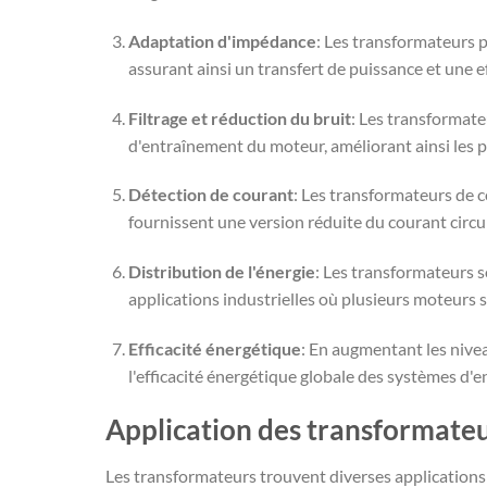
Adaptation d'impédance
: Les transformateurs 
assurant ainsi un transfert de puissance et une e
Filtrage et réduction du bruit
: Les transformate
d'entraînement du moteur, améliorant ainsi les pe
Détection de courant
: Les transformateurs de c
fournissent une version réduite du courant circu
Distribution de l'énergie
: Les transformateurs s
applications industrielles où plusieurs moteurs 
Efficacité énergétique
: En augmentant les nivea
l'efficacité énergétique globale des systèmes d'e
Application des transformateu
Les transformateurs trouvent diverses applications 