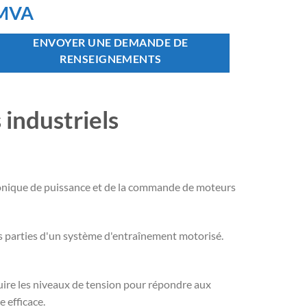
MVA
ENVOYER UNE DEMANDE DE
RENSEIGNEMENTS
 industriels
tronique de puissance et de la commande de moteurs
es parties d'un système d'entraînement motorisé.
uire les niveaux de tension pour répondre aux
 efficace.