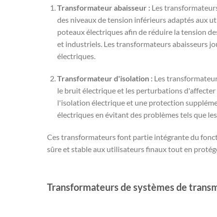
Transformateur abaisseur :
Les transformateurs 
des niveaux de tension inférieurs adaptés aux ut
poteaux électriques afin de réduire la tension d
et industriels. Les transformateurs abaisseurs jo
électriques.
Transformateur d'isolation :
Les transformateurs 
le bruit électrique et les perturbations d'affect
l'isolation électrique et une protection suppléme
électriques en évitant des problèmes tels que les 
Ces transformateurs font partie intégrante du fonct
sûre et stable aux utilisateurs finaux tout en proté
Transformateurs de systèmes de transmis