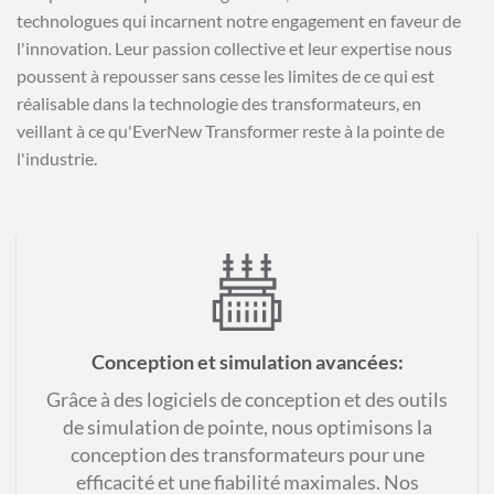
technologues qui incarnent notre engagement en faveur de
l'innovation. Leur passion collective et leur expertise nous
poussent à repousser sans cesse les limites de ce qui est
réalisable dans la technologie des transformateurs, en
veillant à ce qu'EverNew Transformer reste à la pointe de
l'industrie.
Conception et simulation avancées
:
Grâce à des logiciels de conception et des outils
de simulation de pointe, nous optimisons la
conception des transformateurs pour une
efficacité et une fiabilité maximales. Nos