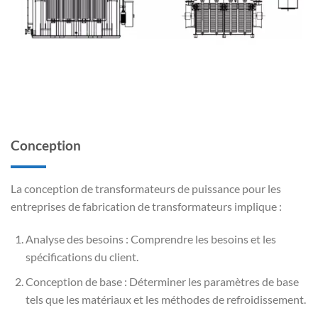
Conception
La conception de transformateurs de puissance pour les
entreprises de fabrication de transformateurs implique :
Analyse des besoins : Comprendre les besoins et les
spécifications du client.
Conception de base : Déterminer les paramètres de base
tels que les matériaux et les méthodes de refroidissement.