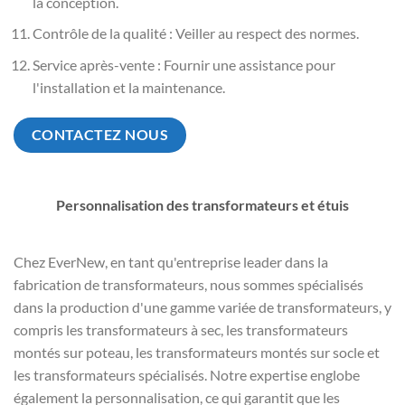
la conception.
Contrôle de la qualité : Veiller au respect des normes.
Service après-vente : Fournir une assistance pour
l'installation et la maintenance.
CONTACTEZ NOUS
Personnalisation des transformateurs et étuis
Chez EverNew, en tant qu'entreprise leader dans la
fabrication de transformateurs, nous sommes spécialisés
dans la production d'une gamme variée de transformateurs, y
compris les transformateurs à sec, les transformateurs
montés sur poteau, les transformateurs montés sur socle et
les transformateurs spécialisés. Notre expertise englobe
également la personnalisation, ce qui garantit que les