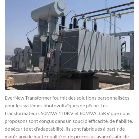
EverNew Transformer fournit des solutions personnalisées
pour les systèmes photovoltaïques de pêche. Les
transformateurs 50MVA 110KV et 80MVA 35KV que nous
proposons sont conçus dans un souci d'efficacité, de fiabilité,
de sécurité et d'adaptabilité. Ils sont fabriqués à partir de
matériaux de haute qualité et de processus avancés afin de