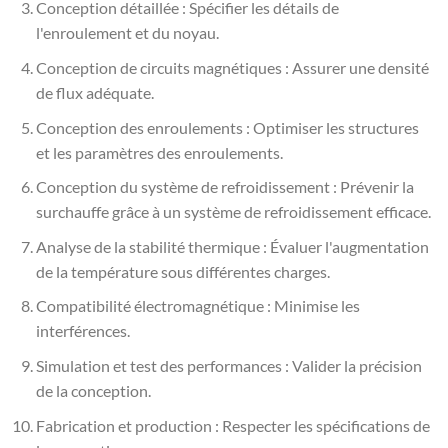
Conception détaillée : Spécifier les détails de
l'enroulement et du noyau.
Conception de circuits magnétiques : Assurer une densité
de flux adéquate.
Conception des enroulements : Optimiser les structures
et les paramètres des enroulements.
Conception du système de refroidissement : Prévenir la
surchauffe grâce à un système de refroidissement efficace.
Analyse de la stabilité thermique : Évaluer l'augmentation
de la température sous différentes charges.
Compatibilité électromagnétique : Minimise les
interférences.
Simulation et test des performances : Valider la précision
de la conception.
Fabrication et production : Respecter les spécifications de