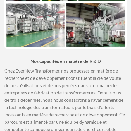
Nos capacités en matière de R & D
Chez EverNew Transformer, nos prouesses en matière de
recherche et de développement constituent la clé de voûte
de nos réalisations et de nos percées dans le domaine des
entreprises de fabrication de transformateurs. Depuis plus
de trois décennies, nous nous consacrons à l'avancement de
la technologie des transformateurs par le biais d'efforts
incessants en matière de recherche et de développement. Ce
parcours est alimenté par une équipe dynamique et
compétente composée d'ingénieurs, de chercheurs et de