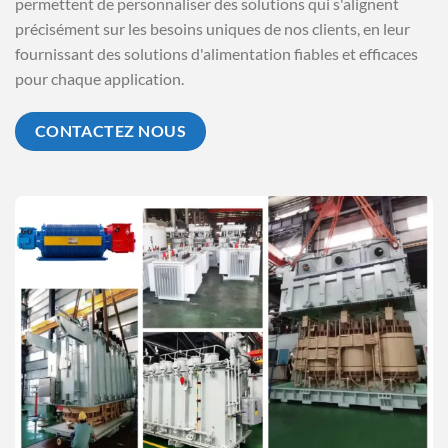
permettent de personnaliser des solutions qui s'alignent
précisément sur les besoins uniques de nos clients, en leur
fournissant des solutions d'alimentation fiables et efficaces
pour chaque application.
CONTACTEZ NOUS