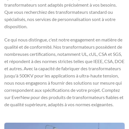
transformateurs sont adaptés précisément à vos besoins.
Que vous recherchiez des transformateurs standard ou
spécialisés, nos services de personnalisation sont à votre
disposition.
Ce qui nous distingue, c'est notre engagement en matière de
qualité et de conformité. Nos transformateurs possèdent de
nombreuses certifications, notamment UL, cUL, CSA et SGS,
et répondent à des normes strictes telles que IEEE, CSA, DOE
et autres. Avec la capacité de fabriquer des transformateurs
jusqu'à 500KV pour les applications à ultra-haute tension,
nous nous engageons à fournir des solutions sur mesure qui
correspondent aux spécifications de votre projet. Comptez
sur EverNew pour des produits de transformateurs fiables et
de qualité supérieure, adaptés à vos normes exigeantes.