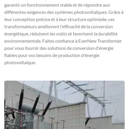
garantir un fonctionnement stable et de répondre aux
différentes exigences des systèmes photovoltaïques. Grâce à
leur conception précise et à leur structure optimisée, ces
transformateurs améliorent l'efficacité de la conversion
énergétique, réduisent les coûts et favorisent la durabilité
environnementale. Faites confiance à EverNew Transformer
pour vous fournir des solutions de conversion d'énergie
fiables pour vos besoins de production d'énergie
photovoltaïque.