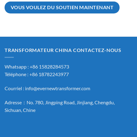
VOUS VOULEZ DU SOUTIEN MAINTENANT
TRANSFORMATEUR CHINA CONTACTEZ-NOUS
Whatsapp : +86 15828284573
Téléphone : +86 18782243977
Courriel :
info@evernewtransformer.com
Adresse：No. 780, Jingping Road, Jinjiang, Chengdu,
Sichuan, Chine