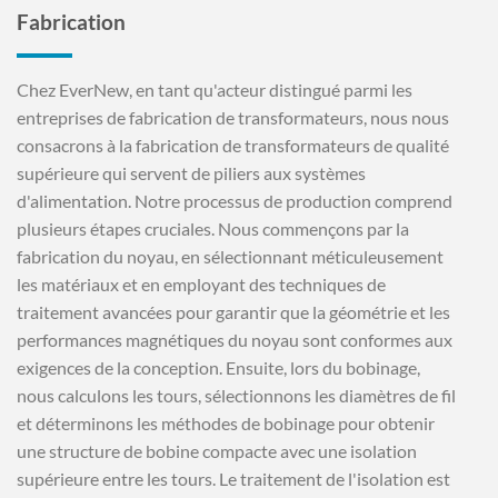
Fabrication
Chez EverNew, en tant qu'acteur distingué parmi les
entreprises de fabrication de transformateurs, nous nous
consacrons à la fabrication de transformateurs de qualité
supérieure qui servent de piliers aux systèmes
d'alimentation. Notre processus de production comprend
plusieurs étapes cruciales. Nous commençons par la
fabrication du noyau, en sélectionnant méticuleusement
les matériaux et en employant des techniques de
traitement avancées pour garantir que la géométrie et les
performances magnétiques du noyau sont conformes aux
exigences de la conception. Ensuite, lors du bobinage,
nous calculons les tours, sélectionnons les diamètres de fil
et déterminons les méthodes de bobinage pour obtenir
une structure de bobine compacte avec une isolation
supérieure entre les tours. Le traitement de l'isolation est