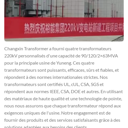
Changxin Transformer a fourni quatre transformateurs
220kV personnalisés d'une capacité de 90/120/2×63MVA
pour la principale usine de Yuneng. Ces quatre
transformateurs sont puissants, efficaces, sûrs et fiables, et
répondent à des normes internationales strictes. Nos
transformateurs sont certifiés UL, cUL, CSA, SGS et
répondent aux normes IEEE, CSA, DOE et autres. En utilisant
des matériaux de haute qualité et une technologie de pointe,
nous nous assurons que chaque transformateur répond aux
exigences uniques de l'usine. Notre engagement est de
fournir des produits et des services satisfaisants grâce à des
solutions adaptées aux besoins des clients.