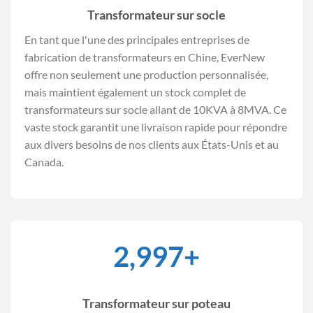
Transformateur sur socle
En tant que l'une des principales entreprises de
fabrication de transformateurs en Chine, EverNew
offre non seulement une production personnalisée,
mais maintient également un stock complet de
transformateurs sur socle allant de 10KVA à 8MVA. Ce
vaste stock garantit une livraison rapide pour répondre
aux divers besoins de nos clients aux États-Unis et au
Canada.
3,000
+
Transformateur sur poteau