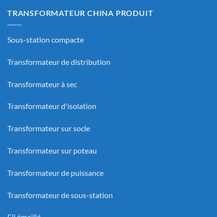
TRANSFORMATEUR CHINA PRODUIT
Sous-station compacte
Transformateur de distribution
Transformateur à sec
Transformateur d'isolation
Transformateur sur socle
Transformateur sur poteau
Transformateur de puissance
Transformateur de sous-station
Fil émaillé