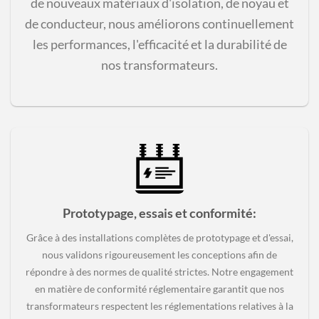
de nouveaux matériaux d'isolation, de noyau et
de conducteur, nous améliorons continuellement
les performances, l'efficacité et la durabilité de
nos transformateurs.
Prototypage, essais et conformité
:
Grâce à des installations complètes de prototypage et d'essai,
nous validons rigoureusement les conceptions afin de
répondre à des normes de qualité strictes. Notre engagement
en matière de conformité réglementaire garantit que nos
transformateurs respectent les réglementations relatives à la