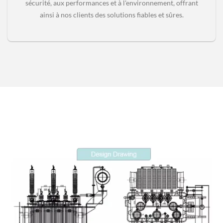
sécurité, aux performances et à l'environnement, offrant
ainsi à nos clients des solutions fiables et sûres.