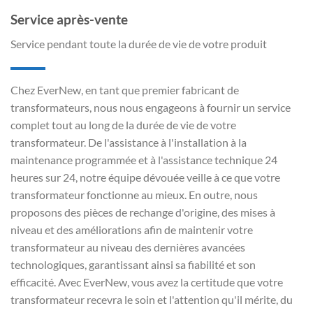
Service après-vente
Service pendant toute la durée de vie de votre produit
Chez EverNew, en tant que premier fabricant de
transformateurs, nous nous engageons à fournir un service
complet tout au long de la durée de vie de votre
transformateur. De l'assistance à l'installation à la
maintenance programmée et à l'assistance technique 24
heures sur 24, notre équipe dévouée veille à ce que votre
transformateur fonctionne au mieux. En outre, nous
proposons des pièces de rechange d'origine, des mises à
niveau et des améliorations afin de maintenir votre
transformateur au niveau des dernières avancées
technologiques, garantissant ainsi sa fiabilité et son
efficacité. Avec EverNew, vous avez la certitude que votre
transformateur recevra le soin et l'attention qu'il mérite, du