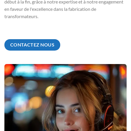
début à la fin, grâce à notre expertise et à notre engagement
en faveur de l'excellence dans la fabrication de
transformateurs.
CONTACTEZ NOUS