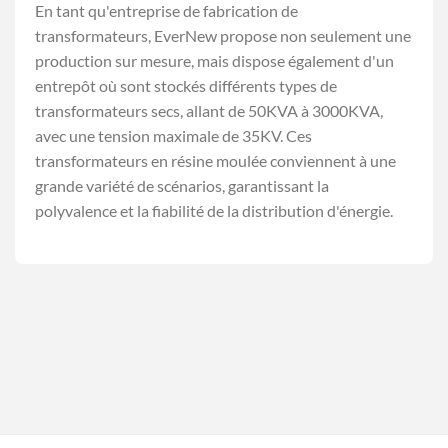
En tant qu'entreprise de fabrication de
transformateurs, EverNew propose non seulement une
production sur mesure, mais dispose également d'un
entrepôt où sont stockés différents types de
transformateurs secs, allant de 50KVA à 3000KVA,
avec une tension maximale de 35KV. Ces
transformateurs en résine moulée conviennent à une
grande variété de scénarios, garantissant la
polyvalence et la fiabilité de la distribution d'énergie.