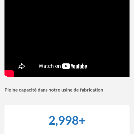
Pleine capacité dans notre usine de fabrication
3,000
+