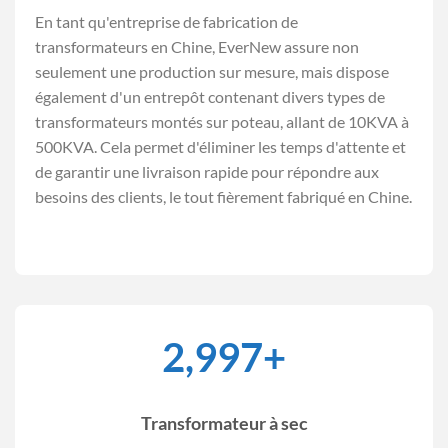
En tant qu'entreprise de fabrication de
transformateurs en Chine, EverNew assure non
seulement une production sur mesure, mais dispose
également d'un entrepôt contenant divers types de
transformateurs montés sur poteau, allant de 10KVA à
500KVA. Cela permet d'éliminer les temps d'attente et
de garantir une livraison rapide pour répondre aux
besoins des clients, le tout fièrement fabriqué en Chine.
3,000
+
Transformateur à sec