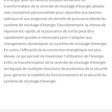
transformateur de la centrale de stockage d'énergie adopte
une conception personnalisée pour répondre aux besoins
spéciaux et aux exigences de densité de puissance élevée du
système de stockage d'énergie. Deuxièmement, la vitesse de
réponse est rapide, et la puissance de sortie peut être
rapidement ajustée si nécessaire pour s'adapter aux
changements dynamiques du système de stockage d'énergie.
En outre, l'efficacité de la conversion énergétique est plus
élevée, ce qui permet de maximiser l'utilisation de l'énergie.
Enfin, le transformateur de la centrale de stockage d'énergie
est équipé de multiples fonctions de protection de la sécurité
pour garantir la stabilité du fonctionnement et la sécurité du
système de stockage d'énergie.