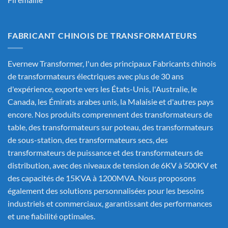
FABRICANT CHINOIS DE TRANSFORMATEURS
Evernew Transformer, l'un des principaux
Fabricants chinois
de transformateurs électriques
avec plus de 30 ans
d'expérience, exporte vers les États-Unis, l'Australie, le
Canada, les Émirats arabes unis, la Malaisie et d'autres pays
encore. Nos produits comprennent des transformateurs de
table, des transformateurs sur poteau, des transformateurs
de sous-station, des transformateurs secs, des
transformateurs de puissance et des transformateurs de
distribution, avec des niveaux de tension de 6KV à 500KV et
des capacités de 15KVA à 1200MVA. Nous proposons
également des solutions personnalisées pour les besoins
industriels et commerciaux, garantissant des performances
et une fiabilité optimales.