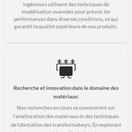
ingénieurs utilisent des techniques de
modélisation avancées pour prévoir les
performances dans diverses conditions, ce qui
garantit la qualité supérieure de nos produits.
Recherche et innovation dans le domaine des
matériaux
:
Nos recherches en cours se concentrent sur
l'amélioration des matériaux et des techniques
de fabrication des transformateurs. En explorant