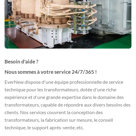
Besoin d'aide ?
Nous sommes à votre service 24/7/365 !
EverNew dispose d'une équipe professionnelle de service
technique pour les transformateurs, dotée d'une riche
expérience et d'une grande expertise dans le domaine des
transformateurs, capable de répondre aux divers besoins des
clients. Nos services couvrent la conception des
transformateurs, la fabrication sur mesure, le conseil
technique, le support après-vente, etc.