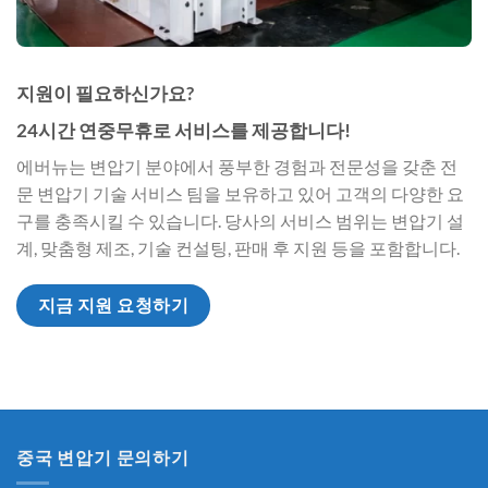
지원이 필요하신가요?
24시간 연중무휴로 서비스를 제공합니다!
에버뉴는 변압기 분야에서 풍부한 경험과 전문성을 갖춘 전
문 변압기 기술 서비스 팀을 보유하고 있어 고객의 다양한 요
구를 충족시킬 수 있습니다. 당사의 서비스 범위는 변압기 설
계, 맞춤형 제조, 기술 컨설팅, 판매 후 지원 등을 포함합니다.
지금 지원 요청하기
중국 변압기 문의하기