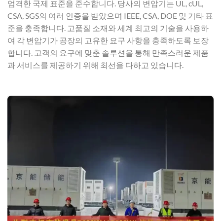
엄격한 국제 표준을 준수합니다. 당사의 변압기는 UL, cUL,
CSA, SGS의 여러 인증을 받았으며 IEEE, CSA, DOE 및 기타 표
준을 충족합니다. 고품질 소재와 세계 최고의 기술을 사용하
여 각 변압기가 공장의 고유한 요구 사항을 충족하도록 보장
합니다. 고객의 요구에 맞춘 솔루션을 통해 만족스러운 제품
과 서비스를 제공하기 위해 최선을 다하고 있습니다.