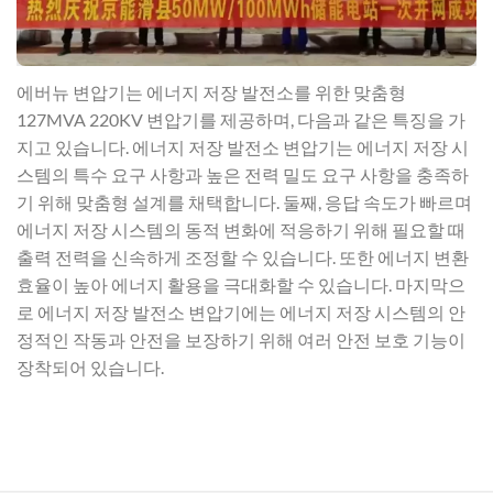
에버뉴 변압기는 에너지 저장 발전소를 위한 맞춤형
127MVA 220KV 변압기를 제공하며, 다음과 같은 특징을 가
지고 있습니다. 에너지 저장 발전소 변압기는 에너지 저장 시
스템의 특수 요구 사항과 높은 전력 밀도 요구 사항을 충족하
기 위해 맞춤형 설계를 채택합니다. 둘째, 응답 속도가 빠르며
에너지 저장 시스템의 동적 변화에 적응하기 위해 필요할 때
출력 전력을 신속하게 조정할 수 있습니다. 또한 에너지 변환
효율이 높아 에너지 활용을 극대화할 수 있습니다. 마지막으
로 에너지 저장 발전소 변압기에는 에너지 저장 시스템의 안
정적인 작동과 안전을 보장하기 위해 여러 안전 보호 기능이
장착되어 있습니다.