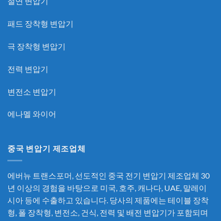
절연 변압기
패드 장착형 변압기
극 장착형 변압기
전력 변압기
변전소 변압기
에나멜 와이어
중국 변압기 제조업체
에버뉴 트랜스포머, 선도적인
중국 전기 변압기 제조업체
30
년 이상의 경험을 바탕으로 미국, 호주, 캐나다, UAE, 말레이
시아 등에 수출하고 있습니다. 당사의 제품에는 테이블 장착
형, 폴 장착형, 변전소, 건식, 전력 및 배전 변압기가 포함되며