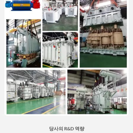
당사의 R&D 역량