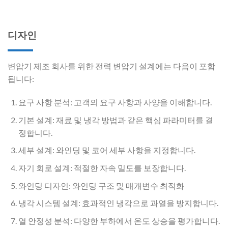
디자인
변압기 제조 회사를 위한 전력 변압기 설계에는 다음이 포함
됩니다:
요구 사항 분석: 고객의 요구 사항과 사양을 이해합니다.
기본 설계: 재료 및 냉각 방법과 같은 핵심 파라미터를 결
정합니다.
세부 설계: 와인딩 및 코어 세부 사항을 지정합니다.
자기 회로 설계: 적절한 자속 밀도를 보장합니다.
와인딩 디자인: 와인딩 구조 및 매개변수 최적화
냉각 시스템 설계: 효과적인 냉각으로 과열을 방지합니다.
열 안정성 분석: 다양한 부하에서 온도 상승을 평가합니다.