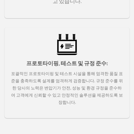
고 있습니다.
프로토타이핑, 테스트 및 규정 준수
:
포괄적인 프로토타이핑 및 테스트 시설을 통해 엄격한 품질 표
준을 충족하도록 설계를 엄격하게 검증합니다. 규정 준수를 위
한 당사의 노력은 변압기가 안전, 성능 및 환경 규정을 준수하
여 고객에게 신뢰할 수 있고 안정적인 솔루션을 제공하도록 보
장합니다.