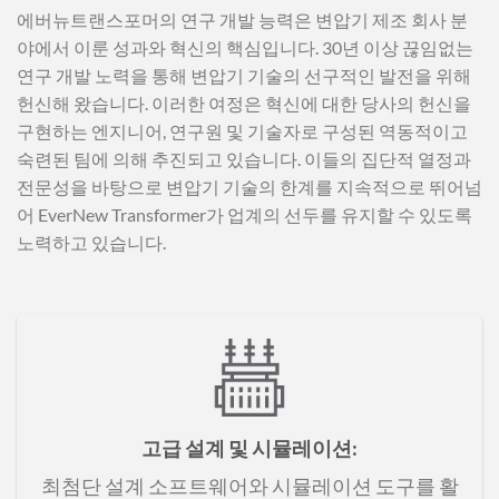
에버뉴트랜스포머의 연구 개발 능력은 변압기 제조 회사 분
야에서 이룬 성과와 혁신의 핵심입니다. 30년 이상 끊임없는
연구 개발 노력을 통해 변압기 기술의 선구적인 발전을 위해
헌신해 왔습니다. 이러한 여정은 혁신에 대한 당사의 헌신을
구현하는 엔지니어, 연구원 및 기술자로 구성된 역동적이고
숙련된 팀에 의해 추진되고 있습니다. 이들의 집단적 열정과
전문성을 바탕으로 변압기 기술의 한계를 지속적으로 뛰어넘
어 EverNew Transformer가 업계의 선두를 유지할 수 있도록
노력하고 있습니다.
고급 설계 및 시뮬레이션
:
최첨단 설계 소프트웨어와 시뮬레이션 도구를 활