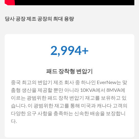
당사 공장 제조 공장의 최대 용량
3,000
+
패드 장착형 변압기
중국 최고의 변압기 제조 회사 중 하나인 EverNew는 맞
춤형 생산을 제공할 뿐만 아니라 10KVA에서 8MVA에
이르는 광범위한 패드 장착 변압기 재고를 보유하고 있
습니다. 이 광범위한 재고를 통해 미국과 캐나다 고객의
다양한 요구 사항을 충족하는 신속한 배송을 보장합니
다.