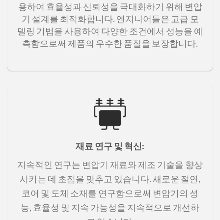
용하여 효율성과 신뢰성을 극대화하기 위해 변압
기 설계를 최적화합니다. 엔지니어들은 고급 모
델링 기법을 사용하여 다양한 조건에서 성능을 예
측함으로써 제품의 우수한 품질을 보장합니다.
재료 연구 및 혁신
:
지속적인 연구는 변압기 재료와 제조 기술을 향상
시키는 데 초점을 맞추고 있습니다. 새로운 절연,
코어 및 도체 소재를 연구함으로써 변압기의 성
능, 효율성 및 지속 가능성을 지속적으로 개선하