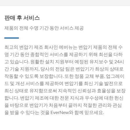
판매 후 서비스
제품의 전체 수명 기간 동안 서비스 제공
최고의 변압기 제조 회사인 에버뉴는 변압기 제품의 전체 수
명 기간 동안 종합적인 서비스를 제공하기 위해 최선을 다하
고 있습니다. 원활한 설치 지원부터 예정된 유지보수 및 24시
간 기술 지원까지, 당사의 전담 팀은 변압기가 최상의 상태로
작동할 수 있도록 보장합니다. 또한 정품 교체 부품, 업그레이
드 및 개선 서비스를 제공하여 변압기를 최신 기술 발전으로
최신 상태로 유지함으로써 지속적인 신뢰성과 효율성을 보장
합니다. 변압기 제조에 대한 전문 지식과 우수성에 대한 헌신
을 바탕으로 변압기가 처음부터 끝까지 적절한 관리와 관심
을 받을 수 있다는 것을 EverNew와 함께 믿으세요.