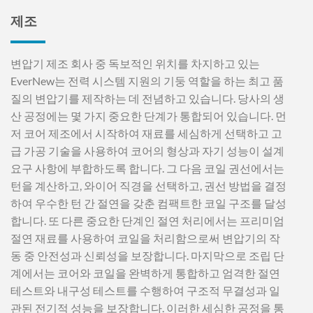
제조
변압기 제조 회사 중 독보적인 위치를 차지하고 있는
EverNew는 전력 시스템 지원의 기둥 역할을 하는 최고 품
질의 변압기를 제작하는 데 전념하고 있습니다. 당사의 생
산 공정에는 몇 가지 중요한 단계가 통합되어 있습니다. 먼
저 코어 제조에서 시작하여 재료를 세심하게 선택하고 고
급 가공 기술을 사용하여 코어의 형상과 자기 성능이 설계
요구 사항에 부합하도록 합니다. 그 다음 코일 권선에서는
턴을 계산하고, 와이어 직경을 선택하고, 권선 방법을 결정
하여 우수한 턴 간 절연을 갖춘 컴팩트한 코일 구조를 달성
합니다. 또 다른 중요한 단계인 절연 처리에서는 프리미엄
절연 재료를 사용하여 코일을 처리함으로써 변압기의 작
동 중 안전성과 신뢰성을 보장합니다. 마지막으로 조립 단
계에서는 코어와 코일을 완벽하게 통합하고 엄격한 절연
테스트와 내구성 테스트를 수행하여 구조적 무결성과 일
관된 전기적 성능을 보장합니다. 이러한 세심한 공정을 통