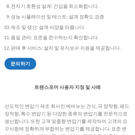
전자기 호환성 설계: 간섭을 최소화합니다.
성능 시뮬레이션 및 테스트: 설계 정확도 검증
제조 및 생산: 설계 사양을 따릅니다.
품질 관리: 표준을 준수하는지 확인합니다.
판매 후 서비스: 설치 및 유지보수 지원을 제공합니다.
문의하기
트랜스포머 사용자 지정 및 사례
선도적인 변압기 제조 회사인 에버뉴는 건식, 극 장착형, 패드
장착형, 특수 변압기 등 다양한 종류의 변압기를 전문적으로
생산합니다. 또한 고객 맞춤형 변압기를 제작하여 고객의 요
구사항에 정확하게 부합하는 변압기를 제공합니다. 표준 변