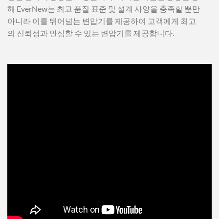
해 EverNew는 최고 품질 표준 및 설계 사양을 충족할 뿐만
아니라 이를 뛰어넘는 변압기를 제공하여 고객에게 최고
의 신뢰성과 안심할 수 있는 변압기를 제공합니다.