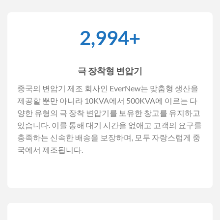
3,000
+
극 장착형 변압기
중국의 변압기 제조 회사인 EverNew는 맞춤형 생산을
제공할 뿐만 아니라 10KVA에서 500KVA에 이르는 다
양한 유형의 극 장착 변압기를 보유한 창고를 유지하고
있습니다. 이를 통해 대기 시간을 없애고 고객의 요구를
충족하는 신속한 배송을 보장하며, 모두 자랑스럽게 중
국에서 제조됩니다.