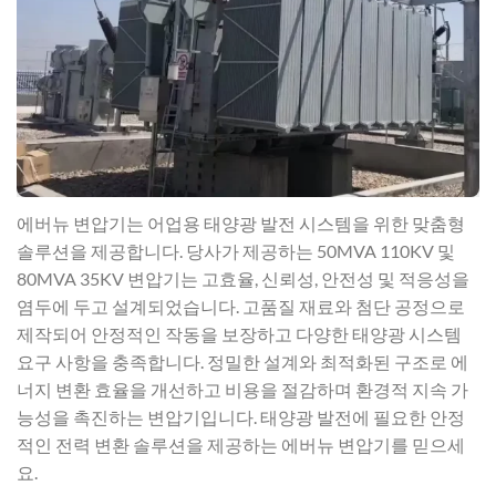
에버뉴 변압기는 어업용 태양광 발전 시스템을 위한 맞춤형
솔루션을 제공합니다. 당사가 제공하는 50MVA 110KV 및
80MVA 35KV 변압기는 고효율, 신뢰성, 안전성 및 적응성을
염두에 두고 설계되었습니다. 고품질 재료와 첨단 공정으로
제작되어 안정적인 작동을 보장하고 다양한 태양광 시스템
요구 사항을 충족합니다. 정밀한 설계와 최적화된 구조로 에
너지 변환 효율을 개선하고 비용을 절감하며 환경적 지속 가
능성을 촉진하는 변압기입니다. 태양광 발전에 필요한 안정
적인 전력 변환 솔루션을 제공하는 에버뉴 변압기를 믿으세
요.