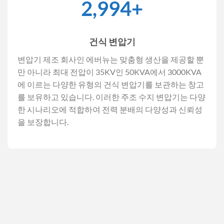
3,000
+
건식 변압기
변압기 제조 회사인 에버뉴는 맞춤형 생산을 제공할 뿐
만 아니라 최대 전압이 35KV인 50KVA에서 3000KVA
에 이르는 다양한 유형의 건식 변압기를 보관하는 창고
를 보유하고 있습니다. 이러한 주조 수지 변압기는 다양
한 시나리오에 적합하여 전력 분배의 다양성과 신뢰성
을 보장합니다.