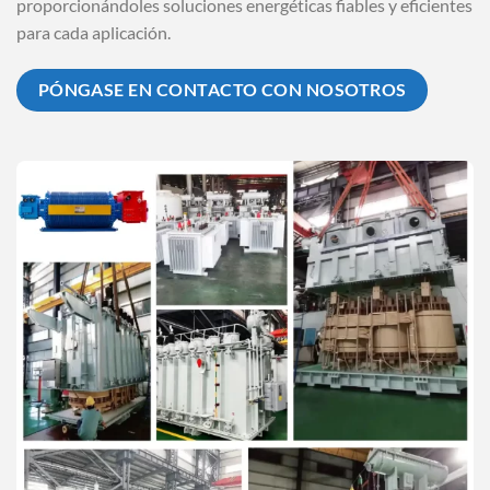
proporcionándoles soluciones energéticas fiables y eficientes
para cada aplicación.
PÓNGASE EN CONTACTO CON NOSOTROS