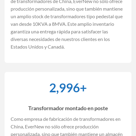
de transformadores de China, EverNew no sólo ofrece
producción personalizada, sino que también mantiene
un amplio stock de transformadores tipo pedestal que
van desde 10KVA a 8MVA. Este amplio inventario
garantiza una entrega rápida para satisfacer las
diversas necesidades de nuestros clientes en los
Estados Unidos y Canadá.
3,000
+
Transformador montado en poste
Como empresa de fabricación de transformadores en
China, EverNew no sólo ofrece producción
personalizada, sino que también mantiene un almacén