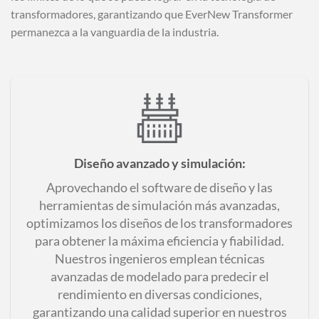
transformadores, garantizando que EverNew Transformer
permanezca a la vanguardia de la industria.
Diseño avanzado y simulación
:
Aprovechando el software de diseño y las
herramientas de simulación más avanzadas,
optimizamos los diseños de los transformadores
para obtener la máxima eficiencia y fiabilidad.
Nuestros ingenieros emplean técnicas
avanzadas de modelado para predecir el
rendimiento en diversas condiciones,
garantizando una calidad superior en nuestros