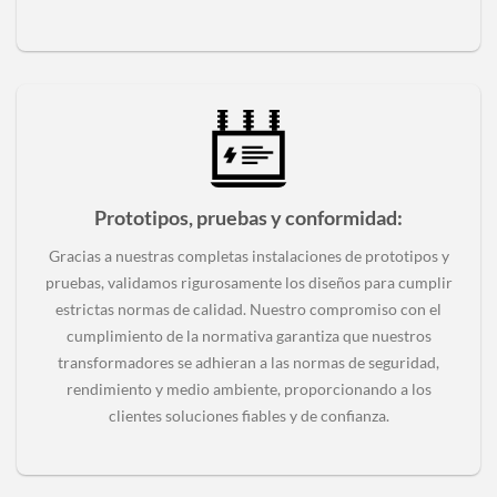
Prototipos, pruebas y conformidad
:
Gracias a nuestras completas instalaciones de prototipos y
pruebas, validamos rigurosamente los diseños para cumplir
estrictas normas de calidad. Nuestro compromiso con el
cumplimiento de la normativa garantiza que nuestros
transformadores se adhieran a las normas de seguridad,
rendimiento y medio ambiente, proporcionando a los
clientes soluciones fiables y de confianza.