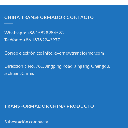
CHINA TRANSFORMADOR CONTACTO
Whatsapp: +86 15828284573
Teléfono: +86 18782243977
Correo electrónico:
info@evernewtransformer.com
Dirección：No. 780, Jingping Road, Jinjiang, Chengdu,
Sichuan, China.
TRANSFORMADOR CHINA PRODUCTO
Subestación compacta