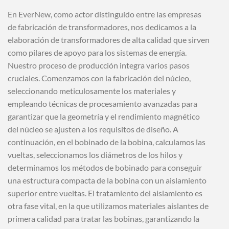
En EverNew, como actor distinguido entre las empresas
de fabricación de transformadores, nos dedicamos a la
elaboración de transformadores de alta calidad que sirven
como pilares de apoyo para los sistemas de energía.
Nuestro proceso de producción integra varios pasos
cruciales. Comenzamos con la fabricación del núcleo,
seleccionando meticulosamente los materiales y
empleando técnicas de procesamiento avanzadas para
garantizar que la geometría y el rendimiento magnético
del núcleo se ajusten a los requisitos de diseño. A
continuación, en el bobinado de la bobina, calculamos las
vueltas, seleccionamos los diámetros de los hilos y
determinamos los métodos de bobinado para conseguir
una estructura compacta de la bobina con un aislamiento
superior entre vueltas. El tratamiento del aislamiento es
otra fase vital, en la que utilizamos materiales aislantes de
primera calidad para tratar las bobinas, garantizando la