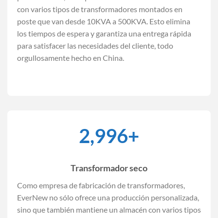
con varios tipos de transformadores montados en
poste que van desde 10KVA a 500KVA. Esto elimina
los tiempos de espera y garantiza una entrega rápida
para satisfacer las necesidades del cliente, todo
orgullosamente hecho en China.
3,000
+
Transformador seco
Como empresa de fabricación de transformadores,
EverNew no sólo ofrece una producción personalizada,
sino que también mantiene un almacén con varios tipos