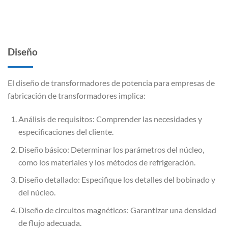
Diseño
El diseño de transformadores de potencia para empresas de
fabricación de transformadores implica:
Análisis de requisitos: Comprender las necesidades y
especificaciones del cliente.
Diseño básico: Determinar los parámetros del núcleo,
como los materiales y los métodos de refrigeración.
Diseño detallado: Especifique los detalles del bobinado y
del núcleo.
Diseño de circuitos magnéticos: Garantizar una densidad
de flujo adecuada.