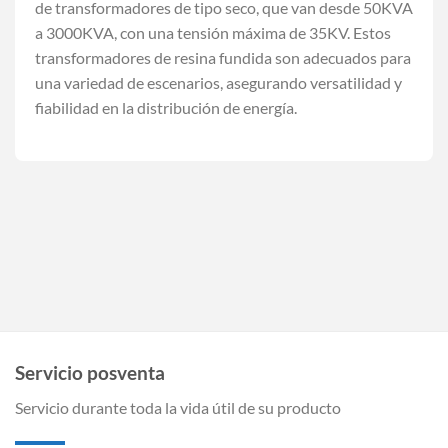
de transformadores de tipo seco, que van desde 50KVA
a 3000KVA, con una tensión máxima de 35KV. Estos
transformadores de resina fundida son adecuados para
una variedad de escenarios, asegurando versatilidad y
fiabilidad en la distribución de energía.
Servicio posventa
Servicio durante toda la vida útil de su producto