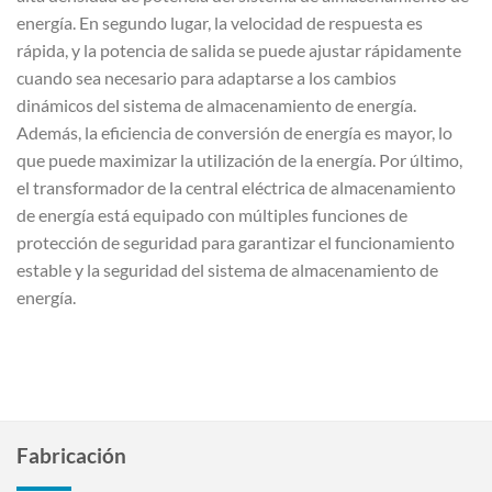
energía. En segundo lugar, la velocidad de respuesta es
rápida, y la potencia de salida se puede ajustar rápidamente
cuando sea necesario para adaptarse a los cambios
dinámicos del sistema de almacenamiento de energía.
Además, la eficiencia de conversión de energía es mayor, lo
que puede maximizar la utilización de la energía. Por último,
el transformador de la central eléctrica de almacenamiento
de energía está equipado con múltiples funciones de
protección de seguridad para garantizar el funcionamiento
estable y la seguridad del sistema de almacenamiento de
energía.
Fabricación