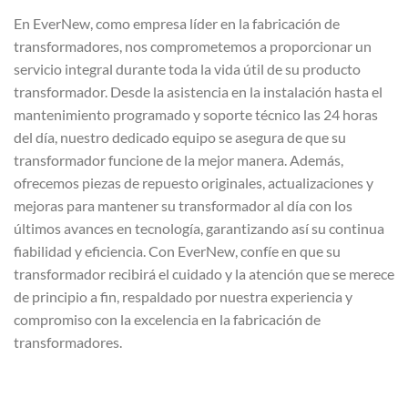
En EverNew, como empresa líder en la fabricación de
transformadores, nos comprometemos a proporcionar un
servicio integral durante toda la vida útil de su producto
transformador. Desde la asistencia en la instalación hasta el
mantenimiento programado y soporte técnico las 24 horas
del día, nuestro dedicado equipo se asegura de que su
transformador funcione de la mejor manera. Además,
ofrecemos piezas de repuesto originales, actualizaciones y
mejoras para mantener su transformador al día con los
últimos avances en tecnología, garantizando así su continua
fiabilidad y eficiencia. Con EverNew, confíe en que su
transformador recibirá el cuidado y la atención que se merece
de principio a fin, respaldado por nuestra experiencia y
compromiso con la excelencia en la fabricación de
transformadores.