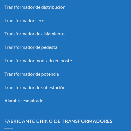
Transformador de distribución
Transformador seco
Transformador de aislamiento
Transformador de pedestal
Transformador montado en poste
Transformador de potencia
Transformador de subestación
Alambre esmaltado
FABRICANTE CHINO DE TRANSFORMADORES