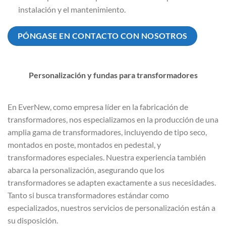
instalación y el mantenimiento.
PÓNGASE EN CONTACTO CON NOSOTROS
Personalización y fundas para transformadores
En EverNew, como empresa líder en la fabricación de
transformadores, nos especializamos en la producción de una
amplia gama de transformadores, incluyendo de tipo seco,
montados en poste, montados en pedestal, y
transformadores especiales. Nuestra experiencia también
abarca la personalización, asegurando que los
transformadores se adapten exactamente a sus necesidades.
Tanto si busca transformadores estándar como
especializados, nuestros servicios de personalización están a
su disposición.