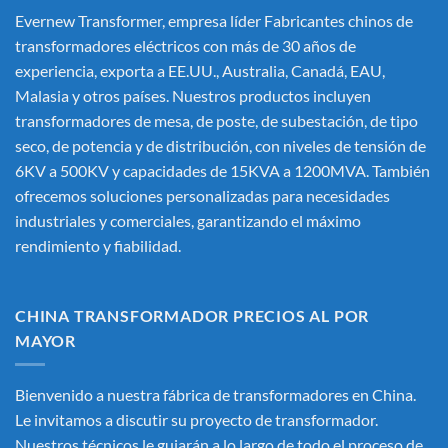
Evernew Transformer, empresa líder
Fabricantes chinos de
transformadores eléctricos
con más de 30 años de
experiencia, exporta a EE.UU., Australia, Canadá, EAU,
Malasia y otros países. Nuestros productos incluyen
transformadores de mesa, de poste, de subestación, de tipo
seco, de potencia y de distribución, con niveles de tensión de
6KV a 500KV y capacidades de 15KVA a 1200MVA. También
ofrecemos soluciones personalizadas para necesidades
industriales y comerciales, garantizando el máximo
rendimiento y fiabilidad.
CHINA TRANSFORMADOR PRECIOS AL POR
MAYOR
Bienvenido a nuestra fábrica de transformadores en China.
Le invitamos a discutir su proyecto de transformador.
Nuestros técnicos le guiarán a lo largo de todo el proceso de