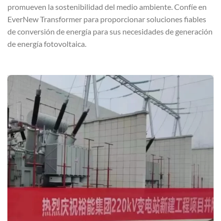
promueven la sostenibilidad del medio ambiente. Confíe en
EverNew Transformer para proporcionar soluciones fiables
de conversión de energía para sus necesidades de generación
de energía fotovoltaica.