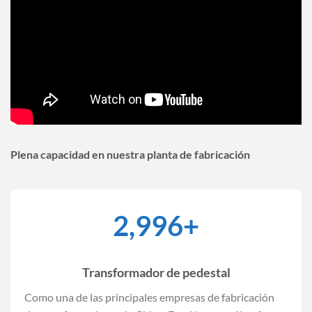
Plena capacidad en nuestra planta de fabricación
3,000
+
Transformador de pedestal
Como una de las principales empresas de fabricación