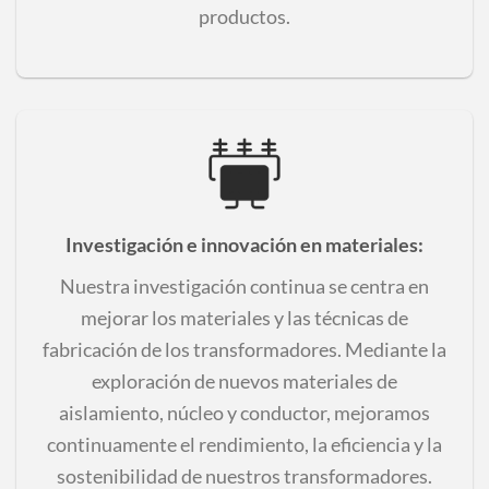
productos.
Investigación e innovación en materiales
:
Nuestra investigación continua se centra en
mejorar los materiales y las técnicas de
fabricación de los transformadores. Mediante la
exploración de nuevos materiales de
aislamiento, núcleo y conductor, mejoramos
continuamente el rendimiento, la eficiencia y la
sostenibilidad de nuestros transformadores.