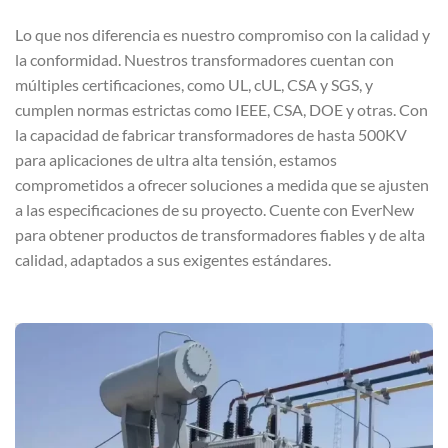
Lo que nos diferencia es nuestro compromiso con la calidad y
la conformidad. Nuestros transformadores cuentan con
múltiples certificaciones, como UL, cUL, CSA y SGS, y
cumplen normas estrictas como IEEE, CSA, DOE y otras. Con
la capacidad de fabricar transformadores de hasta 500KV
para aplicaciones de ultra alta tensión, estamos
comprometidos a ofrecer soluciones a medida que se ajusten
a las especificaciones de su proyecto. Cuente con EverNew
para obtener productos de transformadores fiables y de alta
calidad, adaptados a sus exigentes estándares.