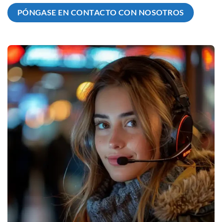
PÓNGASE EN CONTACTO CON NOSOTROS