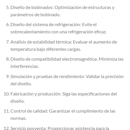
Diseño de bobinados: Optimización de estructuras y
parámetros de bobinado.
Diseño del sistema de refrigeración: Evite el
sobrecalentamiento con una refrigeración eficaz.
Análisis de estabilidad térmica: Evaluar el aumento de
temperatura bajo diferentes cargas.
Diseño de compatibilidad electromagnética: Minimiza las
interferencias.
Simulación y pruebas de rendimiento: Validar la precisión
del diseño.
Fabricación y producción: Siga las especificaciones del
diseño.
Control de calidad: Garantizar el cumplimiento de las
normas.
Servicio posventa: Proporcionar asistencia para la