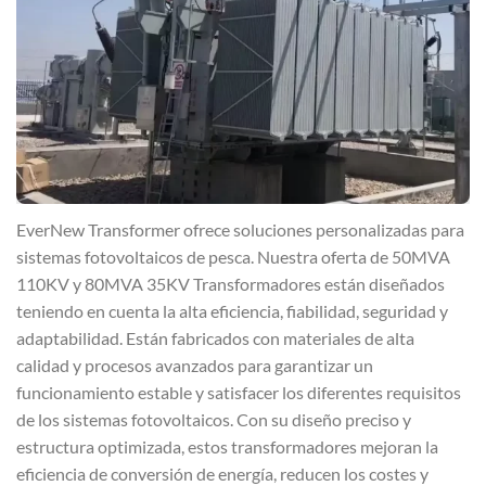
EverNew Transformer ofrece soluciones personalizadas para
sistemas fotovoltaicos de pesca. Nuestra oferta de 50MVA
110KV y 80MVA 35KV Transformadores están diseñados
teniendo en cuenta la alta eficiencia, fiabilidad, seguridad y
adaptabilidad. Están fabricados con materiales de alta
calidad y procesos avanzados para garantizar un
funcionamiento estable y satisfacer los diferentes requisitos
de los sistemas fotovoltaicos. Con su diseño preciso y
estructura optimizada, estos transformadores mejoran la
eficiencia de conversión de energía, reducen los costes y