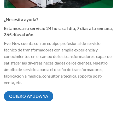
¿Necesita ayuda?
Estamos a su servicio 24 horas al día, 7 días a la semana,
365 días al año.
EverNew cuenta con un equipo profesional de servicio
técnico de transformadores con amplia experiencia y
conocimientos en el campo de los transformadores, capaz de
satisfacer las diversas necesidades de los clientes. Nuestro
ámbito de servicio abarca el diseño de transformadores,
fabricación a medida, consultoría técnica, soporte post-
venta, etc.
QUIERO AYUDA YA