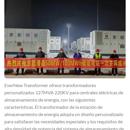
EverNew Transformer ofrece transformadores
personalizados 127MVA 220KV para centrales eléctricas de
almacenamiento de energía, con las siguientes
características. El transformador de la estación de
almacenamiento de energía adopta un diseño personalizado
para satisfacer las necesidades especiales y los requisitos de
alta densidad de potencia del sistema de almacenamiento de