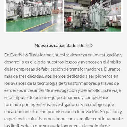
Nuestras capacidades de I+D
En EverNew Transformer, nuestra destreza en investigación y
desarrollo es el eje de nuestros logros y avances en el ámbito
de las empresas de fabricación de transformadores. Durante
más de tres décadas, nos hemos dedicado a ser pioneros en
los avances de la tecnología de transformadores a través de
esfuerzos incesantes de investigación y desarrollo. Este viaje
está impulsado por un equipo dinámico y competente
formado por ingenieros, investigadores y tecnólogos que
encarnan nuestro compromiso con la innovación. Su pasión y
experiencia colectivas nos impulsan a ampliar continuamente
los límites de lo que se puede lograr en la tecnología de