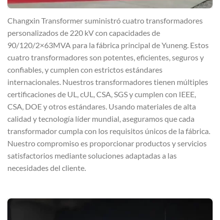
Changxin Transformer suministró cuatro transformadores
personalizados de 220 kV con capacidades de
90/120/2×63MVA para la fábrica principal de Yuneng. Estos
cuatro transformadores son potentes, eficientes, seguros y
confiables, y cumplen con estrictos estándares
internacionales. Nuestros transformadores tienen múltiples
certificaciones de UL, cUL, CSA, SGS y cumplen con IEEE,
CSA, DOE y otros estándares. Usando materiales de alta
calidad y tecnología líder mundial, aseguramos que cada
transformador cumpla con los requisitos únicos de la fábrica.
Nuestro compromiso es proporcionar productos y servicios
satisfactorios mediante soluciones adaptadas a las
necesidades del cliente.