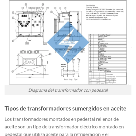
Diagrama del transformador con pedestal
Tipos de transformadores sumergidos en aceite
Los transformadores montados en pedestal rellenos de
aceite son un tipo de transformador eléctrico montado en
pedestal que utiliza aceite para la refrigeración y el