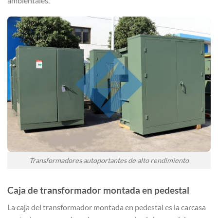
ambientales.
Transformadores autoportantes de alto rendimiento
Caja de transformador montada en pedestal
La caja del transformador montada en pedestal es la carcasa