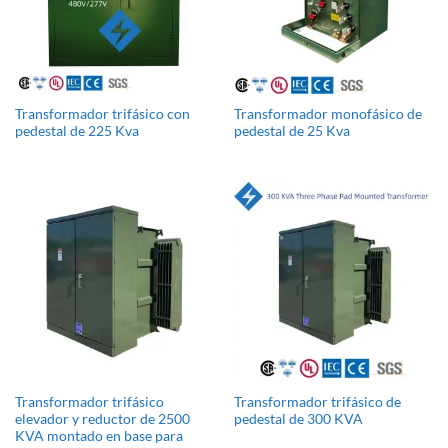
Transformador trifásico con
Transformador monofásico de
pedestal de 225 Kva
pedestal de 25 Kva
Transformador trifásico
Transformador trifásico de
elevador y reductor de 2500
pedestal de 300 KVA
KVA montado en base para