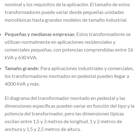
nominal y los requisitos de la aplicación. El tamaño de estos
transformadores puede variar desde pequeñas unidades
monofásicas hasta grandes modelos de tamaño industrial.
Pequeñas y medianas empresas:
Estos transformadores se
utilizan normalmente en aplicaciones residenciales y
comerciales pequeñas, con potencias comprendidas entre 16
kVA y 630 kVA.
Tamaño grande:
Para aplicaciones industriales y comerciales,
los transformadores montados en pedestal pueden llegar a
4000 kVA y más.
El diagrama del transformador montado en pedestal y las
dimensiones específicas pueden variar en función del tipo y la
potencia del transformador, pero las dimensiones típicas
oscilan entre 1,5 y 3 metros de longitud, 1 y 2 metros de
anchura y 1,5 y 2,5 metros de altura.