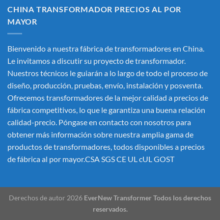
CHINA TRANSFORMADOR PRECIOS AL POR
MAYOR
Bienvenido a nuestra fábrica de transformadores en China.
Le invitamos a discutir su proyecto de transformador.
Nuestros técnicos le guiarán a lo largo de todo el proceso de
diseño, producción, pruebas, envío, instalación y posventa.
Ofrecemos transformadores de la mejor calidad a precios de
fábrica competitivos, lo que le garantiza una buena relación
calidad-precio. Póngase en contacto con nosotros para
obtener más información sobre nuestra amplia gama de
productos de transformadores, todos disponibles a precios
de fábrica al por mayor.CSA SGS CE UL cUL GOST
Derechos de autor 2026
EverNew Transformer Todos los derechos
reservados.