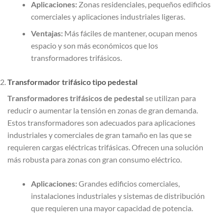
Aplicaciones:
Zonas residenciales, pequeños edificios
comerciales y aplicaciones industriales ligeras.
Ventajas:
Más fáciles de mantener, ocupan menos
espacio y son más económicos que los
transformadores trifásicos.
Transformador trifásico tipo pedestal
Transformadores trifásicos de pedestal
se utilizan para
reducir o aumentar la tensión en zonas de gran demanda.
Estos transformadores son adecuados para aplicaciones
industriales y comerciales de gran tamaño en las que se
requieren cargas eléctricas trifásicas. Ofrecen una solución
más robusta para zonas con gran consumo eléctrico.
Aplicaciones:
Grandes edificios comerciales,
instalaciones industriales y sistemas de distribución
que requieren una mayor capacidad de potencia.