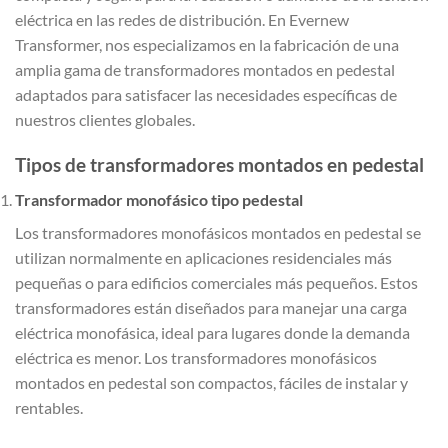
eléctrica en las redes de distribución. En Evernew
Transformer, nos especializamos en la fabricación de una
amplia gama de transformadores montados en pedestal
adaptados para satisfacer las necesidades específicas de
nuestros clientes globales.
Tipos de transformadores montados en pedestal
Transformador monofásico tipo pedestal
Los transformadores monofásicos montados en pedestal se
utilizan normalmente en aplicaciones residenciales más
pequeñas o para edificios comerciales más pequeños. Estos
transformadores están diseñados para manejar una carga
eléctrica monofásica, ideal para lugares donde la demanda
eléctrica es menor. Los transformadores monofásicos
montados en pedestal son compactos, fáciles de instalar y
rentables.