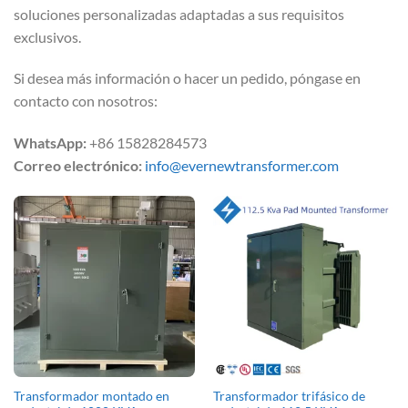
soluciones personalizadas adaptadas a sus requisitos
exclusivos.
Si desea más información o hacer un pedido, póngase en
contacto con nosotros:
WhatsApp:
+86 15828284573
Correo electrónico:
info@evernewtransformer.com
Transformador montado en
Transformador trifásico de