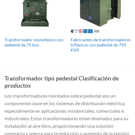
Transformador monofásico con
Fabricantes de transformadores
pedestal de 75 kva
trifásicos con pedestal de 750
KVA
Transformador tipo pedestal Clasificación de
productos
Los transformadores montados sobre pedestal son un
componente clave en los sistemas de distribución eléctrica,
especialmente en aplicaciones residenciales, comerciales e
industriales. Estos transformadores están diseñados para su
instalación al aire libre, proporcionando una solución
compacta y segura para la reducción o aumento de la tensión