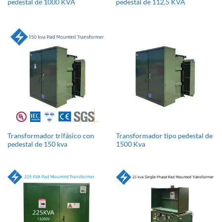
pedestal de 1000 KVA
pedestal de 112,5 KVA
Transformador trifásico con
Transformador tipo pedestal de
pedestal de 150 kva
1500 Kva