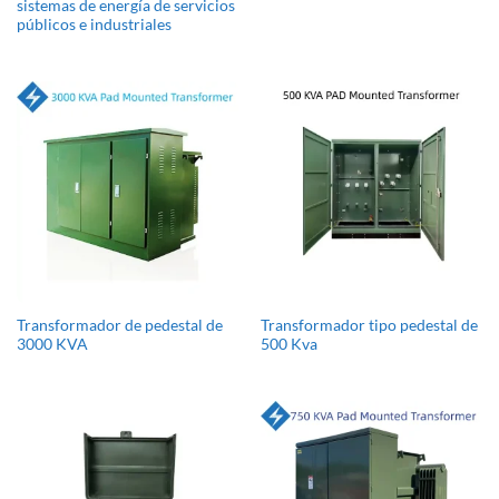
sistemas de energía de servicios
públicos e industriales
Transformador de pedestal de
Transformador tipo pedestal de
3000 KVA
500 Kva