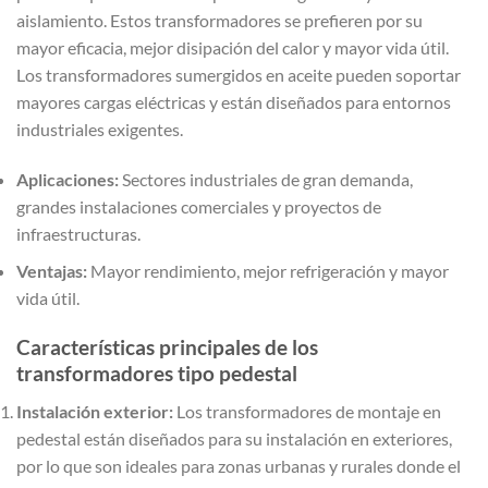
aislamiento. Estos transformadores se prefieren por su
mayor eficacia, mejor disipación del calor y mayor vida útil.
Los transformadores sumergidos en aceite pueden soportar
mayores cargas eléctricas y están diseñados para entornos
industriales exigentes.
Aplicaciones:
Sectores industriales de gran demanda,
grandes instalaciones comerciales y proyectos de
infraestructuras.
Ventajas:
Mayor rendimiento, mejor refrigeración y mayor
vida útil.
Características principales de los
transformadores tipo pedestal
Instalación exterior:
Los transformadores de montaje en
pedestal están diseñados para su instalación en exteriores,
por lo que son ideales para zonas urbanas y rurales donde el