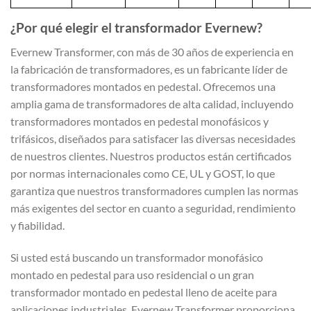
¿Por qué elegir el transformador Evernew?
Evernew Transformer, con más de 30 años de experiencia en
la fabricación de transformadores, es un fabricante líder de
transformadores montados en pedestal. Ofrecemos una
amplia gama de transformadores de alta calidad, incluyendo
transformadores montados en pedestal monofásicos y
trifásicos, diseñados para satisfacer las diversas necesidades
de nuestros clientes. Nuestros productos están certificados
por normas internacionales como CE, UL y GOST, lo que
garantiza que nuestros transformadores cumplen las normas
más exigentes del sector en cuanto a seguridad, rendimiento
y fiabilidad.
Si usted está buscando un transformador monofásico
montado en pedestal para uso residencial o un gran
transformador montado en pedestal lleno de aceite para
aplicaciones industriales, Evernew Transformer proporciona