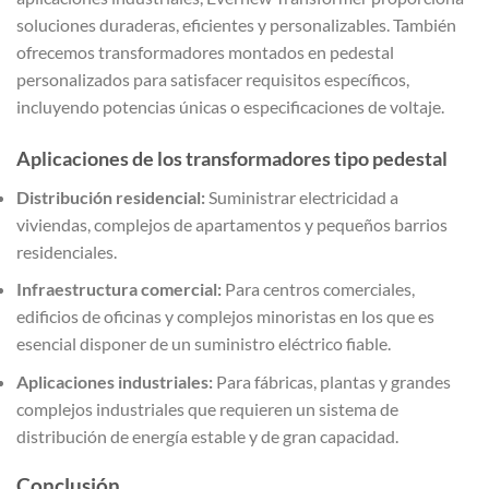
soluciones duraderas, eficientes y personalizables. También
ofrecemos transformadores montados en pedestal
personalizados para satisfacer requisitos específicos,
incluyendo potencias únicas o especificaciones de voltaje.
Aplicaciones de los transformadores tipo pedestal
Distribución residencial:
Suministrar electricidad a
viviendas, complejos de apartamentos y pequeños barrios
residenciales.
Infraestructura comercial:
Para centros comerciales,
edificios de oficinas y complejos minoristas en los que es
esencial disponer de un suministro eléctrico fiable.
Aplicaciones industriales:
Para fábricas, plantas y grandes
complejos industriales que requieren un sistema de
distribución de energía estable y de gran capacidad.
Conclusión