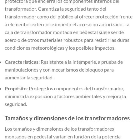
protectora que encierra los componentes internos del
transformador. Garantiza la seguridad tanto del
transformador como del público al ofrecer protección frente
a elementos externos e impedir el acceso no autorizado. La
caja de transformador montada en pedestal suele ser de
acero o de otros materiales robustos para resistir las duras
condiciones meteorológicas y los posibles impactos.
Características:
Resistente a la intemperie, a prueba de
manipulaciones y con mecanismos de bloqueo para
aumentar la seguridad.
Propósito:
Protege los componentes del transformador,
minimiza la exposición a factores ambientales y mejora la
seguridad.
Tamaños y dimensiones de los transformadores
Los tamaños y dimensiones de los transformadores
montados en pedestal varían en función de la potencia