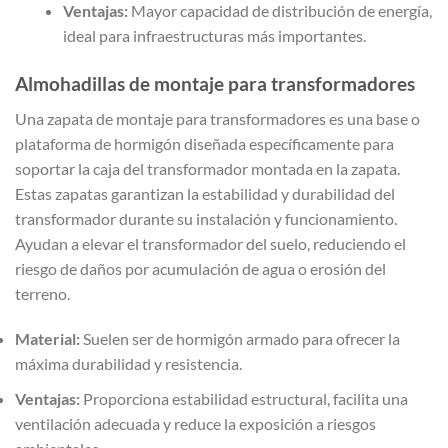
Ventajas:
Mayor capacidad de distribución de energía,
ideal para infraestructuras más importantes.
Almohadillas de montaje para transformadores
Una zapata de montaje para transformadores es una base o
plataforma de hormigón diseñada específicamente para
soportar la caja del transformador montada en la zapata.
Estas zapatas garantizan la estabilidad y durabilidad del
transformador durante su instalación y funcionamiento.
Ayudan a elevar el transformador del suelo, reduciendo el
riesgo de daños por acumulación de agua o erosión del
terreno.
Material:
Suelen ser de hormigón armado para ofrecer la
máxima durabilidad y resistencia.
Ventajas:
Proporciona estabilidad estructural, facilita una
ventilación adecuada y reduce la exposición a riesgos