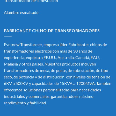
Transformador de subestación
Alambre esmaltado
FABRICANTE CHINO DE TRANSFORMADORES
Evernew Transformer, empresa líder
Fabricantes chinos de
transformadores eléctricos
con más de 30 años de
experiencia, exporta a EE.UU., Australia, Canadá, EAU,
Malasia y otros países. Nuestros productos incluyen
transformadores de mesa, de poste, de subestación, de tipo
seco, de potencia y de distribución, con niveles de tensión de
6KV a 500KV y capacidades de 15KVA a 1200MVA. También
ofrecemos soluciones personalizadas para necesidades
industriales y comerciales, garantizando el máximo
rendimiento y fiabilidad.