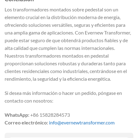
Los transformadores montados sobre pedestal son un
elemento crucial en la distribución moderna de energía,
ofreciendo soluciones versátiles, seguras y eficientes para
una amplia gama de aplicaciones. Con Evernew Transformer,
puede estar seguro de que obtendrá productos fiables y de
alta calidad que cumplen las normas internacionales.
Nuestros transformadores montados en pedestal
proporcionan soluciones robustas y duraderas tanto para
clientes residenciales como industriales, centrándose en el
rendimiento, la seguridad y la eficiencia energética.
Si desea más información o hacer un pedido, póngase en
contacto con nosotros:
WhatsApp:
+86 15828284573
Correo electrónico:
info@evernewtransformer.com