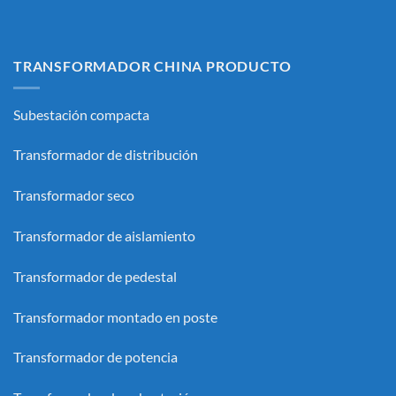
TRANSFORMADOR CHINA PRODUCTO
Subestación compacta
Transformador de distribución
Transformador seco
Transformador de aislamiento
Transformador de pedestal
Transformador montado en poste
Transformador de potencia