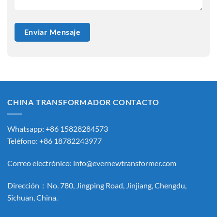
CHINA TRANSFORMADOR CONTACTO
Whatsapp: +86 15828284573
Teléfono: +86 18782243977
Correo electrónico:
info@evernewtransformer.com
Dirección：No. 780, Jingping Road, Jinjiang, Chengdu,
Sichuan, China.