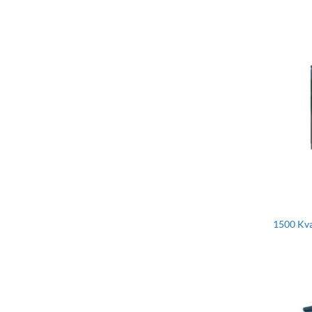
1500 Kva