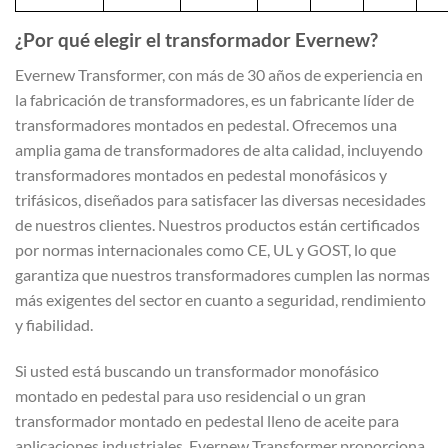
¿Por qué elegir el transformador Evernew?
Evernew Transformer, con más de 30 años de experiencia en
la fabricación de transformadores, es un fabricante líder de
transformadores montados en pedestal. Ofrecemos una
amplia gama de transformadores de alta calidad, incluyendo
transformadores montados en pedestal monofásicos y
trifásicos, diseñados para satisfacer las diversas necesidades
de nuestros clientes. Nuestros productos están certificados
por normas internacionales como CE, UL y GOST, lo que
garantiza que nuestros transformadores cumplen las normas
más exigentes del sector en cuanto a seguridad, rendimiento
y fiabilidad.
Si usted está buscando un transformador monofásico
montado en pedestal para uso residencial o un gran
transformador montado en pedestal lleno de aceite para
aplicaciones industriales, Evernew Transformer proporciona