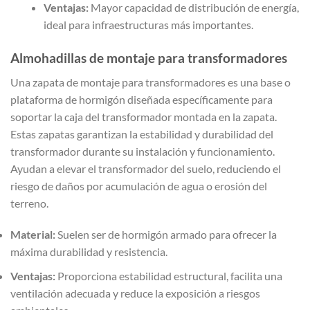
Ventajas:
Mayor capacidad de distribución de energía,
ideal para infraestructuras más importantes.
Almohadillas de montaje para transformadores
Una zapata de montaje para transformadores es una base o
plataforma de hormigón diseñada específicamente para
soportar la caja del transformador montada en la zapata.
Estas zapatas garantizan la estabilidad y durabilidad del
transformador durante su instalación y funcionamiento.
Ayudan a elevar el transformador del suelo, reduciendo el
riesgo de daños por acumulación de agua o erosión del
terreno.
Material:
Suelen ser de hormigón armado para ofrecer la
máxima durabilidad y resistencia.
Ventajas:
Proporciona estabilidad estructural, facilita una
ventilación adecuada y reduce la exposición a riesgos