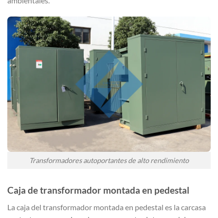
ambientales.
Transformadores autoportantes de alto rendimiento
Caja de transformador montada en pedestal
La caja del transformador montada en pedestal es la carcasa