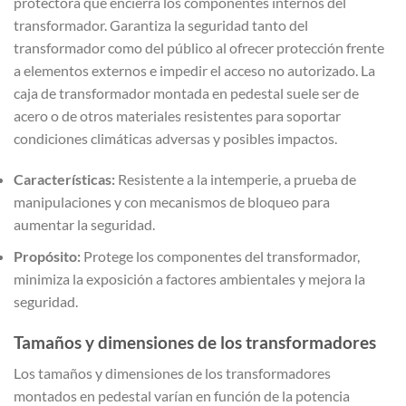
protectora que encierra los componentes internos del
transformador. Garantiza la seguridad tanto del
transformador como del público al ofrecer protección frente
a elementos externos e impedir el acceso no autorizado. La
caja de transformador montada en pedestal suele ser de
acero o de otros materiales resistentes para soportar
condiciones climáticas adversas y posibles impactos.
Características:
Resistente a la intemperie, a prueba de
manipulaciones y con mecanismos de bloqueo para
aumentar la seguridad.
Propósito:
Protege los componentes del transformador,
minimiza la exposición a factores ambientales y mejora la
seguridad.
Tamaños y dimensiones de los transformadores
Los tamaños y dimensiones de los transformadores
montados en pedestal varían en función de la potencia