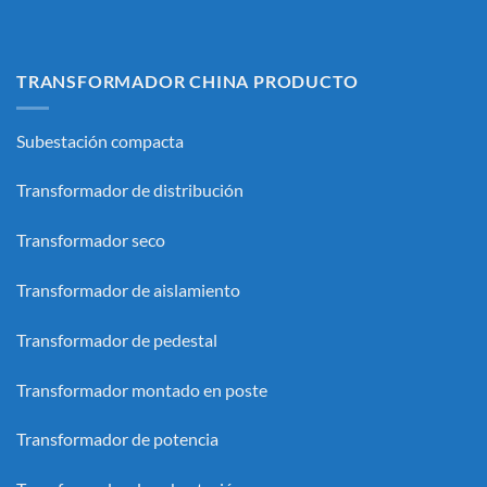
TRANSFORMADOR CHINA PRODUCTO
Subestación compacta
Transformador de distribución
Transformador seco
Transformador de aislamiento
Transformador de pedestal
Transformador montado en poste
Transformador de potencia