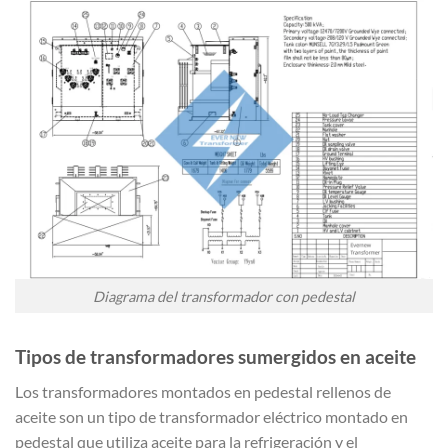
Diagrama del transformador con pedestal
Tipos de transformadores sumergidos en aceite
Los transformadores montados en pedestal rellenos de
aceite son un tipo de transformador eléctrico montado en
pedestal que utiliza aceite para la refrigeración y el