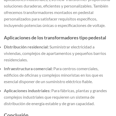
soluciones duraderas, eficientes y personalizables. También
ofrecemos transformadores montados en pedestal
personalizados para satisfacer requisitos específicos,
incluyendo potencias únicas o especificaciones de voltaje.
Aplicaciones de los transformadores tipo pedestal
Distribución residencial:
Suministrar electricidad a
viviendas, complejos de apartamentos y pequeños barrios
residenciales.
Infraestructura comercial:
Para centros comerciales,
edificios de oficinas y complejos minoristas en los que es
esencial disponer de un suministro eléctrico fiable.
Aplicaciones industriales:
Para fábricas, plantas y grandes
complejos industriales que requieren un sistema de
distribución de energía estable y de gran capacidad.
Conclusión