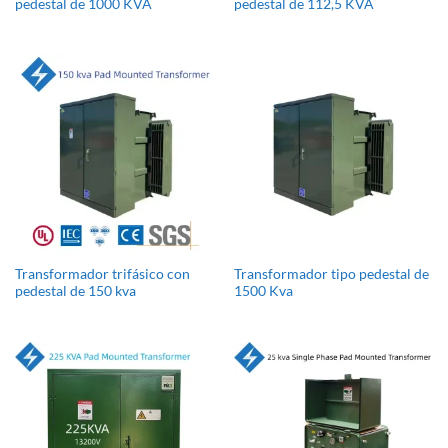
pedestal de 1000 KVA
pedestal de 112,5 KVA
Transformador trifásico con
Transformador tipo pedestal de
pedestal de 150 kva
1500 Kva