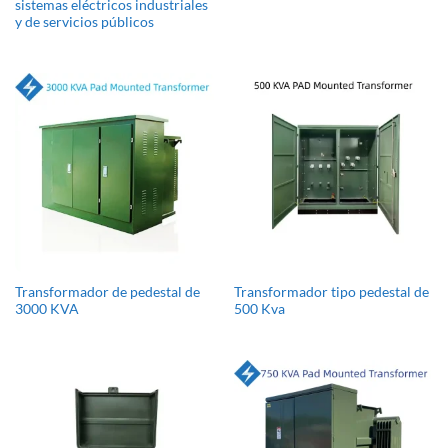
sistemas eléctricos industriales
y de servicios públicos
Transformador de pedestal de
Transformador tipo pedestal de
3000 KVA
500 Kva