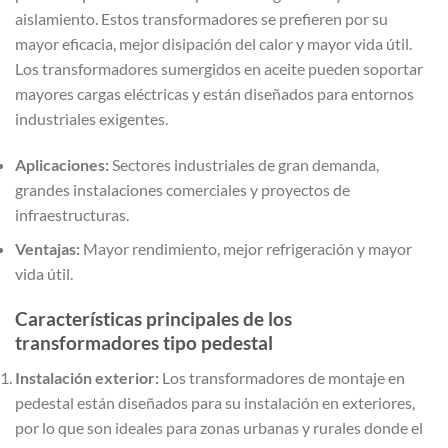
aislamiento. Estos transformadores se prefieren por su
mayor eficacia, mejor disipación del calor y mayor vida útil.
Los transformadores sumergidos en aceite pueden soportar
mayores cargas eléctricas y están diseñados para entornos
industriales exigentes.
Aplicaciones:
Sectores industriales de gran demanda,
grandes instalaciones comerciales y proyectos de
infraestructuras.
Ventajas:
Mayor rendimiento, mejor refrigeración y mayor
vida útil.
Características principales de los
transformadores tipo pedestal
Instalación exterior:
Los transformadores de montaje en
pedestal están diseñados para su instalación en exteriores,
por lo que son ideales para zonas urbanas y rurales donde el