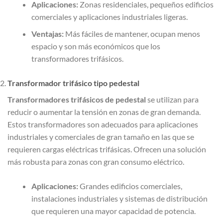
Aplicaciones:
Zonas residenciales, pequeños edificios
comerciales y aplicaciones industriales ligeras.
Ventajas:
Más fáciles de mantener, ocupan menos
espacio y son más económicos que los
transformadores trifásicos.
Transformador trifásico tipo pedestal
Transformadores trifásicos de pedestal
se utilizan para
reducir o aumentar la tensión en zonas de gran demanda.
Estos transformadores son adecuados para aplicaciones
industriales y comerciales de gran tamaño en las que se
requieren cargas eléctricas trifásicas. Ofrecen una solución
más robusta para zonas con gran consumo eléctrico.
Aplicaciones:
Grandes edificios comerciales,
instalaciones industriales y sistemas de distribución
que requieren una mayor capacidad de potencia.