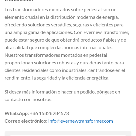
Los transformadores montados sobre pedestal son un
elemento crucial en la distribución moderna de energía,
ofreciendo soluciones versátiles, seguras y eficientes para
una amplia gama de aplicaciones. Con Evernew Transformer,
puede estar seguro de que obtendrá productos fiables y de
alta calidad que cumplen las normas internacionales.
Nuestros transformadores montados en pedestal
proporcionan soluciones robustas y duraderas tanto para
clientes residenciales como industriales, centrándose en el
rendimiento, la seguridad y la eficiencia energética.
Si desea más información o hacer un pedido, póngase en
contacto con nosotros:
WhatsApp:
+86 15828284573
Correo electrónico:
info@evernewtransformer.com