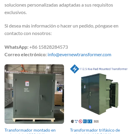
soluciones personalizadas adaptadas a sus requisitos
exclusivos.
Si desea más información o hacer un pedido, póngase en
contacto con nosotros:
WhatsApp:
+86 15828284573
Correo electrónico:
info@evernewtransformer.com
Transformador montado en
Transformador trifásico de