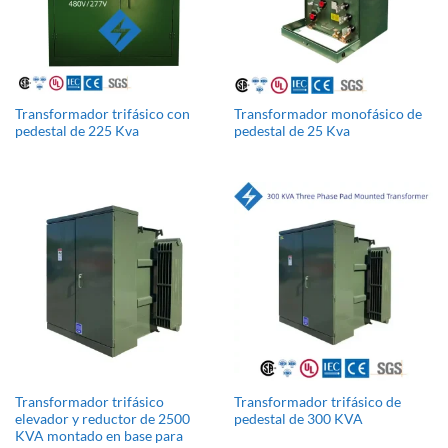
Transformador trifásico con
Transformador monofásico de
pedestal de 225 Kva
pedestal de 25 Kva
Transformador trifásico
Transformador trifásico de
elevador y reductor de 2500
pedestal de 300 KVA
KVA montado en base para