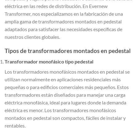
eléctrica en las redes de distribución. En Evernew
Transformer, nos especializamos en la fabricación de una
amplia gama de transformadores montados en pedestal
adaptados para satisfacer las necesidades específicas de
nuestros clientes globales.
Tipos de transformadores montados en pedestal
Transformador monofásico tipo pedestal
Los transformadores monofásicos montados en pedestal se
utilizan normalmente en aplicaciones residenciales más
pequeñas o para edificios comerciales más pequeños. Estos
transformadores están diseñados para manejar una carga
eléctrica monofásica, ideal para lugares donde la demanda
eléctrica es menor. Los transformadores monofásicos
montados en pedestal son compactos, fáciles de instalar y
rentables.