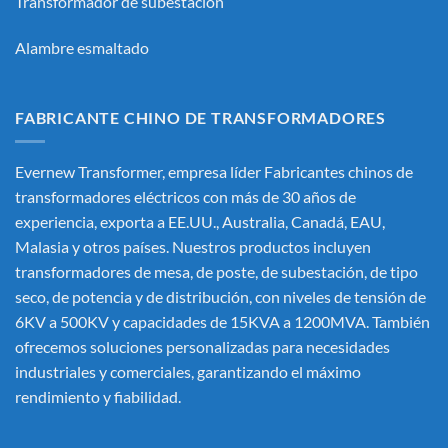
Transformador de subestación
Alambre esmaltado
FABRICANTE CHINO DE TRANSFORMADORES
Evernew Transformer, empresa líder
Fabricantes chinos de
transformadores eléctricos
con más de 30 años de
experiencia, exporta a EE.UU., Australia, Canadá, EAU,
Malasia y otros países. Nuestros productos incluyen
transformadores de mesa, de poste, de subestación, de tipo
seco, de potencia y de distribución, con niveles de tensión de
6KV a 500KV y capacidades de 15KVA a 1200MVA. También
ofrecemos soluciones personalizadas para necesidades
industriales y comerciales, garantizando el máximo
rendimiento y fiabilidad.