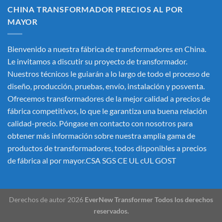
CHINA TRANSFORMADOR PRECIOS AL POR
MAYOR
Bienvenido a nuestra fábrica de transformadores en China.
Le invitamos a discutir su proyecto de transformador.
Nuestros técnicos le guiarán a lo largo de todo el proceso de
diseño, producción, pruebas, envío, instalación y posventa.
Ofrecemos transformadores de la mejor calidad a precios de
fábrica competitivos, lo que le garantiza una buena relación
calidad-precio. Póngase en contacto con nosotros para
obtener más información sobre nuestra amplia gama de
productos de transformadores, todos disponibles a precios
de fábrica al por mayor.CSA SGS CE UL cUL GOST
Derechos de autor 2026
EverNew Transformer Todos los derechos
reservados.