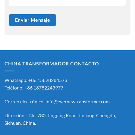
CHINA TRANSFORMADOR CONTACTO
Whatsapp: +86 15828284573
Teléfono: +86 18782243977
Correo electrónico:
info@evernewtransformer.com
Dirección：No. 780, Jingping Road, Jinjiang, Chengdu,
Sichuan, China.