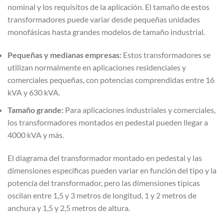
nominal y los requisitos de la aplicación. El tamaño de estos
transformadores puede variar desde pequeñas unidades
monofásicas hasta grandes modelos de tamaño industrial.
Pequeñas y medianas empresas:
Estos transformadores se
utilizan normalmente en aplicaciones residenciales y
comerciales pequeñas, con potencias comprendidas entre 16
kVA y 630 kVA.
Tamaño grande:
Para aplicaciones industriales y comerciales,
los transformadores montados en pedestal pueden llegar a
4000 kVA y más.
El diagrama del transformador montado en pedestal y las
dimensiones específicas pueden variar en función del tipo y la
potencia del transformador, pero las dimensiones típicas
oscilan entre 1,5 y 3 metros de longitud, 1 y 2 metros de
anchura y 1,5 y 2,5 metros de altura.