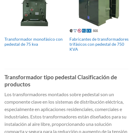
Transformador monofásico con
Fabricantes de transformadores
pedestal de 75 kva
trifásicos con pedestal de 750
KVA
Transformador tipo pedestal Clasificación de
productos
Los transformadores montados sobre pedestal son un
componente clave en los sistemas de distribución eléctrica,
especialmente en aplicaciones residenciales, comerciales e
industriales. Estos transformadores están diseñados para su
instalación al aire libre, proporcionando una solución
compacta y segura para la reducción o aumento de la tensión