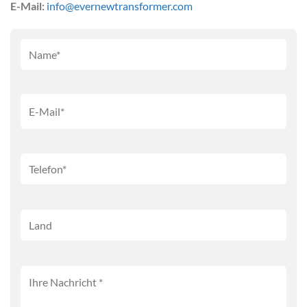
E-Mail:
info@evernewtransformer.com