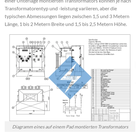
einer Unterlage montierten Transformators können je nach
Transformatorentyp und -leistung variieren, aber die
typischen Abmessungen liegen zwischen 1,5 und 3 Metern
Länge, 1 bis 2 Metern Breite und 1,5 bis 2,5 Metern Höhe.
Diagramm eines auf einem Pad montierten Transformators