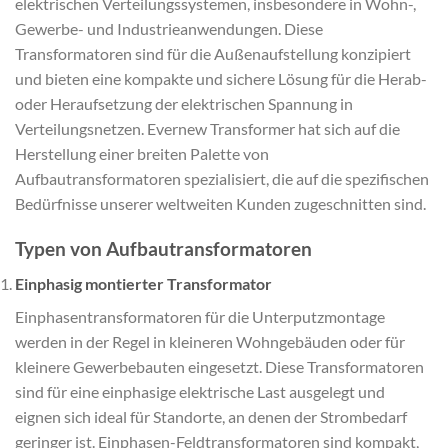
elektrischen Verteilungssystemen, insbesondere in Wohn-,
Gewerbe- und Industrieanwendungen. Diese
Transformatoren sind für die Außenaufstellung konzipiert
und bieten eine kompakte und sichere Lösung für die Herab-
oder Heraufsetzung der elektrischen Spannung in
Verteilungsnetzen. Evernew Transformer hat sich auf die
Herstellung einer breiten Palette von
Aufbautransformatoren spezialisiert, die auf die spezifischen
Bedürfnisse unserer weltweiten Kunden zugeschnitten sind.
Typen von Aufbautransformatoren
Einphasig montierter Transformator
Einphasentransformatoren für die Unterputzmontage
werden in der Regel in kleineren Wohngebäuden oder für
kleinere Gewerbebauten eingesetzt. Diese Transformatoren
sind für eine einphasige elektrische Last ausgelegt und
eignen sich ideal für Standorte, an denen der Strombedarf
geringer ist. Einphasen-Feldtransformatoren sind kompakt,