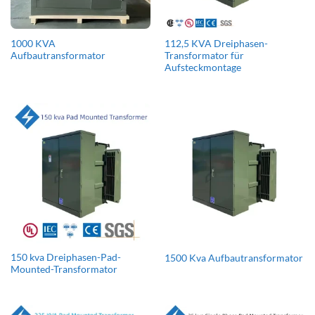
1000 KVA
112,5 KVA Dreiphasen-
Aufbautransformator
Transformator für
Aufsteckmontage
150 kva Dreiphasen-Pad-
1500 Kva Aufbautransformator
Mounted-Transformator