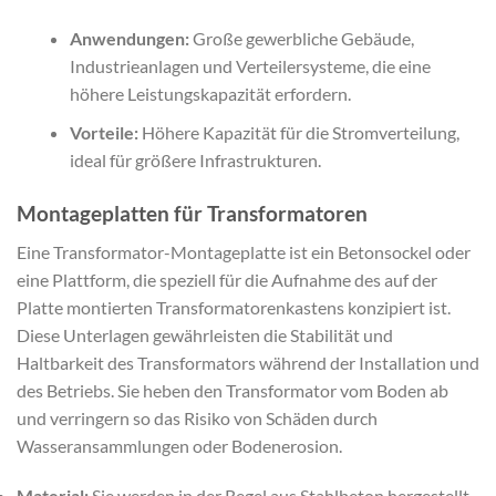
Anwendungen:
Große gewerbliche Gebäude,
Industrieanlagen und Verteilersysteme, die eine
höhere Leistungskapazität erfordern.
Vorteile:
Höhere Kapazität für die Stromverteilung,
ideal für größere Infrastrukturen.
Montageplatten für Transformatoren
Eine Transformator-Montageplatte ist ein Betonsockel oder
eine Plattform, die speziell für die Aufnahme des auf der
Platte montierten Transformatorenkastens konzipiert ist.
Diese Unterlagen gewährleisten die Stabilität und
Haltbarkeit des Transformators während der Installation und
des Betriebs. Sie heben den Transformator vom Boden ab
und verringern so das Risiko von Schäden durch
Wasseransammlungen oder Bodenerosion.
Material:
Sie werden in der Regel aus Stahlbeton hergestellt,