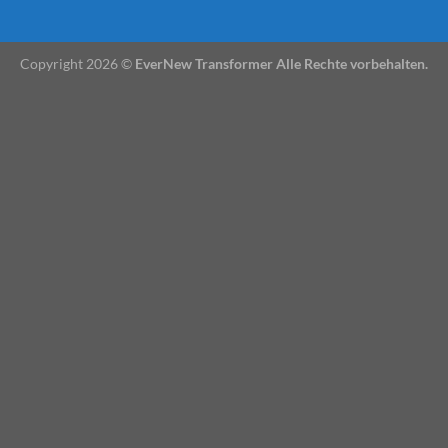
Copyright 2026 ©
EverNew Transformer Alle Rechte vorbehalten.