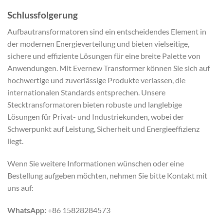
Schlussfolgerung
Aufbautransformatoren sind ein entscheidendes Element in
der modernen Energieverteilung und bieten vielseitige,
sichere und effiziente Lösungen für eine breite Palette von
Anwendungen. Mit Evernew Transformer können Sie sich auf
hochwertige und zuverlässige Produkte verlassen, die
internationalen Standards entsprechen. Unsere
Stecktransformatoren bieten robuste und langlebige
Lösungen für Privat- und Industriekunden, wobei der
Schwerpunkt auf Leistung, Sicherheit und Energieeffizienz
liegt.
Wenn Sie weitere Informationen wünschen oder eine
Bestellung aufgeben möchten, nehmen Sie bitte Kontakt mit
uns auf:
WhatsApp:
+86 15828284573