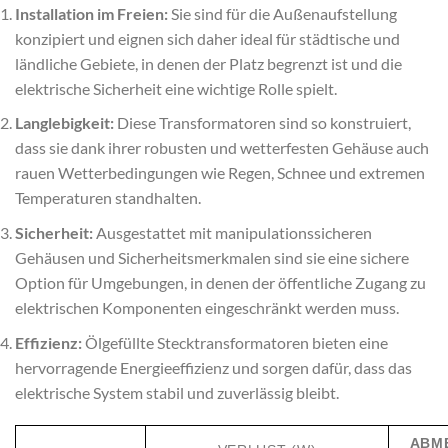
Installation im Freien:
Sie sind für die Außenaufstellung
konzipiert und eignen sich daher ideal für städtische und
ländliche Gebiete, in denen der Platz begrenzt ist und die
elektrische Sicherheit eine wichtige Rolle spielt.
Langlebigkeit:
Diese Transformatoren sind so konstruiert,
dass sie dank ihrer robusten und wetterfesten Gehäuse auch
rauen Wetterbedingungen wie Regen, Schnee und extremen
Temperaturen standhalten.
Sicherheit:
Ausgestattet mit manipulationssicheren
Gehäusen und Sicherheitsmerkmalen sind sie eine sichere
Option für Umgebungen, in denen der öffentliche Zugang zu
elektrischen Komponenten eingeschränkt werden muss.
Effizienz:
Ölgefüllte Stecktransformatoren bieten eine
hervorragende Energieeffizienz und sorgen dafür, dass das
elektrische System stabil und zuverlässig bleibt.
ABM