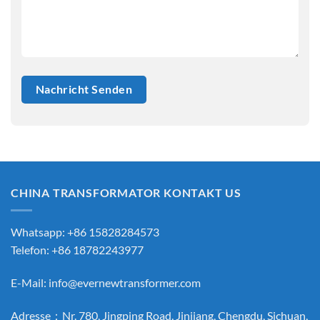
CHINA TRANSFORMATOR KONTAKT US
Whatsapp: +86 15828284573
Telefon: +86 18782243977
E-Mail:
info@evernewtransformer.com
Adresse：Nr. 780, Jingping Road, Jinjiang, Chengdu, Sichuan,