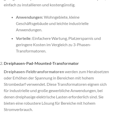
einfach zu installieren und kostengünstig.
Anwendungen:
Wohngebiete, kleine
Geschäftsgebäude und leichte industrielle
Anwendungen.
Vorteile:
Einfachere Wartung, Platzersparnis und
geringere Kosten im Vergleich zu 3-Phasen-
Transformatoren.
Dreiphasen-Pad-Mounted-Transformator
Dreiphasen-Feldtransformatoren
werden zum Herabsetzen
oder Erhöhen der Spannung in Bereichen mit hohem
Strombedarf verwendet. Diese Transformatoren eignen sich
für industrielle und große gewerbliche Anwendungen, bei
denen dreiphasige elektrische Lasten erforderlich sind. Sie
bieten eine robustere Lösung für Bereiche mit hohem
Stromverbrauch.