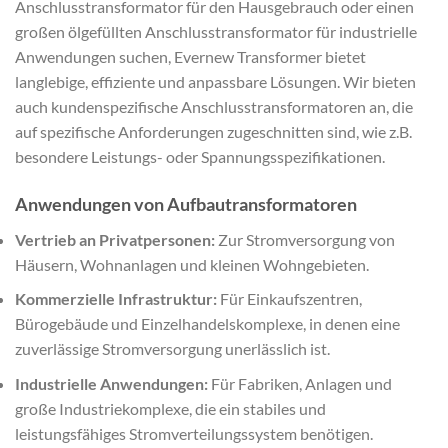
Anschlusstransformator für den Hausgebrauch oder einen
großen ölgefüllten Anschlusstransformator für industrielle
Anwendungen suchen, Evernew Transformer bietet
langlebige, effiziente und anpassbare Lösungen. Wir bieten
auch kundenspezifische Anschlusstransformatoren an, die
auf spezifische Anforderungen zugeschnitten sind, wie z.B.
besondere Leistungs- oder Spannungsspezifikationen.
Anwendungen von Aufbautransformatoren
Vertrieb an Privatpersonen:
Zur Stromversorgung von
Häusern, Wohnanlagen und kleinen Wohngebieten.
Kommerzielle Infrastruktur:
Für Einkaufszentren,
Bürogebäude und Einzelhandelskomplexe, in denen eine
zuverlässige Stromversorgung unerlässlich ist.
Industrielle Anwendungen:
Für Fabriken, Anlagen und
große Industriekomplexe, die ein stabiles und
leistungsfähiges Stromverteilungssystem benötigen.