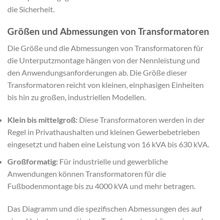
die Sicherheit.
Größen und Abmessungen von Transformatoren
Die Größe und die Abmessungen von Transformatoren für
die Unterputzmontage hängen von der Nennleistung und
den Anwendungsanforderungen ab. Die Größe dieser
Transformatoren reicht von kleinen, einphasigen Einheiten
bis hin zu großen, industriellen Modellen.
Klein bis mittelgroß:
Diese Transformatoren werden in der
Regel in Privathaushalten und kleinen Gewerbebetrieben
eingesetzt und haben eine Leistung von 16 kVA bis 630 kVA.
Großformatig:
Für industrielle und gewerbliche
Anwendungen können Transformatoren für die
Fußbodenmontage bis zu 4000 kVA und mehr betragen.
Das Diagramm und die spezifischen Abmessungen des auf