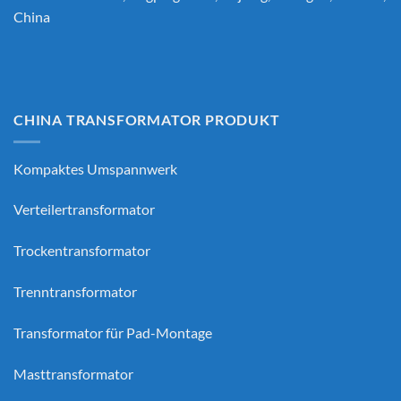
China
CHINA TRANSFORMATOR PRODUKT
Kompaktes Umspannwerk
Verteilertransformator
Trockentransformator
Trenntransformator
Transformator für Pad-Montage
Masttransformator