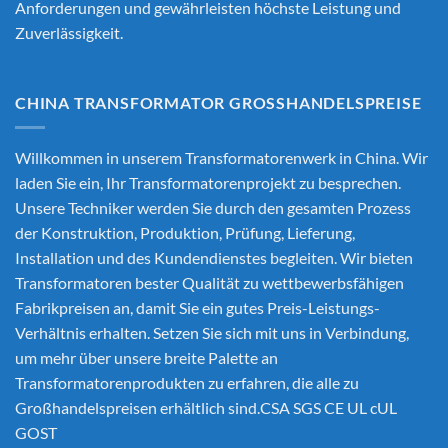
Anforderungen und gewährleisten höchste Leistung und
Zuverlässigkeit.
CHINA TRANSFORMATOR GROSSHANDELSPREISE
Willkommen in unserem Transformatorenwerk in China. Wir
laden Sie ein, Ihr Transformatorenprojekt zu besprechen.
Unsere Techniker werden Sie durch den gesamten Prozess
der Konstruktion, Produktion, Prüfung, Lieferung,
Installation und des Kundendienstes begleiten. Wir bieten
Transformatoren bester Qualität zu wettbewerbsfähigen
Fabrikpreisen an, damit Sie ein gutes Preis-Leistungs-
Verhältnis erhalten. Setzen Sie sich mit uns in Verbindung,
um mehr über unsere breite Palette an
Transformatorenprodukten zu erfahren, die alle zu
Großhandelspreisen erhältlich sind.CSA SGS CE UL cUL
GOST