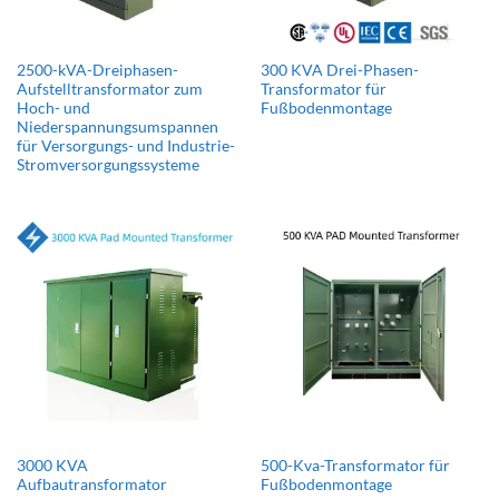
2500-kVA-Dreiphasen-
300 KVA Drei-Phasen-
Aufstelltransformator zum
Transformator für
Hoch- und
Fußbodenmontage
Niederspannungsumspannen
für Versorgungs- und Industrie-
Stromversorgungssysteme
3000 KVA
500-Kva-Transformator für
Aufbautransformator
Fußbodenmontage