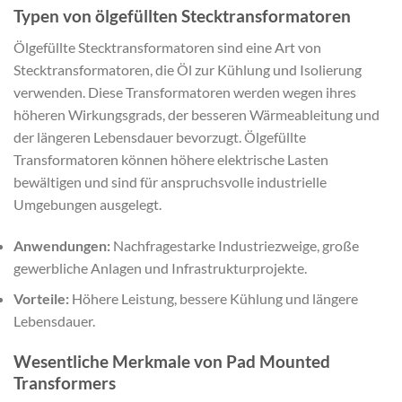
Typen von ölgefüllten Stecktransformatoren
Ölgefüllte Stecktransformatoren sind eine Art von
Stecktransformatoren, die Öl zur Kühlung und Isolierung
verwenden. Diese Transformatoren werden wegen ihres
höheren Wirkungsgrads, der besseren Wärmeableitung und
der längeren Lebensdauer bevorzugt. Ölgefüllte
Transformatoren können höhere elektrische Lasten
bewältigen und sind für anspruchsvolle industrielle
Umgebungen ausgelegt.
Anwendungen:
Nachfragestarke Industriezweige, große
gewerbliche Anlagen und Infrastrukturprojekte.
Vorteile:
Höhere Leistung, bessere Kühlung und längere
Lebensdauer.
Wesentliche Merkmale von Pad Mounted
Transformers