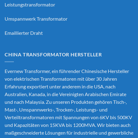
Leistungstransformator
Umspannwerk Transformator
Emaillierter Draht
CHINA TRANSFORMATOR HERSTELLER
Evernew Transformer, ein führender
Chinesische Hersteller
von elektrischen Transformatoren
mit über 30 Jahren
Erfahrung exportiert unter anderem in die USA, nach
Australien, Kanada, in die Vereinigten Arabischen Emirate
und nach Malaysia. Zu unseren Produkten gehören Tisch-,
Mast-, Umspannwerks-, Trocken-, Leistungs- und
Verteiltransformatoren mit Spannungen von 6KV bis 500KV
und Kapazitäten von 15KVA bis 1200MVA. Wir bieten auch
maßgeschneiderte Lösungen für industrielle und gewerbliche