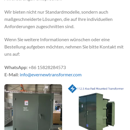
Wir bieten nicht nur Standardmodelle, sondern auch
maßgeschneiderte Lösungen, die auf Ihre individuellen
Anforderungen zugeschnitten sind.
Wenn Sie weitere Informationen wünschen oder eine
Bestellung aufgeben möchten, nehmen Sie bitte Kontakt mit
uns auf:
WhatsApp:
+86 15828284573
E-Mail:
info@evernewtransformer.com