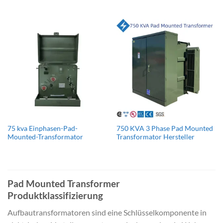
75 kva Einphasen-Pad-
750 KVA 3 Phase Pad Mounted
Mounted-Transformator
Transformator Hersteller
Pad Mounted Transformer
Produktklassifizierung
Aufbautransformatoren sind eine Schlüsselkomponente in