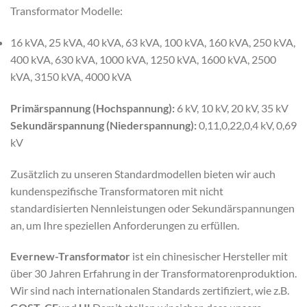
Transformator Modelle:
16 kVA, 25 kVA, 40 kVA, 63 kVA, 100 kVA, 160 kVA, 250 kVA,
400 kVA, 630 kVA, 1000 kVA, 1250 kVA, 1600 kVA, 2500
kVA, 3150 kVA, 4000 kVA
Primärspannung (Hochspannung):
6 kV, 10 kV, 20 kV, 35 kV
Sekundärspannung (Niederspannung):
0,11,0,22,0,4 kV, 0,69
kV
Zusätzlich zu unseren Standardmodellen bieten wir auch
kundenspezifische Transformatoren mit nicht
standardisierten Nennleistungen oder Sekundärspannungen
an, um Ihre speziellen Anforderungen zu erfüllen.
Evernew-Transformator
ist ein chinesischer Hersteller mit
über 30 Jahren Erfahrung in der Transformatorenproduktion.
Wir sind nach internationalen Standards zertifiziert, wie z.B.