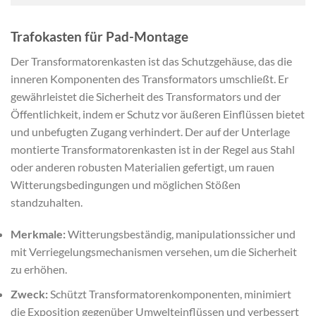
Trafokasten für Pad-Montage
Der Transformatorenkasten ist das Schutzgehäuse, das die
inneren Komponenten des Transformators umschließt. Er
gewährleistet die Sicherheit des Transformators und der
Öffentlichkeit, indem er Schutz vor äußeren Einflüssen bietet
und unbefugten Zugang verhindert. Der auf der Unterlage
montierte Transformatorenkasten ist in der Regel aus Stahl
oder anderen robusten Materialien gefertigt, um rauen
Witterungsbedingungen und möglichen Stößen
standzuhalten.
Merkmale:
Witterungsbeständig, manipulationssicher und
mit Verriegelungsmechanismen versehen, um die Sicherheit
zu erhöhen.
Zweck:
Schützt Transformatorenkomponenten, minimiert
die Exposition gegenüber Umwelteinflüssen und verbessert