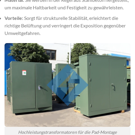
um maximale Haltbarkeit und Festigkeit zu gewährleisten.
Vorteile:
Sorgt für strukturelle Stabilität, erleichtert die
richtige Belüftung und verringert die Exposition gegenüber
Umweltgefahren.
Hochleistungstransformatoren für die Pad-Montage