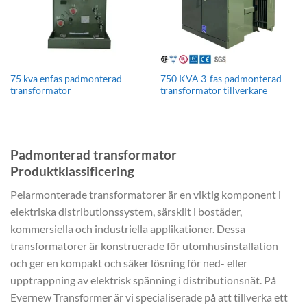
75 kva enfas padmonterad
750 KVA 3-fas padmonterad
transformator
transformator tillverkare
Padmonterad transformator
Produktklassificering
Pelarmonterade transformatorer är en viktig komponent i
elektriska distributionssystem, särskilt i bostäder,
kommersiella och industriella applikationer. Dessa
transformatorer är konstruerade för utomhusinstallation
och ger en kompakt och säker lösning för ned- eller
upptrappning av elektrisk spänning i distributionsnät. På
Evernew Transformer är vi specialiserade på att tillverka ett