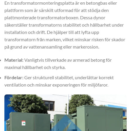
En transformatormonteringsplatta är en betongbas eller
plattform som är särskilt utformad för att stödja den
plattmonterade transformatorboxen. Dessa dynor
säkerställer transformatorns stabilitet och hållbarhet under
installation och drift. De hjälper till att lyfta upp
transformatorn från marken, vilket minskar risken för skador
på grund av vattenansamling eller markerosion.
Material:
Vanligtvis tillverkade av armerad betong för
maximal hållbarhet och styrka.
Fördelar:
Ger strukturell stabilitet, underlättar korrekt
ventilation och minskar exponeringen för miljöfaror.