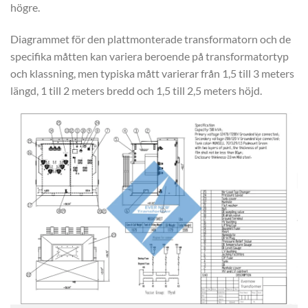
högre.
Diagrammet för den plattmonterade transformatorn och de
specifika måtten kan variera beroende på transformatortyp
och klassning, men typiska mått varierar från 1,5 till 3 meters
längd, 1 till 2 meters bredd och 1,5 till 2,5 meters höjd.