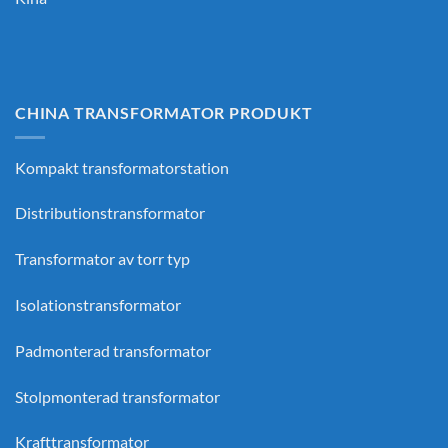
CHINA TRANSFORMATOR PRODUKT
Kompakt transformatorstation
Distributionstransformator
Transformator av torr typ
Isolationstransformator
Padmonterad transformator
Stolpmonterad transformator
Krafttransformator