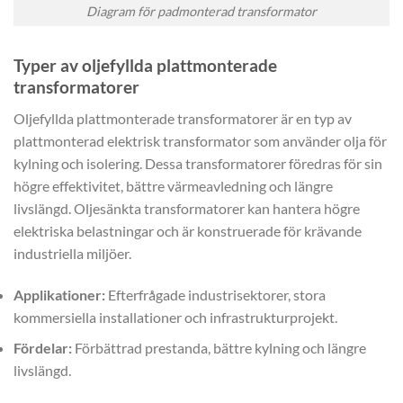
Diagram för padmonterad transformator
Typer av oljefyllda plattmonterade
transformatorer
Oljefyllda plattmonterade transformatorer är en typ av
plattmonterad elektrisk transformator som använder olja för
kylning och isolering. Dessa transformatorer föredras för sin
högre effektivitet, bättre värmeavledning och längre
livslängd. Oljesänkta transformatorer kan hantera högre
elektriska belastningar och är konstruerade för krävande
industriella miljöer.
Applikationer:
Efterfrågade industrisektorer, stora
kommersiella installationer och infrastrukturprojekt.
Fördelar:
Förbättrad prestanda, bättre kylning och längre
livslängd.