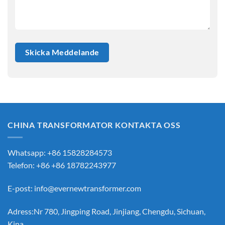
CHINA TRANSFORMATOR KONTAKTA OSS
Whatsapp: +86 15828284573
Telefon: +86 +86 18782243977
E-post:
info@evernewtransformer.com
Adress:Nr 780, Jingping Road, Jinjiang, Chengdu, Sichuan,
Kina