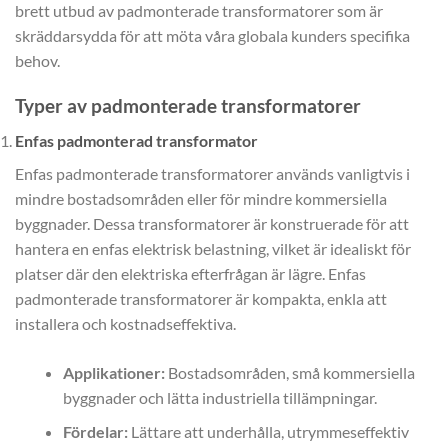
brett utbud av padmonterade transformatorer som är
skräddarsydda för att möta våra globala kunders specifika
behov.
Typer av padmonterade transformatorer
Enfas padmonterad transformator
Enfas padmonterade transformatorer används vanligtvis i
mindre bostadsområden eller för mindre kommersiella
byggnader. Dessa transformatorer är konstruerade för att
hantera en enfas elektrisk belastning, vilket är idealiskt för
platser där den elektriska efterfrågan är lägre. Enfas
padmonterade transformatorer är kompakta, enkla att
installera och kostnadseffektiva.
Applikationer:
Bostadsområden, små kommersiella
byggnader och lätta industriella tillämpningar.
Fördelar:
Lättare att underhålla, utrymmeseffektiv