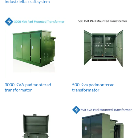
industriella kraftsystem
3000 KVA padmonterad
500 Kva padmonterad
transformator
transformator