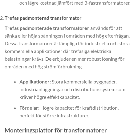
och lägre kostnad jämfört med 3-fastransformatorer.
Trefas padmonterad transformator
Trefas padmonterade transformatorer
används för att
sänka eller höja spänningen i områden med hög efterfrågan.
Dessa transformatorer är lämpliga för industriella och stora
kommersiella applikationer där trefasiga elektriska
belastningar krävs. De erbjuder en mer robust lösning för
områden med hög strömförbrukning.
Applikationer:
Stora kommersiella byggnader,
industrianläggningar och distributionssystem som
kräver högre effektkapacitet.
Fördelar:
Högre kapacitet för kraftdistribution,
perfekt för större infrastrukturer.
Monteringsplattor för transformatorer