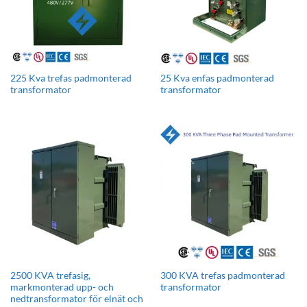
225 Kva trefas padmonterad
25 Kva enfas padmonterad
transformator
transformator
2500 KVA trefasig,
300 KVA trefas padmonterad
markmonterad upp- och
transformator
nedtransformator för elnät och