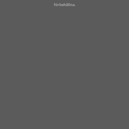
förbehållna.