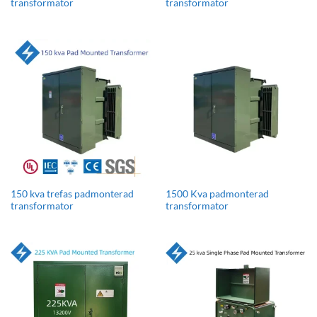
transformator
transformator
150 kva trefas padmonterad
1500 Kva padmonterad
transformator
transformator