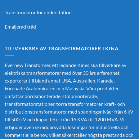
Transformator för understation
Emaljerad tråd
TILLVERKARE AV TRANSFORMATORER I KINA
Evernew Transformer, ett ledande
Kinesiska tillverkare av
elektriska transformatorer
med över 30 års erfarenhet,
exporterar till bland annat USA, Australien, Kanada,
Förenade Arabemiraten och Malaysia. Våra produkter
omfattar bordsmonterade, stolpmonterade,
transformatorstationer, torra transformatorer, kraft- och
distributionstransformatorer med spänningsnivåer från 6 kV
till 500 kV och kapaciteter från 15 KVA till 1200 MVA. Vi
erbjuder även skräddarsydda lösningar för industriella och
kommersiella behov, vilket säkerställer högsta prestanda och