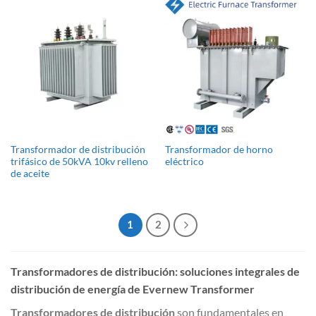
Transformador de distribución
Transformador de horno
trifásico de 50kVA 10kv relleno
eléctrico
de aceite
1
2
Transformadores de distribución: soluciones integrales de
distribución de energía de Evernew Transformer
Transformadores de distribución
son fundamentales en