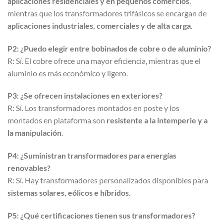
aplicaciones residenciales y en pequeños comercios
,
mientras que los transformadores trifásicos se encargan de
aplicaciones industriales, comerciales y de alta carga
.
P2: ¿Puedo elegir entre bobinados de cobre o de aluminio?
R: Sí. El cobre ofrece una mayor eficiencia, mientras que el
aluminio es más económico y ligero.
P3: ¿Se ofrecen instalaciones en exteriores?
R: Sí. Los transformadores montados en poste y los
montados en plataforma son
resistente a la intemperie y a
la manipulación
.
P4: ¿Suministran transformadores para energías
renovables?
R: Sí. Hay transformadores personalizados disponibles para
sistemas solares, eólicos e híbridos
.
P5: ¿Qué certificaciones tienen sus transformadores?