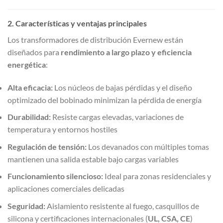
2. Características y ventajas principales
Los transformadores de distribución Evernew están
diseñados para
rendimiento a largo plazo y eficiencia
energética
:
Alta eficacia:
Los núcleos de bajas pérdidas y el diseño
optimizado del bobinado minimizan la pérdida de energía
Durabilidad:
Resiste cargas elevadas, variaciones de
temperatura y entornos hostiles
Regulación de tensión:
Los devanados con múltiples tomas
mantienen una salida estable bajo cargas variables
Funcionamiento silencioso:
Ideal para zonas residenciales y
aplicaciones comerciales delicadas
Seguridad:
Aislamiento resistente al fuego, casquillos de
silicona y certificaciones internacionales (
UL, CSA, CE
)