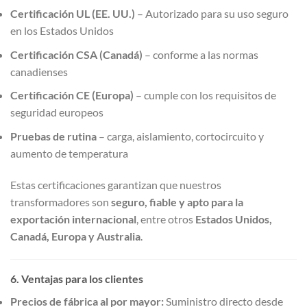
Certificación UL (EE. UU.)
– Autorizado para su uso seguro
en los Estados Unidos
Certificación CSA (Canadá)
– conforme a las normas
canadienses
Certificación CE (Europa)
– cumple con los requisitos de
seguridad europeos
Pruebas de rutina
– carga, aislamiento, cortocircuito y
aumento de temperatura
Estas certificaciones garantizan que nuestros
transformadores son
seguro, fiable y apto para la
exportación internacional
, entre otros
Estados Unidos,
Canadá, Europa y Australia
.
6. Ventajas para los clientes
Precios de fábrica al por mayor:
Suministro directo desde