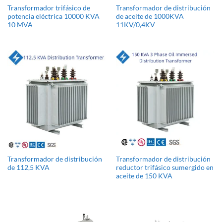
Transformador trifásico de
Transformador de distribución
potencia eléctrica 10000 KVA
de aceite de 1000KVA
10 MVA
11KV/0,4KV
Transformador de distribución
Transformador de distribución
de 112,5 KVA
reductor trifásico sumergido en
aceite de 150 KVA