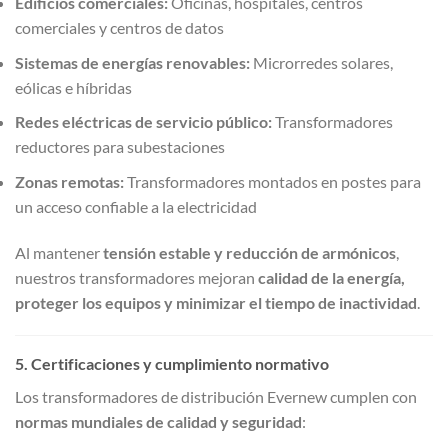
Edificios comerciales:
Oficinas, hospitales, centros
comerciales y centros de datos
Sistemas de energías renovables:
Microrredes solares,
eólicas e híbridas
Redes eléctricas de servicio público:
Transformadores
reductores para subestaciones
Zonas remotas:
Transformadores montados en postes para
un acceso confiable a la electricidad
Al mantener
tensión estable y reducción de armónicos
,
nuestros transformadores mejoran
calidad de la energía,
proteger los equipos y minimizar el tiempo de inactividad
.
5. Certificaciones y cumplimiento normativo
Los transformadores de distribución Evernew cumplen con
normas mundiales de calidad y seguridad
: