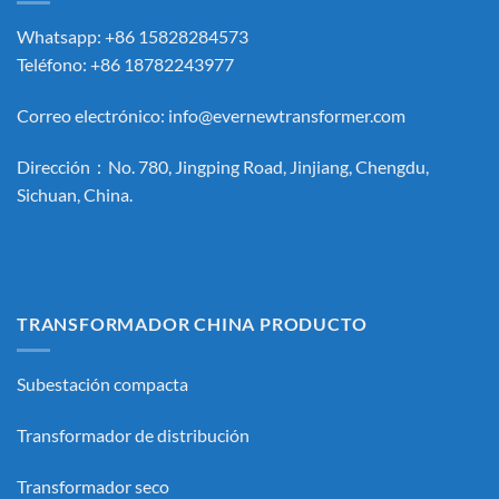
Whatsapp: +86 15828284573
Teléfono: +86 18782243977
Correo electrónico:
info@evernewtransformer.com
Dirección：No. 780, Jingping Road, Jinjiang, Chengdu,
Sichuan, China.
TRANSFORMADOR CHINA PRODUCTO
Subestación compacta
Transformador de distribución
Transformador seco