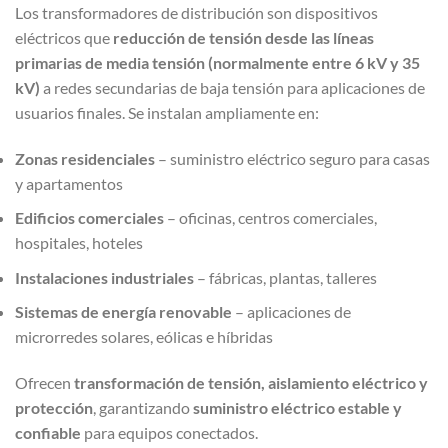
Los transformadores de distribución son dispositivos
eléctricos que
reducción de tensión desde las líneas
primarias de media tensión (normalmente entre 6 kV y 35
kV)
a redes secundarias de baja tensión para aplicaciones de
usuarios finales. Se instalan ampliamente en:
Zonas residenciales
– suministro eléctrico seguro para casas
y apartamentos
Edificios comerciales
– oficinas, centros comerciales,
hospitales, hoteles
Instalaciones industriales
– fábricas, plantas, talleres
Sistemas de energía renovable
– aplicaciones de
microrredes solares, eólicas e híbridas
Ofrecen
transformación de tensión, aislamiento eléctrico y
protección
, garantizando
suministro eléctrico estable y
confiable
para equipos conectados.