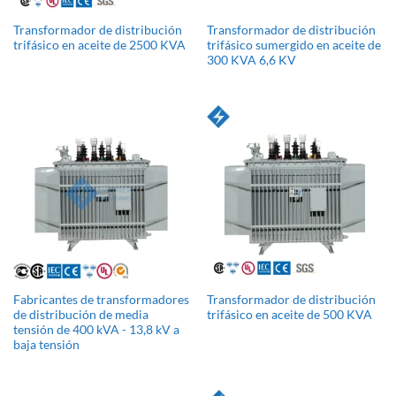
Transformador de distribución
Transformador de distribución
trifásico en aceite de 2500 KVA
trifásico sumergido en aceite de
300 KVA 6,6 KV
Fabricantes de transformadores
Transformador de distribución
de distribución de media
trifásico en aceite de 500 KVA
tensión de 400 kVA - 13,8 kV a
baja tensión