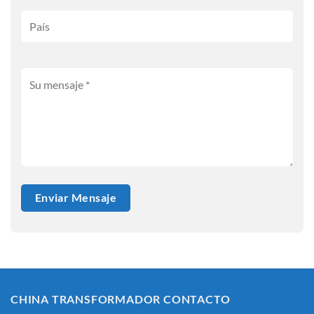
CHINA TRANSFORMADOR CONTACTO