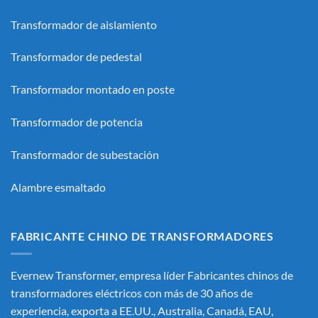
Transformador de aislamiento
Transformador de pedestal
Transformador montado en poste
Transformador de potencia
Transformador de subestación
Alambre esmaltado
FABRICANTE CHINO DE TRANSFORMADORES
Evernew Transformer, empresa líder
Fabricantes chinos de
transformadores eléctricos
con más de 30 años de
experiencia, exporta a EE.UU., Australia, Canadá, EAU,