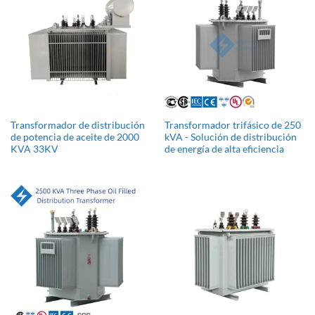
Transformador de distribución
Transformador trifásico de 250
de potencia de aceite de 2000
kVA - Solución de distribución
KVA 33KV
de energía de alta eficiencia