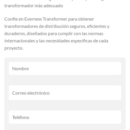
transformador más adecuado
Confíe en Evernew Transformer para obtener
transformadores de distribución seguros, eficientes y
duraderos, diseñados para cumplir con las normas
internacionales y las necesidades específicas de cada
proyecto.