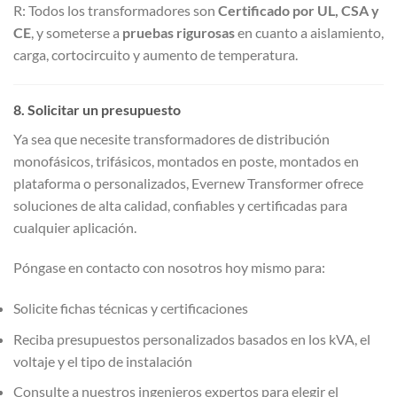
R: Todos los transformadores son
Certificado por UL, CSA y
CE
, y someterse a
pruebas rigurosas
en cuanto a aislamiento,
carga, cortocircuito y aumento de temperatura.
8. Solicitar un presupuesto
Ya sea que necesite transformadores de distribución
monofásicos, trifásicos, montados en poste, montados en
plataforma o personalizados, Evernew Transformer ofrece
soluciones de alta calidad, confiables y certificadas para
cualquier aplicación.
Póngase en contacto con nosotros hoy mismo para:
Solicite fichas técnicas y certificaciones
Reciba presupuestos personalizados basados en los kVA, el
voltaje y el tipo de instalación
Consulte a nuestros ingenieros expertos para elegir el