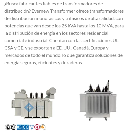
¿Busca fabricantes fiables de transformadores de
distribución? Evernew Transformer ofrece transformadores
de distribución monofásicos y trifásicos de alta calidad, con
potencias que van desde los 25 kVA hasta los 10 MVA, para
la distribución de energía en los sectores residencial,
comercial e industrial. Cuentan con las certificaciones UL,
CSA y CE, y se exportan a EE. UU., Canadá, Europa y
mercados de todo el mundo, lo que garantiza soluciones de
energía seguras, eficientes y duraderas.