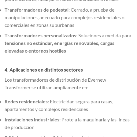
Transformadores de pedestal
: Cerrado, a prueba de
manipulaciones, adecuado para complejos residenciales o
comerciales en zonas suburbanas
Transformadores personalizados
: Soluciones a medida para
tensiones no estándar, energías renovables, cargas
elevadas o entornos hostiles
4. Aplicaciones en distintos sectores
Los transformadores de distribución de Evernew
Transformer se utilizan ampliamente en:
Redes residenciales:
Electricidad segura para casas,
apartamentos y complejos residenciales
Instalaciones industriales:
Proteja la maquinaria y las líneas
de producción