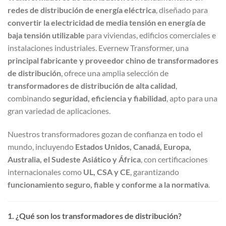
redes de distribución de energía eléctrica
, diseñado para
convertir la electricidad de media tensión en energía de
baja tensión utilizable
para viviendas, edificios comerciales e
instalaciones industriales. Evernew Transformer, una
principal fabricante y proveedor chino de transformadores
de distribución
, ofrece una amplia selección de
transformadores de distribución de alta calidad
,
combinando
seguridad, eficiencia y fiabilidad
, apto para una
gran variedad de aplicaciones.
Nuestros transformadores gozan de confianza en todo el
mundo, incluyendo
Estados Unidos, Canadá, Europa,
Australia, el Sudeste Asiático y África
, con certificaciones
internacionales como
UL, CSA y CE
, garantizando
funcionamiento seguro, fiable y conforme a la normativa
.
1. ¿Qué son los transformadores de distribución?