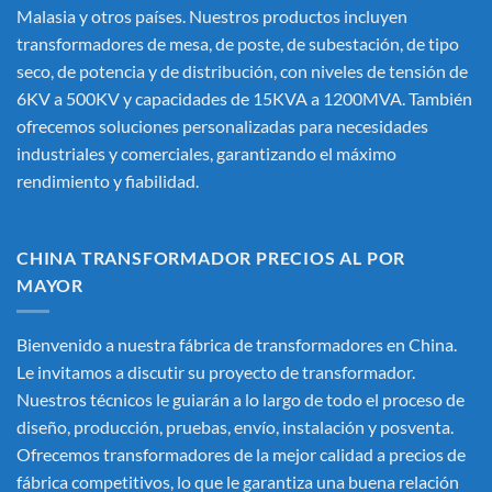
Malasia y otros países. Nuestros productos incluyen
transformadores de mesa, de poste, de subestación, de tipo
seco, de potencia y de distribución, con niveles de tensión de
6KV a 500KV y capacidades de 15KVA a 1200MVA. También
ofrecemos soluciones personalizadas para necesidades
industriales y comerciales, garantizando el máximo
rendimiento y fiabilidad.
CHINA TRANSFORMADOR PRECIOS AL POR
MAYOR
Bienvenido a nuestra fábrica de transformadores en China.
Le invitamos a discutir su proyecto de transformador.
Nuestros técnicos le guiarán a lo largo de todo el proceso de
diseño, producción, pruebas, envío, instalación y posventa.
Ofrecemos transformadores de la mejor calidad a precios de
fábrica competitivos, lo que le garantiza una buena relación