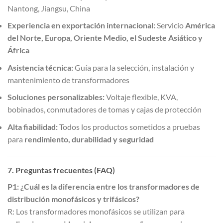
Nantong, Jiangsu, China
Experiencia en exportación internacional:
Servicio
América
del Norte, Europa, Oriente Medio, el Sudeste Asiático y
África
Asistencia técnica:
Guía para la selección, instalación y
mantenimiento de transformadores
Soluciones personalizables:
Voltaje flexible, KVA,
bobinados, conmutadores de tomas y cajas de protección
Alta fiabilidad:
Todos los productos sometidos a pruebas
para
rendimiento, durabilidad y seguridad
7. Preguntas frecuentes (FAQ)
P1: ¿Cuál es la diferencia entre los transformadores de
distribución monofásicos y trifásicos?
R: Los transformadores monofásicos se utilizan para