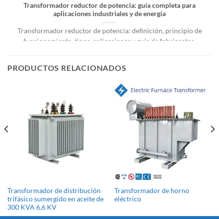
Transformador reductor de potencia: guía completa para
aplicaciones industriales y de energía
Transformador reductor de potencia: definición, principio de
funcionamiento, tipos, aplicaciones y guía de fabricantes.
Sistemas de energía eléctrica [...]
PRODUCTOS RELACIONADOS
Transformador de distribución
Transformador de horno
trifásico sumergido en aceite de
eléctrico
300 KVA 6,6 KV