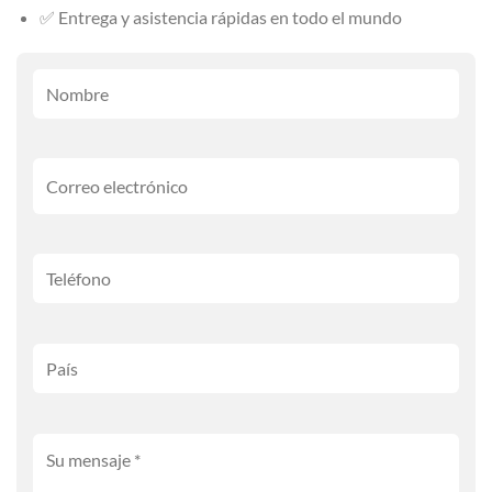
✅ Entrega y asistencia rápidas en todo el mundo