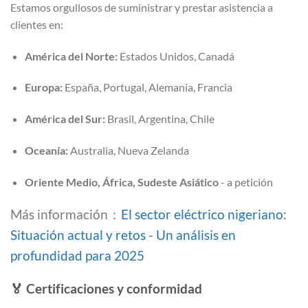
Estamos orgullosos de suministrar y prestar asistencia a
clientes en:
América del Norte:
Estados Unidos, Canadá
Europa:
España, Portugal, Alemania, Francia
América del Sur:
Brasil, Argentina, Chile
Oceanía:
Australia, Nueva Zelanda
Oriente Medio, África, Sudeste Asiático
- a petición
Más información：
El sector eléctrico nigeriano:
Situación actual y retos - Un análisis en
profundidad para 2025
🏅
Certificaciones y conformidad