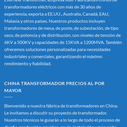
transformadores eléctricos
con más de 30 años de
experiencia, exporta a EE.UU., Australia, Canadá, EAU,
Malasia y otros países. Nuestros productos incluyen
transformadores de mesa, de poste, de subestación, de tipo
seco, de potencia y de distribución, con niveles de tensión de
6KV a 500KV y capacidades de 15KVA a 1200MVA. También
ofrecemos soluciones personalizadas para necesidades
industriales y comerciales, garantizando el máximo
rendimiento y fiabilidad.
CHINA TRANSFORMADOR PRECIOS AL POR
MAYOR
Bienvenido a nuestra fábrica de transformadores en China.
Le invitamos a discutir su proyecto de transformador.
Nuestros técnicos le guiarán a lo largo de todo el proceso de
diseño, producción, pruebas, envío, instalación y posventa.