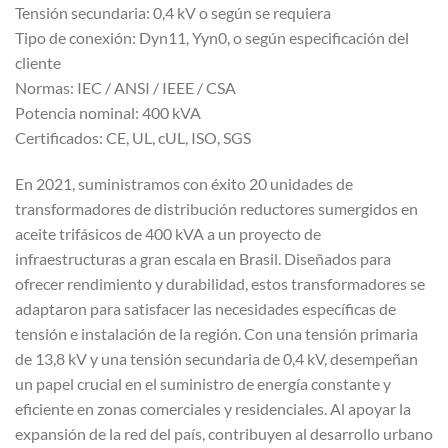
Tensión secundaria: 0,4 kV o según se requiera
Tipo de conexión: Dyn11, Yyn0, o según especificación del
cliente
Normas: IEC / ANSI / IEEE / CSA
Potencia nominal: 400 kVA
Certificados: CE, UL, cUL, ISO, SGS
En 2021, suministramos con éxito 20 unidades de
transformadores de distribución reductores sumergidos en
aceite trifásicos de 400 kVA a un proyecto de
infraestructuras a gran escala en Brasil. Diseñados para
ofrecer rendimiento y durabilidad, estos transformadores se
adaptaron para satisfacer las necesidades específicas de
tensión e instalación de la región. Con una tensión primaria
de 13,8 kV y una tensión secundaria de 0,4 kV, desempeñan
un papel crucial en el suministro de energía constante y
eficiente en zonas comerciales y residenciales. Al apoyar la
expansión de la red del país, contribuyen al desarrollo urbano