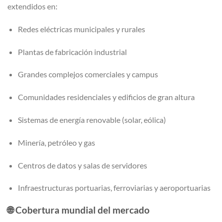
extendidos en:
Redes eléctricas municipales y rurales
Plantas de fabricación industrial
Grandes complejos comerciales y campus
Comunidades residenciales y edificios de gran altura
Sistemas de energía renovable (solar, eólica)
Minería, petróleo y gas
Centros de datos y salas de servidores
Infraestructuras portuarias, ferroviarias y aeroportuarias
🌐
Cobertura mundial del mercado