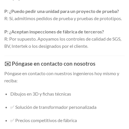
P: ¿Puedo pedir una unidad para un proyecto de prueba?
R: Sí, admitimos pedidos de prueba y pruebas de prototipos.
P: ¿Aceptan inspecciones de fábrica de terceros?
R: Por supuesto. Apoyamos los controles de calidad de SGS,
BV, Intertek o los designados por el cliente.
✉️
Póngase en contacto con nosotros
Póngase en contacto con nuestros ingenieros hoy mismo y
reciba:
Dibujos en 3D y fichas técnicas
✅ Solución de transformador personalizada
✅ Precios competitivos de fábrica