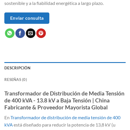
sostenible y a la fiabilidad energética a largo plazo.
Enviar consulta
DESCRIPCIÓN
RESEÑAS (0)
Transformador de Distribución de Media Tensión
de 400 kVA - 13.8 kV a Baja Tensión | China
Fabricante & Proveedor Mayorista Global
En
Transformador de distribución de media tensión de 400
kVA
está diseñado para reducir la potencia de 13,8 kV (u