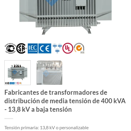
Fabricantes de transformadores de
distribución de media tensión de 400 kVA
- 13,8 kV a baja tensión
Tensión primaria: 13,8 kV o personalizable