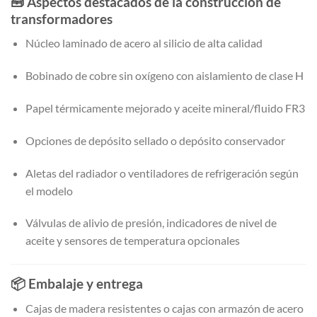
🧰
Aspectos destacados de la construcción de
transformadores
Núcleo laminado de acero al silicio de alta calidad
Bobinado de cobre sin oxígeno con aislamiento de clase H
Papel térmicamente mejorado y aceite mineral/fluido FR3
Opciones de depósito sellado o depósito conservador
Aletas del radiador o ventiladores de refrigeración según
el modelo
Válvulas de alivio de presión, indicadores de nivel de
aceite y sensores de temperatura opcionales
📦
Embalaje y entrega
Cajas de madera resistentes o cajas con armazón de acero