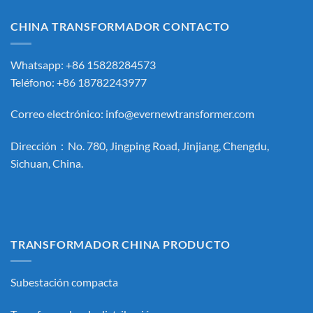
CHINA TRANSFORMADOR CONTACTO
Whatsapp: +86 15828284573
Teléfono: +86 18782243977
Correo electrónico:
info@evernewtransformer.com
Dirección：No. 780, Jingping Road, Jinjiang, Chengdu,
Sichuan, China.
TRANSFORMADOR CHINA PRODUCTO
Subestación compacta