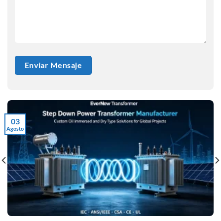
03
Agosto