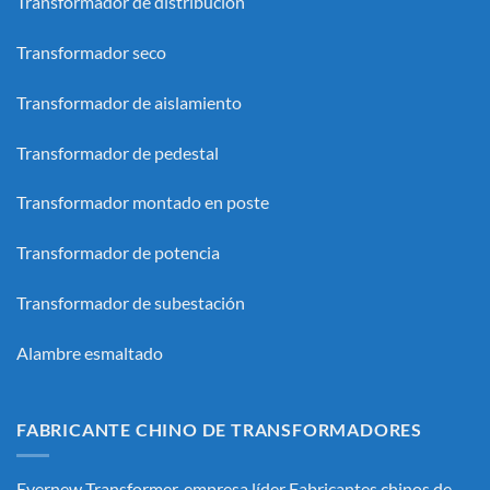
Transformador de distribución
Transformador seco
Transformador de aislamiento
Transformador de pedestal
Transformador montado en poste
Transformador de potencia
Transformador de subestación
Alambre esmaltado
FABRICANTE CHINO DE TRANSFORMADORES
Evernew Transformer, empresa líder
Fabricantes chinos de