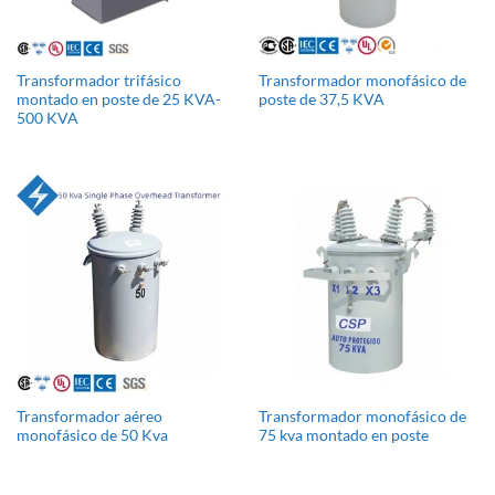
Transformador trifásico
Transformador monofásico de
montado en poste de 25 KVA-
poste de 37,5 KVA
500 KVA
Transformador aéreo
Transformador monofásico de
monofásico de 50 Kva
75 kva montado en poste