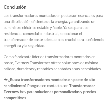
Conclusión
Los transformadores montados en poste son esenciales para
una distribución eficiente de la energía, garantizando un
suministro eléctrico estable y fiable. Ya sea para uso
residencial, comercial o industrial, seleccionar el
transformador de poste adecuado es crucial para la eficiencia
energética y la seguridad.
Como fabricante líder de transformadores montados en
poste, Evernew Transformer ofrece soluciones de máxima
calidad, duraderas y rentables adaptadas a sus necesidades.
📢
¿Busca transformadores montados en poste de alto
rendimiento?
Póngase en contacto con
Transformador
Evernew
hoy para
soluciones personalizadas y precios
competitivos