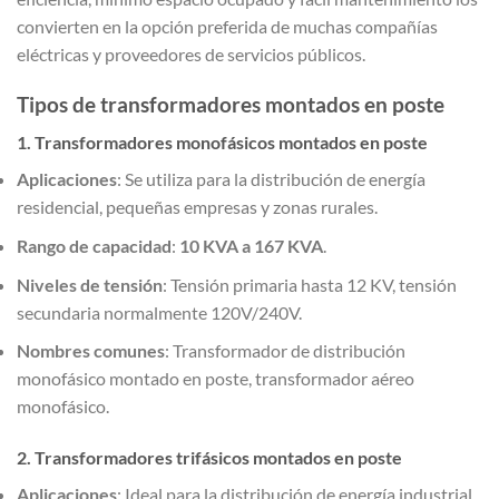
convierten en la opción preferida de muchas compañías
eléctricas y proveedores de servicios públicos.
Tipos de transformadores montados en poste
1. Transformadores monofásicos montados en poste
Aplicaciones
: Se utiliza para la distribución de energía
residencial, pequeñas empresas y zonas rurales.
Rango de capacidad
:
10 KVA a 167 KVA
.
Niveles de tensión
: Tensión primaria hasta 12 KV, tensión
secundaria normalmente 120V/240V.
Nombres comunes
: Transformador de distribución
monofásico montado en poste, transformador aéreo
monofásico.
2. Transformadores trifásicos montados en poste
Aplicaciones
: Ideal para la distribución de energía industrial,