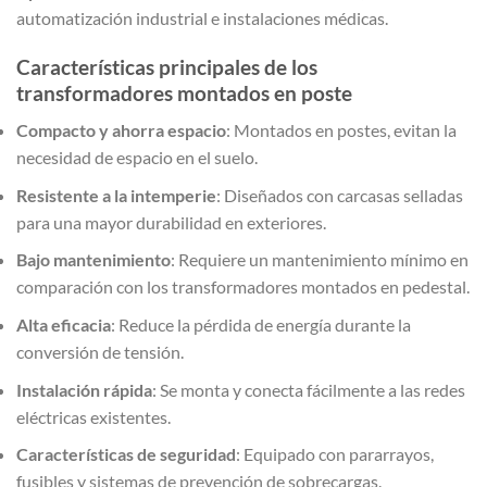
automatización industrial e instalaciones médicas.
Características principales de los
transformadores montados en poste
Compacto y ahorra espacio
: Montados en postes, evitan la
necesidad de espacio en el suelo.
Resistente a la intemperie
: Diseñados con carcasas selladas
para una mayor durabilidad en exteriores.
Bajo mantenimiento
: Requiere un mantenimiento mínimo en
comparación con los transformadores montados en pedestal.
Alta eficacia
: Reduce la pérdida de energía durante la
conversión de tensión.
Instalación rápida
: Se monta y conecta fácilmente a las redes
eléctricas existentes.
Características de seguridad
: Equipado con pararrayos,
fusibles y sistemas de prevención de sobrecargas.