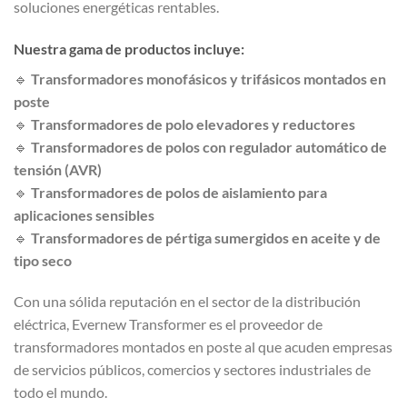
soluciones energéticas rentables.
Nuestra gama de productos incluye:
🔹
Transformadores monofásicos y trifásicos montados en
poste
🔹
Transformadores de polo elevadores y reductores
🔹
Transformadores de polos con regulador automático de
tensión (AVR)
🔹
Transformadores de polos de aislamiento para
aplicaciones sensibles
🔹
Transformadores de pértiga sumergidos en aceite y de
tipo seco
Con una sólida reputación en el sector de la distribución
eléctrica, Evernew Transformer es el proveedor de
transformadores montados en poste al que acuden empresas
de servicios públicos, comercios y sectores industriales de
todo el mundo.