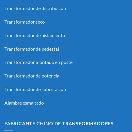
Transformador de distribución
Transformador seco
Transformador de aislamiento
Transformador de pedestal
Transformador montado en poste
Transformador de potencia
Transformador de subestación
Alambre esmaltado
FABRICANTE CHINO DE TRANSFORMADORES