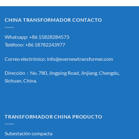
CHINA TRANSFORMADOR CONTACTO
Whatsapp: +86 15828284573
Teléfono: +86 18782243977
Correo electrónico:
info@evernewtransformer.com
Dirección：No. 780, Jingping Road, Jinjiang, Chengdu,
Sichuan, China.
TRANSFORMADOR CHINA PRODUCTO
Subestación compacta