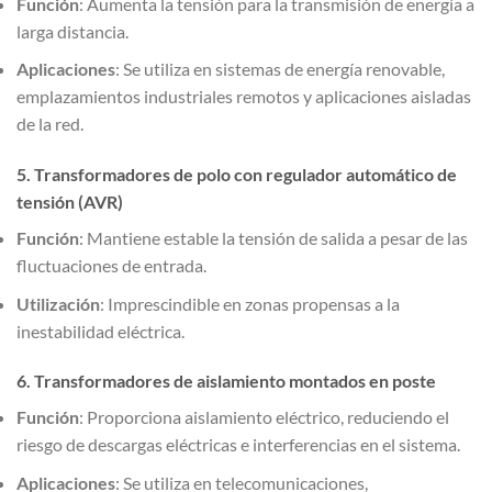
Función
: Aumenta la tensión para la transmisión de energía a
larga distancia.
Aplicaciones
: Se utiliza en sistemas de energía renovable,
emplazamientos industriales remotos y aplicaciones aisladas
de la red.
5. Transformadores de polo con regulador automático de
tensión (AVR)
Función
: Mantiene estable la tensión de salida a pesar de las
fluctuaciones de entrada.
Utilización
: Imprescindible en zonas propensas a la
inestabilidad eléctrica.
6. Transformadores de aislamiento montados en poste
Función
: Proporciona aislamiento eléctrico, reduciendo el
riesgo de descargas eléctricas e interferencias en el sistema.
Aplicaciones
: Se utiliza en telecomunicaciones,