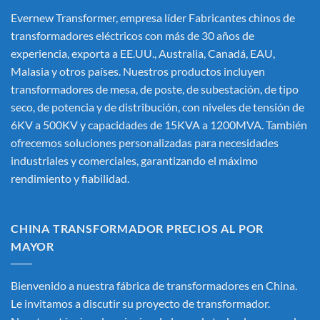
Evernew Transformer, empresa líder
Fabricantes chinos de
transformadores eléctricos
con más de 30 años de
experiencia, exporta a EE.UU., Australia, Canadá, EAU,
Malasia y otros países. Nuestros productos incluyen
transformadores de mesa, de poste, de subestación, de tipo
seco, de potencia y de distribución, con niveles de tensión de
6KV a 500KV y capacidades de 15KVA a 1200MVA. También
ofrecemos soluciones personalizadas para necesidades
industriales y comerciales, garantizando el máximo
rendimiento y fiabilidad.
CHINA TRANSFORMADOR PRECIOS AL POR
MAYOR
Bienvenido a nuestra fábrica de transformadores en China.
Le invitamos a discutir su proyecto de transformador.