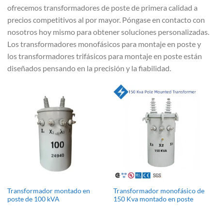
ofrecemos transformadores de poste de primera calidad a
precios competitivos al por mayor. Póngase en contacto con
nosotros hoy mismo para obtener soluciones personalizadas.
Los transformadores monofásicos para montaje en poste y
los transformadores trifásicos para montaje en poste están
diseñados pensando en la precisión y la fiabilidad.
Transformador montado en
Transformador monofásico de
poste de 100 kVA
150 Kva montado en poste