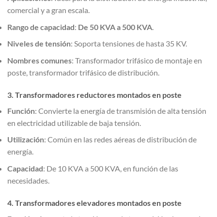
comercial y a gran escala.
Rango de capacidad
:
De 50 KVA a 500 KVA
.
Niveles de tensión
: Soporta tensiones de hasta 35 KV.
Nombres comunes
: Transformador trifásico de montaje en
poste, transformador trifásico de distribución.
3. Transformadores reductores montados en poste
Función
: Convierte la energía de transmisión de alta tensión
en electricidad utilizable de baja tensión.
Utilización
: Común en las redes aéreas de distribución de
energía.
Capacidad
: De 10 KVA a 500 KVA, en función de las
necesidades.
4. Transformadores elevadores montados en poste