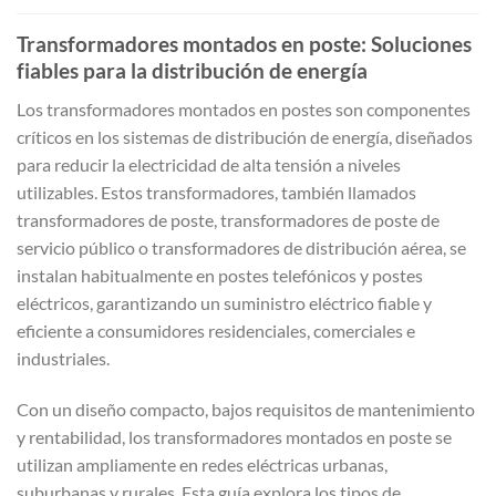
Transformadores montados en poste: Soluciones
fiables para la distribución de energía
Los transformadores montados en postes son componentes
críticos en los sistemas de distribución de energía, diseñados
para reducir la electricidad de alta tensión a niveles
utilizables. Estos transformadores, también llamados
transformadores de poste, transformadores de poste de
servicio público o transformadores de distribución aérea, se
instalan habitualmente en postes telefónicos y postes
eléctricos, garantizando un suministro eléctrico fiable y
eficiente a consumidores residenciales, comerciales e
industriales.
Con un diseño compacto, bajos requisitos de mantenimiento
y rentabilidad, los transformadores montados en poste se
utilizan ampliamente en redes eléctricas urbanas,
suburbanas y rurales. Esta guía explora los tipos de