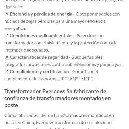
tipo seco.
📌
Eficiencia y pérdida de energía
- Opte por modelos con
núcleos de bajas pérdidas para una mayor eficiencia
energética.
📌
Condiciones medioambientales
- Seleccione un
transformador con el aislamiento y la protección contra la
intemperie adecuados.
📌
Características de seguridad
- Busque fusibles
integrados, protectores contra sobretensiones y pararrayos.
📌
Cumplimiento y certificación
- Garantizar el
cumplimiento de las normas IEC, ANSI e IEEE.
Transformador Evernew: Su fabricante de
confianza de transformadores montados en
poste
Como fabricante líder de transformadores montados en
poste en China, Evernew Transformer ofrece soluciones