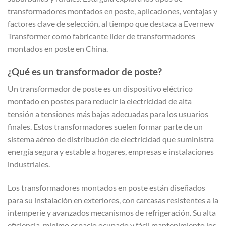
transformadores montados en poste, aplicaciones, ventajas y
factores clave de selección, al tiempo que destaca a Evernew
Transformer como fabricante líder de transformadores
montados en poste en China.
¿Qué es un transformador de poste?
Un transformador de poste es un dispositivo eléctrico
montado en postes para reducir la electricidad de alta
tensión a tensiones más bajas adecuadas para los usuarios
finales. Estos transformadores suelen formar parte de un
sistema aéreo de distribución de electricidad que suministra
energía segura y estable a hogares, empresas e instalaciones
industriales.
Los transformadores montados en poste están diseñados
para su instalación en exteriores, con carcasas resistentes a la
intemperie y avanzados mecanismos de refrigeración. Su alta
eficiencia, mínimo espacio ocupado y fácil mantenimiento los