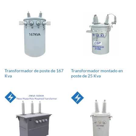
Transformador de poste de 167
Transformador montado en
Kva
poste de 25 Kva