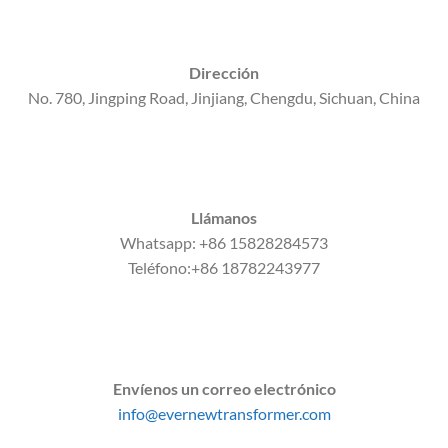
Dirección
No. 780, Jingping Road, Jinjiang, Chengdu, Sichuan, China
Llámanos
Whatsapp: +86 15828284573
Teléfono:+86 18782243977
Envíenos un correo electrónico
info@evernewtransformer.com