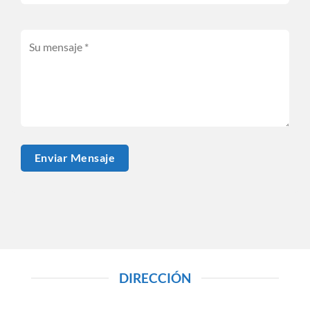
DIRECCIÓN