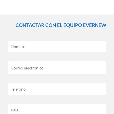
CONTACTAR CON EL EQUIPO EVERNEW