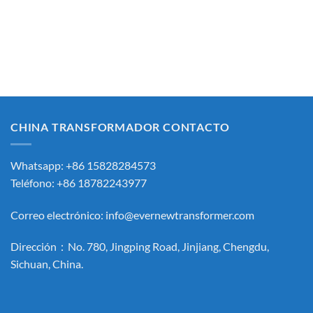
CHINA TRANSFORMADOR CONTACTO
Whatsapp: +86 15828284573
Teléfono: +86 18782243977
Correo electrónico:
info@evernewtransformer.com
Dirección：No. 780, Jingping Road, Jinjiang, Chengdu,
Sichuan, China.