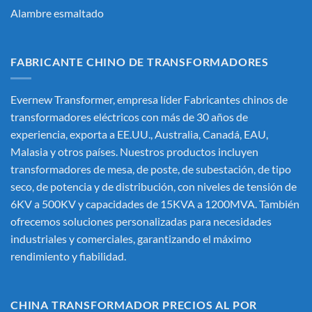
Alambre esmaltado
FABRICANTE CHINO DE TRANSFORMADORES
Evernew Transformer, empresa líder
Fabricantes chinos de
transformadores eléctricos
con más de 30 años de
experiencia, exporta a EE.UU., Australia, Canadá, EAU,
Malasia y otros países. Nuestros productos incluyen
transformadores de mesa, de poste, de subestación, de tipo
seco, de potencia y de distribución, con niveles de tensión de
6KV a 500KV y capacidades de 15KVA a 1200MVA. También
ofrecemos soluciones personalizadas para necesidades
industriales y comerciales, garantizando el máximo
rendimiento y fiabilidad.
CHINA TRANSFORMADOR PRECIOS AL POR