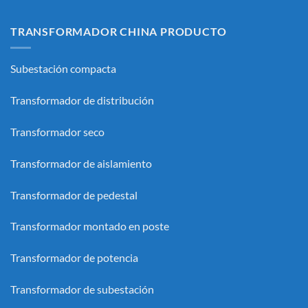
TRANSFORMADOR CHINA PRODUCTO
Subestación compacta
Transformador de distribución
Transformador seco
Transformador de aislamiento
Transformador de pedestal
Transformador montado en poste
Transformador de potencia
Transformador de subestación