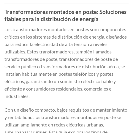
Transformadores montados en poste: Soluciones
fiables para la distribución de energía
Los transformadores montados en postes son componentes
críticos en los sistemas de distribución de energía, diseñados
para reducir la electricidad de alta tensión a niveles
utilizables. Estos transformadores, también llamados
transformadores de poste, transformadores de poste de
servicio público o transformadores de distribución aérea, se
instalan habitualmente en postes telefónicos y postes
eléctricos, garantizando un suministro eléctrico fiable y
eficiente a consumidores residenciales, comerciales e
industriales.
Con un diseño compacto, bajos requisitos de mantenimiento
y rentabilidad, los transformadores montados en poste se
utilizan ampliamente en redes eléctricas urbanas,
suburbanas y rurales. Esta guía explora los tipos de