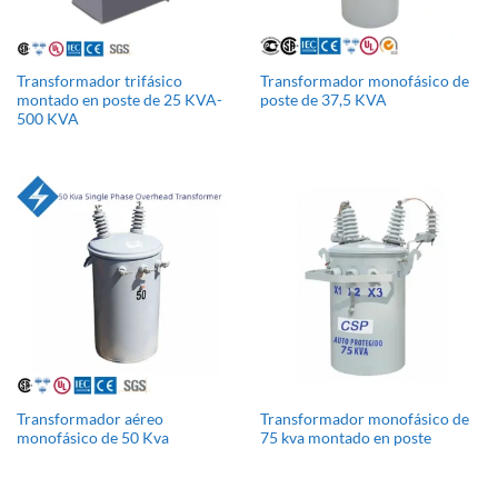
Transformador trifásico
Transformador monofásico de
montado en poste de 25 KVA-
poste de 37,5 KVA
500 KVA
Transformador aéreo
Transformador monofásico de
monofásico de 50 Kva
75 kva montado en poste