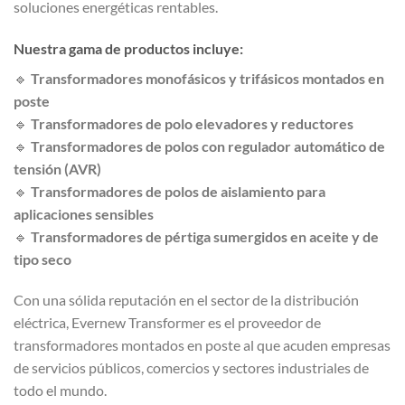
soluciones energéticas rentables.
Nuestra gama de productos incluye:
🔹
Transformadores monofásicos y trifásicos montados en
poste
🔹
Transformadores de polo elevadores y reductores
🔹
Transformadores de polos con regulador automático de
tensión (AVR)
🔹
Transformadores de polos de aislamiento para
aplicaciones sensibles
🔹
Transformadores de pértiga sumergidos en aceite y de
tipo seco
Con una sólida reputación en el sector de la distribución
eléctrica, Evernew Transformer es el proveedor de
transformadores montados en poste al que acuden empresas
de servicios públicos, comercios y sectores industriales de
todo el mundo.