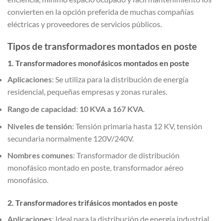
convierten en la opción preferida de muchas compañías
eléctricas y proveedores de servicios públicos.
Tipos de transformadores montados en poste
1. Transformadores monofásicos montados en poste
Aplicaciones
: Se utiliza para la distribución de energía
residencial, pequeñas empresas y zonas rurales.
Rango de capacidad
:
10 KVA a 167 KVA
.
Niveles de tensión
: Tensión primaria hasta 12 KV, tensión
secundaria normalmente 120V/240V.
Nombres comunes
: Transformador de distribución
monofásico montado en poste, transformador aéreo
monofásico.
2. Transformadores trifásicos montados en poste
Aplicaciones
: Ideal para la distribución de energía industrial,