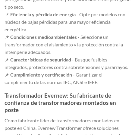
tipo seco.
📌
Eficiencia y pérdida de energía
- Opte por modelos con
núcleos de bajas pérdidas para una mayor eficiencia
energética.
📌
Condiciones medioambientales
- Seleccione un
transformador con el aislamiento y la protección contra la
intemperie adecuados.
📌
Características de seguridad
- Busque fusibles
integrados, protectores contra sobretensiones y pararrayos.
📌
Cumplimiento y certificación
- Garantizar el
cumplimiento de las normas IEC, ANSI e IEEE.
Transformador Evernew: Su fabricante de
confianza de transformadores montados en
poste
Como fabricante líder de transformadores montados en
poste en China, Evernew Transformer ofrece soluciones