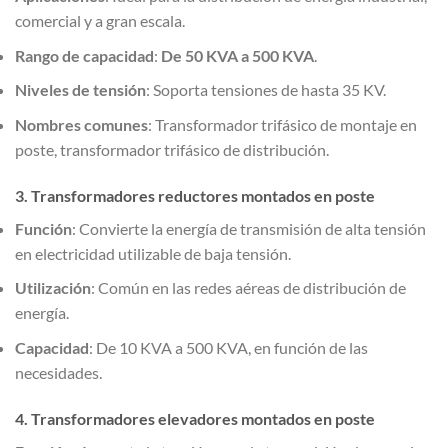
comercial y a gran escala.
Rango de capacidad
:
De 50 KVA a 500 KVA
.
Niveles de tensión
: Soporta tensiones de hasta 35 KV.
Nombres comunes
: Transformador trifásico de montaje en
poste, transformador trifásico de distribución.
3. Transformadores reductores montados en poste
Función
: Convierte la energía de transmisión de alta tensión
en electricidad utilizable de baja tensión.
Utilización
: Común en las redes aéreas de distribución de
energía.
Capacidad
: De 10 KVA a 500 KVA, en función de las
necesidades.
4. Transformadores elevadores montados en poste