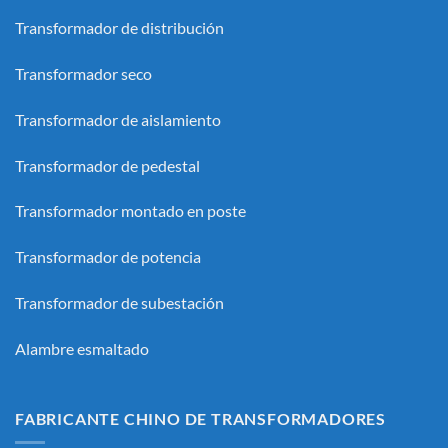
Transformador de distribución
Transformador seco
Transformador de aislamiento
Transformador de pedestal
Transformador montado en poste
Transformador de potencia
Transformador de subestación
Alambre esmaltado
FABRICANTE CHINO DE TRANSFORMADORES