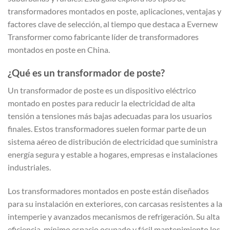
transformadores montados en poste, aplicaciones, ventajas y
factores clave de selección, al tiempo que destaca a Evernew
Transformer como fabricante líder de transformadores
montados en poste en China.
¿Qué es un transformador de poste?
Un transformador de poste es un dispositivo eléctrico
montado en postes para reducir la electricidad de alta
tensión a tensiones más bajas adecuadas para los usuarios
finales. Estos transformadores suelen formar parte de un
sistema aéreo de distribución de electricidad que suministra
energía segura y estable a hogares, empresas e instalaciones
industriales.
Los transformadores montados en poste están diseñados
para su instalación en exteriores, con carcasas resistentes a la
intemperie y avanzados mecanismos de refrigeración. Su alta
eficiencia, mínimo espacio ocupado y fácil mantenimiento los