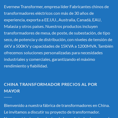
Evernew Transformer, empresa líder
Fabricantes chinos de
transformadores eléctricos
con más de 30 años de
experiencia, exporta a EE.UU., Australia, Canadá, EAU,
Malasia y otros países. Nuestros productos incluyen
transformadores de mesa, de poste, de subestación, de tipo
seco, de potencia y de distribución, con niveles de tensión de
6KV a 500KV y capacidades de 15KVA a 1200MVA. También
ofrecemos soluciones personalizadas para necesidades
industriales y comerciales, garantizando el máximo
rendimiento y fiabilidad.
CHINA TRANSFORMADOR PRECIOS AL POR
MAYOR
Bienvenido a nuestra fábrica de transformadores en China.
Le invitamos a discutir su proyecto de transformador.