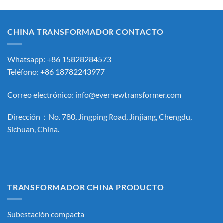
CHINA TRANSFORMADOR CONTACTO
Whatsapp: +86 15828284573
Teléfono: +86 18782243977
Correo electrónico:
info@evernewtransformer.com
Dirección：No. 780, Jingping Road, Jinjiang, Chengdu,
Sichuan, China.
TRANSFORMADOR CHINA PRODUCTO
Subestación compacta