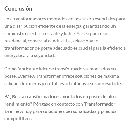
Conclusión
Los transformadores montados en poste son esenciales para
una distribución eficiente de la energía, garantizando un
suministro eléctrico estable y fiable. Ya sea para uso
residencial, comercial o industrial, seleccionar el
transformador de poste adecuado es crucial para la eficiencia
energética y la seguridad.
Como fabricante líder de transformadores montados en
poste, Evernew Transformer ofrece soluciones de máxima
calidad, duraderas y rentables adaptadas a sus necesidades.
📢
¿Busca transformadores montados en poste de alto
rendimiento?
Póngase en contacto con
Transformador
Evernew
hoy para
soluciones personalizadas y precios
competitivos