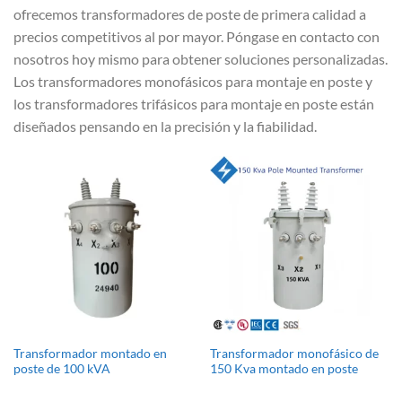
ofrecemos transformadores de poste de primera calidad a
precios competitivos al por mayor. Póngase en contacto con
nosotros hoy mismo para obtener soluciones personalizadas.
Los transformadores monofásicos para montaje en poste y
los transformadores trifásicos para montaje en poste están
diseñados pensando en la precisión y la fiabilidad.
Transformador montado en
Transformador monofásico de
poste de 100 kVA
150 Kva montado en poste