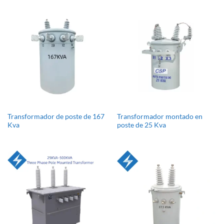
Transformador de poste de 167
Transformador montado en
Kva
poste de 25 Kva