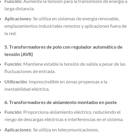
Función
: Aumenta la tensión para la transmisión de energía a
larga distancia.
Aplicaciones
: Se utiliza en sistemas de energía renovable,
emplazamientos industriales remotos y aplicaciones fuera de
la red.
5. Transformadores de polo con regulador automático de
tensión (AVR)
Función
: Mantiene estable la tensión de salida a pesar de las
fluctuaciones de entrada.
Utilización
: Imprescindible en zonas propensas a la
inestabilidad eléctrica.
6. Transformadores de aislamiento montados en poste
Función
: Proporciona aislamiento eléctrico, reduciendo el
riesgo de descargas eléctricas e interferencias en el sistema.
Aplicaciones
: Se utiliza en telecomunicaciones,