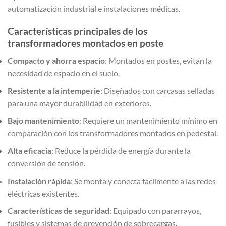
automatización industrial e instalaciones médicas.
Características principales de los
transformadores montados en poste
Compacto y ahorra espacio
: Montados en postes, evitan la
necesidad de espacio en el suelo.
Resistente a la intemperie
: Diseñados con carcasas selladas
para una mayor durabilidad en exteriores.
Bajo mantenimiento
: Requiere un mantenimiento mínimo en
comparación con los transformadores montados en pedestal.
Alta eficacia
: Reduce la pérdida de energía durante la
conversión de tensión.
Instalación rápida
: Se monta y conecta fácilmente a las redes
eléctricas existentes.
Características de seguridad
: Equipado con pararrayos,
fusibles y sistemas de prevención de sobrecargas.