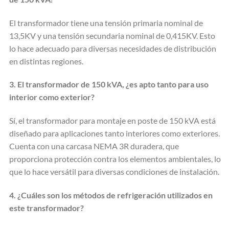
El transformador tiene una tensión primaria nominal de
13,5KV y una tensión secundaria nominal de 0,415KV. Esto
lo hace adecuado para diversas necesidades de distribución
en distintas regiones.
3. El transformador de 150 kVA, ¿es apto tanto para uso
interior como exterior?
Sí, el transformador para montaje en poste de 150 kVA está
diseñado para aplicaciones tanto interiores como exteriores.
Cuenta con una carcasa NEMA 3R duradera, que
proporciona protección contra los elementos ambientales, lo
que lo hace versátil para diversas condiciones de instalación.
4. ¿Cuáles son los métodos de refrigeración utilizados en
este transformador?