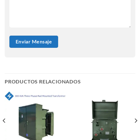
PRODUCTOS RELACIONADOS