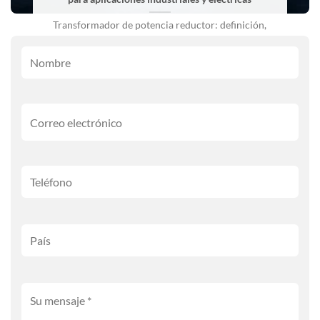
Transformador de potencia reductor: definición,
principio de funcionamiento, tipos, aplicaciones y
guía de fabricantes. Sistemas de energía eléctrica
[...]