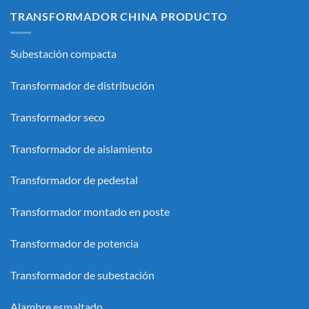
TRANSFORMADOR CHINA PRODUCTO
Subestación compacta
Transformador de distribución
Transformador seco
Transformador de aislamiento
Transformador de pedestal
Transformador montado en poste
Transformador de potencia
Transformador de subestación
Alambre esmaltado