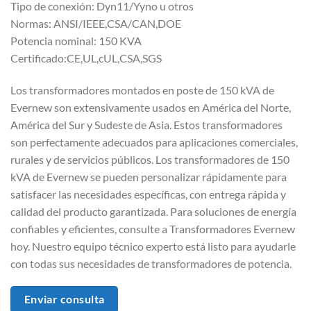
Tipo de conexión: Dyn11/Yyno u otros
Normas: ANSI/IEEE,CSA/CAN,DOE
Potencia nominal: 150 KVA
Certificado:CE,UL,cUL,CSA,SGS
Los transformadores montados en poste de 150 kVA de
Evernew son extensivamente usados en América del Norte,
América del Sur y Sudeste de Asia. Estos transformadores
son perfectamente adecuados para aplicaciones comerciales,
rurales y de servicios públicos. Los transformadores de 150
kVA de Evernew se pueden personalizar rápidamente para
satisfacer las necesidades específicas, con entrega rápida y
calidad del producto garantizada. Para soluciones de energía
confiables y eficientes, consulte a Transformadores Evernew
hoy. Nuestro equipo técnico experto está listo para ayudarle
con todas sus necesidades de transformadores de potencia.
Enviar consulta