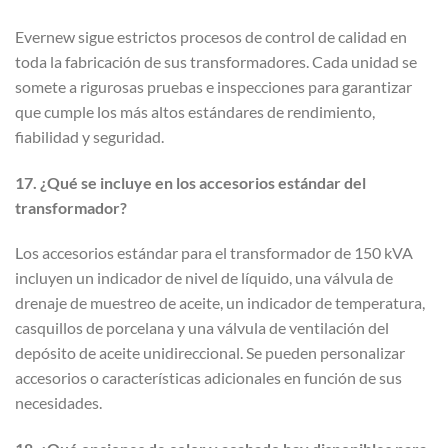
Evernew sigue estrictos procesos de control de calidad en
toda la fabricación de sus transformadores. Cada unidad se
somete a rigurosas pruebas e inspecciones para garantizar
que cumple los más altos estándares de rendimiento,
fiabilidad y seguridad.
17. ¿Qué se incluye en los accesorios estándar del
transformador?
Los accesorios estándar para el transformador de 150 kVA
incluyen un indicador de nivel de líquido, una válvula de
drenaje de muestreo de aceite, un indicador de temperatura,
casquillos de porcelana y una válvula de ventilación del
depósito de aceite unidireccional. Se pueden personalizar
accesorios o características adicionales en función de sus
necesidades.