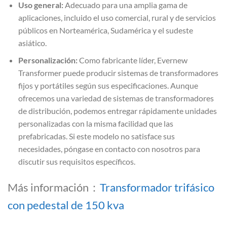
Uso general:
Adecuado para una amplia gama de
aplicaciones, incluido el uso comercial, rural y de servicios
públicos en Norteamérica, Sudamérica y el sudeste
asiático.
Personalización:
Como fabricante líder, Evernew
Transformer puede producir sistemas de transformadores
fijos y portátiles según sus especificaciones. Aunque
ofrecemos una variedad de sistemas de transformadores
de distribución, podemos entregar rápidamente unidades
personalizadas con la misma facilidad que las
prefabricadas. Si este modelo no satisface sus
necesidades, póngase en contacto con nosotros para
discutir sus requisitos específicos.
Más información：
Transformador trifásico
con pedestal de 150 kva