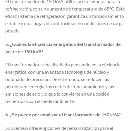
El transformador de 150 kVA utiliza aceite mineral para la
refrigeración, con un aumento de temperatura de 65°C. Este
eficaz sistema de refrigeración garantiza un funcionamiento
estable y una larga vida útil, incluso en condiciones de carga
pesada.
5. ¿Cuál es la eficiencia energética del transformador de
poste de 150 kVA?
El transformador se ha diseñado pensando en la eficiencia
energética, con una avanzada tecnología de núcleo y
bobinado de precisión. De este modo, se reducen las
pérdidas de energía, los costes de funcionamiento y las
emisiones de calor, lo que lo convierte en una opción
respetuosa con el medio ambiente.
6. ¿Se puede personalizar el transformador de 150 kVA?
Sí, Evernew ofrece opciones de personalización para el