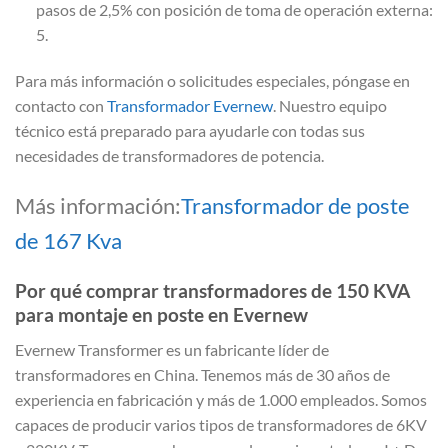
pasos de 2,5% con posición de toma de operación externa:
5.
Para más información o solicitudes especiales, póngase en
contacto con
Transformador Evernew
. Nuestro equipo
técnico está preparado para ayudarle con todas sus
necesidades de transformadores de potencia.
Más información:
Transformador de poste
de 167 Kva
Por qué comprar transformadores de 150 KVA
para montaje en poste en Evernew
Evernew Transformer es un fabricante líder de
transformadores en China. Tenemos más de 30 años de
experiencia en fabricación y más de 1.000 empleados. Somos
capaces de producir varios tipos de transformadores de 6KV