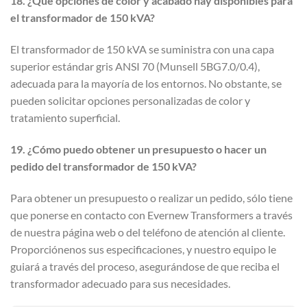
18. ¿Qué opciones de color y acabado hay disponibles para
el transformador de 150 kVA?
El transformador de 150 kVA se suministra con una capa
superior estándar gris ANSI 70 (Munsell 5BG7.0/0.4),
adecuada para la mayoría de los entornos. No obstante, se
pueden solicitar opciones personalizadas de color y
tratamiento superficial.
19. ¿Cómo puedo obtener un presupuesto o hacer un
pedido del transformador de 150 kVA?
Para obtener un presupuesto o realizar un pedido, sólo tiene
que ponerse en contacto con Evernew Transformers a través
de nuestra página web o del teléfono de atención al cliente.
Proporciónenos sus especificaciones, y nuestro equipo le
guiará a través del proceso, asegurándose de que reciba el
transformador adecuado para sus necesidades.