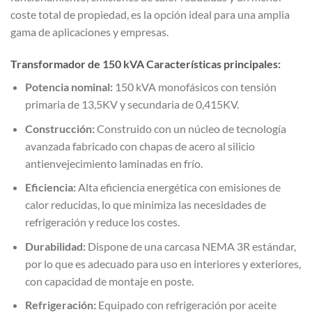
coste total de propiedad, es la opción ideal para una amplia
gama de aplicaciones y empresas.
Transformador de 150 kVA Características principales:
Potencia nominal:
150 kVA monofásicos con tensión
primaria de 13,5KV y secundaria de 0,415KV.
Construcción:
Construido con un núcleo de tecnología
avanzada fabricado con chapas de acero al silicio
antienvejecimiento laminadas en frío.
Eficiencia:
Alta eficiencia energética con emisiones de
calor reducidas, lo que minimiza las necesidades de
refrigeración y reduce los costes.
Durabilidad:
Dispone de una carcasa NEMA 3R estándar,
por lo que es adecuado para uso en interiores y exteriores,
con capacidad de montaje en poste.
Refrigeración:
Equipado con refrigeración por aceite