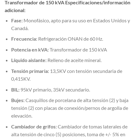
Transformador de 150 kVA Especificaciones/información
adicional:
Fase:
Monofásico, apto para su uso en Estados Unidos y
Canadá.
Frecuencia:
Refrigeración ONAN de 60 Hz.
Potencia en kVA:
Transformador de 150 kVA
Líquido aislante:
Relleno de aceite mineral.
Tensión primaria:
13,5KV con tensión secundaria de
0,415KV.
BIL:
95kV primario, 35kV secundario.
Bujes:
Casquillos de porcelana de alta tensión (2) y baja
tensión (2) con placas de conexión/pernos de argolla de
elevación.
Cambiador de grifos:
Cambiador de tomas laterales de
alta tensión de cinco (5) posiciones, toma de +/- 5% en