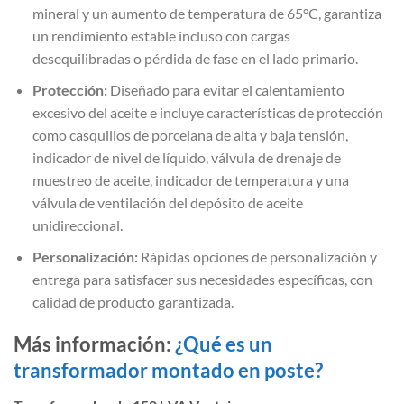
mineral y un aumento de temperatura de 65°C, garantiza
un rendimiento estable incluso con cargas
desequilibradas o pérdida de fase en el lado primario.
Protección:
Diseñado para evitar el calentamiento
excesivo del aceite e incluye características de protección
como casquillos de porcelana de alta y baja tensión,
indicador de nivel de líquido, válvula de drenaje de
muestreo de aceite, indicador de temperatura y una
válvula de ventilación del depósito de aceite
unidireccional.
Personalización:
Rápidas opciones de personalización y
entrega para satisfacer sus necesidades específicas, con
calidad de producto garantizada.
Más información:
¿Qué es un
transformador montado en poste?