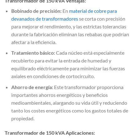
Transformador de 150 kVA Ventajas:
Bobinado de precisión:
En
material de cobre para
devanados de transformadores
se corta con precisión
para mejorar el rendimiento, y las estrictas tolerancias
durante la fabricación eliminan las rebabas que podrían
afectar a la eficiencia.
Tratamiento básico:
Cada núcleo está especialmente
recubierto para evitar la entrada de humedad y
equilibrado eléctricamente para minimizar las fuerzas
axiales en condiciones de cortocircuito.
Ahorro de energía:
Este transformador proporciona
importantes ahorros energéticos y beneficios
medioambientales, alargando su vida útil y reduciendo
tanto los costes energéticos como los gastos totales de
propiedad.
Transformador de 150 kVA Aplicaciones: