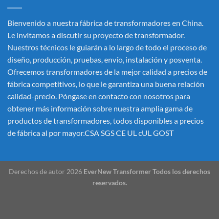
Bienvenido a nuestra fábrica de transformadores en China.
Le invitamos a discutir su proyecto de transformador.
Nuestros técnicos le guiarán a lo largo de todo el proceso de
diseño, producción, pruebas, envío, instalación y posventa.
Ofrecemos transformadores de la mejor calidad a precios de
fábrica competitivos, lo que le garantiza una buena relación
calidad-precio. Póngase en contacto con nosotros para
obtener más información sobre nuestra amplia gama de
productos de transformadores, todos disponibles a precios
de fábrica al por mayor.CSA SGS CE UL cUL GOST
Derechos de autor 2026
EverNew Transformer Todos los derechos
reservados.