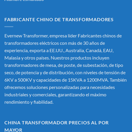
FABRICANTE CHINO DE TRANSFORMADORES
Evernew Transformer, empresa líder
Fabricantes chinos de
transformadores eléctricos
con más de 30 años de
experiencia, exporta a EE.UU., Australia, Canadá, EAU,
Malasia y otros países. Nuestros productos incluyen
transformadores de mesa, de poste, de subestación, de tipo
seco, de potencia y de distribución, con niveles de tensión de
6KV a 500KV y capacidades de 15KVA a 1200MVA. También
ofrecemos soluciones personalizadas para necesidades
industriales y comerciales, garantizando el máximo
rendimiento y fiabilidad.
CHINA TRANSFORMADOR PRECIOS AL POR
MAYOR