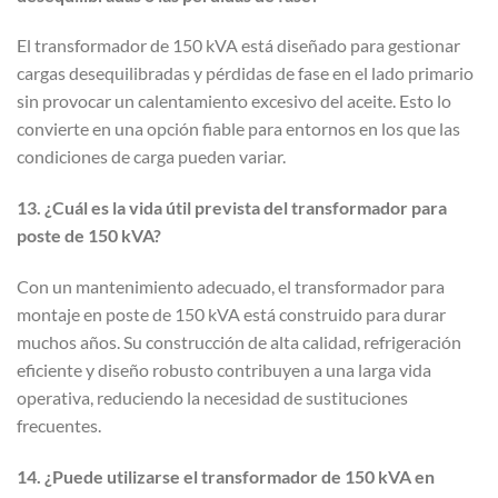
El transformador de 150 kVA está diseñado para gestionar
cargas desequilibradas y pérdidas de fase en el lado primario
sin provocar un calentamiento excesivo del aceite. Esto lo
convierte en una opción fiable para entornos en los que las
condiciones de carga pueden variar.
13. ¿Cuál es la vida útil prevista del transformador para
poste de 150 kVA?
Con un mantenimiento adecuado, el transformador para
montaje en poste de 150 kVA está construido para durar
muchos años. Su construcción de alta calidad, refrigeración
eficiente y diseño robusto contribuyen a una larga vida
operativa, reduciendo la necesidad de sustituciones
frecuentes.
14. ¿Puede utilizarse el transformador de 150 kVA en