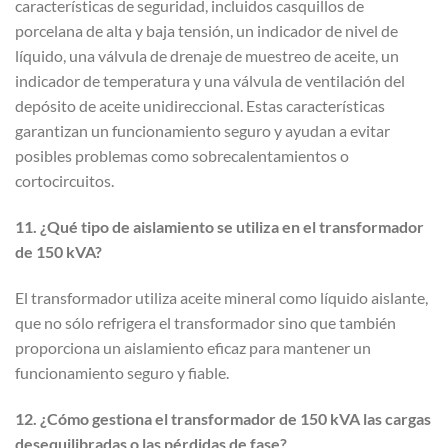
características de seguridad, incluidos casquillos de
porcelana de alta y baja tensión, un indicador de nivel de
líquido, una válvula de drenaje de muestreo de aceite, un
indicador de temperatura y una válvula de ventilación del
depósito de aceite unidireccional. Estas características
garantizan un funcionamiento seguro y ayudan a evitar
posibles problemas como sobrecalentamientos o
cortocircuitos.
11. ¿Qué tipo de aislamiento se utiliza en el transformador
de 150 kVA?
El transformador utiliza aceite mineral como líquido aislante,
que no sólo refrigera el transformador sino que también
proporciona un aislamiento eficaz para mantener un
funcionamiento seguro y fiable.
12. ¿Cómo gestiona el transformador de 150 kVA las cargas
desequilibradas o las pérdidas de fase?