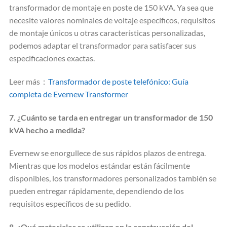
transformador de montaje en poste de 150 kVA. Ya sea que
necesite valores nominales de voltaje específicos, requisitos
de montaje únicos u otras características personalizadas,
podemos adaptar el transformador para satisfacer sus
especificaciones exactas.
Leer más：
Transformador de poste telefónico: Guía
completa de Evernew Transformer
7. ¿Cuánto se tarda en entregar un transformador de 150
kVA hecho a medida?
Evernew se enorgullece de sus rápidos plazos de entrega.
Mientras que los modelos estándar están fácilmente
disponibles, los transformadores personalizados también se
pueden entregar rápidamente, dependiendo de los
requisitos específicos de su pedido.
8. ¿Qué materiales se utilizan en la construcción del