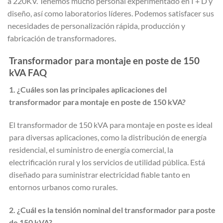
a 220KV. Tenemos mucho personal experimentado en I + D y
diseño, así como laboratorios líderes. Podemos satisfacer sus
necesidades de personalización rápida, producción y
fabricación de transformadores.
Transformador para montaje en poste de 150
kVA FAQ
1. ¿Cuáles son las principales aplicaciones del
transformador para montaje en poste de 150 kVA?
El transformador de 150 kVA para montaje en poste es ideal
para diversas aplicaciones, como la distribución de energía
residencial, el suministro de energía comercial, la
electrificación rural y los servicios de utilidad pública. Está
diseñado para suministrar electricidad fiable tanto en
entornos urbanos como rurales.
2. ¿Cuál es la tensión nominal del transformador para poste
de 150 kVA?