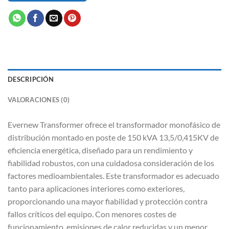
DESCRIPCIÓN
VALORACIONES (0)
Evernew Transformer ofrece el transformador monofásico de
distribución montado en poste de 150 kVA 13,5/0,415KV de
eficiencia energética, diseñado para un rendimiento y
fiabilidad robustos, con una cuidadosa consideración de los
factores medioambientales. Este transformador es adecuado
tanto para aplicaciones interiores como exteriores,
proporcionando una mayor fiabilidad y protección contra
fallos críticos del equipo. Con menores costes de
funcionamiento, emisiones de calor reducidas y un menor