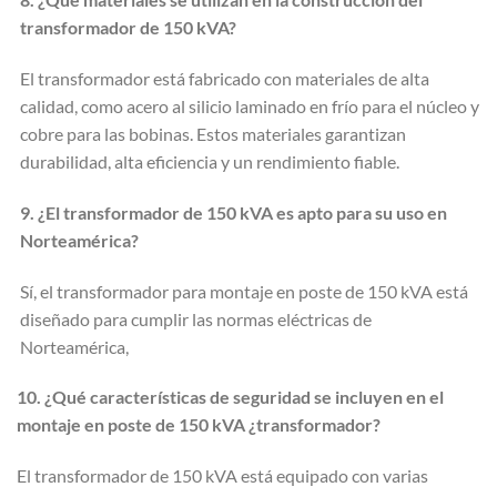
transformador de 150 kVA?
El transformador está fabricado con materiales de alta
calidad, como acero al silicio laminado en frío para el núcleo y
cobre para las bobinas. Estos materiales garantizan
durabilidad, alta eficiencia y un rendimiento fiable.
9. ¿El transformador de 150 kVA es apto para su uso en
Norteamérica?
Sí, el transformador para montaje en poste de 150 kVA está
diseñado para cumplir las normas eléctricas de
Norteamérica,
10. ¿Qué características de seguridad se incluyen en el
montaje en poste de 150 kVA
¿transformador?
El transformador de 150 kVA está equipado con varias