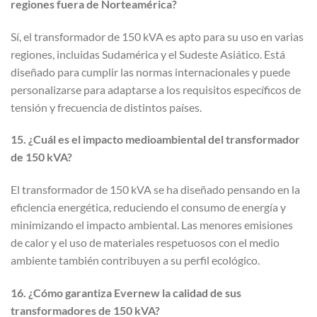
regiones fuera de Norteamérica?
Sí, el transformador de 150 kVA es apto para su uso en varias
regiones, incluidas Sudamérica y el Sudeste Asiático. Está
diseñado para cumplir las normas internacionales y puede
personalizarse para adaptarse a los requisitos específicos de
tensión y frecuencia de distintos países.
15. ¿Cuál es el impacto medioambiental del transformador
de 150 kVA?
El transformador de 150 kVA se ha diseñado pensando en la
eficiencia energética, reduciendo el consumo de energía y
minimizando el impacto ambiental. Las menores emisiones
de calor y el uso de materiales respetuosos con el medio
ambiente también contribuyen a su perfil ecológico.
16. ¿Cómo garantiza Evernew la calidad de sus
transformadores de 150 kVA?