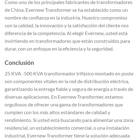
Como uno de los principales fabricantes de transformadores
de China, Evernew Transformer se ha establecido como un
nombre de confianza en la industria. Nuestro compromiso
con la calidad, la innovación y la satisfacción del cliente nos
diferencia de la competencia. Al elegir Evernew, usted está
invirtiendo en transformadores que están construidos para
durar, con un enfoque en la eficiencia y la seguridad.
Conclusión
25 KVA -500 KVA transformador trifásico montado en poste
son componentes vitales en la red de distribución eléctrica,
garantizando la entrega fiable y segura de energía a través de
diversas aplicaciones. En Evernew Transformer, estamos
orgullosos de ofrecer una gama de transformadores que
cumplen con los más altos estándares de calidad y
rendimiento. Si usted está buscando para alimentar una zona
residencial, un establecimiento comercial, o una instalación
industrial, Evernew Transformer tiene la solución adecuada