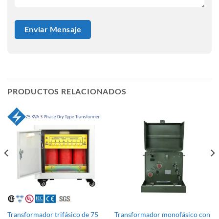
PRODUCTOS RELACIONADOS
Transformador trifásico de 75
Transformador monofásico con