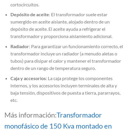
cortocircuitos.
Depósito de aceite
: El transformador suele estar
sumergido en aceite aislante, alojado dentro de un
depósito de aceite. El aceite ayuda a refrigerar el
transformador y proporciona aislamiento adicional.
Radiador
: Para garantizar un funcionamiento correcto, el
transformador incluye un radiador (a menudo aletas o
tubos) para disipar el calor y mantener el transformador
dentro de un rango de temperatura seguro.
Caja y accesorios
: La caja protege los componentes
internos, y los accesorios incluyen terminales de alta y
baja tensión, dispositivos de puesta a tierra, pararrayos,
etc.
Más información:
Transformador
monofásico de 150 Kva montado en