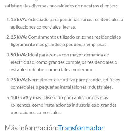
satisfacer las diversas necesidades de nuestros clientes:
15 kVA
: Adecuado para pequeñas zonas residenciales o
aplicaciones comerciales ligeras.
25 kVA
: Comúnmente utilizado en zonas residenciales
ligeramente más grandes o pequeñas empresas.
50 kVA
: Ideal para zonas con mayor demanda de
electricidad, como grandes complejos residenciales o
establecimientos comerciales moderados.
75 kVA
: Normalmente se utiliza para grandes edificios
comerciales o pequeñas instalaciones industriales.
100 kVA y más
: Diseñado para aplicaciones más
exigentes, como instalaciones industriales o grandes
operaciones comerciales.
Más información:
Transformador