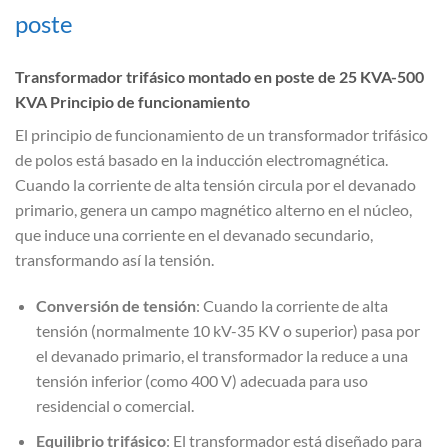
poste
Transformador trifásico montado en poste de 25 KVA-500
KVA Principio de funcionamiento
El principio de funcionamiento de un transformador trifásico
de polos está basado en la inducción electromagnética.
Cuando la corriente de alta tensión circula por el devanado
primario, genera un campo magnético alterno en el núcleo,
que induce una corriente en el devanado secundario,
transformando así la tensión.
Conversión de tensión
: Cuando la corriente de alta
tensión (normalmente 10 kV-35 KV o superior) pasa por
el devanado primario, el transformador la reduce a una
tensión inferior (como 400 V) adecuada para uso
residencial o comercial.
Equilibrio trifásico
: El transformador está diseñado para