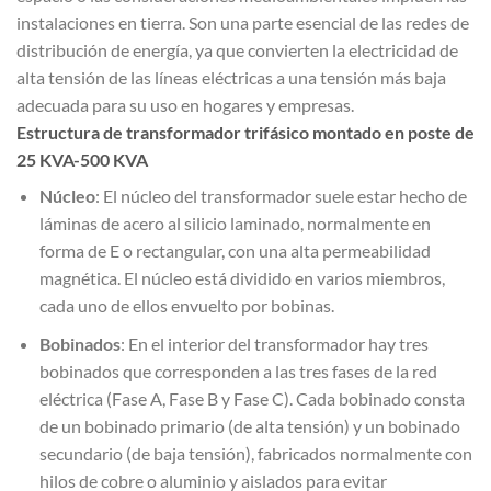
instalaciones en tierra. Son una parte esencial de las redes de
distribución de energía, ya que convierten la electricidad de
alta tensión de las líneas eléctricas a una tensión más baja
adecuada para su uso en hogares y empresas.
Estructura de transformador trifásico montado en poste de
25 KVA-500 KVA
Núcleo
: El núcleo del transformador suele estar hecho de
láminas de acero al silicio laminado, normalmente en
forma de E o rectangular, con una alta permeabilidad
magnética. El núcleo está dividido en varios miembros,
cada uno de ellos envuelto por bobinas.
Bobinados
: En el interior del transformador hay tres
bobinados que corresponden a las tres fases de la red
eléctrica (Fase A, Fase B y Fase C). Cada bobinado consta
de un bobinado primario (de alta tensión) y un bobinado
secundario (de baja tensión), fabricados normalmente con
hilos de cobre o aluminio y aislados para evitar