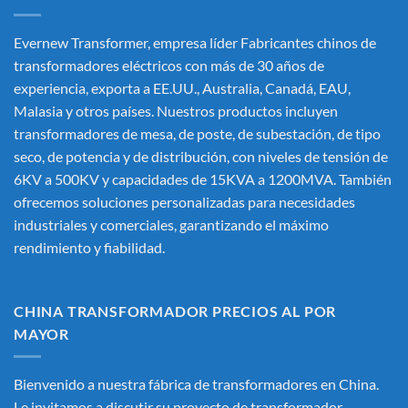
Evernew Transformer, empresa líder
Fabricantes chinos de
transformadores eléctricos
con más de 30 años de
experiencia, exporta a EE.UU., Australia, Canadá, EAU,
Malasia y otros países. Nuestros productos incluyen
transformadores de mesa, de poste, de subestación, de tipo
seco, de potencia y de distribución, con niveles de tensión de
6KV a 500KV y capacidades de 15KVA a 1200MVA. También
ofrecemos soluciones personalizadas para necesidades
industriales y comerciales, garantizando el máximo
rendimiento y fiabilidad.
CHINA TRANSFORMADOR PRECIOS AL POR
MAYOR
Bienvenido a nuestra fábrica de transformadores en China.
Le invitamos a discutir su proyecto de transformador.