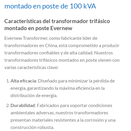
montado en poste de 100 kVA
Características del transformador trifásico
montado en poste Evernew
Evernew Transformer, como fabricante líder de
transformadores en China, está comprometido a producir
transformadores confiables y de alta calidad. Nuestros
transformadores trifásicos montados en poste vienen con
varias características clave:
Alta eficacia
: Diseñado para minimizar la pérdida de
energía, garantizando la máxima eficiencia en la
distribución de energía.
Durabilidad
: Fabricados para soportar condiciones
ambientales adversas, nuestros transformadores
presentan materiales resistentes a la corrosión y una
construcción robusta.