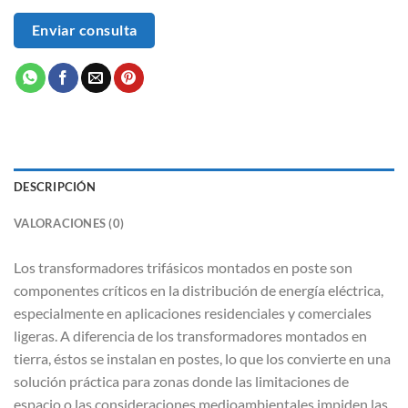
Enviar consulta
DESCRIPCIÓN
VALORACIONES (0)
Los transformadores trifásicos montados en poste son
componentes críticos en la distribución de energía eléctrica,
especialmente en aplicaciones residenciales y comerciales
ligeras. A diferencia de los transformadores montados en
tierra, éstos se instalan en postes, lo que los convierte en una
solución práctica para zonas donde las limitaciones de
espacio o las consideraciones medioambientales impiden las