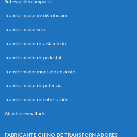
Subestación compacta
Transformador de distribución
Transformador seco
Transformador de aislamiento
Transformador de pedestal
Transformador montado en poste
Transformador de potencia
Transformador de subestación
Alambre esmaltado
FABRICANTE CHINO DE TRANSFORMADORES