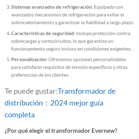
Sistemas avanzados de refrigeración
: Equipado con
avanzados mecanismos de refrigeración para evitar el
sobrecalentamiento y garantizar la fiabilidad a largo plazo.
Características de seguridad
: Incluye protección contra
sobrecargas y cortocircuitos, lo que garantiza un
funcionamiento seguro incluso en condiciones exigentes.
Personalización
: Ofrecemos opciones personalizables
para satisfacer requisitos de tensión específicos y otras
preferencias de los clientes.
Te puede gustar:
Transformador de
distribución：2024 mejor guía
completa
¿Por qué elegir el transformador Evernew?