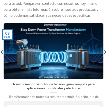
para usted. Póngase en contacto con nosotros hoy mismo
para obtener más información sobre nuestros productos y
cómo podemos satisfacer sus necesidades específicas.
03
Hace
Transformador reductor de tensión: guía completa para
aplicaciones industriales y eléctricas
Transformador de potencia reductor: definición, principio de
funcionamiento, tipos, aplicaciones y guía de fabricantes.
Sistemas de energía eléctrica [...]