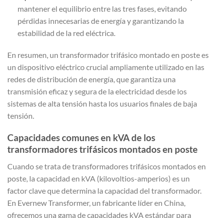
mantener el equilibrio entre las tres fases, evitando
pérdidas innecesarias de energía y garantizando la
estabilidad de la red eléctrica.
En resumen, un transformador trifásico montado en poste es
un dispositivo eléctrico crucial ampliamente utilizado en las
redes de distribución de energía, que garantiza una
transmisión eficaz y segura de la electricidad desde los
sistemas de alta tensión hasta los usuarios finales de baja
tensión.
Capacidades comunes en kVA de los
transformadores trifásicos montados en poste
Cuando se trata de transformadores trifásicos montados en
poste, la capacidad en kVA (kilovoltios-amperios) es un
factor clave que determina la capacidad del transformador.
En Evernew Transformer, un fabricante líder en China,
ofrecemos una gama de capacidades kVA estándar para