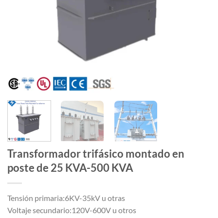
Transformador trifásico montado en
poste de 25 KVA-500 KVA
Tensión primaria:6KV-35kV u otras
Voltaje secundario:120V-600V u otros