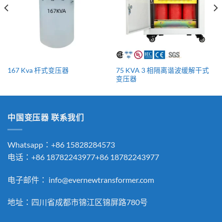
75 KVA 3 相隔离谐波缓解干式
167 Kva 杆式变压器
变压器
中国变压器 联系我们
Whatsapp：+86 15828284573
电话：+86 18782243977+86 18782243977
电子邮件：
info@evernewtransformer.com
地址：四川省成都市锦江区锦屏路780号