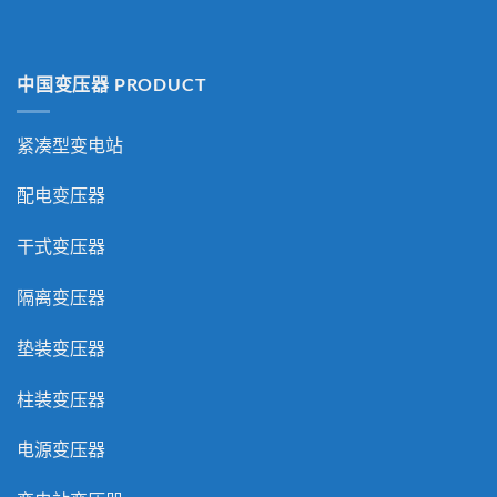
中国变压器 PRODUCT
紧凑型变电站
配电变压器
干式变压器
隔离变压器
垫装变压器
柱装变压器
电源变压器