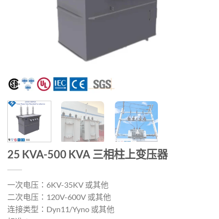
25 KVA-500 KVA 三相柱上变压器
一次电压：6KV-35KV 或其他
二次电压：120V-600V 或其他
连接类型：Dyn11/Yyno 或其他