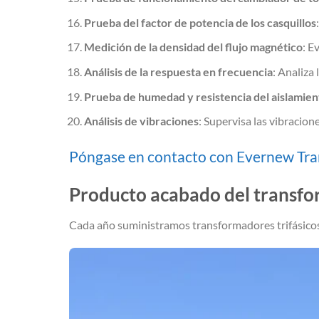
Prueba del factor de potencia de los casquillos
Medición de la densidad del flujo magnético
: E
Análisis de la respuesta en frecuencia
: Analiza
Prueba de humedad y resistencia del aislamien
Análisis de vibraciones
: Supervisa las vibracio
Póngase en contacto con Evernew Tra
Producto acabado del transf
Cada año suministramos transformadores trifásicos