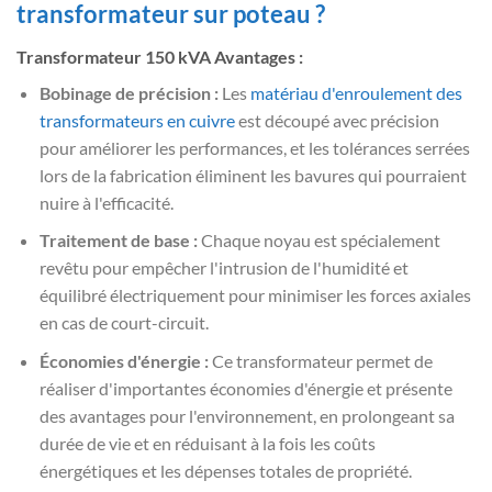
transformateur sur poteau ?
Transformateur 150 kVA Avantages :
Bobinage de précision :
Les
matériau d'enroulement des
transformateurs en cuivre
est découpé avec précision
pour améliorer les performances, et les tolérances serrées
lors de la fabrication éliminent les bavures qui pourraient
nuire à l'efficacité.
Traitement de base :
Chaque noyau est spécialement
revêtu pour empêcher l'intrusion de l'humidité et
équilibré électriquement pour minimiser les forces axiales
en cas de court-circuit.
Économies d'énergie :
Ce transformateur permet de
réaliser d'importantes économies d'énergie et présente
des avantages pour l'environnement, en prolongeant sa
durée de vie et en réduisant à la fois les coûts
énergétiques et les dépenses totales de propriété.