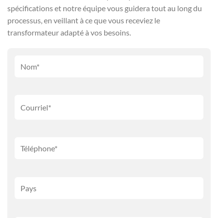
spécifications et notre équipe vous guidera tout au long du
processus, en veillant à ce que vous receviez le
transformateur adapté à vos besoins.