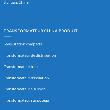
Sichuan, Chine
TRANSFORMATEUR CHINA PRODUIT
Sous-station compacte
Transformateur de distribution
Transformateur à sec
Transformateur d'isolation
Transformateur sur socle
Transformateur sur poteau