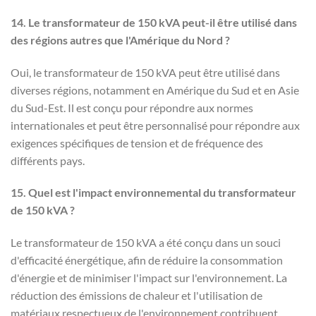
14. Le transformateur de 150 kVA peut-il être utilisé dans
des régions autres que l'Amérique du Nord ?
Oui, le transformateur de 150 kVA peut être utilisé dans
diverses régions, notamment en Amérique du Sud et en Asie
du Sud-Est. Il est conçu pour répondre aux normes
internationales et peut être personnalisé pour répondre aux
exigences spécifiques de tension et de fréquence des
différents pays.
15. Quel est l'impact environnemental du transformateur
de 150 kVA ?
Le transformateur de 150 kVA a été conçu dans un souci
d'efficacité énergétique, afin de réduire la consommation
d'énergie et de minimiser l'impact sur l'environnement. La
réduction des émissions de chaleur et l'utilisation de
matériaux respectueux de l'environnement contribuent