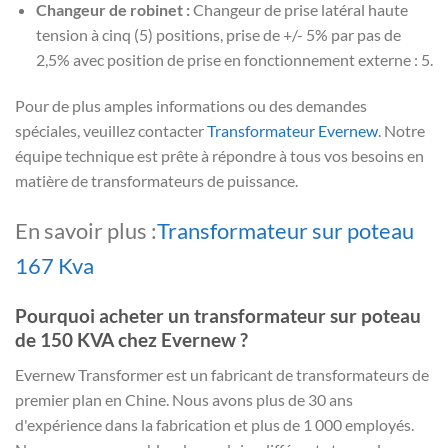
Changeur de robinet :
Changeur de prise latéral haute
tension à cinq (5) positions, prise de +/- 5% par pas de
2,5% avec position de prise en fonctionnement externe : 5.
Pour de plus amples informations ou des demandes
spéciales, veuillez contacter
Transformateur Evernew
. Notre
équipe technique est prête à répondre à tous vos besoins en
matière de transformateurs de puissance.
En savoir plus :
Transformateur sur poteau
167 Kva
Pourquoi acheter un transformateur sur poteau
de 150 KVA chez Evernew ?
Evernew Transformer est un fabricant de transformateurs de
premier plan en Chine. Nous avons plus de 30 ans
d'expérience dans la fabrication et plus de 1 000 employés.