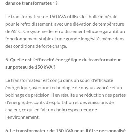
dans ce transformateur ?
Le transformateur de 150 kVA utilise de l'huile minérale
pour le refroidissement, avec une élévation de température
de 65°C. Ce système de refroidissement efficace garantit un
fonctionnement stable et une grande longévité, même dans
des conditions de forte charge.
5. Quelle est l'efficacité énergétique du transformateur
sur poteau de 150 kVA ?
Le transformateur est conçu dans un souci d'efficacité
énergétique, avec une technologie de noyau avancée et un
bobinage de précision. Il en résulte une réduction des pertes
d'énergie, des coûts d'exploitation et des émissions de
chaleur, ce qui en fait un choix respectueux de
l'environnement.
6. Le transformateur de 150 kVA peut-il être personnalisé