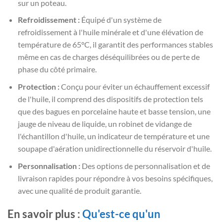
sur un poteau.
Refroidissement :
Équipé d'un système de
refroidissement à l'huile minérale et d'une élévation de
température de 65°C, il garantit des performances stables
même en cas de charges déséquilibrées ou de perte de
phase du côté primaire.
Protection :
Conçu pour éviter un échauffement excessif
de l'huile, il comprend des dispositifs de protection tels
que des bagues en porcelaine haute et basse tension, une
jauge de niveau de liquide, un robinet de vidange de
l'échantillon d'huile, un indicateur de température et une
soupape d'aération unidirectionnelle du réservoir d'huile.
Personnalisation :
Des options de personnalisation et de
livraison rapides pour répondre à vos besoins spécifiques,
avec une qualité de produit garantie.
En savoir plus :
Qu'est-ce qu'un