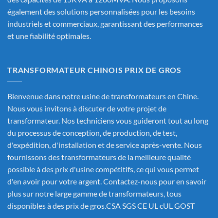
également des solutions personnalisées pour les besoins
industriels et commerciaux, garantissant des performances
et une fiabilité optimales.
TRANSFORMATEUR CHINOIS PRIX DE GROS
Bienvenue dans notre usine de transformateurs en Chine.
Nous vous invitons à discuter de votre projet de
transformateur. Nos techniciens vous guideront tout au long
du processus de conception, de production, de test,
d'expédition, d'installation et de service après-vente. Nous
fournissons des transformateurs de la meilleure qualité
possible à des prix d'usine compétitifs, ce qui vous permet
d'en avoir pour votre argent. Contactez-nous pour en savoir
plus sur notre large gamme de transformateurs, tous
disponibles à des prix de gros.CSA SGS CE UL cUL GOST