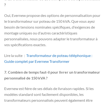
?
Oui, Evernew propose des options de personnalisation pour
le transformateur sur poteau de 150 kVA. Que vous ayez
besoin de tensions nominales spécifiques, d'exigences de
montage uniques ou d'autres caractéristiques
personnalisées, nous pouvons adapter le transformateur à
vos spécifications exactes.
Lire la suite：
Transformateur de poteau téléphonique :
Guide complet par Evernew Transformer
7. Combien de temps faut-il pour livrer un transformateur
personnalisé de 150 kVA ?
Evernew est fière de ses délais de livraison rapides. Si les
modèles standard sont facilement disponibles, les
transformateurs personnalisés peuvent également être