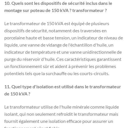
10. Quels sont les dispositifs de sécurité inclus dans le
montage sur poteau de 150 kVA ?
transformateur ?
Le transformateur de 150 kVA est équipé de plusieurs
dispositifs de sécurité, notamment des traversées en
porcelaine haute et basse tension, un indicateur de niveau de
liquide, une vanne de vidange de l'échantillon d'huile, un
indicateur de température et une vanne unidirectionnelle de
purge du réservoir d'huile. Ces caractéristiques garantissent
un fonctionnement sûr et aident à prévenir les problèmes
potentiels tels que la surchauffe ou les courts-circuits.
11. Quel type d'isolation est utilisé dans le transformateur
de 150 kVA ?
Le transformateur utilise de l'huile minérale comme liquide
isolant, qui non seulement refroidit le transformateur mais
fournit également une isolation efficace pour assurer un