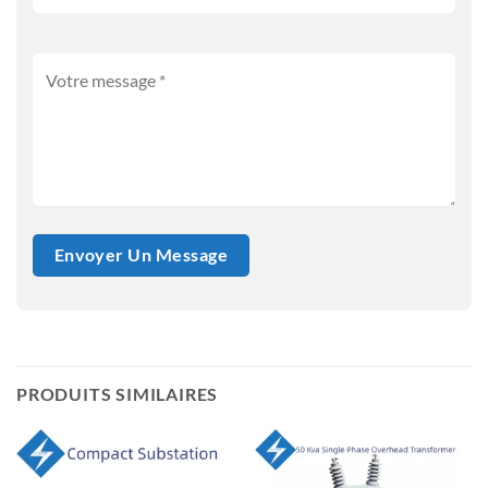
PRODUITS SIMILAIRES