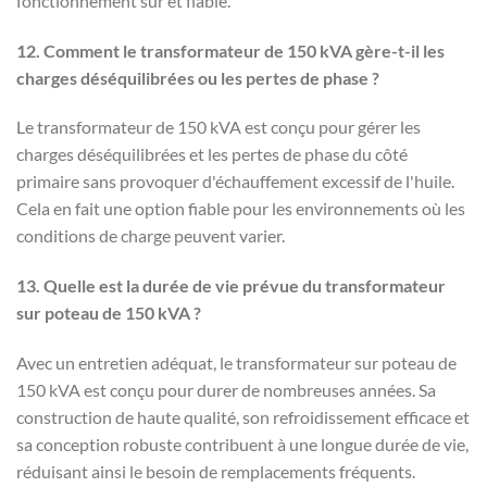
fonctionnement sûr et fiable.
12. Comment le transformateur de 150 kVA gère-t-il les
charges déséquilibrées ou les pertes de phase ?
Le transformateur de 150 kVA est conçu pour gérer les
charges déséquilibrées et les pertes de phase du côté
primaire sans provoquer d'échauffement excessif de l'huile.
Cela en fait une option fiable pour les environnements où les
conditions de charge peuvent varier.
13. Quelle est la durée de vie prévue du transformateur
sur poteau de 150 kVA ?
Avec un entretien adéquat, le transformateur sur poteau de
150 kVA est conçu pour durer de nombreuses années. Sa
construction de haute qualité, son refroidissement efficace et
sa conception robuste contribuent à une longue durée de vie,
réduisant ainsi le besoin de remplacements fréquents.