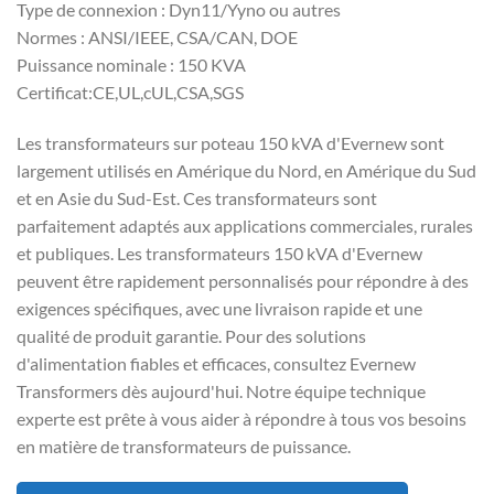
Type de connexion : Dyn11/Yyno ou autres
Normes : ANSI/IEEE, CSA/CAN, DOE
Puissance nominale : 150 KVA
Certificat:CE,UL,cUL,CSA,SGS
Les transformateurs sur poteau 150 kVA d'Evernew sont
largement utilisés en Amérique du Nord, en Amérique du Sud
et en Asie du Sud-Est. Ces transformateurs sont
parfaitement adaptés aux applications commerciales, rurales
et publiques. Les transformateurs 150 kVA d'Evernew
peuvent être rapidement personnalisés pour répondre à des
exigences spécifiques, avec une livraison rapide et une
qualité de produit garantie. Pour des solutions
d'alimentation fiables et efficaces, consultez Evernew
Transformers dès aujourd'hui. Notre équipe technique
experte est prête à vous aider à répondre à tous vos besoins
en matière de transformateurs de puissance.