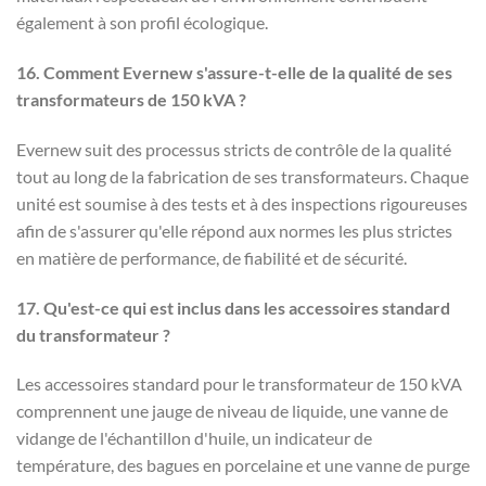
également à son profil écologique.
16. Comment Evernew s'assure-t-elle de la qualité de ses
transformateurs de 150 kVA ?
Evernew suit des processus stricts de contrôle de la qualité
tout au long de la fabrication de ses transformateurs. Chaque
unité est soumise à des tests et à des inspections rigoureuses
afin de s'assurer qu'elle répond aux normes les plus strictes
en matière de performance, de fiabilité et de sécurité.
17. Qu'est-ce qui est inclus dans les accessoires standard
du transformateur ?
Les accessoires standard pour le transformateur de 150 kVA
comprennent une jauge de niveau de liquide, une vanne de
vidange de l'échantillon d'huile, un indicateur de
température, des bagues en porcelaine et une vanne de purge