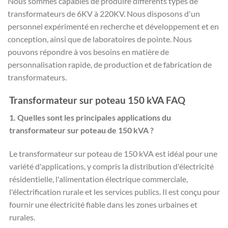
Nous sommes capables de produire différents types de
transformateurs de 6KV à 220KV. Nous disposons d'un
personnel expérimenté en recherche et développement et en
conception, ainsi que de laboratoires de pointe. Nous
pouvons répondre à vos besoins en matière de
personnalisation rapide, de production et de fabrication de
transformateurs.
Transformateur sur poteau 150 kVA FAQ
1. Quelles sont les principales applications du
transformateur sur poteau de 150 kVA ?
Le transformateur sur poteau de 150 kVA est idéal pour une
variété d'applications, y compris la distribution d'électricité
résidentielle, l'alimentation électrique commerciale,
l'électrification rurale et les services publics. Il est conçu pour
fournir une électricité fiable dans les zones urbaines et
rurales.