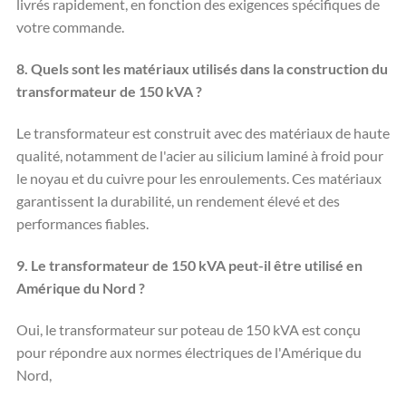
livrés rapidement, en fonction des exigences spécifiques de
votre commande.
8. Quels sont les matériaux utilisés dans la construction du
transformateur de 150 kVA ?
Le transformateur est construit avec des matériaux de haute
qualité, notamment de l'acier au silicium laminé à froid pour
le noyau et du cuivre pour les enroulements. Ces matériaux
garantissent la durabilité, un rendement élevé et des
performances fiables.
9. Le transformateur de 150 kVA peut-il être utilisé en
Amérique du Nord ?
Oui, le transformateur sur poteau de 150 kVA est conçu
pour répondre aux normes électriques de l'Amérique du
Nord,