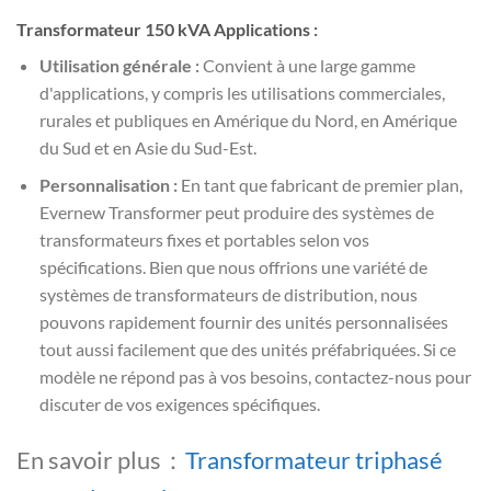
Transformateur 150 kVA Applications :
Utilisation générale :
Convient à une large gamme
d'applications, y compris les utilisations commerciales,
rurales et publiques en Amérique du Nord, en Amérique
du Sud et en Asie du Sud-Est.
Personnalisation :
En tant que fabricant de premier plan,
Evernew Transformer peut produire des systèmes de
transformateurs fixes et portables selon vos
spécifications. Bien que nous offrions une variété de
systèmes de transformateurs de distribution, nous
pouvons rapidement fournir des unités personnalisées
tout aussi facilement que des unités préfabriquées. Si ce
modèle ne répond pas à vos besoins, contactez-nous pour
discuter de vos exigences spécifiques.
En savoir plus：
Transformateur triphasé