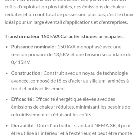
coûts d'exploitation plus faibles, des émissions de chaleur
réduites et un coût total de possession plus bas, c'est le choix
idéal pour un large éventail d'applications et d'entreprises.
Transformateur 150 kVA Caractéristiques principales :
Puissance nominale :
150 kVA monophasé avec une
tension primaire de 13,5KV et une tension secondaire de
0,415KV.
Construction :
Construit avec un noyau de technologie
avancée, composé de tôles d'acier au silicium laminées à
froid et antivieillissement.
Efficacité :
Efficacité énergétique élevée avec des
émissions de chaleur réduites, minimisant les besoins de
refroidissement et réduisant les coûts.
Durabilité :
Doté d'un boîtier standard NEMA 3R, il peut
être utilisé à l'intérieur et à l'extérieur, et peut être monté