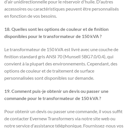
d'air unidirectionnelle pour le réservoir d'huile. D'autres
accessoires ou caractéristiques peuvent être personnalisés
en fonction de vos besoins.
18. Quelles sont les options de couleur et de finition
disponibles pour le transformateur de 150 kVA ?
Le transformateur de 150 kVA est livré avec une couche de
finition standard gris ANSI 70 (Munsell 5BG7.0/0.4), qui
convient à la plupart des environnements. Cependant, des
options de couleur et de traitement de surface
personnalisées sont disponibles sur demande.
19. Comment puis-je obtenir un devis ou passer une
commande pour le transformateur de 150 kVA ?
Pour obtenir un devis ou passer une commande, il vous suffit
de contacter Evernew Transformers via notre site web ou
notre service d'assistance téléphonique. Fournissez-nous vos