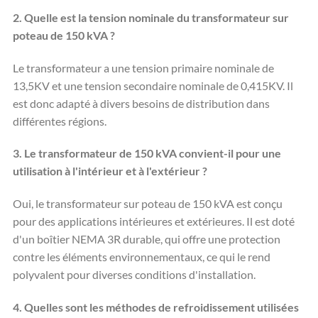
2. Quelle est la tension nominale du transformateur sur
poteau de 150 kVA ?
Le transformateur a une tension primaire nominale de
13,5KV et une tension secondaire nominale de 0,415KV. Il
est donc adapté à divers besoins de distribution dans
différentes régions.
3. Le transformateur de 150 kVA convient-il pour une
utilisation à l'intérieur et à l'extérieur ?
Oui, le transformateur sur poteau de 150 kVA est conçu
pour des applications intérieures et extérieures. Il est doté
d'un boîtier NEMA 3R durable, qui offre une protection
contre les éléments environnementaux, ce qui le rend
polyvalent pour diverses conditions d'installation.
4. Quelles sont les méthodes de refroidissement utilisées