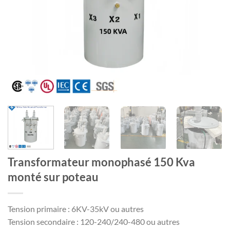
Transformateur monophasé 150 Kva
monté sur poteau
Tension primaire : 6KV-35kV ou autres
Tension secondaire : 120-240/240-480 ou autres