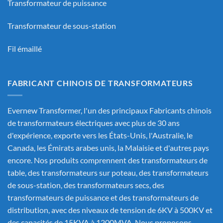
Transformateur de puissance
Transformateur de sous-station
Fil émaillé
FABRICANT CHINOIS DE TRANSFORMATEURS
Evernew Transformer, l'un des principaux
Fabricants chinois
de transformateurs électriques
avec plus de 30 ans
d'expérience, exporte vers les États-Unis, l'Australie, le
Canada, les Émirats arabes unis, la Malaisie et d'autres pays
encore. Nos produits comprennent des transformateurs de
table, des transformateurs sur poteau, des transformateurs
de sous-station, des transformateurs secs, des
transformateurs de puissance et des transformateurs de
distribution, avec des niveaux de tension de 6KV à 500KV et
des capacités de 15KVA à 1200MVA. Nous proposons