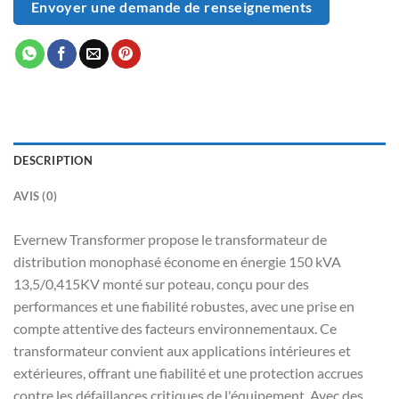
Envoyer une demande de renseignements
DESCRIPTION
AVIS (0)
Evernew Transformer propose le transformateur de
distribution monophasé économe en énergie 150 kVA
13,5/0,415KV monté sur poteau, conçu pour des
performances et une fiabilité robustes, avec une prise en
compte attentive des facteurs environnementaux. Ce
transformateur convient aux applications intérieures et
extérieures, offrant une fiabilité et une protection accrues
contre les défaillances critiques de l'équipement. Avec des