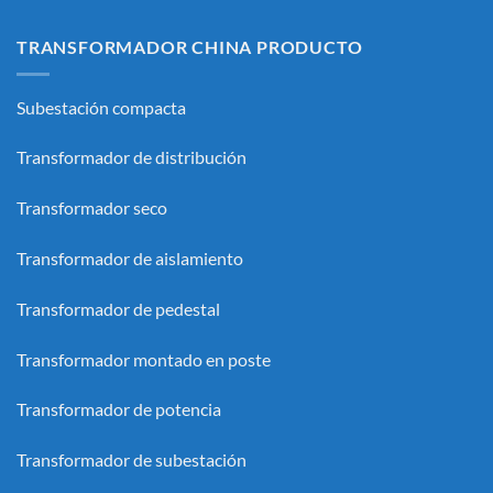
TRANSFORMADOR CHINA PRODUCTO
Subestación compacta
Transformador de distribución
Transformador seco
Transformador de aislamiento
Transformador de pedestal
Transformador montado en poste
Transformador de potencia
Transformador de subestación