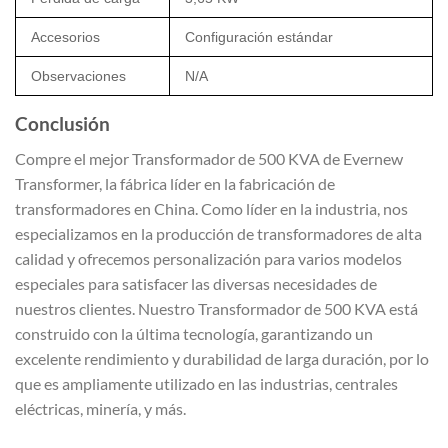
Accesorios
Configuración estándar
Observaciones
N/A
Conclusión
Compre el mejor Transformador de 500 KVA de Evernew
Transformer, la fábrica líder en la fabricación de
transformadores en China. Como líder en la industria, nos
especializamos en la producción de transformadores de alta
calidad y ofrecemos personalización para varios modelos
especiales para satisfacer las diversas necesidades de
nuestros clientes. Nuestro Transformador de 500 KVA está
construido con la última tecnología, garantizando un
excelente rendimiento y durabilidad de larga duración, por lo
que es ampliamente utilizado en las industrias, centrales
eléctricas, minería, y más.