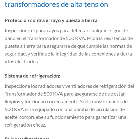
transformadores de alta tensión
Protección contra el rayo y puesta a tierra:
Inspeccione el pararrayos para detectar cualquier signo de
daño en el transformador de 500 KVA. Mida la resistencia de
puesta a tierra para asegurarse de que cumple las normas de
seguridad, y verifique la integridad de las conexiones a tierra
y los electrodos.
Sistema de refrigeración:
Inspeccione los radiadores y ventiladores de refrigeración del
Transformador de 500 KVA para asegurarse de que están
limpios y funcionan correctamente. Si el Transformador de
500 KVA está equipado con una bomba de circulación de
aceite, compruebe su funcionamiento para garantizar una
refrigeración eficaz.
Ruido y vibraciones: