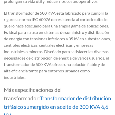
prolongan su vida útil y reducen los costes operativos.
El transformador de 500 KVA está fabricado para cumplir la
rigurosa norma IEC 60076 de resistencia al cortocircuito, lo
que lo hace adecuado para una amplia gama de aplicaciones.
Es ideal para su uso en sistemas de suministro y distribución
de energía con tensiones inferiores a 35 kV en subestaciones,
centrales eléctricas, centrales eléctricas y empresas
industriales o mineras. Diseñado para satisfacer las diversas
necesidades de distribución de energía de varios usuarios, el
transformador de 500 KVA ofrece una solución fiable y de
alta eficiencia tanto para entornos urbanos como
industriales.
Más especificaciones del
transformador:
Transformador de distribución
trifásico sumergido en aceite de 300 KVA 6,6