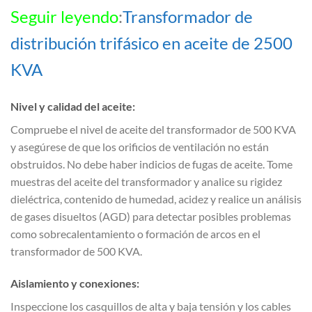
Seguir leyendo
:
Transformador de
distribución trifásico en aceite de 2500
KVA
Nivel y calidad del aceite:
Compruebe el nivel de aceite del transformador de 500 KVA
y asegúrese de que los orificios de ventilación no están
obstruidos. No debe haber indicios de fugas de aceite. Tome
muestras del aceite del transformador y analice su rigidez
dieléctrica, contenido de humedad, acidez y realice un análisis
de gases disueltos (AGD) para detectar posibles problemas
como sobrecalentamiento o formación de arcos en el
transformador de 500 KVA.
Aislamiento y conexiones:
Inspeccione los casquillos de alta y baja tensión y los cables