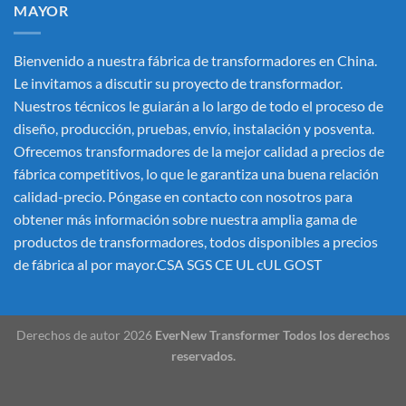
MAYOR
Bienvenido a nuestra fábrica de transformadores en China.
Le invitamos a discutir su proyecto de transformador.
Nuestros técnicos le guiarán a lo largo de todo el proceso de
diseño, producción, pruebas, envío, instalación y posventa.
Ofrecemos transformadores de la mejor calidad a precios de
fábrica competitivos, lo que le garantiza una buena relación
calidad-precio. Póngase en contacto con nosotros para
obtener más información sobre nuestra amplia gama de
productos de transformadores, todos disponibles a precios
de fábrica al por mayor.CSA SGS CE UL cUL GOST
Derechos de autor 2026
EverNew Transformer Todos los derechos
reservados.