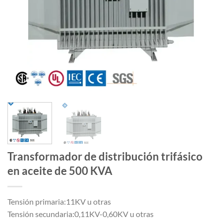
Transformador de distribución trifásico
en aceite de 500 KVA
Tensión primaria:11KV u otras
Tensión secundaria:0,11KV-0,60KV u otras