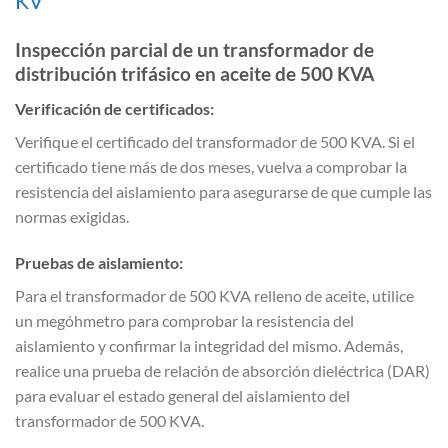
KV
Inspección parcial de un transformador de
distribución trifásico en aceite de 500 KVA
Verificación de certificados:
Verifique el certificado del transformador de 500 KVA. Si el
certificado tiene más de dos meses, vuelva a comprobar la
resistencia del aislamiento para asegurarse de que cumple las
normas exigidas.
Pruebas de aislamiento:
Para el transformador de 500 KVA relleno de aceite, utilice
un megóhmetro para comprobar la resistencia del
aislamiento y confirmar la integridad del mismo. Además,
realice una prueba de relación de absorción dieléctrica (DAR)
para evaluar el estado general del aislamiento del
transformador de 500 KVA.