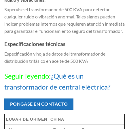
Supervise el transformador de 500 KVA para detectar
cualquier ruido o vibración anormal. Tales signos pueden
indicar problemas internos que requieren atención inmediata
para garantizar el funcionamiento seguro del transformador.
Especificaciones técnicas
Especificación y hoja de datos del transformador de
distribución trifásico en aceite de 500 KVA
Seguir leyendo
:
¿Qué es un
transformador de central eléctrica?
PÓNGASE EN CONTACTO
LUGAR DE ORIGEN
CHINA