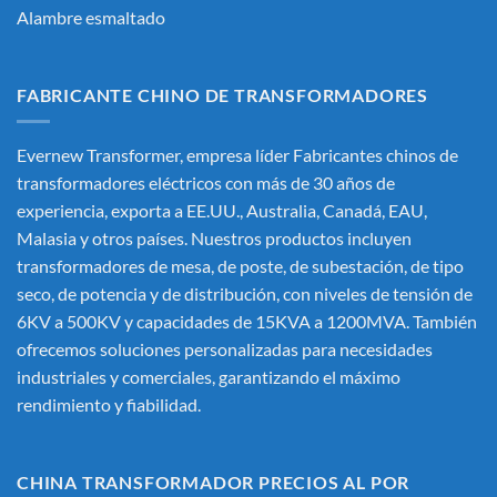
Alambre esmaltado
FABRICANTE CHINO DE TRANSFORMADORES
Evernew Transformer, empresa líder
Fabricantes chinos de
transformadores eléctricos
con más de 30 años de
experiencia, exporta a EE.UU., Australia, Canadá, EAU,
Malasia y otros países. Nuestros productos incluyen
transformadores de mesa, de poste, de subestación, de tipo
seco, de potencia y de distribución, con niveles de tensión de
6KV a 500KV y capacidades de 15KVA a 1200MVA. También
ofrecemos soluciones personalizadas para necesidades
industriales y comerciales, garantizando el máximo
rendimiento y fiabilidad.
CHINA TRANSFORMADOR PRECIOS AL POR