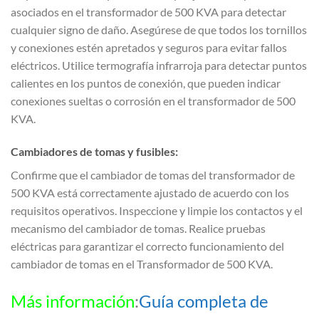
asociados en el transformador de 500 KVA para detectar
cualquier signo de daño. Asegúrese de que todos los tornillos
y conexiones estén apretados y seguros para evitar fallos
eléctricos. Utilice termografía infrarroja para detectar puntos
calientes en los puntos de conexión, que pueden indicar
conexiones sueltas o corrosión en el transformador de 500
KVA.
Cambiadores de tomas y fusibles:
Confirme que el cambiador de tomas del transformador de
500 KVA está correctamente ajustado de acuerdo con los
requisitos operativos. Inspeccione y limpie los contactos y el
mecanismo del cambiador de tomas. Realice pruebas
eléctricas para garantizar el correcto funcionamiento del
cambiador de tomas en el Transformador de 500 KVA.
Más información
:
Guía completa de