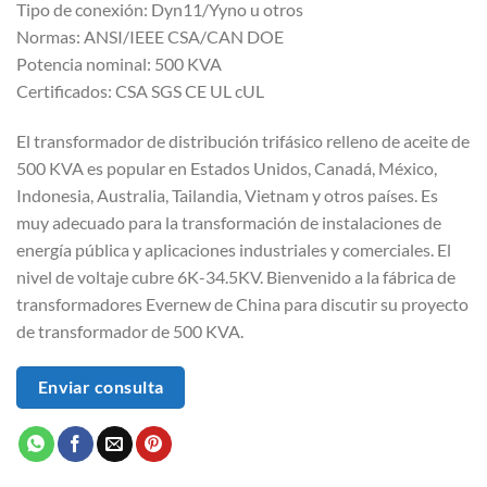
Tipo de conexión: Dyn11/Yyno u otros
Normas: ANSI/IEEE CSA/CAN DOE
Potencia nominal: 500 KVA
Certificados: CSA SGS CE UL cUL
El transformador de distribución trifásico relleno de aceite de
500 KVA es popular en Estados Unidos, Canadá, México,
Indonesia, Australia, Tailandia, Vietnam y otros países. Es
muy adecuado para la transformación de instalaciones de
energía pública y aplicaciones industriales y comerciales. El
nivel de voltaje cubre 6K-34.5KV. Bienvenido a la fábrica de
transformadores Evernew de China para discutir su proyecto
de transformador de 500 KVA.
Enviar consulta