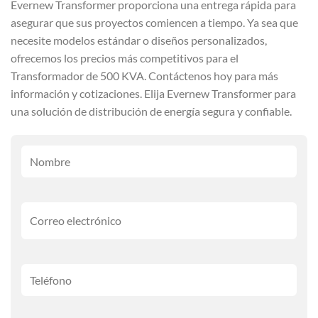
Evernew Transformer proporciona una entrega rápida para
asegurar que sus proyectos comiencen a tiempo. Ya sea que
necesite modelos estándar o diseños personalizados,
ofrecemos los precios más competitivos para el
Transformador de 500 KVA. Contáctenos hoy para más
información y cotizaciones. Elija Evernew Transformer para
una solución de distribución de energía segura y confiable.