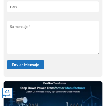
03
Agosto