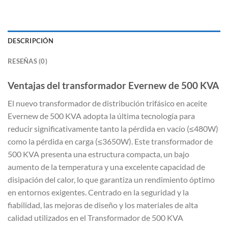
DESCRIPCIÓN
RESEÑAS (0)
Ventajas del transformador Evernew de 500 KVA
El nuevo transformador de distribución trifásico en aceite
Evernew de 500 KVA adopta la última tecnología para
reducir significativamente tanto la pérdida en vacío (≤480W)
como la pérdida en carga (≤3650W). Este transformador de
500 KVA presenta una estructura compacta, un bajo
aumento de la temperatura y una excelente capacidad de
disipación del calor, lo que garantiza un rendimiento óptimo
en entornos exigentes. Centrado en la seguridad y la
fiabilidad, las mejoras de diseño y los materiales de alta
calidad utilizados en el Transformador de 500 KVA