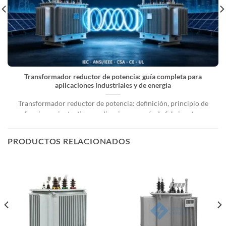
Transformador reductor de potencia: guía completa para
aplicaciones industriales y de energía
Transformador reductor de potencia: definición, principio de
funcionamiento, tipos, aplicaciones y guía de fabricantes.
Sistemas de energía eléctrica [...]
PRODUCTOS RELACIONADOS