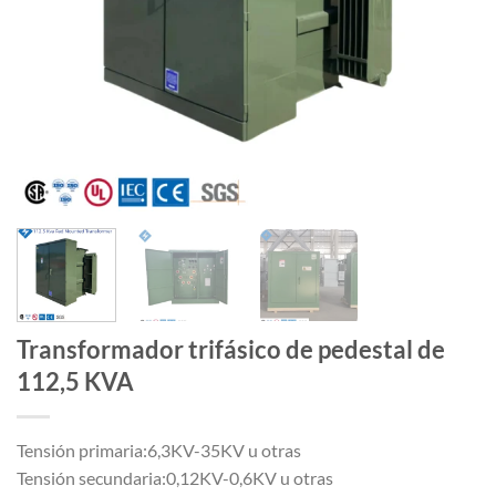
Transformador trifásico de pedestal de
112,5 KVA
Tensión primaria:6,3KV-35KV u otras
Tensión secundaria:0,12KV-0,6KV u otras