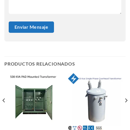
PRODUCTOS RELACIONADOS