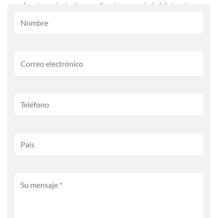
funcionamiento, tipos, aplicaciones y guía de fabricantes.
Sistemas de energía eléctrica [...]