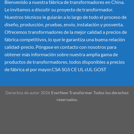
Bienvenido a nuestra fábrica de transformadores en China.
Le invitamos a discutir su proyecto de transformador.
Nuestros técnicos le guiarán a lo largo de todo el proceso de
diseño, producción, pruebas, envío, instalación y posventa.
Ofrecemos transformadores de la mejor calidad a precios de
fábrica competitivos, lo que le garantiza una buena relación
calidad-precio. Póngase en contacto con nosotros para
obtener más información sobre nuestra amplia gama de
productos de transformadores, todos disponibles a precios
de fábrica al por mayor.CSA SGS CE UL cUL GOST
Derechos de autor 2026
EverNew Transformer Todos los derechos
reservados.