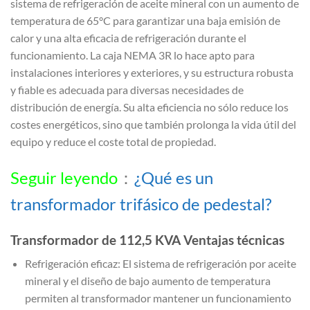
sistema de refrigeración de aceite mineral con un aumento de
temperatura de 65°C para garantizar una baja emisión de
calor y una alta eficacia de refrigeración durante el
funcionamiento. La caja NEMA 3R lo hace apto para
instalaciones interiores y exteriores, y su estructura robusta
y fiable es adecuada para diversas necesidades de
distribución de energía. Su alta eficiencia no sólo reduce los
costes energéticos, sino que también prolonga la vida útil del
equipo y reduce el coste total de propiedad.
Seguir leyendo
：
¿Qué es un
transformador trifásico de pedestal?
Transformador de 112,5 KVA Ventajas técnicas
Refrigeración eficaz: El sistema de refrigeración por aceite
mineral y el diseño de bajo aumento de temperatura
permiten al transformador mantener un funcionamiento