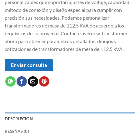
personalizables que soportan ajustes de voltaje, capacidad,
método de conexión y diseño especial para cumplir con
precisión sus necesidades. Podemos personalizar
transformadores de mesa de 112.5 kVA de acuerdo a los
requisitos de su proyecto. Contacte avernew Transformer
ahora para obtener parámetros detallados, dibujos y
cotizaciones de transformadores de mesa de 112.5 kVA.
Enviar consulta
DESCRIPCIÓN
RESEÑAS (0)