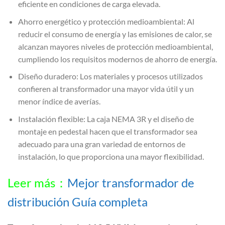
eficiente en condiciones de carga elevada.
Ahorro energético y protección medioambiental: Al
reducir el consumo de energía y las emisiones de calor, se
alcanzan mayores niveles de protección medioambiental,
cumpliendo los requisitos modernos de ahorro de energía.
Diseño duradero: Los materiales y procesos utilizados
confieren al transformador una mayor vida útil y un
menor índice de averías.
Instalación flexible: La caja NEMA 3R y el diseño de
montaje en pedestal hacen que el transformador sea
adecuado para una gran variedad de entornos de
instalación, lo que proporciona una mayor flexibilidad.
Leer más：
Mejor transformador de
distribución Guía completa