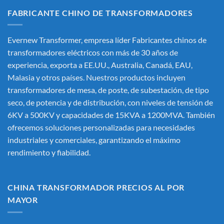
FABRICANTE CHINO DE TRANSFORMADORES
Evernew Transformer, empresa líder
Fabricantes chinos de
transformadores eléctricos
con más de 30 años de
experiencia, exporta a EE.UU., Australia, Canadá, EAU,
Malasia y otros países. Nuestros productos incluyen
transformadores de mesa, de poste, de subestación, de tipo
seco, de potencia y de distribución, con niveles de tensión de
6KV a 500KV y capacidades de 15KVA a 1200MVA. También
ofrecemos soluciones personalizadas para necesidades
industriales y comerciales, garantizando el máximo
rendimiento y fiabilidad.
CHINA TRANSFORMADOR PRECIOS AL POR
MAYOR