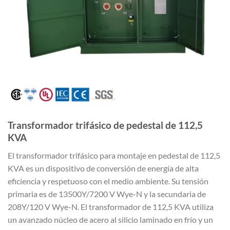
Transformador trifásico de pedestal de 112,5
KVA
El transformador trifásico para montaje en pedestal de 112,5
KVA es un dispositivo de conversión de energía de alta
eficiencia y respetuoso con el medio ambiente. Su tensión
primaria es de 13500Y/7200 V Wye-N y la secundaria de
208Y/120 V Wye-N. El transformador de 112,5 KVA utiliza
un avanzado núcleo de acero al silicio laminado en frío y un