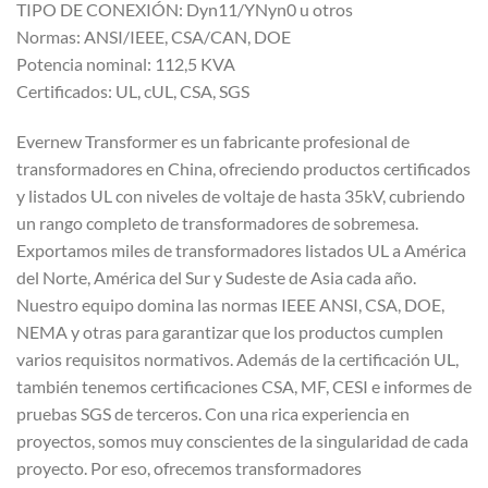
TIPO DE CONEXIÓN: Dyn11/YNyn0 u otros
Normas: ANSI/IEEE, CSA/CAN, DOE
Potencia nominal: 112,5 KVA
Certificados: UL, cUL, CSA, SGS
Evernew Transformer es un fabricante profesional de
transformadores en China, ofreciendo productos certificados
y listados UL con niveles de voltaje de hasta 35kV, cubriendo
un rango completo de transformadores de sobremesa.
Exportamos miles de transformadores listados UL a América
del Norte, América del Sur y Sudeste de Asia cada año.
Nuestro equipo domina las normas IEEE ANSI, CSA, DOE,
NEMA y otras para garantizar que los productos cumplen
varios requisitos normativos. Además de la certificación UL,
también tenemos certificaciones CSA, MF, CESI e informes de
pruebas SGS de terceros. Con una rica experiencia en
proyectos, somos muy conscientes de la singularidad de cada
proyecto. Por eso, ofrecemos transformadores