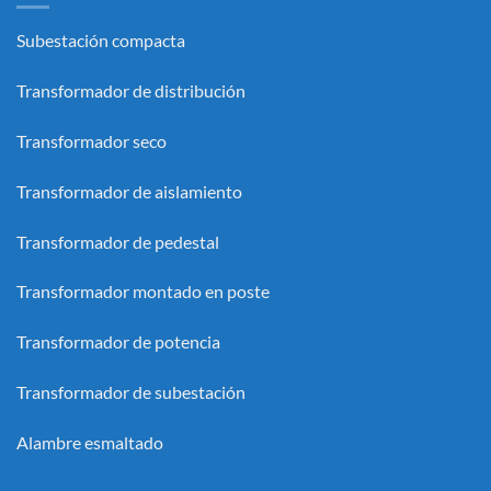
Subestación compacta
Transformador de distribución
Transformador seco
Transformador de aislamiento
Transformador de pedestal
Transformador montado en poste
Transformador de potencia
Transformador de subestación
Alambre esmaltado