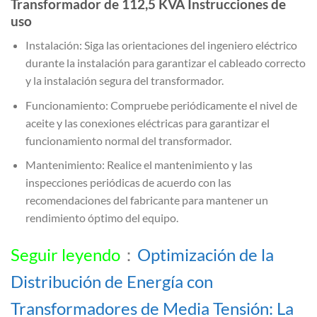
Transformador de 112,5 KVA Instrucciones de
uso
Instalación: Siga las orientaciones del ingeniero eléctrico
durante la instalación para garantizar el cableado correcto
y la instalación segura del transformador.
Funcionamiento: Compruebe periódicamente el nivel de
aceite y las conexiones eléctricas para garantizar el
funcionamiento normal del transformador.
Mantenimiento: Realice el mantenimiento y las
inspecciones periódicas de acuerdo con las
recomendaciones del fabricante para mantener un
rendimiento óptimo del equipo.
Seguir leyendo
：
Optimización de la
Distribución de Energía con
Transformadores de Media Tensión: La