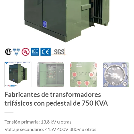
Fabricantes de transformadores
trifásicos con pedestal de 750 KVA
Tensión primaria: 13,8 kV u otras
Voltaje secundario: 415V 400V 380V u otros