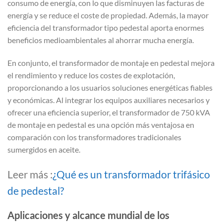
consumo de energía, con lo que disminuyen las facturas de
energía y se reduce el coste de propiedad. Además, la mayor
eficiencia del transformador tipo pedestal aporta enormes
beneficios medioambientales al ahorrar mucha energía.
En conjunto, el transformador de montaje en pedestal mejora
el rendimiento y reduce los costes de explotación,
proporcionando a los usuarios soluciones energéticas fiables
y económicas. Al integrar los equipos auxiliares necesarios y
ofrecer una eficiencia superior, el transformador de 750 kVA
de montaje en pedestal es una opción más ventajosa en
comparación con los transformadores tradicionales
sumergidos en aceite.
Leer más :
¿Qué es un transformador trifásico
de pedestal?
Aplicaciones y alcance mundial de los