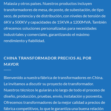
Malasia y otros países. Nuestros productos incluyen
transformadores de mesa, de poste, de subestación, de tipo
seco, de potencia y de distribución, con niveles de tensión de
6KV a 500KV y capacidades de 15KVA a 1200MVA. También
ofrecemos soluciones personalizadas para necesidades
industriales y comerciales, garantizando el máximo
rendimiento y fiabilidad.
CHINA TRANSFORMADOR PRECIOS AL POR
MAYOR
Bienvenido a nuestra fábrica de transformadores en China.
Le invitamos a discutir su proyecto de transformador.
Nuestros técnicos le guiarán a lo largo de todo el proceso de
diseño, producción, pruebas, envío, instalación y posventa.
Ofrecemos transformadores de la mejor calidad a precios de
fábrica competitivos, lo que le garantiza una buena relación