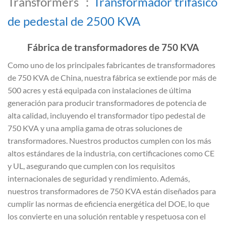
Transformers ：
Transformador trifásico
de pedestal de 2500 KVA
Fábrica de transformadores de 750 KVA
Como uno de los principales fabricantes de transformadores
de 750 KVA de China, nuestra fábrica se extiende por más de
500 acres y está equipada con instalaciones de última
generación para producir transformadores de potencia de
alta calidad, incluyendo el transformador tipo pedestal de
750 KVA y una amplia gama de otras soluciones de
transformadores. Nuestros productos cumplen con los más
altos estándares de la industria, con certificaciones como CE
y UL, asegurando que cumplen con los requisitos
internacionales de seguridad y rendimiento. Además,
nuestros transformadores de 750 KVA están diseñados para
cumplir las normas de eficiencia energética del DOE, lo que
los convierte en una solución rentable y respetuosa con el