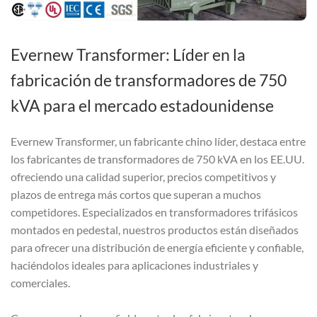
Evernew Transformer: Líder en la
fabricación de transformadores de 750
kVA para el mercado estadounidense
Evernew Transformer, un fabricante chino líder, destaca entre
los fabricantes de transformadores de 750 kVA en los EE.UU.
ofreciendo una calidad superior, precios competitivos y
plazos de entrega más cortos que superan a muchos
competidores. Especializados en transformadores trifásicos
montados en pedestal, nuestros productos están diseñados
para ofrecer una distribución de energía eficiente y confiable,
haciéndolos ideales para aplicaciones industriales y
comerciales.