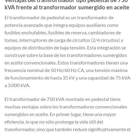
kVA frente al transformador sumergido en aceite
El transformador de pedestal es un transformador de
potencia avanzado que integra equipos auxiliares como
fusibles enchufables, fusibles de reserva, cambiadores de
tomas, interruptores de carga de circuitos (2/4 circuitos) y
equipos de distribución de baja tensión. Esta integración se
construye sobre la base de los transformadores sumergidos
en aceite convencionales. Estos transformadores tienen una
frecuencia nominal de 50 Hz/60 Hz CA, una tensión máxima
de funcionamiento de hasta 35 kV y una capacidad de 75 kVA
a 3.000 kVA.
El transformador de 750 kVA montado en pedestal tiene
muchas ventajas sobre los transformadores convencionales
sumergidos en aceite. En primer lugar, tiene una mayor
eficiencia, lo que no sólo prolonga la vida útil del
transformador, sino que también reduce significativamente el