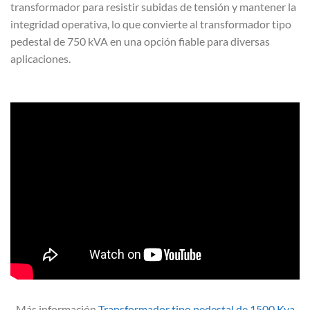
transformador para resistir subidas de tensión y mantener la
integridad operativa, lo que convierte al transformador tipo
pedestal de 750 kVA en una opción fiable para diversas
aplicaciones.
Más información
Transformador tipo pedestal de 1500 Kva