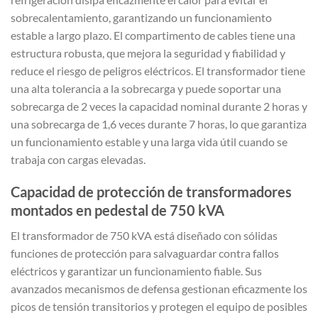
sobrecalentamiento, garantizando un funcionamiento
estable a largo plazo. El compartimento de cables tiene una
estructura robusta, que mejora la seguridad y fiabilidad y
reduce el riesgo de peligros eléctricos. El transformador tiene
una alta tolerancia a la sobrecarga y puede soportar una
sobrecarga de 2 veces la capacidad nominal durante 2 horas y
una sobrecarga de 1,6 veces durante 7 horas, lo que garantiza
un funcionamiento estable y una larga vida útil cuando se
trabaja con cargas elevadas.
Capacidad de protección de transformadores
montados en pedestal de 750 kVA
El transformador de 750 kVA está diseñado con sólidas
funciones de protección para salvaguardar contra fallos
eléctricos y garantizar un funcionamiento fiable. Sus
avanzados mecanismos de defensa gestionan eficazmente los
picos de tensión transitorios y protegen el equipo de posibles