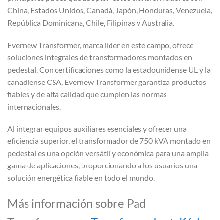
China, Estados Unidos, Canadá, Japón, Honduras, Venezuela,
República Dominicana, Chile, Filipinas y Australia.
Evernew Transformer, marca líder en este campo, ofrece
soluciones integrales de transformadores montados en
pedestal. Con certificaciones como la estadounidense UL y la
canadiense CSA, Evernew Transformer garantiza productos
fiables y de alta calidad que cumplen las normas
internacionales.
Al integrar equipos auxiliares esenciales y ofrecer una
eficiencia superior, el transformador de 750 kVA montado en
pedestal es una opción versátil y económica para una amplia
gama de aplicaciones, proporcionando a los usuarios una
solución energética fiable en todo el mundo.
Más información sobre Pad