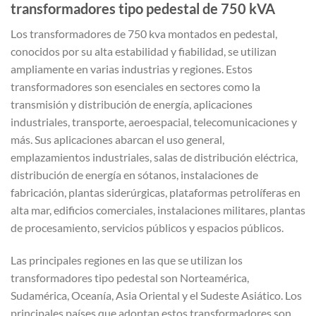
transformadores tipo pedestal de 750 kVA
Los transformadores de 750 kva montados en pedestal,
conocidos por su alta estabilidad y fiabilidad, se utilizan
ampliamente en varias industrias y regiones. Estos
transformadores son esenciales en sectores como la
transmisión y distribución de energía, aplicaciones
industriales, transporte, aeroespacial, telecomunicaciones y
más. Sus aplicaciones abarcan el uso general,
emplazamientos industriales, salas de distribución eléctrica,
distribución de energía en sótanos, instalaciones de
fabricación, plantas siderúrgicas, plataformas petrolíferas en
alta mar, edificios comerciales, instalaciones militares, plantas
de procesamiento, servicios públicos y espacios públicos.
Las principales regiones en las que se utilizan los
transformadores tipo pedestal son Norteamérica,
Sudamérica, Oceanía, Asia Oriental y el Sudeste Asiático. Los
principales países que adoptan estos transformadores son