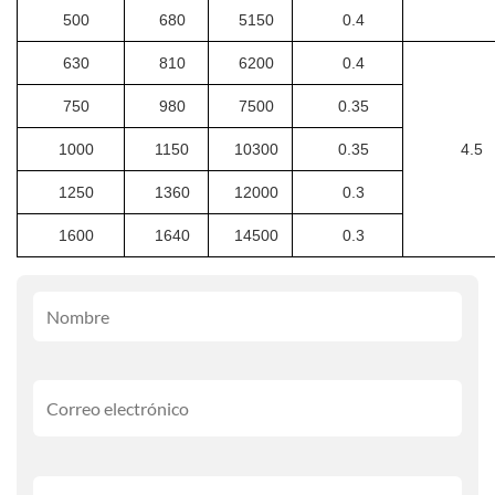
500
680
5150
0.4
630
810
6200
0.4
750
980
7500
0.35
1000
1150
10300
0.35
4.5
1250
1360
12000
0.3
1600
1640
14500
0.3