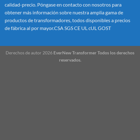
calidad-precio. Póngase en contacto con nosotros para
obtener más información sobre nuestra amplia gama de
productos de transformadores, todos disponibles a precios
de fábrica al por mayor.CSA SGS CE UL cUL GOST
Derechos de autor 2026
EverNew Transformer Todos los derechos
reservados.