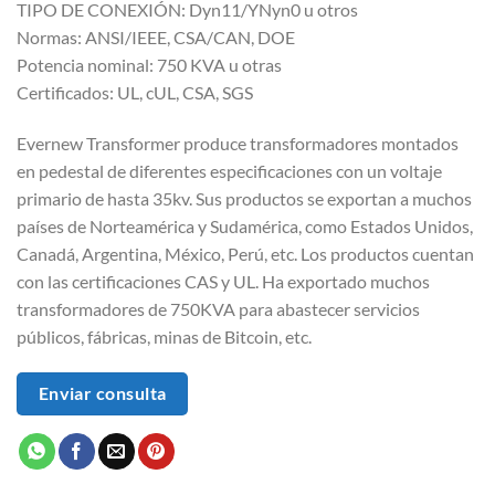
TIPO DE CONEXIÓN: Dyn11/YNyn0 u otros
Normas: ANSI/IEEE, CSA/CAN, DOE
Potencia nominal: 750 KVA u otras
Certificados: UL, cUL, CSA, SGS
Evernew Transformer produce transformadores montados
en pedestal de diferentes especificaciones con un voltaje
primario de hasta 35kv. Sus productos se exportan a muchos
países de Norteamérica y Sudamérica, como Estados Unidos,
Canadá, Argentina, México, Perú, etc. Los productos cuentan
con las certificaciones CAS y UL. Ha exportado muchos
transformadores de 750KVA para abastecer servicios
públicos, fábricas, minas de Bitcoin, etc.
Enviar consulta