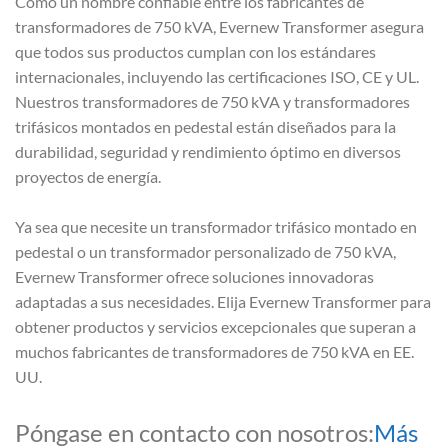
Como un nombre confiable entre los fabricantes de
transformadores de 750 kVA, Evernew Transformer asegura
que todos sus productos cumplan con los estándares
internacionales, incluyendo las certificaciones ISO, CE y UL.
Nuestros transformadores de 750 kVA y transformadores
trifásicos montados en pedestal están diseñados para la
durabilidad, seguridad y rendimiento óptimo en diversos
proyectos de energía.
Ya sea que necesite un transformador trifásico montado en
pedestal o un transformador personalizado de 750 kVA,
Evernew Transformer ofrece soluciones innovadoras
adaptadas a sus necesidades. Elija Evernew Transformer para
obtener productos y servicios excepcionales que superan a
muchos fabricantes de transformadores de 750 kVA en EE.
UU.
Póngase en contacto con nosotros:
Más