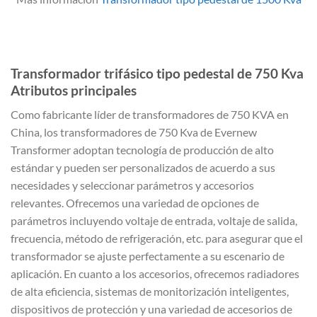
Transformador trifásico tipo pedestal de 750 Kva
Atributos principales
Como fabricante líder de transformadores de 750 KVA en
China, los transformadores de 750 Kva de Evernew
Transformer adoptan tecnología de producción de alto
estándar y pueden ser personalizados de acuerdo a sus
necesidades y seleccionar parámetros y accesorios
relevantes. Ofrecemos una variedad de opciones de
parámetros incluyendo voltaje de entrada, voltaje de salida,
frecuencia, método de refrigeración, etc. para asegurar que el
transformador se ajuste perfectamente a su escenario de
aplicación. En cuanto a los accesorios, ofrecemos radiadores
de alta eficiencia, sistemas de monitorización inteligentes,
dispositivos de protección y una variedad de accesorios de