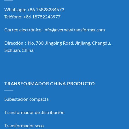
Whatsapp: +86 15828284573
Teléfono: +86 18782243977
Correo electrónico:
info@evernewtransformer.com
Dirección：No. 780, Jingping Road, Jinjiang, Chengdu,
Sichuan, China.
TRANSFORMADOR CHINA PRODUCTO
Subestación compacta
Transformador de distribución
Transformador seco