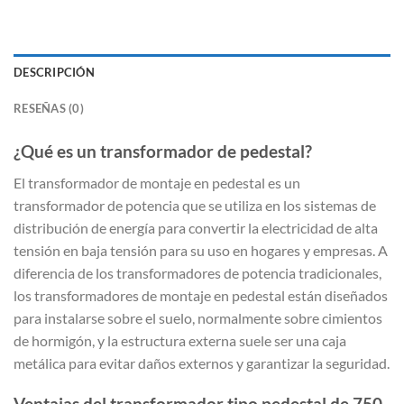
DESCRIPCIÓN
RESEÑAS (0)
¿Qué es un transformador de pedestal?
El transformador de montaje en pedestal es un
transformador de potencia que se utiliza en los sistemas de
distribución de energía para convertir la electricidad de alta
tensión en baja tensión para su uso en hogares y empresas. A
diferencia de los transformadores de potencia tradicionales,
los transformadores de montaje en pedestal están diseñados
para instalarse sobre el suelo, normalmente sobre cimientos
de hormigón, y la estructura externa suele ser una caja
metálica para evitar daños externos y garantizar la seguridad.
Ventajas del transformador tipo pedestal de 750