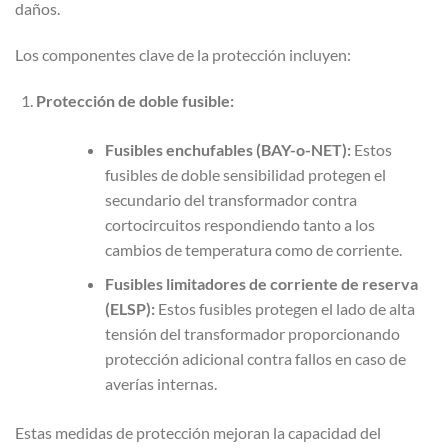
daños.
Los componentes clave de la protección incluyen:
Protección de doble fusible:
Fusibles enchufables (BAY-o-NET):
Estos
fusibles de doble sensibilidad protegen el
secundario del transformador contra
cortocircuitos respondiendo tanto a los
cambios de temperatura como de corriente.
Fusibles limitadores de corriente de reserva
(ELSP):
Estos fusibles protegen el lado de alta
tensión del transformador proporcionando
protección adicional contra fallos en caso de
averías internas.
Estas medidas de protección mejoran la capacidad del