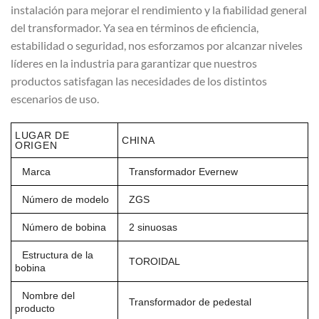
instalación para mejorar el rendimiento y la fiabilidad general
del transformador. Ya sea en términos de eficiencia,
estabilidad o seguridad, nos esforzamos por alcanzar niveles
líderes en la industria para garantizar que nuestros
productos satisfagan las necesidades de los distintos
escenarios de uso.
LUGAR DE
CHINA
ORIGEN
Marca
Transformador Evernew
Número de modelo
ZGS
Número de bobina
2 sinuosas
Estructura de la
TOROIDAL
bobina
Nombre del
Transformador de pedestal
producto