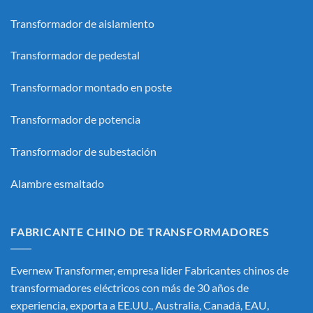
Transformador de aislamiento
Transformador de pedestal
Transformador montado en poste
Transformador de potencia
Transformador de subestación
Alambre esmaltado
FABRICANTE CHINO DE TRANSFORMADORES
Evernew Transformer, empresa líder
Fabricantes chinos de
transformadores eléctricos
con más de 30 años de
experiencia, exporta a EE.UU., Australia, Canadá, EAU,