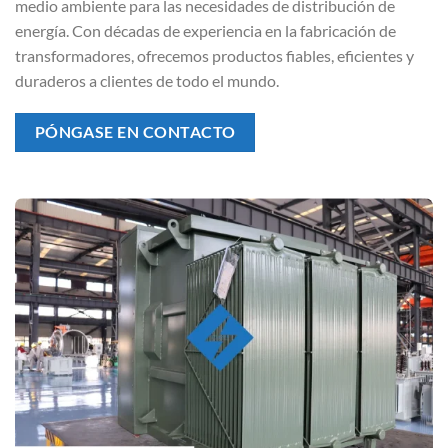
medio ambiente para las necesidades de distribución de
energía. Con décadas de experiencia en la fabricación de
transformadores, ofrecemos productos fiables, eficientes y
duraderos a clientes de todo el mundo.
PÓNGASE EN CONTACTO