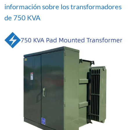
información sobre los transformadores
de 750 KVA