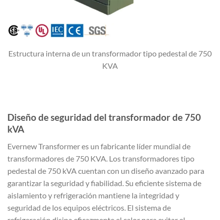
Estructura interna de un transformador tipo pedestal de 750
KVA
Diseño de seguridad del transformador de 750
kVA
Evernew Transformer es un fabricante líder mundial de
transformadores de 750 KVA. Los transformadores tipo
pedestal de 750 kVA cuentan con un diseño avanzado para
garantizar la seguridad y fiabilidad. Su eficiente sistema de
aislamiento y refrigeración mantiene la integridad y
seguridad de los equipos eléctricos. El sistema de
refrigeración disipa eficazmente el calor para evitar el