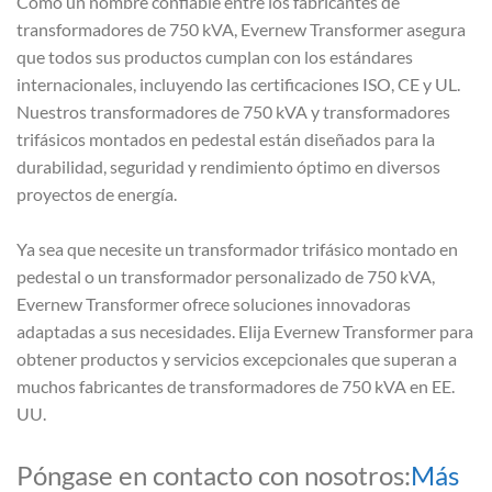
Como un nombre confiable entre los fabricantes de
transformadores de 750 kVA, Evernew Transformer asegura
que todos sus productos cumplan con los estándares
internacionales, incluyendo las certificaciones ISO, CE y UL.
Nuestros transformadores de 750 kVA y transformadores
trifásicos montados en pedestal están diseñados para la
durabilidad, seguridad y rendimiento óptimo en diversos
proyectos de energía.
Ya sea que necesite un transformador trifásico montado en
pedestal o un transformador personalizado de 750 kVA,
Evernew Transformer ofrece soluciones innovadoras
adaptadas a sus necesidades. Elija Evernew Transformer para
obtener productos y servicios excepcionales que superan a
muchos fabricantes de transformadores de 750 kVA en EE.
UU.
Póngase en contacto con nosotros:
Más