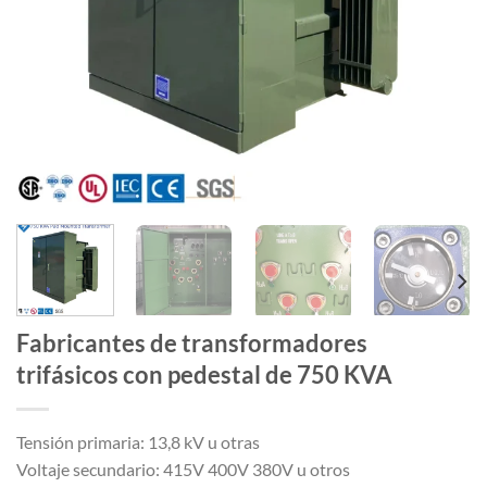
Fabricantes de transformadores
trifásicos con pedestal de 750 KVA
Tensión primaria: 13,8 kV u otras
Voltaje secundario: 415V 400V 380V u otros