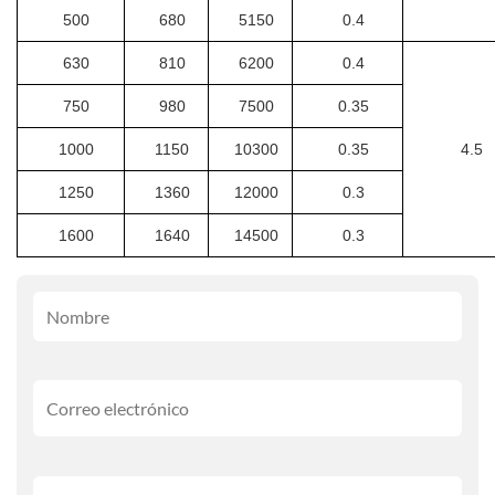
500
680
5150
0.4
630
810
6200
0.4
750
980
7500
0.35
1000
1150
10300
0.35
4.5
1250
1360
12000
0.3
1600
1640
14500
0.3