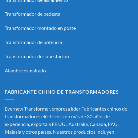
Transformador de pedestal
Transformador montado en poste
Transformador de potencia
Transformador de subestación
Alambre esmaltado
FABRICANTE CHINO DE TRANSFORMADORES
Evernew Transformer, empresa líder
Fabricantes chinos de
transformadores eléctricos
con más de 30 años de
experiencia, exporta a EE.UU., Australia, Canadá, EAU,
Malasia y otros países. Nuestros productos incluyen