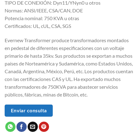
TIPO DE CONEXIÓN: Dyn11/YNyn0 u otros
Normas: ANSI/IEEE, CSA/CAN, DOE
Potencia nominal: 750 KVA u otras
Certificados: UL, cUL, CSA, SGS
Evernew Transformer produce transformadores montados
en pedestal de diferentes especificaciones con un voltaje
primario de hasta 35kv. Sus productos se exportan a muchos
países de Norteamérica y Sudamérica, como Estados Unidos,
Canadá, Argentina, México, Perú, etc. Los productos cuentan
con las certificaciones CAS y UL. Ha exportado muchos
transformadores de 750KVA para abastecer servicios
públicos, fábricas, minas de Bitcoin, etc.
Enviar consulta