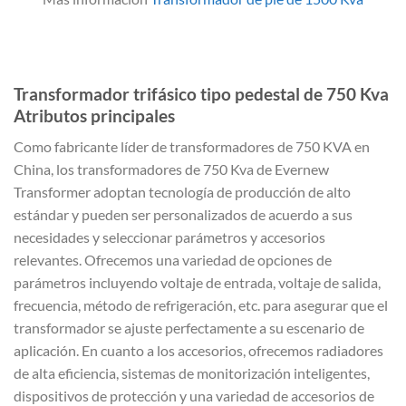
Transformador trifásico tipo pedestal de 750 Kva
Atributos principales
Como fabricante líder de transformadores de 750 KVA en
China, los transformadores de 750 Kva de Evernew
Transformer adoptan tecnología de producción de alto
estándar y pueden ser personalizados de acuerdo a sus
necesidades y seleccionar parámetros y accesorios
relevantes. Ofrecemos una variedad de opciones de
parámetros incluyendo voltaje de entrada, voltaje de salida,
frecuencia, método de refrigeración, etc. para asegurar que el
transformador se ajuste perfectamente a su escenario de
aplicación. En cuanto a los accesorios, ofrecemos radiadores
de alta eficiencia, sistemas de monitorización inteligentes,
dispositivos de protección y una variedad de accesorios de