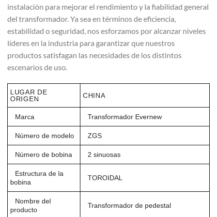
instalación para mejorar el rendimiento y la fiabilidad general
del transformador. Ya sea en términos de eficiencia,
estabilidad o seguridad, nos esforzamos por alcanzar niveles
líderes en la industria para garantizar que nuestros
productos satisfagan las necesidades de los distintos
escenarios de uso.
LUGAR DE
CHINA
ORIGEN
Marca
Transformador Evernew
Número de modelo
ZGS
Número de bobina
2 sinuosas
Estructura de la
TOROIDAL
bobina
Nombre del
Transformador de pedestal
producto