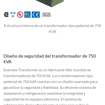
Estructura interna de un transformador tipo pedestal de 750
KVA
Diseño de seguridad del transformador de 750
kVA
Evernew Transformer es un fabricante líder mundial de
transformadores de 750 KVA. Los transformadores tipo
pedestal de 750 kVA cuentan con un diseño avanzado para
garantizar la seguridad y fiabilidad. Su eficiente sistema de
aislamiento y refrigeración mantiene la integridad y
seguridad de los equipos eléctricos. El sistema de
refrigeración disipa eficazmente el calor para evitar el