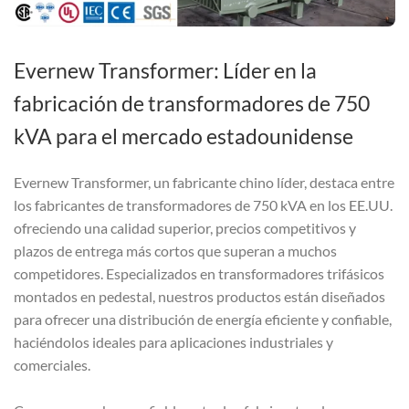
Evernew Transformer: Líder en la
fabricación de transformadores de 750
kVA para el mercado estadounidense
Evernew Transformer, un fabricante chino líder, destaca entre
los fabricantes de transformadores de 750 kVA en los EE.UU.
ofreciendo una calidad superior, precios competitivos y
plazos de entrega más cortos que superan a muchos
competidores. Especializados en transformadores trifásicos
montados en pedestal, nuestros productos están diseñados
para ofrecer una distribución de energía eficiente y confiable,
haciéndolos ideales para aplicaciones industriales y
comerciales.