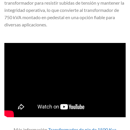
transformador para resistir subidas de tensión y mantener la
integridad operativa, lo que convierte al transformador de
750 kVA montado en pedestal en una opción fiable para
diversas aplicaciones.
Más información
Transformador de pie de 1500 Kva