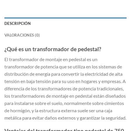
DESCRIPCIÓN
VALORACIONES (0)
¿Qué es un transformador de pedestal?
El transformador de montaje en pedestal es un
transformador de potencia que se utiliza en los sistemas de
distribución de energía para convertir la electricidad de alta
tensión en baja tensión para su uso en hogares y empresas. A
diferencia de los transformadores de potencia tradicionales,
los transformadores de montaje en pedestal están diseñados
para instalarse sobre el suelo, normalmente sobre cimientos
de hormigón, y la estructura externa suele ser una caja
metálica para evitar daños externos y garantizar la seguridad.
Ventajas del transformador tipo pedestal de 750