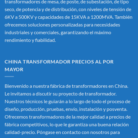
transformadores de mesa, de poste, de subestación, de tipo
seco, de potencia y de distribución, con niveles de tensión de
6KV a 500KV y capacidades de 15KVA a 1200MVA. También
ofrecemos soluciones personalizadas para necesidades
industriales y comerciales, garantizando el máximo
rendimiento y fiabilidad.
CHINA TRANSFORMADOR PRECIOS AL POR
MAYOR
Bienvenido a nuestra fábrica de transformadores en China.
Le invitamos a discutir su proyecto de transformador.
Nuestros técnicos le guiarán a lo largo de todo el proceso de
diseño, producción, pruebas, envío, instalación y posventa.
Ofrecemos transformadores de la mejor calidad a precios de
fábrica competitivos, lo que le garantiza una buena relación
calidad-precio. Póngase en contacto con nosotros para