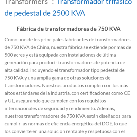
Transformers ：
Transformador trifásico
de pedestal de 2500 KVA
Fábrica de transformadores de 750 KVA
Como uno de los principales fabricantes de transformadores
de 750 KVA de China, nuestra fábrica se extiende por más de
500 acres y está equipada con instalaciones de última
generación para producir transformadores de potencia de
alta calidad, incluyendo el transformador tipo pedestal de
750 KVA y una amplia gama de otras soluciones de
transformadores. Nuestros productos cumplen con los más
altos estándares de la industria, con certificaciones como CE
y UL, asegurando que cumplen con los requisitos
internacionales de seguridad y rendimiento. Además,
nuestros transformadores de 750 KVA están diseñados para
cumplir las normas de eficiencia energética del DOE, lo que
los convierte en una solución rentable y respetuosa con el