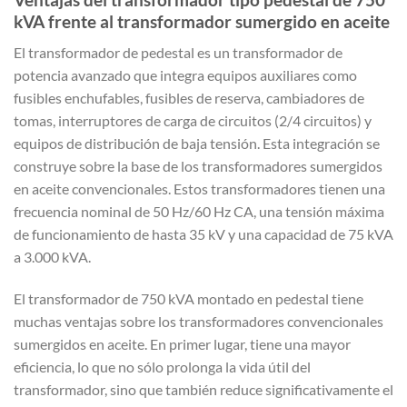
kVA frente al transformador sumergido en aceite
El transformador de pedestal es un transformador de
potencia avanzado que integra equipos auxiliares como
fusibles enchufables, fusibles de reserva, cambiadores de
tomas, interruptores de carga de circuitos (2/4 circuitos) y
equipos de distribución de baja tensión. Esta integración se
construye sobre la base de los transformadores sumergidos
en aceite convencionales. Estos transformadores tienen una
frecuencia nominal de 50 Hz/60 Hz CA, una tensión máxima
de funcionamiento de hasta 35 kV y una capacidad de 75 kVA
a 3.000 kVA.
El transformador de 750 kVA montado en pedestal tiene
muchas ventajas sobre los transformadores convencionales
sumergidos en aceite. En primer lugar, tiene una mayor
eficiencia, lo que no sólo prolonga la vida útil del
transformador, sino que también reduce significativamente el