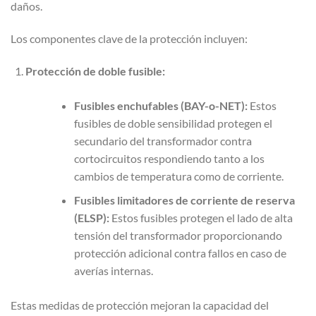
daños.
Los componentes clave de la protección incluyen:
Protección de doble fusible:
Fusibles enchufables (BAY-o-NET):
Estos
fusibles de doble sensibilidad protegen el
secundario del transformador contra
cortocircuitos respondiendo tanto a los
cambios de temperatura como de corriente.
Fusibles limitadores de corriente de reserva
(ELSP):
Estos fusibles protegen el lado de alta
tensión del transformador proporcionando
protección adicional contra fallos en caso de
averías internas.
Estas medidas de protección mejoran la capacidad del