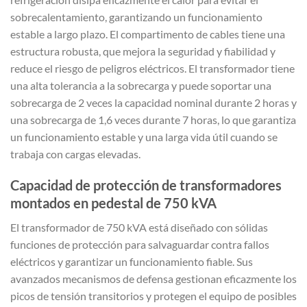
sobrecalentamiento, garantizando un funcionamiento
estable a largo plazo. El compartimento de cables tiene una
estructura robusta, que mejora la seguridad y fiabilidad y
reduce el riesgo de peligros eléctricos. El transformador tiene
una alta tolerancia a la sobrecarga y puede soportar una
sobrecarga de 2 veces la capacidad nominal durante 2 horas y
una sobrecarga de 1,6 veces durante 7 horas, lo que garantiza
un funcionamiento estable y una larga vida útil cuando se
trabaja con cargas elevadas.
Capacidad de protección de transformadores
montados en pedestal de 750 kVA
El transformador de 750 kVA está diseñado con sólidas
funciones de protección para salvaguardar contra fallos
eléctricos y garantizar un funcionamiento fiable. Sus
avanzados mecanismos de defensa gestionan eficazmente los
picos de tensión transitorios y protegen el equipo de posibles