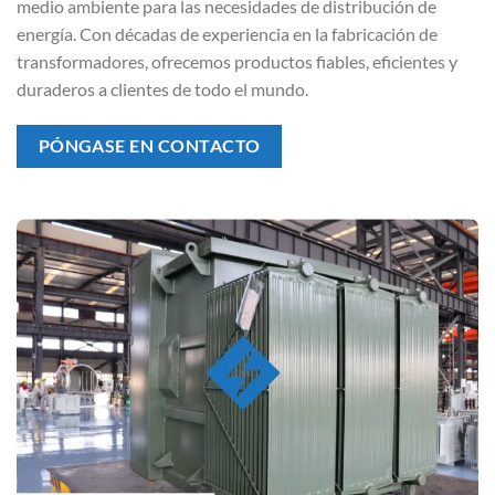
medio ambiente para las necesidades de distribución de
energía. Con décadas de experiencia en la fabricación de
transformadores, ofrecemos productos fiables, eficientes y
duraderos a clientes de todo el mundo.
PÓNGASE EN CONTACTO