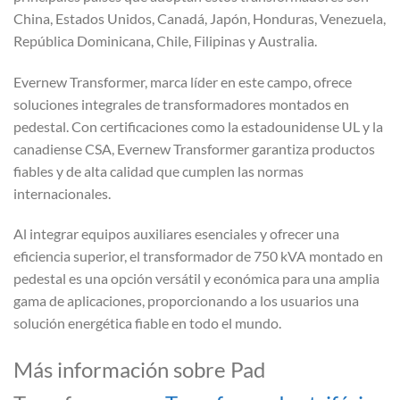
China, Estados Unidos, Canadá, Japón, Honduras, Venezuela,
República Dominicana, Chile, Filipinas y Australia.
Evernew Transformer, marca líder en este campo, ofrece
soluciones integrales de transformadores montados en
pedestal. Con certificaciones como la estadounidense UL y la
canadiense CSA, Evernew Transformer garantiza productos
fiables y de alta calidad que cumplen las normas
internacionales.
Al integrar equipos auxiliares esenciales y ofrecer una
eficiencia superior, el transformador de 750 kVA montado en
pedestal es una opción versátil y económica para una amplia
gama de aplicaciones, proporcionando a los usuarios una
solución energética fiable en todo el mundo.
Más información sobre Pad