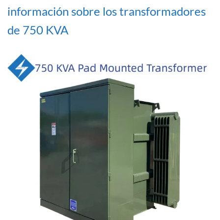
información sobre los transformadores
de 750 KVA