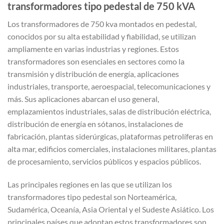
transformadores tipo pedestal de 750 kVA
Los transformadores de 750 kva montados en pedestal,
conocidos por su alta estabilidad y fiabilidad, se utilizan
ampliamente en varias industrias y regiones. Estos
transformadores son esenciales en sectores como la
transmisión y distribución de energía, aplicaciones
industriales, transporte, aeroespacial, telecomunicaciones y
más. Sus aplicaciones abarcan el uso general,
emplazamientos industriales, salas de distribución eléctrica,
distribución de energía en sótanos, instalaciones de
fabricación, plantas siderúrgicas, plataformas petrolíferas en
alta mar, edificios comerciales, instalaciones militares, plantas
de procesamiento, servicios públicos y espacios públicos.
Las principales regiones en las que se utilizan los
transformadores tipo pedestal son Norteamérica,
Sudamérica, Oceanía, Asia Oriental y el Sudeste Asiático. Los
principales países que adoptan estos transformadores son