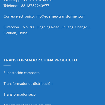
Teléfono: +86 18782243977
Correo electrónico:
info@evernewtransformer.com
Dirección：No. 780, Jingping Road, Jinjiang, Chengdu,
Sichuan, China.
TRANSFORMADOR CHINA PRODUCTO
Subestación compacta
Transformador de distribución
Transformador seco
Transformador de aislamiento