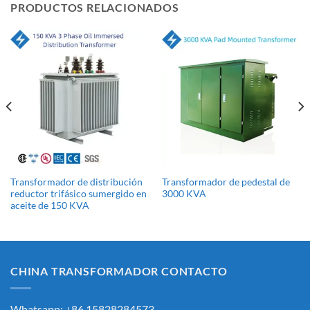
PRODUCTOS RELACIONADOS
Transformador de distribución
Transformador de pedestal de
reductor trifásico sumergido en
3000 KVA
aceite de 150 KVA
CHINA TRANSFORMADOR CONTACTO
Whatsapp: +86 15828284573