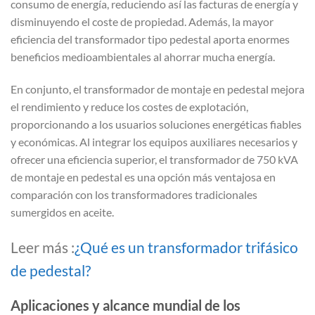
consumo de energía, reduciendo así las facturas de energía y
disminuyendo el coste de propiedad. Además, la mayor
eficiencia del transformador tipo pedestal aporta enormes
beneficios medioambientales al ahorrar mucha energía.
En conjunto, el transformador de montaje en pedestal mejora
el rendimiento y reduce los costes de explotación,
proporcionando a los usuarios soluciones energéticas fiables
y económicas. Al integrar los equipos auxiliares necesarios y
ofrecer una eficiencia superior, el transformador de 750 kVA
de montaje en pedestal es una opción más ventajosa en
comparación con los transformadores tradicionales
sumergidos en aceite.
Leer más :
¿Qué es un transformador trifásico
de pedestal?
Aplicaciones y alcance mundial de los