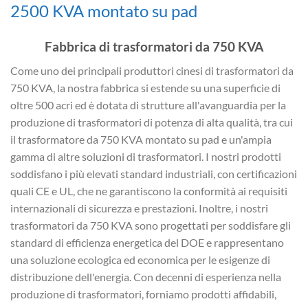
2500 KVA montato su pad
Fabbrica di trasformatori da 750 KVA
Come uno dei principali produttori cinesi di trasformatori da
750 KVA, la nostra fabbrica si estende su una superficie di
oltre 500 acri ed è dotata di strutture all'avanguardia per la
produzione di trasformatori di potenza di alta qualità, tra cui
il trasformatore da 750 KVA montato su pad e un'ampia
gamma di altre soluzioni di trasformatori. I nostri prodotti
soddisfano i più elevati standard industriali, con certificazioni
quali CE e UL, che ne garantiscono la conformità ai requisiti
internazionali di sicurezza e prestazioni. Inoltre, i nostri
trasformatori da 750 KVA sono progettati per soddisfare gli
standard di efficienza energetica del DOE e rappresentano
una soluzione ecologica ed economica per le esigenze di
distribuzione dell'energia. Con decenni di esperienza nella
produzione di trasformatori, forniamo prodotti affidabili,