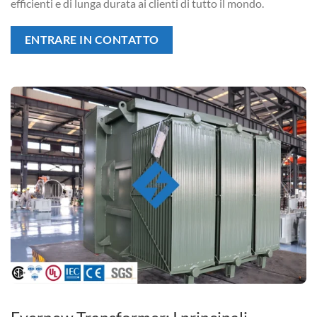
efficienti e di lunga durata ai clienti di tutto il mondo.
ENTRARE IN CONTATTO