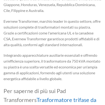
Giappone, Honduras, Venezuela, Repubblica Dominicana,
Cile, Filippine e Australia.
Evernew Transformer, marchio leader in questo settore, offre
soluzioni complete di trasformatori montati su piastra.
Grazie a certificazioni come l'americana UL e la canadese
CSA, Evernew Transformer garantisce prodotti affidabili e di
alta qualità, conformi agli standard internazionali.
Integrando apparecchiature ausiliarie essenziali e offrendo
un'efficienza superiore, il trasformatore da 750 kVA montato
su piastra è una scelta versatile ed economica per un'ampia
gamma di applicazioni, fornendo agli utenti una soluzione
energetica affidabile a livello globale.
Per saperne di più sui Pad
Transformers
Trasformatore trifase da