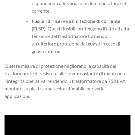
rispondendo alle variazioni di temperatura e di
corrente.
Fusibili di riserva a limitazione di corrente
(ELSP):
Questi fusibili proteggono il lato ad alta
tensione del trasformatore fornendo
un'ulteriore protezione dai guasti in caso di
guasti interni.
Queste misure di protezione migliorano la capacità del
trasformatore di resistere alle sovratensioni e di mantenere
l'integrità operativa, rendendo il trasformatore da 750 kVA
montato su piastra una scelta affidabile per varie
applicazioni.