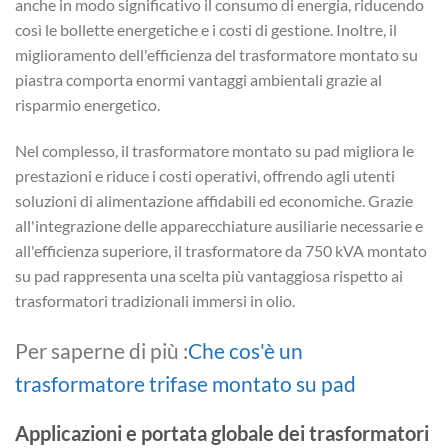
anche in modo significativo il consumo di energia, riducendo
così le bollette energetiche e i costi di gestione. Inoltre, il
miglioramento dell'efficienza del trasformatore montato su
piastra comporta enormi vantaggi ambientali grazie al
risparmio energetico.
Nel complesso, il trasformatore montato su pad migliora le
prestazioni e riduce i costi operativi, offrendo agli utenti
soluzioni di alimentazione affidabili ed economiche. Grazie
all'integrazione delle apparecchiature ausiliarie necessarie e
all'efficienza superiore, il trasformatore da 750 kVA montato
su pad rappresenta una scelta più vantaggiosa rispetto ai
trasformatori tradizionali immersi in olio.
Per saperne di più :
Che cos'è un
trasformatore trifase montato su pad
Applicazioni e portata globale dei trasformatori