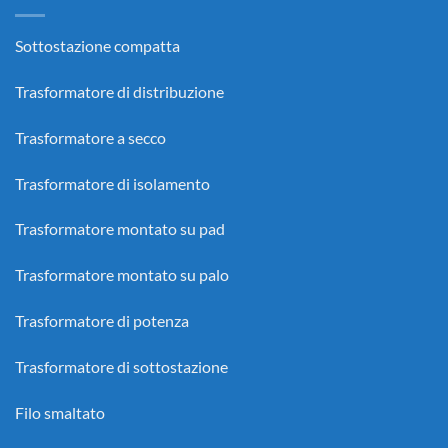
Sottostazione compatta
Trasformatore di distribuzione
Trasformatore a secco
Trasformatore di isolamento
Trasformatore montato su pad
Trasformatore montato su palo
Trasformatore di potenza
Trasformatore di sottostazione
Filo smaltato