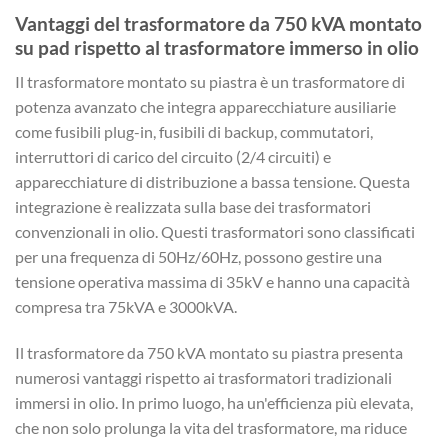
Vantaggi del trasformatore da 750 kVA montato
su pad rispetto al trasformatore immerso in olio
Il trasformatore montato su piastra è un trasformatore di
potenza avanzato che integra apparecchiature ausiliarie
come fusibili plug-in, fusibili di backup, commutatori,
interruttori di carico del circuito (2/4 circuiti) e
apparecchiature di distribuzione a bassa tensione. Questa
integrazione è realizzata sulla base dei trasformatori
convenzionali in olio. Questi trasformatori sono classificati
per una frequenza di 50Hz/60Hz, possono gestire una
tensione operativa massima di 35kV e hanno una capacità
compresa tra 75kVA e 3000kVA.
Il trasformatore da 750 kVA montato su piastra presenta
numerosi vantaggi rispetto ai trasformatori tradizionali
immersi in olio. In primo luogo, ha un'efficienza più elevata,
che non solo prolunga la vita del trasformatore, ma riduce