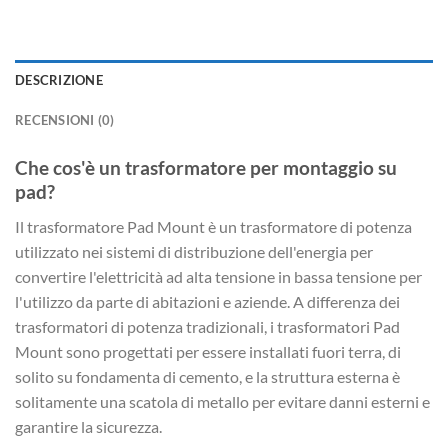
DESCRIZIONE
RECENSIONI (0)
Che cos'è un trasformatore per montaggio su
pad?
Il trasformatore Pad Mount è un trasformatore di potenza
utilizzato nei sistemi di distribuzione dell'energia per
convertire l'elettricità ad alta tensione in bassa tensione per
l'utilizzo da parte di abitazioni e aziende. A differenza dei
trasformatori di potenza tradizionali, i trasformatori Pad
Mount sono progettati per essere installati fuori terra, di
solito su fondamenta di cemento, e la struttura esterna è
solitamente una scatola di metallo per evitare danni esterni e
garantire la sicurezza.