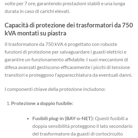
volte per 7 ore, garantendo prestazioni stabili e una lunga
durata in caso di carichi elevati.
Capacità di protezione dei trasformatori da 750
kVA montati su piastra
Il trasformatore da 750 kVA è progettato con robuste
funzioni di protezione per salvaguardare i guasti elettrici e
garantire un funzionamento affidabile. I suoi meccanismi di
difesa avanzati gestiscono efficacemente i picchi di tensione
transitori e proteggono l'apparecchiatura da eventuali danni.
I componenti chiave della protezione includono:
Protezione a doppio fusibile:
Fusibili plug-in (BAY-o-NET):
Questi fusibili a
doppia sensibilità proteggono il lato secondario
del trasformatore da guasti di cortocircuito