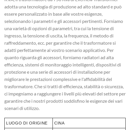
adotta una tecnologia di produzione ad alto standard e può
essere personalizzato in base alle vostre esigenze,
selezionando i parametri e gli accessori pertinenti. Forniamo
una varietà di opzioni di parametri, tra cui la tensione di
ingresso, la tensione di uscita, la frequenza, il metodo di
raffreddamento, ecc. per garantire che il trasformatore si
adatti perfettamente al vostro scenario applicativo. Per
quanto riguarda gli accessori, forniamo radiatori ad alta
efficienza, sistemi di monitoraggio intelligenti, dispositivi di
protezione e una serie di accessori di installazione per
migliorare le prestazioni complessive e l'affidabilità del
trasformatore. Che si tratti di efficienza, stabilità o sicurezza,
ci impegniamo a raggiungere i livelli più elevati del settore per
garantire che i nostri prodotti soddisfino le esigenze dei vari
scenari di utilizzo.
LUOGO DI ORIGINE
CINA