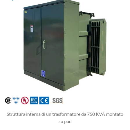
Struttura interna di un trasformatore da 750 KVA montato
su pad