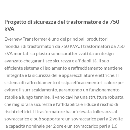
Progetto di sicurezza del trasformatore da 750
kVA
Evernew Transformer è uno dei principali produttori
mondiali di trasformatori da 750 KVA. I trasformatori da 750
kVA montati su piastra sono caratterizzati da un design
avanzato che garantisce sicurezza e affidabilità. Il suo
efficiente sistema di isolamento e raffreddamento mantiene
l'integrità e la sicurezza delle apparecchiature elettriche. Il
sistema di raffreddamento dissipa efficacemente il calore per
evitare il surriscaldamento, garantendo un funzionamento
stabile a lungo termine. Il vano cavi ha una struttura robusta,
che migliora la sicurezza e l'affidabilità e riduce il rischio di
rischi elettrici. Il trasformatore ha un'elevata tolleranza al
sovraccarico e può sopportare un sovraccarico pari a 2 volte
la capacità nominale per 2 ore e un sovraccarico pari a 1,6