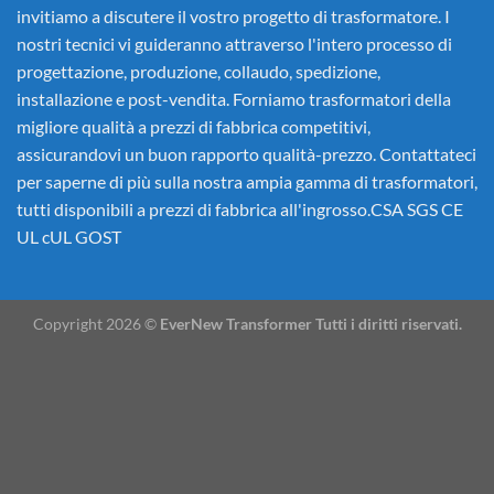
invitiamo a discutere il vostro progetto di trasformatore. I
nostri tecnici vi guideranno attraverso l'intero processo di
progettazione, produzione, collaudo, spedizione,
installazione e post-vendita. Forniamo trasformatori della
migliore qualità a prezzi di fabbrica competitivi,
assicurandovi un buon rapporto qualità-prezzo. Contattateci
per saperne di più sulla nostra ampia gamma di trasformatori,
tutti disponibili a prezzi di fabbrica all'ingrosso.CSA SGS CE
UL cUL GOST
Copyright 2026 ©
EverNew Transformer Tutti i diritti riservati.