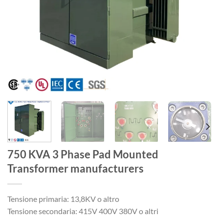
750 KVA 3 Phase Pad Mounted
Transformer manufacturers
Tensione primaria: 13,8KV o altro
Tensione secondaria: 415V 400V 380V o altri