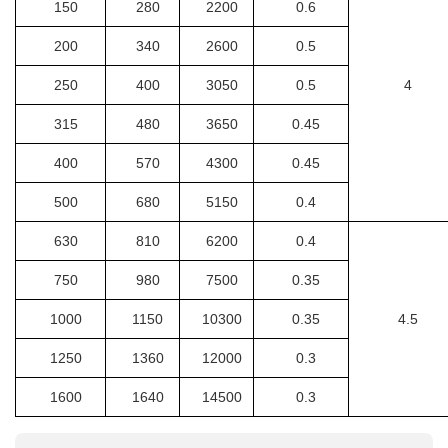
150
280
2200
0.6
200
340
2600
0.5
250
400
3050
0.5
4
315
480
3650
0.45
400
570
4300
0.45
500
680
5150
0.4
630
810
6200
0.4
750
980
7500
0.35
1000
1150
10300
0.35
4.5
1250
1360
12000
0.3
1600
1640
14500
0.3