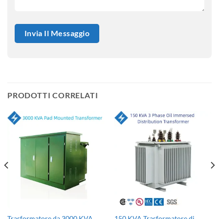
PRODOTTI CORRELATI
Trasformatore da 3000 KVA
150 KVA Trasformatore di