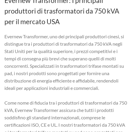
Evernew Transformer: I principali
produttori di trasformatori da 750 kVA
per il mercato USA
Evernew Transformer, uno dei principali produttori cinesi, si
distingue tra i produttori di trasformatori da 750 kVA negli
Stati Uniti per la qualità superiore, i prezzi competitivi e i
tempi di consegna più brevi che superano quelli di molti
concorrenti. Specializzati in trasformatori trifase montati su
pad, i nostri prodotti sono progettati per fornire una
distribuzione di energia efficiente e affidabile, rendendoli
ideali per applicazioni industriali e commerciali.
Come nome di fiducia tra i produttori di trasformatori da 750
kVA, Evernew Transformer assicura che tutti i prodotti
soddisfino gli standard internazionali, comprese le
certificazioni ISO, CE e UL. I nostri trasformatori da 750 kVA