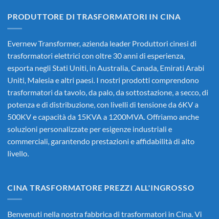
PRODUTTORE DI TRASFORMATORI IN CINA
Evernew Transformer, azienda leader
Produttori cinesi di
trasformatori elettrici
con oltre 30 anni di esperienza,
esporta negli Stati Uniti, in Australia, Canada, Emirati Arabi
Uniti, Malesia e altri paesi. I nostri prodotti comprendono
trasformatori da tavolo, da palo, da sottostazione, a secco, di
potenza e di distribuzione, con livelli di tensione da 6KV a
500KV e capacità da 15KVA a 1200MVA. Offriamo anche
soluzioni personalizzate per esigenze industriali e
commerciali, garantendo prestazioni e affidabilità di alto
livello.
CINA TRASFORMATORE PREZZI ALL'INGROSSO
Benvenuti nella nostra fabbrica di trasformatori in Cina. Vi