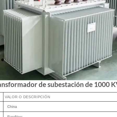
 transformador de subestación de 1000
VALOR O DESCRIPCIÓN
China
EverNew