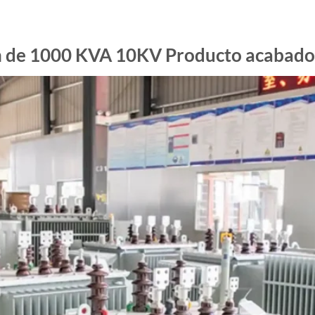
n de 1000 KVA 10KV Producto acabado