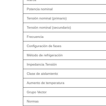
Potencia nominal
Tensión nominal (primario)
Tensión nominal (secundario)
Frecuencia
Configuración de fases
Método de refrigeración
Impedancia Tensión
Clase de aislamiento
Aumento de temperatura
Grupo Vector
Normas