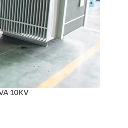
 KVA 10KV