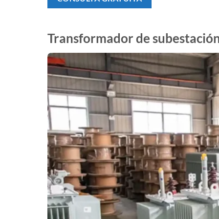
Transformador de subestació