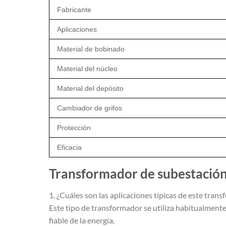
Fabricante
Aplicaciones
Material de bobinado
Material del núcleo
Material del depósito
Cambiador de grifos
Protección
Eficacia
Transformador de subestació
1. ¿Cuáles son las aplicaciones típicas de este tran
Este tipo de transformador se utiliza habitualmente
fiable de la energía.