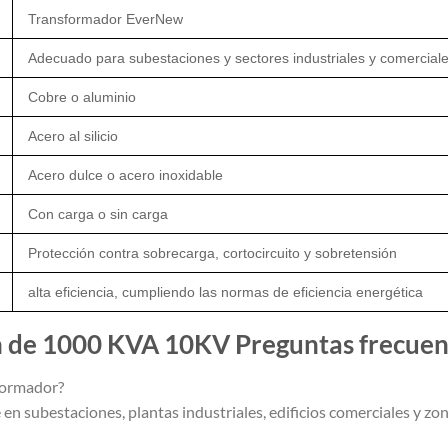
Transformador EverNew
Adecuado para subestaciones y sectores industriales y comercial
Cobre o aluminio
Acero al silicio
Acero dulce o acero inoxidable
Con carga o sin carga
Protección contra sobrecarga, cortocircuito y sobretensión
alta eficiencia, cumpliendo las normas de eficiencia energética
n de 1000 KVA 10KV Preguntas frecuen
sformador?
 en subestaciones, plantas industriales, edificios comerciales y zo