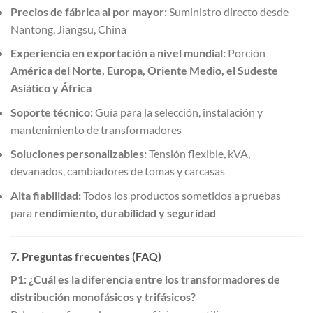
Precios de fábrica al por mayor:
Suministro directo desde
Nantong, Jiangsu, China
Experiencia en exportación a nivel mundial:
Porción
América del Norte, Europa, Oriente Medio, el Sudeste
Asiático y África
Soporte técnico:
Guía para la selección, instalación y
mantenimiento de transformadores
Soluciones personalizables:
Tensión flexible, kVA,
devanados, cambiadores de tomas y carcasas
Alta fiabilidad:
Todos los productos sometidos a pruebas
para
rendimiento, durabilidad y seguridad
7. Preguntas frecuentes (FAQ)
P1: ¿Cuál es la diferencia entre los transformadores de
distribución monofásicos y trifásicos?