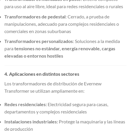
para uso al aire libre, ideal para redes residenciales o rurales
Transformadores de pedestal
: Cerrado, a prueba de
manipulaciones, adecuado para complejos residenciales o
comerciales en zonas suburbanas
Transformadores personalizados
: Soluciones a la medida
para
tensiones no estándar, energía renovable, cargas
elevadas o entornos hostiles
4. Aplicaciones en distintos sectores
Los transformadores de distribución de Evernew
Transformer se utilizan ampliamente en:
Redes residenciales:
Electricidad segura para casas,
departamentos y complejos residenciales
Instalaciones industriales:
Protege la maquinaria y las líneas
de producción