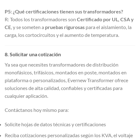
P5: ¿Qué certificaciones tienen sus transformadores?
R: Todos los transformadores son
Certificado por UL, CSA y
CE
, y se someten a
pruebas rigurosas
para el aislamiento, la
carga, los cortocircuitos y el aumento de temperatura.
8. Solicitar una cotización
Ya sea que necesites transformadores de distribución
monofásicos, trifásicos, montados en poste, montados en
plataforma o personalizados, Evernew Transformer ofrece
soluciones de alta calidad, confiables y certificadas para
cualquier aplicación.
Contáctanos hoy mismo para:
Solicite hojas de datos técnicas y certificaciones
Reciba cotizaciones personalizadas según los KVA, el voltaje