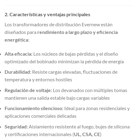
2. Características y ventajas principales
Los transformadores de distribución Evernew están
diseñados para
rendimiento a largo plazo y eficiencia
energética
:
Alta eficacia:
Los núcleos de bajas pérdidas y el diseño
optimizado del bobinado minimizan la pérdida de energía
Durabilidad:
Resiste cargas elevadas, fluctuaciones de
temperatura y entornos hostiles
Regulación de voltaje:
Los devanados con múltiples tomas
mantienen una salida estable bajo cargas variables
Funcionamiento silencioso:
Ideal para zonas residenciales y
aplicaciones comerciales delicadas
Seguridad:
Aislamiento resistente al fuego, bujes de silicona
y certificaciones internacionales (
UL, CSA, CE
)