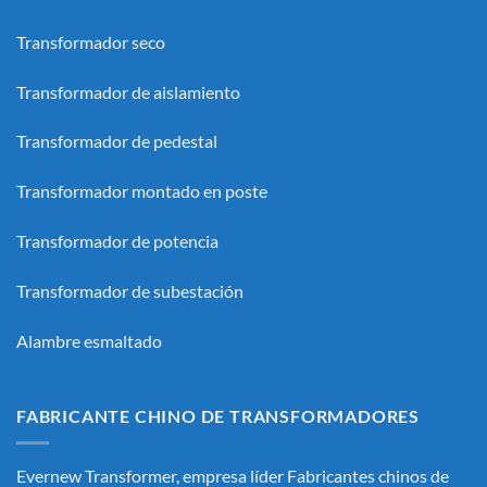
Transformador seco
Transformador de aislamiento
Transformador de pedestal
Transformador montado en poste
Transformador de potencia
Transformador de subestación
Alambre esmaltado
FABRICANTE CHINO DE TRANSFORMADORES
Evernew Transformer, empresa líder
Fabricantes chinos de