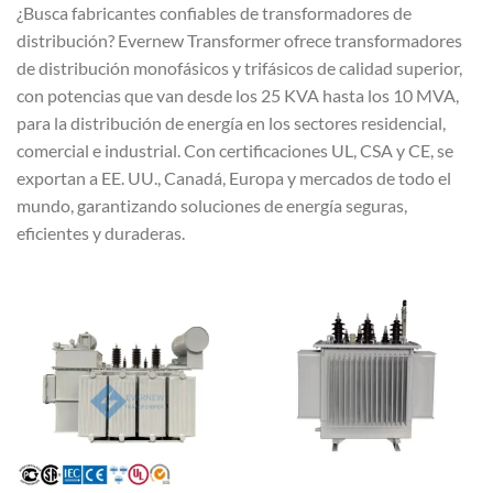
¿Busca fabricantes confiables de transformadores de
distribución? Evernew Transformer ofrece transformadores
de distribución monofásicos y trifásicos de calidad superior,
con potencias que van desde los 25 KVA hasta los 10 MVA,
para la distribución de energía en los sectores residencial,
comercial e industrial. Con certificaciones UL, CSA y CE, se
exportan a EE. UU., Canadá, Europa y mercados de todo el
mundo, garantizando soluciones de energía seguras,
eficientes y duraderas.