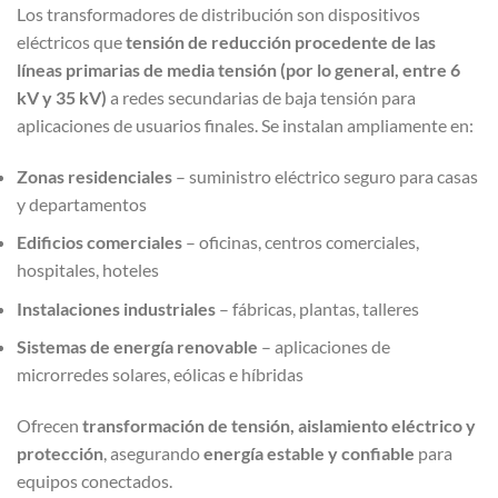
Los transformadores de distribución son dispositivos
eléctricos que
tensión de reducción procedente de las
líneas primarias de media tensión (por lo general, entre 6
kV y 35 kV)
a redes secundarias de baja tensión para
aplicaciones de usuarios finales. Se instalan ampliamente en:
Zonas residenciales
– suministro eléctrico seguro para casas
y departamentos
Edificios comerciales
– oficinas, centros comerciales,
hospitales, hoteles
Instalaciones industriales
– fábricas, plantas, talleres
Sistemas de energía renovable
– aplicaciones de
microrredes solares, eólicas e híbridas
Ofrecen
transformación de tensión, aislamiento eléctrico y
protección
, asegurando
energía estable y confiable
para
equipos conectados.