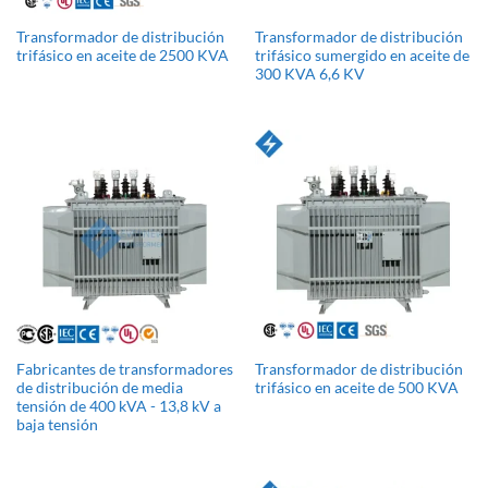
Transformador de distribución
Transformador de distribución
trifásico en aceite de 2500 KVA
trifásico sumergido en aceite de
300 KVA 6,6 KV
Fabricantes de transformadores
Transformador de distribución
de distribución de media
trifásico en aceite de 500 KVA
tensión de 400 kVA - 13,8 kV a
baja tensión