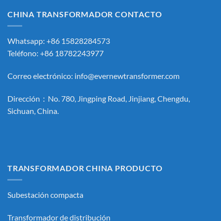
CHINA TRANSFORMADOR CONTACTO
Whatsapp: +86 15828284573
Teléfono: +86 18782243977
Correo electrónico:
info@evernewtransformer.com
Dirección：No. 780, Jingping Road, Jinjiang, Chengdu,
Sichuan, China.
TRANSFORMADOR CHINA PRODUCTO
Subestación compacta
Transformador de distribución