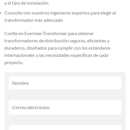
y el tipo de instalación
Consulte con nuestros ingenieros expertos para elegir el
transformador más adecuado
Confíe en Evernew Transformer para obtener
transformadores de distribución seguros, eficientes y
duraderos, diseñados para cumplir con los estándares
internacionales y las necesidades específicas de cada
proyecto.