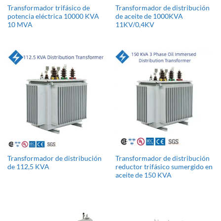
Transformador trifásico de
Transformador de distribución
potencia eléctrica 10000 KVA
de aceite de 1000KVA
10 MVA
11KV/0,4KV
Transformador de distribución
Transformador de distribución
de 112,5 KVA
reductor trifásico sumergido en
aceite de 150 KVA