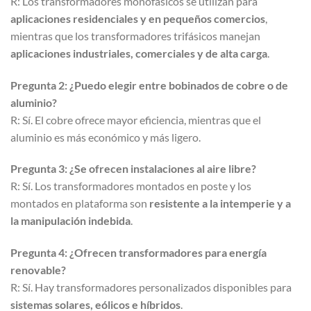
R: Los transformadores monofásicos se utilizan para
aplicaciones residenciales y en pequeños comercios
,
mientras que los transformadores trifásicos manejan
aplicaciones industriales, comerciales y de alta carga
.
Pregunta 2: ¿Puedo elegir entre bobinados de cobre o de
aluminio?
R: Sí. El cobre ofrece mayor eficiencia, mientras que el
aluminio es más económico y más ligero.
Pregunta 3: ¿Se ofrecen instalaciones al aire libre?
R: Sí. Los transformadores montados en poste y los
montados en plataforma son
resistente a la intemperie y a
la manipulación indebida
.
Pregunta 4: ¿Ofrecen transformadores para energía
renovable?
R: Sí. Hay transformadores personalizados disponibles para
sistemas solares, eólicos e híbridos
.