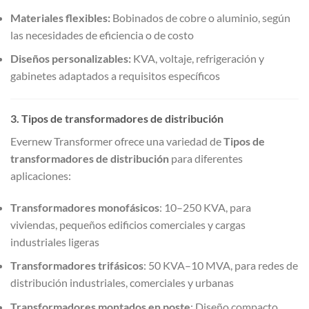
Materiales flexibles:
Bobinados de cobre o aluminio, según
las necesidades de eficiencia o de costo
Diseños personalizables:
KVA, voltaje, refrigeración y
gabinetes adaptados a requisitos específicos
3. Tipos de transformadores de distribución
Evernew Transformer ofrece una variedad de
Tipos de
transformadores de distribución
para diferentes
aplicaciones:
Transformadores monofásicos
: 10–250 KVA, para
viviendas, pequeños edificios comerciales y cargas
industriales ligeras
Transformadores trifásicos
: 50 KVA–10 MVA, para redes de
distribución industriales, comerciales y urbanas
Transformadores montados en poste
: Diseño compacto