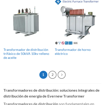
Transformador de distribución
Transformador de horno
trifásico de 50kVA 10kv relleno
eléctrico
de aceite
1
2
Transformadores de distribución: soluciones integrales de
distribución de energía de Evernew Transformer
Transformadores de distribución
son fundamentales en