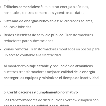
Edificios comerciales:
Suministrar energía a oficinas,
hospitales, centros comerciales y centros de datos
Sistemas de energías renovables:
Microrredes solares,
eólicas e híbridas
Redes eléctricas de servicio público:
Transformadores
reductores para subestaciones
Zonas remotas:
Transformadores montados en postes para
un acceso confiable a la electricidad
Al mantener
voltaje estable y reducción de armónicos
,
nuestros transformadores mejoran
calidad de la energía,
proteger los equipos y minimizar el tiempo de inactividad
.
5. Certificaciones y cumplimiento normativo
Los transformadores de distribución Evernew cumplen con
normas globales de calidad y seguridad
: