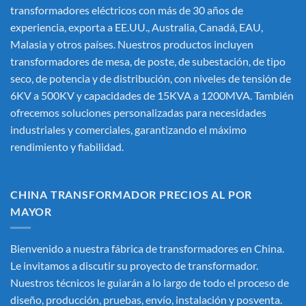
transformadores eléctricos
con más de 30 años de
experiencia, exporta a EE.UU., Australia, Canadá, EAU,
Malasia y otros países. Nuestros productos incluyen
transformadores de mesa, de poste, de subestación, de tipo
seco, de potencia y de distribución, con niveles de tensión de
6KV a 500KV y capacidades de 15KVA a 1200MVA. También
ofrecemos soluciones personalizadas para necesidades
industriales y comerciales, garantizando el máximo
rendimiento y fiabilidad.
CHINA TRANSFORMADOR PRECIOS AL POR
MAYOR
Bienvenido a nuestra fábrica de transformadores en China.
Le invitamos a discutir su proyecto de transformador.
Nuestros técnicos le guiarán a lo largo de todo el proceso de
diseño, producción, pruebas, envío, instalación y posventa.