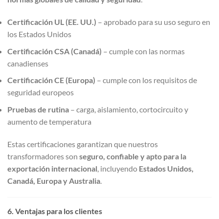
Certificación UL (EE. UU.)
– aprobado para su uso seguro en
los Estados Unidos
Certificación CSA (Canadá)
– cumple con las normas
canadienses
Certificación CE (Europa)
– cumple con los requisitos de
seguridad europeos
Pruebas de rutina
– carga, aislamiento, cortocircuito y
aumento de temperatura
Estas certificaciones garantizan que nuestros
transformadores son
seguro, confiable y apto para la
exportación internacional
, incluyendo
Estados Unidos,
Canadá, Europa y Australia
.
6. Ventajas para los clientes