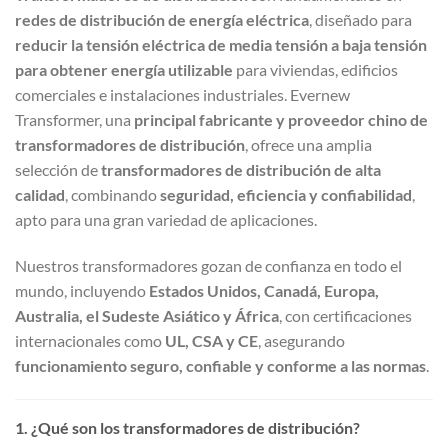
redes de distribución de energía eléctrica
, diseñado para
reducir la tensión eléctrica de media tensión a baja tensión
para obtener energía utilizable
para viviendas, edificios
comerciales e instalaciones industriales. Evernew
Transformer, una
principal fabricante y proveedor chino de
transformadores de distribución
, ofrece una amplia
selección de
transformadores de distribución de alta
calidad
, combinando
seguridad, eficiencia y confiabilidad
,
apto para una gran variedad de aplicaciones.
Nuestros transformadores gozan de confianza en todo el
mundo, incluyendo
Estados Unidos, Canadá, Europa,
Australia, el Sudeste Asiático y África
, con certificaciones
internacionales como
UL, CSA y CE
, asegurando
funcionamiento seguro, confiable y conforme a las normas
.
1. ¿Qué son los transformadores de distribución?