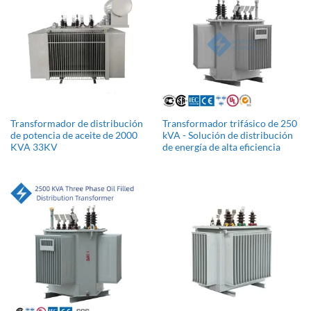
Transformador de distribución
Transformador trifásico de 250
de potencia de aceite de 2000
kVA - Solución de distribución
KVA 33KV
de energía de alta eficiencia