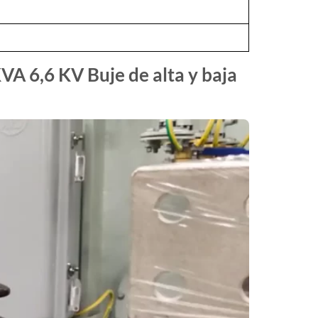
VA 6,6 KV Buje de alta y baja