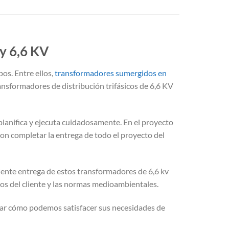
y 6,6 KV
os. Entre ellos,
transformadores sumergidos en
ansformadores de distribución trifásicos de 6,6 KV
 planifica y ejecuta cuidadosamente. En el proyecto
on completar la entrega de todo el proyecto del
iente entrega de estos transformadores de 6,6 kv
s del cliente y las normas medioambientales.
ar cómo podemos satisfacer sus necesidades de