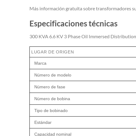
Más información gratuita sobre transformadores s
Especificaciones técnicas
300 KVA 6.6 KV 3 Phase Oil Immersed Distribution
LUGAR DE ORIGEN
Marca
Número de modelo
Número de fase
Número de bobina
Tipo de bobinado
Estándar
Capacidad nominal