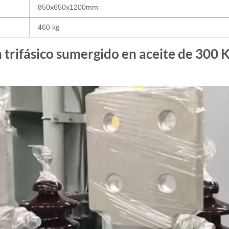
850x650x1200mm
460 kg
trifásico sumergido en aceite de 300 K