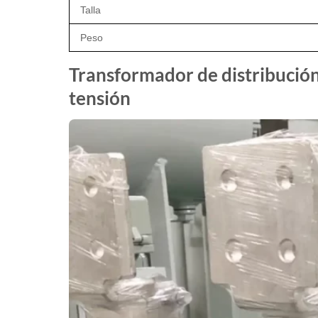
Talla
Peso
Transformador de distribución 
tensión