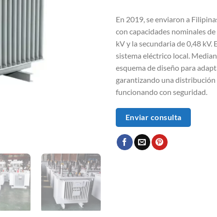
En 2019, se enviaron a Filipin
con capacidades nominales de 
kV y la secundaria de 0,48 kV. 
sistema eléctrico local. Median
esquema de diseño para adaptar
garantizando una distribución e
funcionando con seguridad.
Enviar consulta