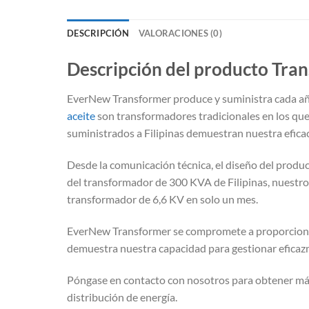
DESCRIPCIÓN
VALORACIONES (0)
Descripción del producto Tran
EverNew Transformer produce y suministra cada año
aceite
son transformadores tradicionales en los que
suministrados a Filipinas demuestran nuestra eficac
Desde la comunicación técnica, el diseño del product
del transformador de 300 KVA de Filipinas, nuestro
transformador de 6,6 KV en solo un mes.
EverNew Transformer se compromete a proporcionar s
demuestra nuestra capacidad para gestionar eficaz
Póngase en contacto con nosotros para obtener má
distribución de energía.