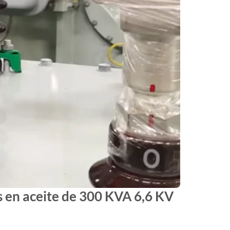
s en aceite de 300 KVA 6,6 KV