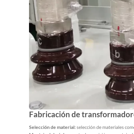
Fabricación de transformadore
Selección de material:
selección de materiales como