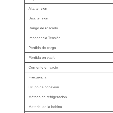
Alta tensión
Baja tensión
Rango de roscado
Impedancia Tensión
Pérdida de carga
Pérdida en vacío
Corriente en vacío
Frecuencia
Grupo de conexión
Método de refrigeración
Material de la bobina