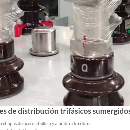
s de distribución trifásicos sumergido
 chapas de acero al silicio y alambre de cobre.