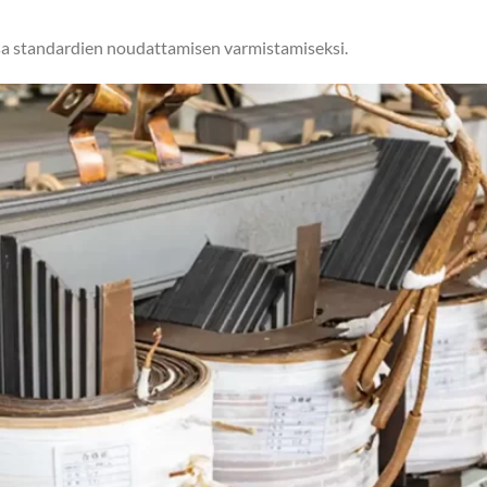
ssa standardien noudattamisen varmistamiseksi.