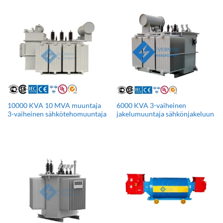
10000 KVA 10 MVA muuntaja
6000 KVA 3-vaiheinen
3-vaiheinen sähkötehomuuntaja
jakelumuuntaja sähkönjakeluun