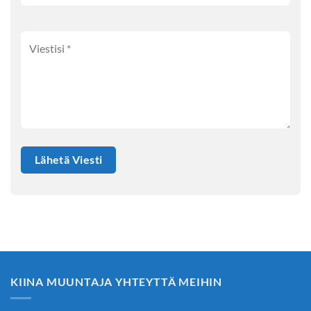
KIINA MUUNTAJA YHTEYTTÄ MEIHIN