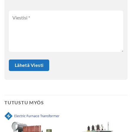
TUTUSTU MYÖS