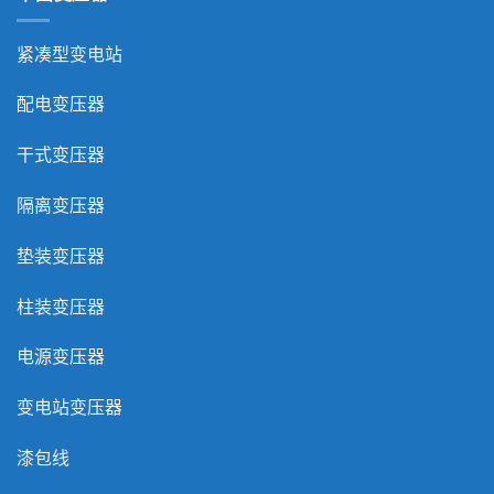
紧凑型变电站
配电变压器
干式变压器
隔离变压器
垫装变压器
柱装变压器
电源变压器
变电站变压器
漆包线