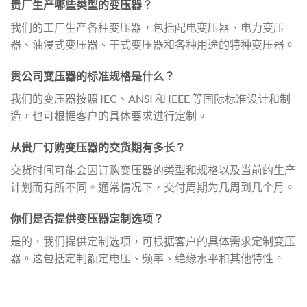
贵厂生产哪些类型的变压器？
我们的工厂生产各种变压器，包括配电变压器、电力变压
器、油浸式变压器、干式变压器和各种用途的特种变压器。
贵公司变压器的标准规格是什么？
我们的变压器按照 IEC、ANSI 和 IEEE 等国际标准设计和制
造，也可根据客户的具体要求进行定制。
从贵厂订购变压器的交货期有多长？
交货时间可能会因订购变压器的类型和规格以及当前的生产
计划而有所不同。通常情况下，交付周期为几周到几个月。
你们是否提供变压器定制选项？
是的，我们提供定制选项，可根据客户的具体需求定制变压
器。这包括定制额定电压、频率、绝缘水平和其他特性。