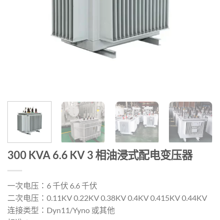
300 KVA 6.6 KV 3 相油浸式配电变压器
一次电压：6 千伏 6.6 千伏
二次电压：0.11KV 0.22KV 0.38KV 0.4KV 0.415KV 0.44KV
连接类型：Dyn11/Yyno 或其他