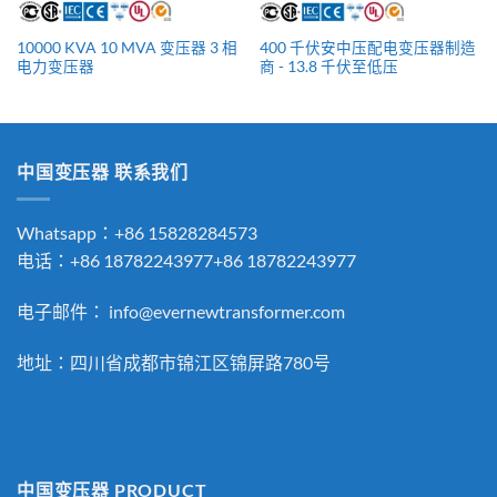
10000 KVA 10 MVA 变压器 3 相
400 千伏安中压配电变压器制造
电力变压器
商 - 13.8 千伏至低压
中国变压器 联系我们
Whatsapp：+86 15828284573
电话：+86 18782243977+86 18782243977
电子邮件：
info@evernewtransformer.com
地址：四川省成都市锦江区锦屏路780号
中国变压器 PRODUCT