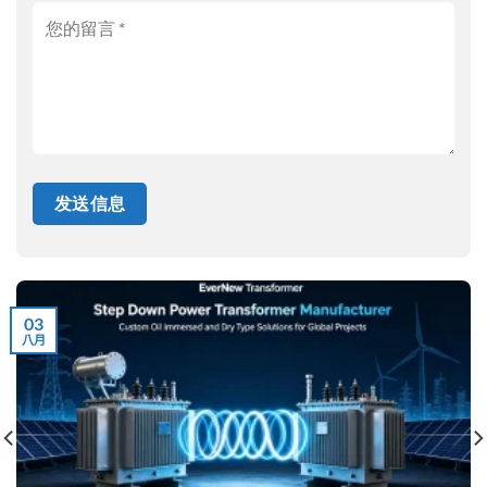
03
八月