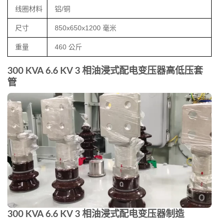
线圈材料
铝/铜
尺寸
850x650x1200 毫米
重量
460 公斤
300 KVA 6.6 KV 3 相油浸式配电变压器高低压套
管
300 KVA 6.6 KV 3 相油浸式配电变压器制造