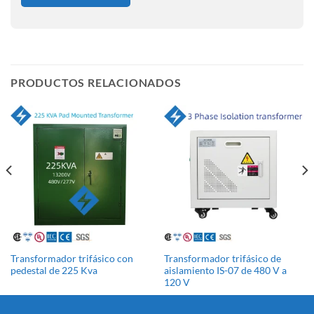
PRODUCTOS RELACIONADOS
Transformador trifásico con
Transformador trifásico de
pedestal de 225 Kva
aislamiento IS-07 de 480 V a
120 V