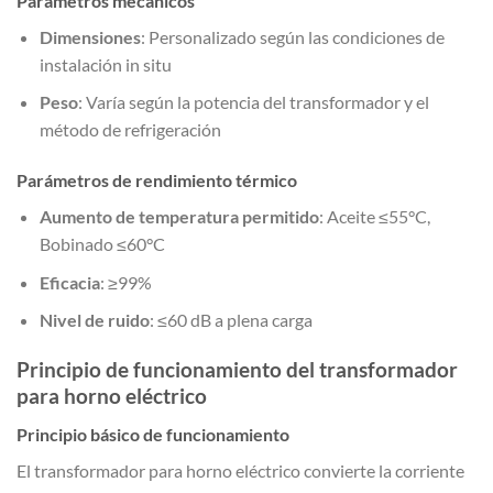
Parámetros mecánicos
Dimensiones
: Personalizado según las condiciones de
instalación in situ
Peso
: Varía según la potencia del transformador y el
método de refrigeración
Parámetros de rendimiento térmico
Aumento de temperatura permitido
: Aceite ≤55°C,
Bobinado ≤60°C
Eficacia
: ≥99%
Nivel de ruido
: ≤60 dB a plena carga
Principio de funcionamiento del transformador
para horno eléctrico
Principio básico de funcionamiento
El transformador para horno eléctrico convierte la corriente