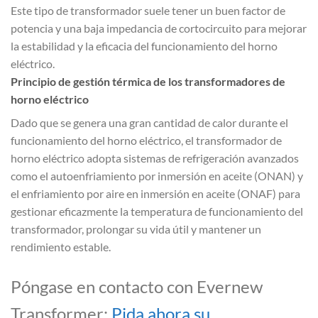
Este tipo de transformador suele tener un buen factor de
potencia y una baja impedancia de cortocircuito para mejorar
la estabilidad y la eficacia del funcionamiento del horno
eléctrico.
Principio de gestión térmica de los transformadores de
horno eléctrico
Dado que se genera una gran cantidad de calor durante el
funcionamiento del horno eléctrico, el transformador de
horno eléctrico adopta sistemas de refrigeración avanzados
como el autoenfriamiento por inmersión en aceite (ONAN) y
el enfriamiento por aire en inmersión en aceite (ONAF) para
gestionar eficazmente la temperatura de funcionamiento del
transformador, prolongar su vida útil y mantener un
rendimiento estable.
Póngase en contacto con Evernew
Transformer:
Pida ahora su