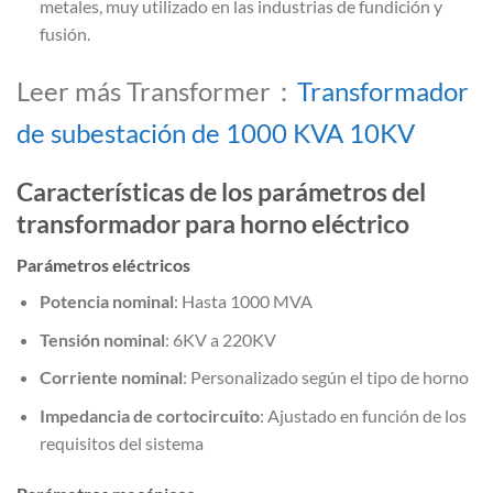
metales, muy utilizado en las industrias de fundición y
fusión.
Leer más Transformer：
Transformador
de subestación de 1000 KVA 10KV
Características de los parámetros del
transformador para horno eléctrico
Parámetros eléctricos
Potencia nominal
: Hasta 1000 MVA
Tensión nominal
: 6KV a 220KV
Corriente nominal
: Personalizado según el tipo de horno
Impedancia de cortocircuito
: Ajustado en función de los
requisitos del sistema