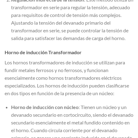
transformador en serie para regular la tensión, adecuado
para requisitos de control de tensión más complejos.
Ajustando la tensión del devanado primario del
transformador en serie, se puede controlar la tensión de
salida para satisfacer las demandas de carga del horno.
Horno de inducción Transformador
Los hornos transformadores de inducción se utilizan para
fundir metales ferrosos y no ferrosos, y funcionan
esencialmente como hornos transformadores eléctricos
especializados. Los hornos de inducción pueden clasificarse
en dos tipos en función de la presencia de un núcleo:
Horno de inducción con núcleo
: Tienen un núcleo y un
devanado secundario en cortocircuito, siendo el devanado
secundario esencialmente el metal fundido contenido en
el horno. Cuando circula corriente por el devanado
primario, se genera una corriente inducida en el devanado