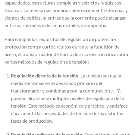
capacidades, estructuras complejas y estrictos requisitos
técnicos. La tensión secundaria suele oscilar entre decenas y
cientos de voltios, mientras que la corriente puede alcanzar
entre varios miles y decenas de miles de amperios.
Para cumplir los requisitos de regulación de potencia y
protección contra cortocircuitos durante la fundición de
acero, el transformador de horno de arco eléctrico incorpora
varios métodos de regulación de tensión:
Regulación directa de la tensión
: La tensión se regula
mediante tomas en el devanado primario del
transformador y, combinada con la conmutación △ -Y,
pueden alcanzarse múltiples niveles de regulación de la
tensión. Este método es económico y práctico, y satisface
eficazmente las necesidades de tensión de las distintas
fases de producción.
Regulación indirecta de la tensión
: Este método utiliza un