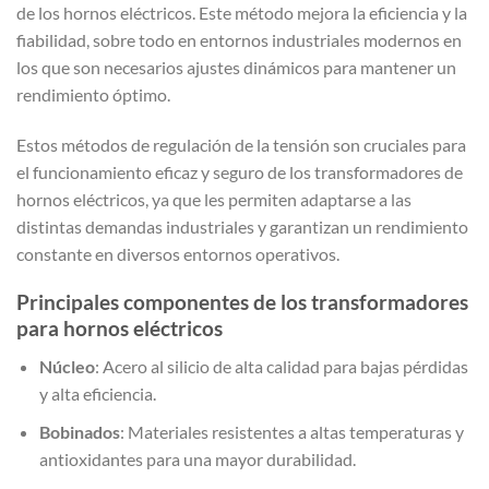
de los hornos eléctricos. Este método mejora la eficiencia y la
fiabilidad, sobre todo en entornos industriales modernos en
los que son necesarios ajustes dinámicos para mantener un
rendimiento óptimo.
Estos métodos de regulación de la tensión son cruciales para
el funcionamiento eficaz y seguro de los transformadores de
hornos eléctricos, ya que les permiten adaptarse a las
distintas demandas industriales y garantizan un rendimiento
constante en diversos entornos operativos.
Principales componentes de los transformadores
para hornos eléctricos
Núcleo
: Acero al silicio de alta calidad para bajas pérdidas
y alta eficiencia.
Bobinados
: Materiales resistentes a altas temperaturas y
antioxidantes para una mayor durabilidad.