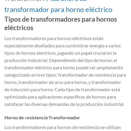
transformador para horno eléctrico
Tipos de transformadores para hornos
eléctricos
Los transformadores para hornos eléctricos están
especialmente diseñados para suministrar energía a varios
tipos de hornos eléctricos, jugando un papel crucial en la
producción industrial. Dependiendo del tipo de horno, el
transformador eléctrico para horno puede ser ampliamente
categorizado en tres tipos: transformador de resistencia para
horno, transformador de arco para horno, y transformador
de inducción para horno. Cada tipo de transformador está
optimizado para aplicaciones específicas de hornos para
satisfacer las diversas demandas de la producción industrial.
Horno de resistencia Transformador
Los transformadores para hornos de resistencia se utilizan