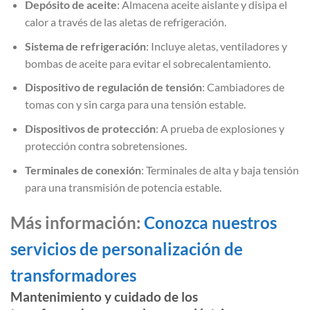
Depósito de aceite
: Almacena aceite aislante y disipa el
calor a través de las aletas de refrigeración.
Sistema de refrigeración
: Incluye aletas, ventiladores y
bombas de aceite para evitar el sobrecalentamiento.
Dispositivo de regulación de tensión
: Cambiadores de
tomas con y sin carga para una tensión estable.
Dispositivos de protección
: A prueba de explosiones y
protección contra sobretensiones.
Terminales de conexión
: Terminales de alta y baja tensión
para una transmisión de potencia estable.
Más información:
Conozca nuestros
servicios de personalización de
transformadores
Mantenimiento y cuidado de los