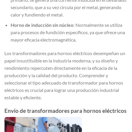
secundario, que a su vez circula por el metal, generando
calor y fundiendo el metal.
Horno de inducción sin núcleo
: Normalmente se utiliza
para procesos de fundición específicos, ya que ofrece una
mayor eficacia electromagnética.
Los transformadores para hornos eléctricos desempeñan un
papel insustituible en la industria moderna, y su diseño y
rendimiento repercuten directamente en la eficacia de la
producción y la calidad del producto. Comprender y
seleccionar el tipo adecuado de transformador para hornos
eléctricos es crucial para lograr una producción industrial
estable y eficiente.
Envío de transformadores para hornos eléctricos