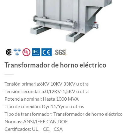
Transformador de horno eléctrico
Tensión primaria:6KV 10KV 33KV u otra
Tensión secundaria:0,12KV-1,5KV u otra
Potencia nominal: Hasta 1000 MVA
Tipo de conexión: Dyn11/Yyno u otros
Tipo de transformador: Transformador de horno eléctrico
Normas: ANSI/IEEE,CAN,DOE
Certificados: UL、CE、CSA