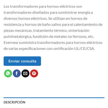
Los transformadores para hornos eléctricos son
transformadores diseñados para suministrar energía a
diversos hornos eléctricos. Se utilizan en hornos de
resistencia y hornos de baño salino para el calentamiento de
piezas mecánicas, tratamiento térmico, sinterización
pulvimetalúrgica, fundición de metales no ferrosos, etc.
Evernew suministra transformadores para hornos eléctricos
de varias especificaciones con certificación UL/CE/CSA.
Enviar consulta
DESCRIPCIÓN