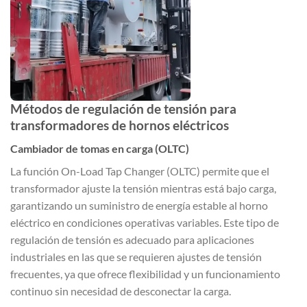
Métodos de regulación de tensión para
transformadores de hornos eléctricos
Cambiador de tomas en carga (OLTC)
La función On-Load Tap Changer (OLTC) permite que el
transformador ajuste la tensión mientras está bajo carga,
garantizando un suministro de energía estable al horno
eléctrico en condiciones operativas variables. Este tipo de
regulación de tensión es adecuado para aplicaciones
industriales en las que se requieren ajustes de tensión
frecuentes, ya que ofrece flexibilidad y un funcionamiento
continuo sin necesidad de desconectar la carga.