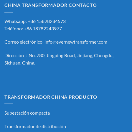
CHINA TRANSFORMADOR CONTACTO
Whatsapp: +86 15828284573
Teléfono: +86 18782243977
Correo electrónico:
info@evernewtransformer.com
Dirección：No. 780, Jingping Road, Jinjiang, Chengdu,
Sichuan, China.
TRANSFORMADOR CHINA PRODUCTO
Subestación compacta
Transformador de distribución