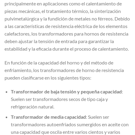
principalmente en aplicaciones como el calentamiento de
piezas mecánicas, el tratamiento térmico, la sinterización
pulvimetalúrgica y la fundición de metales no férreos. Debido
a las características de resistencia eléctrica de los elementos
calefactores, los transformadores para hornos de resistencia
deben ajustar la tensión de entrada para garantizar la
estabilidad y la eficacia durante el proceso de calentamiento.
En función de la capacidad del horno y del método de
enfriamiento, los transformadores de horno de resistencia
pueden clasificarse en los siguientes tipos:
Transformador de baja tensión y pequeña capacidad
:
Suelen ser transformadores secos de tipo caja y
refrigeración natural.
Transformador de media capacidad
: Suelen ser
transformadores autoenfriados sumergidos en aceite con
una capacidad que oscila entre varios cientos y varios