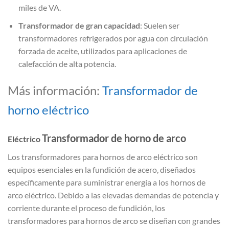
miles de VA.
Transformador de gran capacidad
: Suelen ser
transformadores refrigerados por agua con circulación
forzada de aceite, utilizados para aplicaciones de
calefacción de alta potencia.
Más información:
Transformador de
horno eléctrico
Transformador de horno de arco
Eléctrico
Los transformadores para hornos de arco eléctrico son
equipos esenciales en la fundición de acero, diseñados
específicamente para suministrar energía a los hornos de
arco eléctrico. Debido a las elevadas demandas de potencia y
corriente durante el proceso de fundición, los
transformadores para hornos de arco se diseñan con grandes