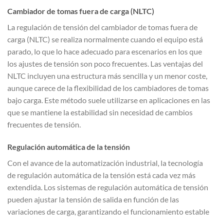
Cambiador de tomas fuera de carga (NLTC)
La regulación de tensión del cambiador de tomas fuera de
carga (NLTC) se realiza normalmente cuando el equipo está
parado, lo que lo hace adecuado para escenarios en los que
los ajustes de tensión son poco frecuentes. Las ventajas del
NLTC incluyen una estructura más sencilla y un menor coste,
aunque carece de la flexibilidad de los cambiadores de tomas
bajo carga. Este método suele utilizarse en aplicaciones en las
que se mantiene la estabilidad sin necesidad de cambios
frecuentes de tensión.
Regulación automática de la tensión
Con el avance de la automatización industrial, la tecnología
de regulación automática de la tensión está cada vez más
extendida. Los sistemas de regulación automática de tensión
pueden ajustar la tensión de salida en función de las
variaciones de carga, garantizando el funcionamiento estable