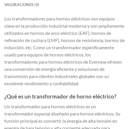
VALORACIONES (0)
Los transformadores para hornos eléctricos son equipos
clave en la producción industrial moderna y son ampliamente
utilizados en hornos de arco eléctrico (EAF), hornos de
refinación de cuchara (LMF), hornos de resistencia, hornos de
inducción, etc. Como un transformador específicamente
usado para equipos de hornos eléctricos, los
transformadores para hornos eléctricos de Evernew ofrecen
una conversión de energía eficiente y soluciones de
transmisión para clientes industriales globales con su
excelente rendimiento y confiabilidad.
¿Qué es un transformador de horno eléctrico?
Un transformador para hornos eléctricos es un
transformador especial diseñado para hornos eléctricos. Su
función principal es convertir la energía de alta tensión en
energía de baja tensión y alta corriente adecuada para