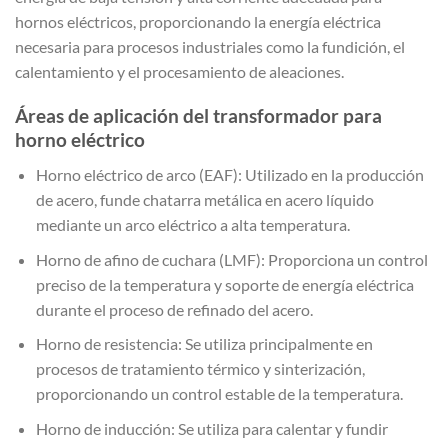
hornos eléctricos, proporcionando la energía eléctrica
necesaria para procesos industriales como la fundición, el
calentamiento y el procesamiento de aleaciones.
Áreas de aplicación del transformador para
horno eléctrico
Horno eléctrico de arco (EAF): Utilizado en la producción
de acero, funde chatarra metálica en acero líquido
mediante un arco eléctrico a alta temperatura.
Horno de afino de cuchara (LMF): Proporciona un control
preciso de la temperatura y soporte de energía eléctrica
durante el proceso de refinado del acero.
Horno de resistencia: Se utiliza principalmente en
procesos de tratamiento térmico y sinterización,
proporcionando un control estable de la temperatura.
Horno de inducción: Se utiliza para calentar y fundir