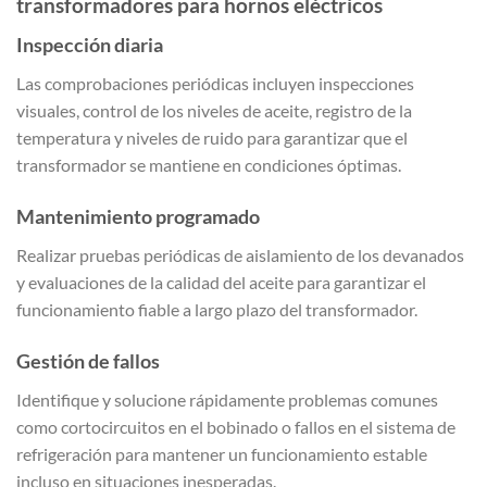
transformadores para hornos eléctricos
Inspección diaria
Las comprobaciones periódicas incluyen inspecciones
visuales, control de los niveles de aceite, registro de la
temperatura y niveles de ruido para garantizar que el
transformador se mantiene en condiciones óptimas.
Mantenimiento programado
Realizar pruebas periódicas de aislamiento de los devanados
y evaluaciones de la calidad del aceite para garantizar el
funcionamiento fiable a largo plazo del transformador.
Gestión de fallos
Identifique y solucione rápidamente problemas comunes
como cortocircuitos en el bobinado o fallos en el sistema de
refrigeración para mantener un funcionamiento estable
incluso en situaciones inesperadas.