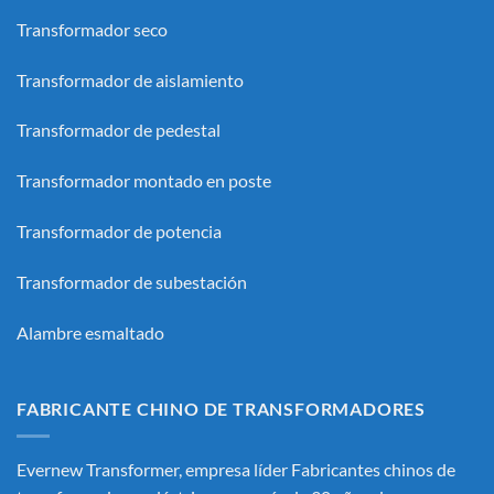
Transformador seco
Transformador de aislamiento
Transformador de pedestal
Transformador montado en poste
Transformador de potencia
Transformador de subestación
Alambre esmaltado
FABRICANTE CHINO DE TRANSFORMADORES
Evernew Transformer, empresa líder
Fabricantes chinos de