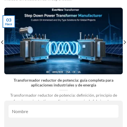
03
Hace
Transformador reductor de potencia: guía completa para
aplicaciones industriales y de energía
Transformador reductor de potencia: definición, principio de
funcionamiento, tipos, aplicaciones y guía de fabricantes.
Sistemas de energía eléctrica [...]