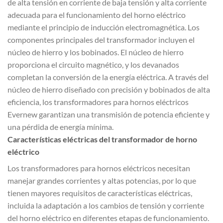
de alta tensión en corriente de baja tensión y alta corriente
adecuada para el funcionamiento del horno eléctrico
mediante el principio de inducción electromagnética. Los
componentes principales del transformador incluyen el
núcleo de hierro y los bobinados. El núcleo de hierro
proporciona el circuito magnético, y los devanados
completan la conversión de la energía eléctrica. A través del
núcleo de hierro diseñado con precisión y bobinados de alta
eficiencia, los transformadores para hornos eléctricos
Evernew garantizan una transmisión de potencia eficiente y
una pérdida de energía mínima.
Características eléctricas del transformador de horno
eléctrico
Los transformadores para hornos eléctricos necesitan
manejar grandes corrientes y altas potencias, por lo que
tienen mayores requisitos de características eléctricas,
incluida la adaptación a los cambios de tensión y corriente
del horno eléctrico en diferentes etapas de funcionamiento.