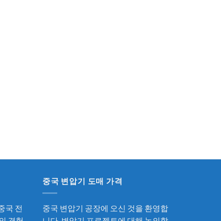
중국 변압기 도매 가격
중국 전
중국 변압기 공장에 오신 것을 환영합
의 경험
니다. 변압기 프로젝트에 대해 논의할