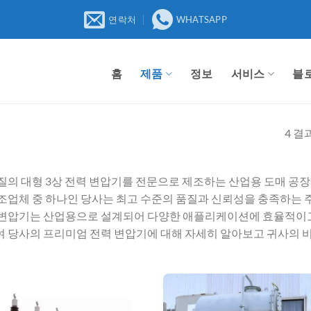
연락처
WHATSAPP
홈
제품
정보
서비스
블
4 결
질의 대형 3상 전력 변압기를 전문으로 제조하는 산업용 도매 공장
조업체 중 하나인 당사는 최고 수준의 품질과 신뢰성을 충족하는 
변압기는 산업용으로 설계되어 다양한 애플리케이션에 효율적이고
 당사의 프리미엄 전력 변압기에 대해 자세히 알아보고 귀사의 