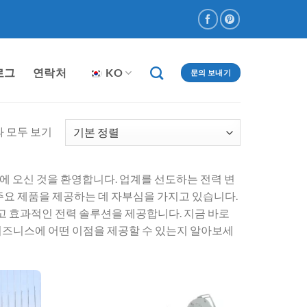
로그
연락처
KO
문의 보내기
과 모두 보기
에 오신 것을 환영합니다. 업계를 선도하는 전력 변
주요 제품을 제공하는 데 자부심을 가지고 있습니다.
 효과적인 전력 솔루션을 제공합니다. 지금 바로
비즈니스에 어떤 이점을 제공할 수 있는지 알아보세