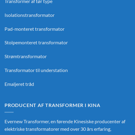
Transformer af tør type
Isolationstransformator
Pad-monteret transformator
Stolpemonteret transformator
Strømtransformator
Transformator til understation
Emaljeret tråd
PRODUCENT AF TRANSFORMER I KINA
Evernew Transformer, en førende
Kinesiske producenter af
elektriske transformatorer
med over 30 års erfaring,