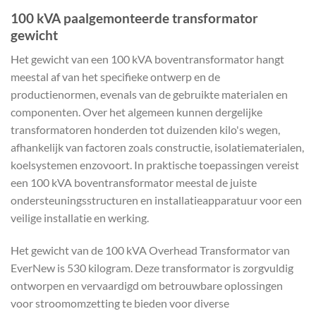
100 kVA paalgemonteerde transformator
gewicht
Het gewicht van een 100 kVA boventransformator hangt
meestal af van het specifieke ontwerp en de
productienormen, evenals van de gebruikte materialen en
componenten. Over het algemeen kunnen dergelijke
transformatoren honderden tot duizenden kilo's wegen,
afhankelijk van factoren zoals constructie, isolatiematerialen,
koelsystemen enzovoort. In praktische toepassingen vereist
een 100 kVA boventransformator meestal de juiste
ondersteuningsstructuren en installatieapparatuur voor een
veilige installatie en werking.
Het gewicht van de 100 kVA Overhead Transformator van
EverNew is 530 kilogram. Deze transformator is zorgvuldig
ontworpen en vervaardigd om betrouwbare oplossingen
voor stroomomzetting te bieden voor diverse