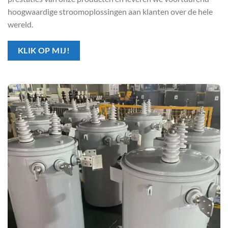
hoogwaardige stroomoplossingen aan klanten over de hele
wereld.
KLIK OP MIJ!