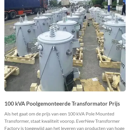
100 kVA Poolgemonteerde Transformator Prijs
Als het gaat om de prijs van een 100 kVA Pole Mounted
Transformer, staat kwaliteit voorop. EverNew Transformer
Factory is toegewijd aan het leveren van producten van hoge