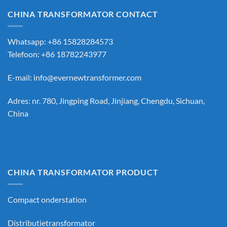
CHINA TRANSFORMATOR CONTACT
Whatsapp: +86 15828284573
Telefoon: +86 18782243977
E-mail:
info@evernewtransformer.com
Adres: nr. 780, Jingping Road, Jinjiang, Chengdu, Sichuan,
China
CHINA TRANSFORMATOR PRODUCT
Compact onderstation
Distributietransformator