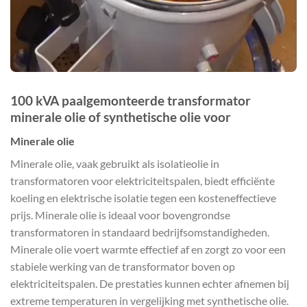
100 kVA paalgemonteerde transformator
minerale olie of synthetische olie voor
Minerale olie
Minerale olie, vaak gebruikt als isolatieolie in
transformatoren voor elektriciteitspalen, biedt efficiënte
koeling en elektrische isolatie tegen een kosteneffectieve
prijs. Minerale olie is ideaal voor bovengrondse
transformatoren in standaard bedrijfsomstandigheden.
Minerale olie voert warmte effectief af en zorgt zo voor een
stabiele werking van de transformator boven op
elektriciteitspalen. De prestaties kunnen echter afnemen bij
extreme temperaturen in vergelijking met synthetische olie.