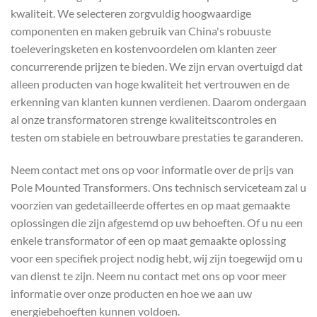
kwaliteit. We selecteren zorgvuldig hoogwaardige
componenten en maken gebruik van China's robuuste
toeleveringsketen en kostenvoordelen om klanten zeer
concurrerende prijzen te bieden. We zijn ervan overtuigd dat
alleen producten van hoge kwaliteit het vertrouwen en de
erkenning van klanten kunnen verdienen. Daarom ondergaan
al onze transformatoren strenge kwaliteitscontroles en
testen om stabiele en betrouwbare prestaties te garanderen.
Neem contact met ons op voor informatie over de prijs van
Pole Mounted Transformers. Ons technisch serviceteam zal u
voorzien van gedetailleerde offertes en op maat gemaakte
oplossingen die zijn afgestemd op uw behoeften. Of u nu een
enkele transformator of een op maat gemaakte oplossing
voor een specifiek project nodig hebt, wij zijn toegewijd om u
van dienst te zijn. Neem nu contact met ons op voor meer
informatie over onze producten en hoe we aan uw
energiebehoeften kunnen voldoen.