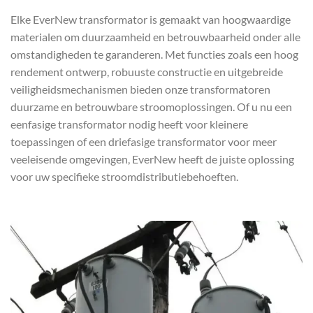
Elke EverNew transformator is gemaakt van hoogwaardige
materialen om duurzaamheid en betrouwbaarheid onder alle
omstandigheden te garanderen. Met functies zoals een hoog
rendement ontwerp, robuuste constructie en uitgebreide
veiligheidsmechanismen bieden onze transformatoren
duurzame en betrouwbare stroomoplossingen. Of u nu een
eenfasige transformator nodig heeft voor kleinere
toepassingen of een driefasige transformator voor meer
veeleisende omgevingen, EverNew heeft de juiste oplossing
voor uw specifieke stroomdistributiebehoeften.