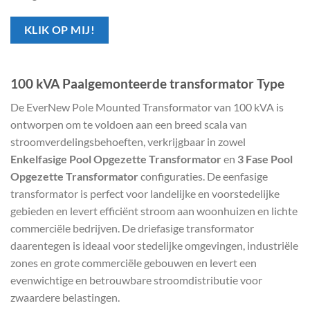
KLIK OP MIJ!
100 kVA Paalgemonteerde transformator Type
De EverNew Pole Mounted Transformator van 100 kVA is
ontworpen om te voldoen aan een breed scala van
stroomverdelingsbehoeften, verkrijgbaar in zowel
Enkelfasige Pool Opgezette Transformator
en
3 Fase Pool
Opgezette Transformator
configuraties. De eenfasige
transformator is perfect voor landelijke en voorstedelijke
gebieden en levert efficiënt stroom aan woonhuizen en lichte
commerciële bedrijven. De driefasige transformator
daarentegen is ideaal voor stedelijke omgevingen, industriële
zones en grote commerciële gebouwen en levert een
evenwichtige en betrouwbare stroomdistributie voor
zwaardere belastingen.