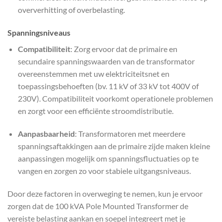
oververhitting of overbelasting.
Spanningsniveaus
Compatibiliteit
: Zorg ervoor dat de primaire en
secundaire spanningswaarden van de transformator
overeenstemmen met uw elektriciteitsnet en
toepassingsbehoeften (bv. 11 kV of 33 kV tot 400V of
230V). Compatibiliteit voorkomt operationele problemen
en zorgt voor een efficiënte stroomdistributie.
Aanpasbaarheid
: Transformatoren met meerdere
spanningsaftakkingen aan de primaire zijde maken kleine
aanpassingen mogelijk om spanningsfluctuaties op te
vangen en zorgen zo voor stabiele uitgangsniveaus.
Door deze factoren in overweging te nemen, kun je ervoor
zorgen dat de 100 kVA Pole Mounted Transformer de
vereiste belasting aankan en soepel integreert met je