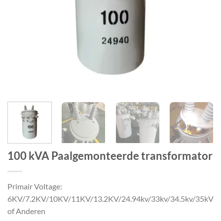
100 kVA Paalgemonteerde transformator
Primair Voltage:
6KV/7.2KV/10KV/11KV/13.2KV/24.94kv/33kv/34.5kv/35kV
of Anderen