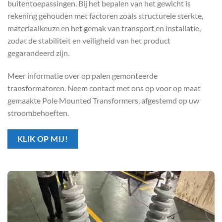
buitentoepassingen. Bij het bepalen van het gewicht is
rekening gehouden met factoren zoals structurele sterkte,
materiaalkeuze en het gemak van transport en installatie,
zodat de stabiliteit en veiligheid van het product
gegarandeerd zijn.
Meer informatie over op palen gemonteerde
transformatoren. Neem contact met ons op voor op maat
gemaakte Pole Mounted Transformers, afgestemd op uw
stroombehoeften.
KLIK OP MIJ!