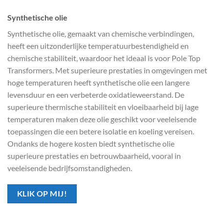
Synthetische olie
Synthetische olie, gemaakt van chemische verbindingen,
heeft een uitzonderlijke temperatuurbestendigheid en
chemische stabiliteit, waardoor het ideaal is voor Pole Top
Transformers. Met superieure prestaties in omgevingen met
hoge temperaturen heeft synthetische olie een langere
levensduur en een verbeterde oxidatieweerstand. De
superieure thermische stabiliteit en vloeibaarheid bij lage
temperaturen maken deze olie geschikt voor veeleisende
toepassingen die een betere isolatie en koeling vereisen.
Ondanks de hogere kosten biedt synthetische olie
superieure prestaties en betrouwbaarheid, vooral in
veeleisende bedrijfsomstandigheden.
KLIK OP MIJ!