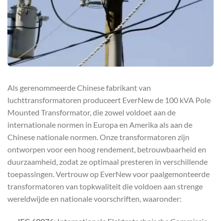
Als gerenommeerde Chinese fabrikant van
luchttransformatoren produceert EverNew de 100 kVA Pole
Mounted Transformator, die zowel voldoet aan de
internationale normen in Europa en Amerika als aan de
Chinese nationale normen. Onze transformatoren zijn
ontworpen voor een hoog rendement, betrouwbaarheid en
duurzaamheid, zodat ze optimaal presteren in verschillende
toepassingen. Vertrouw op EverNew voor paalgemonteerde
transformatoren van topkwaliteit die voldoen aan strenge
wereldwijde en nationale voorschriften, waaronder: