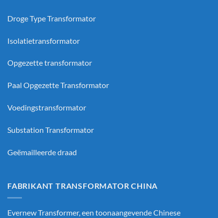
Droge Type Transformator
Isolatietransformator
Opgezette transformator
Paal Opgezette Transformator
Voedingstransformator
Substation Transformator
Geëmailleerde draad
FABRIKANT TRANSFORMATOR CHINA
Evernew Transformer, een toonaangevende
Chinese