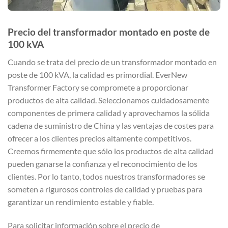
Precio del transformador montado en poste de
100 kVA
Cuando se trata del precio de un transformador montado en
poste de 100 kVA, la calidad es primordial. EverNew
Transformer Factory se compromete a proporcionar
productos de alta calidad. Seleccionamos cuidadosamente
componentes de primera calidad y aprovechamos la sólida
cadena de suministro de China y las ventajas de costes para
ofrecer a los clientes precios altamente competitivos.
Creemos firmemente que sólo los productos de alta calidad
pueden ganarse la confianza y el reconocimiento de los
clientes. Por lo tanto, todos nuestros transformadores se
someten a rigurosos controles de calidad y pruebas para
garantizar un rendimiento estable y fiable.
Para solicitar información sobre el precio de