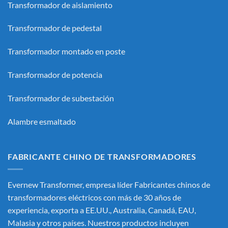
Transformador de aislamiento
Transformador de pedestal
Transformador montado en poste
Transformador de potencia
Transformador de subestación
Alambre esmaltado
FABRICANTE CHINO DE TRANSFORMADORES
Evernew Transformer, empresa líder
Fabricantes chinos de
transformadores eléctricos
con más de 30 años de
experiencia, exporta a EE.UU., Australia, Canadá, EAU,
Malasia y otros países. Nuestros productos incluyen