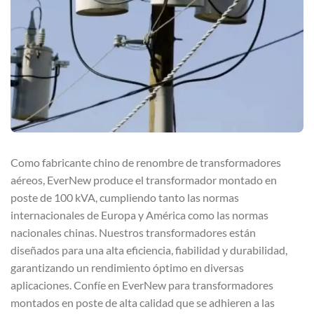
Como fabricante chino de renombre de transformadores
aéreos, EverNew produce el transformador montado en
poste de 100 kVA, cumpliendo tanto las normas
internacionales de Europa y América como las normas
nacionales chinas. Nuestros transformadores están
diseñados para una alta eficiencia, fiabilidad y durabilidad,
garantizando un rendimiento óptimo en diversas
aplicaciones. Confíe en EverNew para transformadores
montados en poste de alta calidad que se adhieren a las