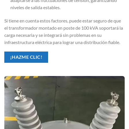
adaptarse a las fluctuaciones de tensión, garantizando
niveles de salida estables.
Si tiene en cuenta estos factores, puede estar seguro de que
el transformador montado en poste de 100 kVA soportará la
carga necesaria y se integrará sin problemas en su
infraestructura eléctrica para lograr una distribución fiable.
¡HAZME CLIC!