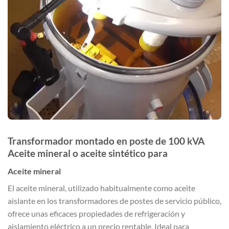
Transformador montado en poste de 100 kVA
Aceite mineral o aceite sintético para
Aceite mineral
El aceite mineral, utilizado habitualmente como aceite
aislante en los transformadores de postes de servicio público,
ofrece unas eficaces propiedades de refrigeración y
aislamiento eléctrico a un precio rentable. Ideal para