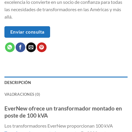
excelencia lo convierte en un socio de confianza para todas
las necesidades de transformadores en las Américas y más
allá.
Enviar consulta
DESCRIPCIÓN
VALORACIONES (0)
EverNew ofrece un transformador montado en
poste de 100 kVA
Los transformadores EverNew proporcionan 100 kVA