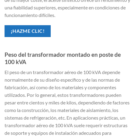
una fiabilidad superiores, especialmente en condiciones de
funcionamiento difíciles.
¡HAZME CLIC!
Peso del transformador montado en poste de
100 kVA
El peso de un transformador aéreo de 100 kVA depende
normalmente de su diseño específico y de las normas de
fabricación, así como de los materiales y componentes
utilizados. Por lo general, estos transformadores pueden
pesar entre cientos y miles de kilos, dependiendo de factores
como la construcción, los materiales de aislamiento, los
sistemas de refrigeración, etc. En aplicaciones prácticas, un
transformador aéreo de 100 kVA suele requerir estructuras
de soporte y equipos de instalación adecuados para