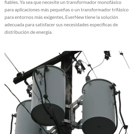
fiables. Ya sea que necesite un transformador monofásico
para aplicaciones más pequeñas o un transformador trifásico
para entornos más exigentes, EverNew tiene la solución
adecuada para satisfacer sus necesidades específicas de
distribución de energía.