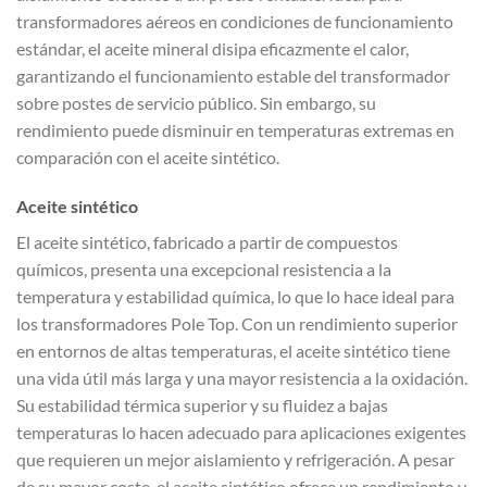
transformadores aéreos en condiciones de funcionamiento
estándar, el aceite mineral disipa eficazmente el calor,
garantizando el funcionamiento estable del transformador
sobre postes de servicio público. Sin embargo, su
rendimiento puede disminuir en temperaturas extremas en
comparación con el aceite sintético.
Aceite sintético
El aceite sintético, fabricado a partir de compuestos
químicos, presenta una excepcional resistencia a la
temperatura y estabilidad química, lo que lo hace ideal para
los transformadores Pole Top. Con un rendimiento superior
en entornos de altas temperaturas, el aceite sintético tiene
una vida útil más larga y una mayor resistencia a la oxidación.
Su estabilidad térmica superior y su fluidez a bajas
temperaturas lo hacen adecuado para aplicaciones exigentes
que requieren un mejor aislamiento y refrigeración. A pesar
de su mayor coste, el aceite sintético ofrece un rendimiento y