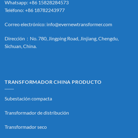
Whatsapp: +86 15828284573
Teléfono: +86 18782243977
Correo electrónico:
info@evernewtransformer.com
Dirección：No. 780, Jingping Road, Jinjiang, Chengdu,
Sichuan, China.
TRANSFORMADOR CHINA PRODUCTO
Subestación compacta
Transformador de distribución
Transformador seco