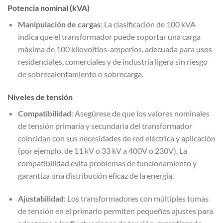
Potencia nominal (kVA)
Manipulación de cargas
: La clasificación de 100 kVA
indica que el transformador puede soportar una carga
máxima de 100 kilovoltios-amperios, adecuada para usos
residenciales, comerciales y de industria ligera sin riesgo
de sobrecalentamiento o sobrecarga.
Niveles de tensión
Compatibilidad
: Asegúrese de que los valores nominales
de tensión primaria y secundaria del transformador
coincidan con sus necesidades de red eléctrica y aplicación
(por ejemplo, de 11 kV o 33 kV a 400V o 230V). La
compatibilidad evita problemas de funcionamiento y
garantiza una distribución eficaz de la energía.
Ajustabilidad
: Los transformadores con múltiples tomas
de tensión en el primario permiten pequeños ajustes para