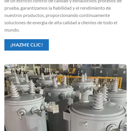
de un estricto control de calidad y exhaustivos procesos de
prueba, garantizamos la fiabilidad y el rendimiento de
nuestros productos, proporcionando continuamente
soluciones de energía de alta calidad a clientes de todo el
mundo.
¡HAZME CLIC!