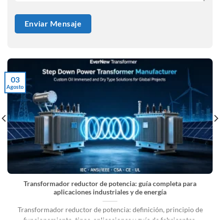
03
Agosto
Transformador reductor de potencia: guía completa para
aplicaciones industriales y de energía
Transformador reductor de potencia: definición, principio de