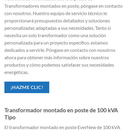
Transformadores montados en poste, póngase en contacto
con nosotros. Nuestro equipo de servicio técnico le
proporcionará presupuestos detallados y soluciones
personalizadas adaptadas a sus necesidades. Tanto si
necesita un solo transformador como una solución
personalizada para un proyecto específico, estamos
dedicados a servirle. Póngase en contacto con nosotros
ahora para obtener más información sobre nuestros
productos y cómo podemos satisfacer sus necesidades
energéticas.
¡HAZME CLIC!
Transformador montado en poste de 100 kVA
Tipo
El transformador montado en poste EverNew de 100 kVA