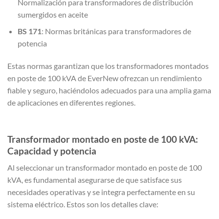
Normalización para transformadores de distribución
sumergidos en aceite
BS 171
: Normas británicas para transformadores de
potencia
Estas normas garantizan que los transformadores montados
en poste de 100 kVA de EverNew ofrezcan un rendimiento
fiable y seguro, haciéndolos adecuados para una amplia gama
de aplicaciones en diferentes regiones.
Transformador montado en poste de 100 kVA:
Capacidad y potencia
Al seleccionar un transformador montado en poste de 100
kVA, es fundamental asegurarse de que satisface sus
necesidades operativas y se integra perfectamente en su
sistema eléctrico. Estos son los detalles clave: