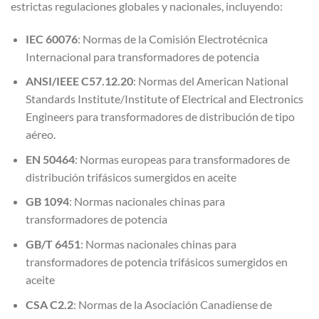
estrictas regulaciones globales y nacionales, incluyendo:
IEC 60076
: Normas de la Comisión Electrotécnica
Internacional para transformadores de potencia
ANSI/IEEE C57.12.20
: Normas del American National
Standards Institute/Institute of Electrical and Electronics
Engineers para transformadores de distribución de tipo
aéreo.
EN 50464
: Normas europeas para transformadores de
distribución trifásicos sumergidos en aceite
GB 1094
: Normas nacionales chinas para
transformadores de potencia
GB/T 6451
: Normas nacionales chinas para
transformadores de potencia trifásicos sumergidos en
aceite
CSA C2.2
: Normas de la Asociación Canadiense de