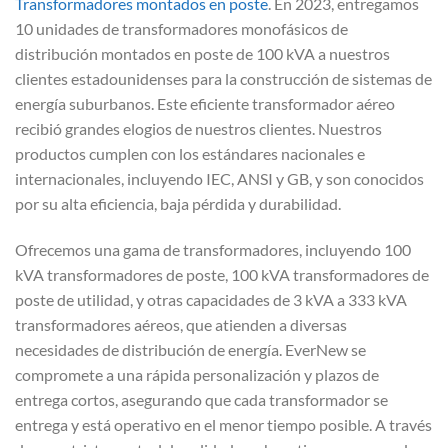
Transformadores montados en poste
. En 2023, entregamos
10 unidades de transformadores monofásicos de
distribución montados en poste de 100 kVA a nuestros
clientes estadounidenses para la construcción de sistemas de
energía suburbanos. Este eficiente transformador aéreo
recibió grandes elogios de nuestros clientes. Nuestros
productos cumplen con los estándares nacionales e
internacionales, incluyendo IEC, ANSI y GB, y son conocidos
por su alta eficiencia, baja pérdida y durabilidad.
Ofrecemos una gama de transformadores, incluyendo 100
kVA transformadores de poste, 100 kVA transformadores de
poste de utilidad, y otras capacidades de 3 kVA a 333 kVA
transformadores aéreos, que atienden a diversas
necesidades de distribución de energía. EverNew se
compromete a una rápida personalización y plazos de
entrega cortos, asegurando que cada transformador se
entrega y está operativo en el menor tiempo posible. A través