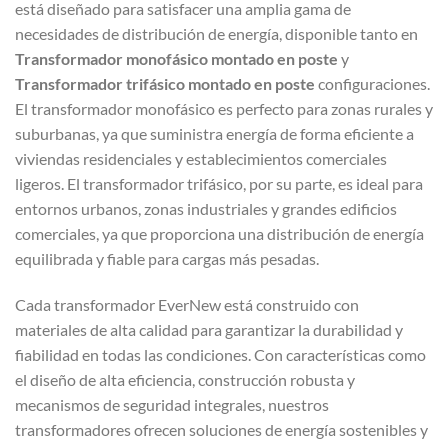
está diseñado para satisfacer una amplia gama de
necesidades de distribución de energía, disponible tanto en
Transformador monofásico montado en poste
y
Transformador trifásico montado en poste
configuraciones.
El transformador monofásico es perfecto para zonas rurales y
suburbanas, ya que suministra energía de forma eficiente a
viviendas residenciales y establecimientos comerciales
ligeros. El transformador trifásico, por su parte, es ideal para
entornos urbanos, zonas industriales y grandes edificios
comerciales, ya que proporciona una distribución de energía
equilibrada y fiable para cargas más pesadas.
Cada transformador EverNew está construido con
materiales de alta calidad para garantizar la durabilidad y
fiabilidad en todas las condiciones. Con características como
el diseño de alta eficiencia, construcción robusta y
mecanismos de seguridad integrales, nuestros
transformadores ofrecen soluciones de energía sostenibles y