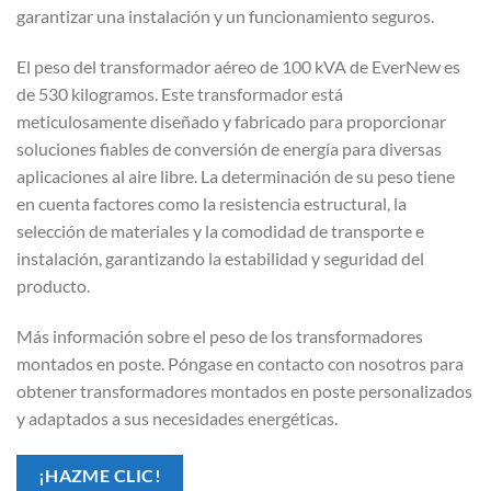
garantizar una instalación y un funcionamiento seguros.
El peso del transformador aéreo de 100 kVA de EverNew es
de 530 kilogramos. Este transformador está
meticulosamente diseñado y fabricado para proporcionar
soluciones fiables de conversión de energía para diversas
aplicaciones al aire libre. La determinación de su peso tiene
en cuenta factores como la resistencia estructural, la
selección de materiales y la comodidad de transporte e
instalación, garantizando la estabilidad y seguridad del
producto.
Más información sobre el peso de los transformadores
montados en poste. Póngase en contacto con nosotros para
obtener transformadores montados en poste personalizados
y adaptados a sus necesidades energéticas.
¡HAZME CLIC!