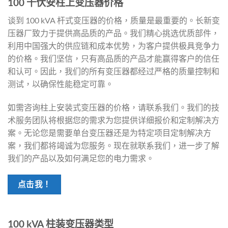
100 千伏安柱上变压器价格
谈到 100 kVA 杆式变压器的价格，质量是最重要的。长新变
压器厂致力于提供高品质的产品。我们精心挑选优质部件，
利用中国强大的供应链和成本优势，为客户提供极具竞争力
的价格。我们坚信，只有高品质的产品才能赢得客户的信任
和认可。因此，我们的所有变压器都经过严格的质量控制和
测试，以确保性能稳定可靠。
如需咨询柱上安装式变压器的价格，请联系我们。我们的技
术服务团队将根据您的需求为您提供详细报价和定制解决方
案。无论您是需要单台变压器还是为特定项目定制解决方
案，我们都将竭诚为您服务。现在就联系我们，进一步了解
我们的产品以及如何满足您的电力需求。
点击我！
100 kVA 柱装变压器类型