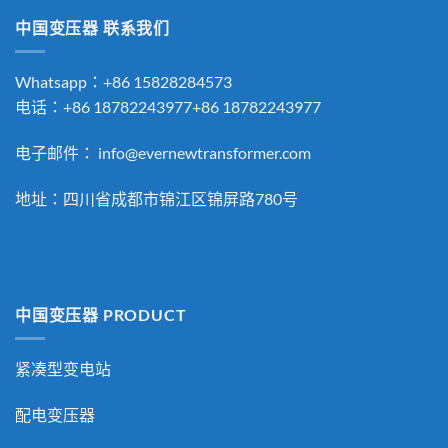
中国变压器 联系我们
Whatsapp：+86 15828284573
电话：+86 18782243977+86 18782243977
电子邮件：
info@evernewtransformer.com
地址：四川省成都市锦江区锦屏路780号
中国变压器 PRODUCT
紧凑型变电站
配电变压器