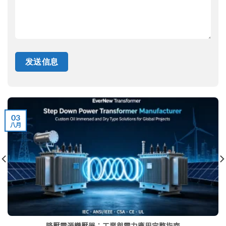
03
八月