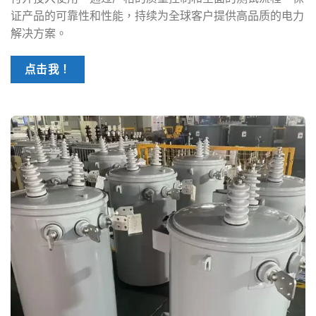
证产品的可靠性和性能，持续为全球客户提供高品质的电力
解决方案。
点击我！