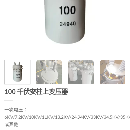
100 千伏安柱上变压器
一次电压：
6KV/7.2KV/10KV/11KV/13.2KV/24.94KV/33KV/34.5KV/35K
或其他