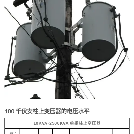
100 千伏安柱上变压器的电压水平
10KVA-2500KVA 单相柱上变压器