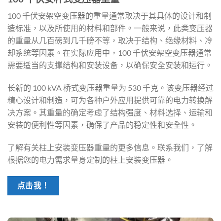
100 千伏安架空变压器的重量通常取决于其具体的设计和制
造标准，以及所使用的材料和部件。一般来说，此类变压器
的重量从几百磅到几千磅不等，取决于结构、绝缘材料、冷
却系统等因素。在实际应用中，100 千伏安架空变压器通常
需要适当的支撑结构和安装设备，以确保安全安装和运行。
长新的 100 kVA 桥式变压器重量为 530 千克。该变压器经过
精心设计和制造，可为各种户外应用提供可靠的电力转换解
决方案。其重量的确定考虑了结构强度、材料选择、运输和
安装的便利性等因素，确保了产品的稳定性和安全性。
了解有关柱上安装变压器重量的更多信息。联系我们，了解
根据您的电力需求量身定制的柱上安装变压器。
点击我！