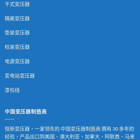
干式变压器
隔离变压器
垫装变压器
柱装变压器
电源变压器
变电站变压器
漆包线
中国变压器制造商
恒新变压器，一家领先的
中国变压器制造商
拥有 30 多年的
经验，产品出口到美国、澳大利亚、加拿大、阿联酋、马来