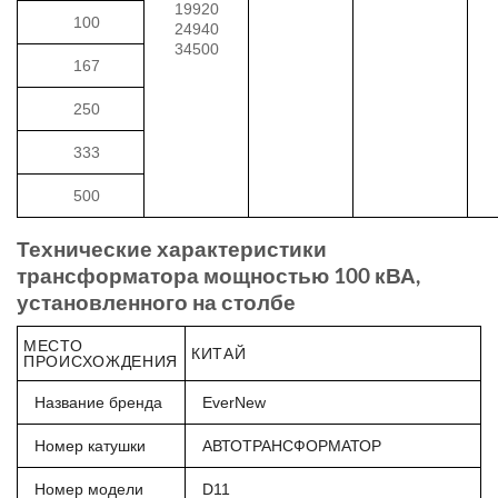
19920
100
24940
34500
167
250
333
500
Технические характеристики
трансформатора мощностью 100 кВА,
установленного на столбе
МЕСТО
КИТАЙ
ПРОИСХОЖДЕНИЯ
Название бренда
EverNew
Номер катушки
АВТОТРАНСФОРМАТОР
Номер модели
D11