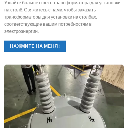
Узнайте больше о весе трансформатора для установки
на столб. Свяжитесь с нами, чтобы заказать
трансформаторы для установки на столбах,
соответствующие вашим потребностям в
электроэнергии.
НАЖМИТЕ НА МЕНЯ!