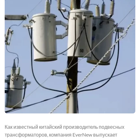
Как известный китайский производитель подвесных
трансформаторов, компания EverNew выпускает