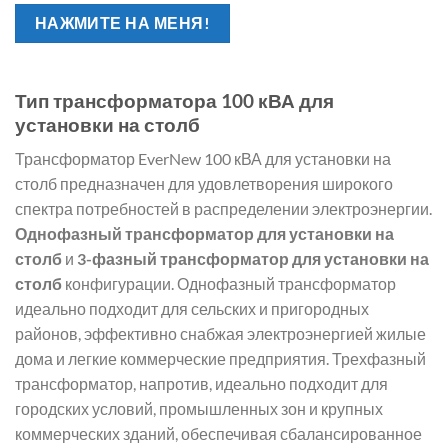
НАЖМИТЕ НА МЕНЯ!
Тип трансформатора 100 кВА для
установки на столб
Трансформатор EverNew 100 кВА для установки на
столб предназначен для удовлетворения широкого
спектра потребностей в распределении электроэнергии.
Однофазный трансформатор для установки на
столб
и
3-фазный трансформатор для установки на
столб
конфигурации. Однофазный трансформатор
идеально подходит для сельских и пригородных
районов, эффективно снабжая электроэнергией жилые
дома и легкие коммерческие предприятия. Трехфазный
трансформатор, напротив, идеально подходит для
городских условий, промышленных зон и крупных
коммерческих зданий, обеспечивая сбалансированное