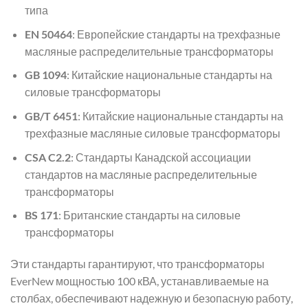
типа
EN 50464
: Европейские стандарты на трехфазные
масляные распределительные трансформаторы
GB 1094
: Китайские национальные стандарты на
силовые трансформаторы
GB/T 6451
: Китайские национальные стандарты на
трехфазные масляные силовые трансформаторы
CSA C2.2
: Стандарты Канадской ассоциации
стандартов на масляные распределительные
трансформаторы
BS 171
: Британские стандарты на силовые
трансформаторы
Эти стандарты гарантируют, что трансформаторы
EverNew мощностью 100 кВА, устанавливаемые на
столбах, обеспечивают надежную и безопасную работу,