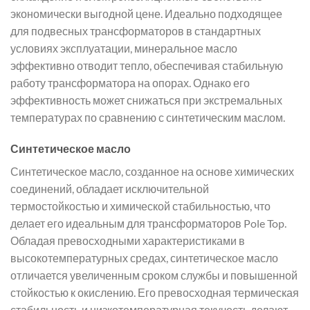
экономически выгодной цене. Идеально подходящее
для подвесных трансформаторов в стандартных
условиях эксплуатации, минеральное масло
эффективно отводит тепло, обеспечивая стабильную
работу трансформатора на опорах. Однако его
эффективность может снижаться при экстремальных
температурах по сравнению с синтетическим маслом.
Синтетическое масло
Синтетическое масло, созданное на основе химических
соединений, обладает исключительной
термостойкостью и химической стабильностью, что
делает его идеальным для трансформаторов Pole Top.
Обладая превосходными характеристиками в
высокотемпературных средах, синтетическое масло
отличается увеличенным сроком службы и повышенной
стойкостью к окислению. Его превосходная термическая
стабильность и низкотемпературная текучесть делают