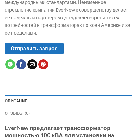
международными стандартами. Неизменное
стремление компании EverNew к совершенству делает
ее надежным партнером для удовлетворения всех
потребностей в трансформаторах по всей Америке и за
ее пределами.
Отправить запрос
ОПИСАНИЕ
ОТЗЫВЫ (0)
EverNew предлагает трансформатор
мощностью 100 кВА для установки на