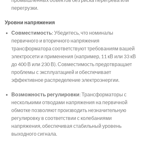
перегрузки.
Уровни напряжения
Совместимость
: Убедитесь, что номиналы
первичного и вторичного напряжения
трансформатора соответствуют требованиям вашей
электросети и применения (например, 11 кВ или 33 кВ
до 400 В или 230 В). Совместимость предотвращает
проблемы с эксплуатацией и обеспечивает
эффективное распределение электроэнергии.
Возможность регулировки
: Трансформаторы с
несколькими отводами напряжения на первичной
обмотке позволяют производить незначительную
регулировку в соответствии с колебаниями
напряжения, обеспечивая стабильный уровень
выходного сигнала.