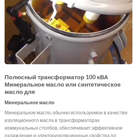
Полюсный трансформатор 100 кВА
Минеральное масло или синтетическое
масло для
Минеральное масло
Минеральное масло, обычно используемое в качестве
изоляционного масла в трансформаторах
коммунальных столбов, обеспечивает эффективное
охлаждение и электроизоляционные свойства по