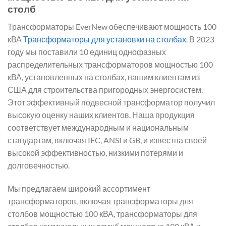
столб
Трансформаторы EverNew обеспечивают мощность 100
кВА
Трансформаторы для установки на столбах
. В 2023
году мы поставили 10 единиц однофазных
распределительных трансформаторов мощностью 100
кВА, установленных на столбах, нашим клиентам из
США для строительства пригородных энергосистем.
Этот эффективный подвесной трансформатор получил
высокую оценку наших клиентов. Наша продукция
соответствует международным и национальным
стандартам, включая IEC, ANSI и GB, и известна своей
высокой эффективностью, низкими потерями и
долговечностью.
Мы предлагаем широкий ассортимент
трансформаторов, включая трансформаторы для
столбов мощностью 100 кВА, трансформаторы для