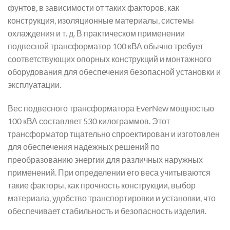
фунтов, в зависимости от таких факторов, как
конструкция, изоляционные материалы, системы
охлаждения и т. д. В практическом применении
подвесной трансформатор 100 кВА обычно требует
соответствующих опорных конструкций и монтажного
оборудования для обеспечения безопасной установки и
эксплуатации.
Вес подвесного трансформатора EverNew мощностью
100 кВА составляет 530 килограммов. Этот
трансформатор тщательно спроектирован и изготовлен
для обеспечения надежных решений по
преобразованию энергии для различных наружных
применений. При определении его веса учитываются
такие факторы, как прочность конструкции, выбор
материала, удобство транспортировки и установки, что
обеспечивает стабильность и безопасность изделия.