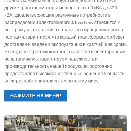
столбов коммунальных служб мощностью 100 кВА и
другие трансформаторы мощностью от 3 кВА до 333
кВА, удовлетворяющие различные потребности в
распределении электроэнергии. EverNew стремится к
быстрому изготовлению на заказ и сокращению сроков
поставки, гарантируя, что каждый трансформатор будет
доставлен и введен в эксплуатацию в кратчайшие сроки.
Благодаря строгому контролю качества и всесторонним
испытаниям мы гарантируем надежность и
производительность нашей продукции, постоянно
предоставляя высококачественные решения в области
электроснабжения клиентам по всему миру.
НАЖМИТЕ НА МЕНЯ!