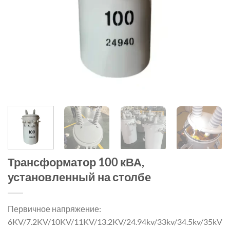
Трансформатор 100 кВА,
установленный на столбе
Первичное напряжение:
6KV/7.2KV/10KV/11KV/13.2KV/24.94kv/33kv/34.5kv/35kV