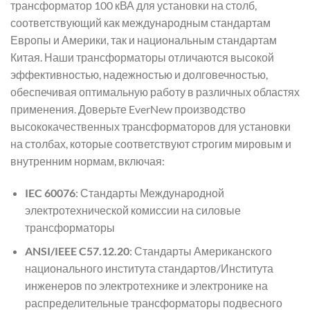
трансформатор 100 кВА для установки на столб,
соответствующий как международным стандартам
Европы и Америки, так и национальным стандартам
Китая. Наши трансформаторы отличаются высокой
эффективностью, надежностью и долговечностью,
обеспечивая оптимальную работу в различных областях
применения. Доверьте EverNew производство
высококачественных трансформаторов для установки
на столбах, которые соответствуют строгим мировым и
внутренним нормам, включая:
IEC 60076
: Стандарты Международной
электротехнической комиссии на силовые
трансформаторы
ANSI/IEEE C57.12.20
: Стандарты Американского
национального института стандартов/Института
инженеров по электротехнике и электронике на
распределительные трансформаторы подвесного