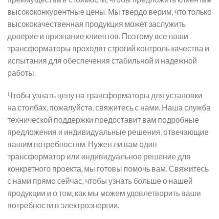
высококонкурентные цены. Мы твердо верим, что только
высококачественная продукция может заслужить
доверие и признание клиентов. Поэтому все наши
трансформаторы проходят строгий контроль качества и
испытания для обеспечения стабильной и надежной
работы.
Чтобы узнать цену на трансформаторы для установки
на столбах, пожалуйста, свяжитесь с нами. Наша служба
технической поддержки предоставит вам подробные
предложения и индивидуальные решения, отвечающие
вашим потребностям. Нужен ли вам один
трансформатор или индивидуальное решение для
конкретного проекта, мы готовы помочь вам. Свяжитесь
с нами прямо сейчас, чтобы узнать больше о нашей
продукции и о том, как мы можем удовлетворить ваши
потребности в электроэнергии.