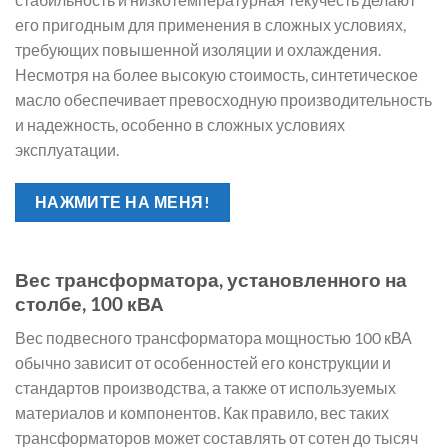
его пригодным для применения в сложных условиях,
требующих повышенной изоляции и охлаждения.
Несмотря на более высокую стоимость, синтетическое
масло обеспечивает превосходную производительность
и надежность, особенно в сложных условиях
эксплуатации.
НАЖМИТЕ НА МЕНЯ!
Вес трансформатора, установленного на
столбе, 100 кВА
Вес подвесного трансформатора мощностью 100 кВА
обычно зависит от особенностей его конструкции и
стандартов производства, а также от используемых
материалов и компонентов. Как правило, вес таких
трансформаторов может составлять от сотен до тысяч