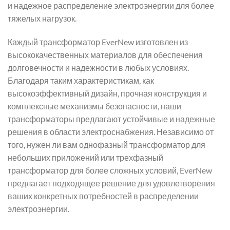
и надежное распределение электроэнергии для более
тяжелых нагрузок.
Каждый трансформатор EverNew изготовлен из
высококачественных материалов для обеспечения
долговечности и надежности в любых условиях.
Благодаря таким характеристикам, как
высокоэффективный дизайн, прочная конструкция и
комплексные механизмы безопасности, наши
трансформаторы предлагают устойчивые и надежные
решения в области электроснабжения. Независимо от
того, нужен ли вам однофазный трансформатор для
небольших приложений или трехфазный
трансформатор для более сложных условий, EverNew
предлагает подходящее решение для удовлетворения
ваших конкретных потребностей в распределении
электроэнергии.