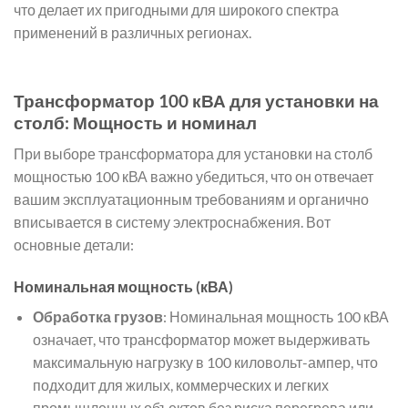
что делает их пригодными для широкого спектра
применений в различных регионах.
Трансформатор 100 кВА для установки на
столб: Мощность и номинал
При выборе трансформатора для установки на столб
мощностью 100 кВА важно убедиться, что он отвечает
вашим эксплуатационным требованиям и органично
вписывается в систему электроснабжения. Вот
основные детали:
Номинальная мощность (кВА)
Обработка грузов
: Номинальная мощность 100 кВА
означает, что трансформатор может выдерживать
максимальную нагрузку в 100 киловольт-ампер, что
подходит для жилых, коммерческих и легких
промышленных объектов без риска перегрева или