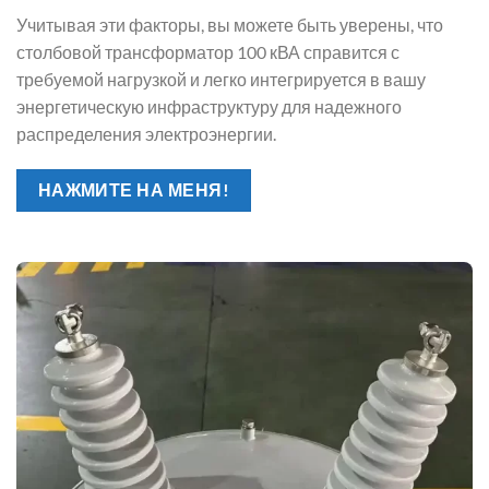
Учитывая эти факторы, вы можете быть уверены, что
столбовой трансформатор 100 кВА справится с
требуемой нагрузкой и легко интегрируется в вашу
энергетическую инфраструктуру для надежного
распределения электроэнергии.
НАЖМИТЕ НА МЕНЯ!