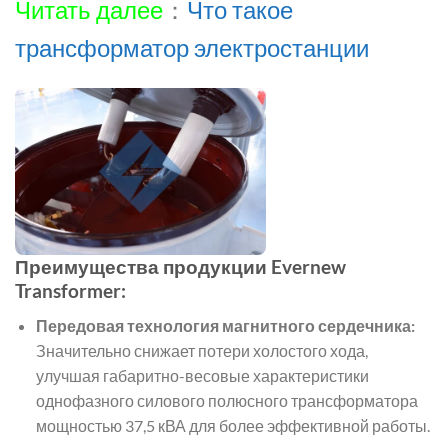
Читать далее
：
Что такое
трансформатор электростанции
Преимущества продукции Evernew
Transformer:
Передовая технология магнитного сердечника:
Значительно снижает потери холостого хода,
улучшая габаритно-весовые характеристики
однофазного силового полюсного трансформатора
мощностью 37,5 кВА для более эффективной работы.