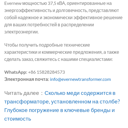
Evernew мощностью 37,5 кВА, ориентированные на
энергоэффективность и долговечность, представляют
собой надежное и экономически эффективное решение
для ваших потребностей в распределении
электроэнергии.
Чтобы получить подробные технические
характеристики и коммерческие предложения, а также
сделать заказ, свяжитесь с нашими специалистами:
WhatsApp:
+86 15828284573
Электронная почта:
info@evernewtransformer.com
Читать далее：
Сколько меди содержится в
трансформаторе, установленном на столбе?
Глубокое погружение в ключевые бренды и
стоимость