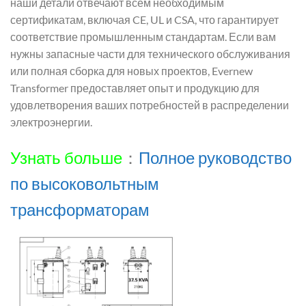
наши детали отвечают всем необходимым
сертификатам, включая CE, UL и CSA, что гарантирует
соответствие промышленным стандартам. Если вам
нужны запасные части для технического обслуживания
или полная сборка для новых проектов, Evernew
Transformer предоставляет опыт и продукцию для
удовлетворения ваших потребностей в распределении
электроэнергии.
Узнать больше
：
Полное руководство
по высоковольтным
трансформаторам