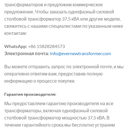
трансформаторов и предложим коммерческое
предложение. Чтобы заказать однофазный силовой
столбовой трансформатор 37,5 кВА или другие модели,
свяжитесь с нашими специалистами по указанным ниже
контактам:
WhatsApp:
+86 15828284573
Электронная почта:
info@evernewtransformer.com
Вы можете отправить запрос по электронной почте, и мы
оперативно ответим вам, предоставив полную
информацию о процессе покупки.
Гарантия производителя:
Мы предоставляем гарантию производителя на все
трансформаторы, включая однофазный силовой
столбовой трансформатор мощностью 37,5 кВА. В
течение гарантийного срока мы бесплатно устраним