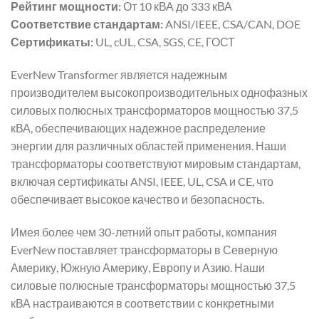
Рейтинг мощности:
От 10 кВА до 333 кВА
Соответствие стандартам:
ANSI/IEEE, CSA/CAN, DOE
Сертификаты:
UL, cUL, CSA, SGS, CE, ГОСТ
EverNew Transformer является надежным
производителем высокопроизводительных однофазных
силовых полюсных трансформаторов мощностью 37,5
кВА, обеспечивающих надежное распределение
энергии для различных областей применения. Наши
трансформаторы соответствуют мировым стандартам,
включая сертификаты ANSI, IEEE, UL, CSA и CE, что
обеспечивает высокое качество и безопасность.
Имея более чем 30-летний опыт работы, компания
EverNew поставляет трансформаторы в Северную
Америку, Южную Америку, Европу и Азию. Наши
силовые полюсные трансформаторы мощностью 37,5
кВА настраиваются в соответствии с конкретными