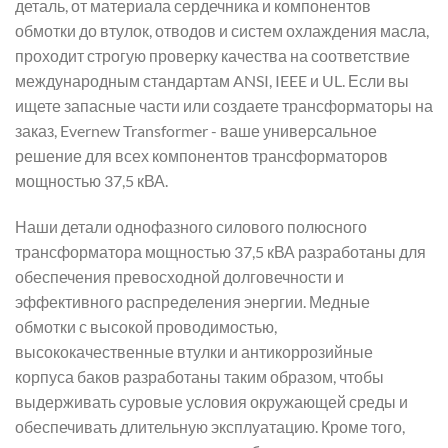
деталь, от материала сердечника и компонентов
обмотки до втулок, отводов и систем охлаждения масла,
проходит строгую проверку качества на соответствие
международным стандартам ANSI, IEEE и UL. Если вы
ищете запасные части или создаете трансформаторы на
заказ, Evernew Transformer - ваше универсальное
решение для всех компонентов трансформаторов
мощностью 37,5 кВА.
Наши детали однофазного силового полюсного
трансформатора мощностью 37,5 кВА разработаны для
обеспечения превосходной долговечности и
эффективного распределения энергии. Медные
обмотки с высокой проводимостью,
высококачественные втулки и антикоррозийные
корпуса баков разработаны таким образом, чтобы
выдерживать суровые условия окружающей среды и
обеспечивать длительную эксплуатацию. Кроме того,