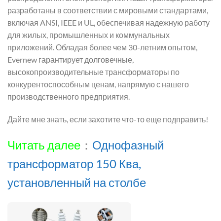
разработаны в соответствии с мировыми стандартами,
включая ANSI, IEEE и UL, обеспечивая надежную работу
для жилых, промышленных и коммунальных
приложений. Обладая более чем 30-летним опытом,
Evernew гарантирует долговечные,
высокопроизводительные трансформаторы по
конкурентоспособным ценам, напрямую с нашего
производственного предприятия.
Дайте мне знать, если захотите что-то еще подправить!
Читать далее
：
Однофазный
трансформатор 150 Ква,
установленный на столбе