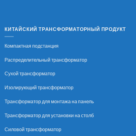
КИТАЙСКИЙ ТРАНСФОРМАТОРНЫЙ ПРОДУКТ
Компактная подстанция
Распределительный трансформатор
Сухой трансформатор
Изолирующий трансформатор
Трансформатор для монтажа на панель
Трансформатор для установки на столб
Силовой трансформатор