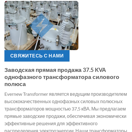
СВЯЖИТЕСЬ С НАМИ
Заводская прямая продажа 37.5 KVA
однофазного трансформатора силового
полюса
Evernew Transformer является ведущим производителем
высококачественных однофазных силовых полюсных
трансформаторов мощностью 37,5 кВА. Мы предлагаем
прямые заводские продажи, обеспечивая экономически
эффективные решения для эффективного
распределения электроэнергии. Наши трансформаторы