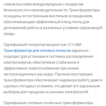
самым высоким международным стандартам
безопасности и производительности. Трансформаторы
оснащены естественным масляным охлаждением,
обеспечивающим эффективный отвод тепла для
долговечной работы в различных условиях окружающей
среды.
Однофазный генератор мощностью 37,5 кВА
Трансформатор для силовых полюсов
идеально
подходит для установки в системах распределения
электроэнергии, обеспечивая стабильное и
эффективное энергоснабжение при низких
эксплуатационных расходах. Прочная конструкция
трансформатора обеспечивает надежную работу даже в
суровых погодных условиях, что делает его идеальным
выбором для городских и сельских электросетей.
Однофазные силовые полюсные трансформаторы