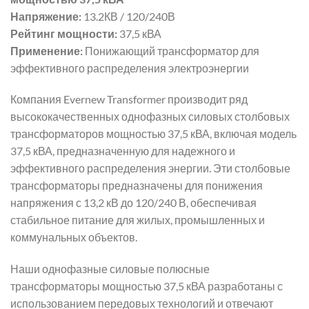
Напряжение:
13.2КВ / 120/240В
Рейтинг мощности:
37,5 кВА
Применение:
Понижающий трансформатор для
эффективного распределения электроэнергии
Компания Evernew Transformer производит ряд
высококачественных однофазных силовых столбовых
трансформаторов мощностью 37,5 кВА, включая модель
37,5 кВА, предназначенную для надежного и
эффективного распределения энергии. Эти столбовые
трансформаторы предназначены для понижения
напряжения с 13,2 кВ до 120/240 В, обеспечивая
стабильное питание для жилых, промышленных и
коммунальных объектов.
Наши однофазные силовые полюсные
трансформаторы мощностью 37,5 кВА разработаны с
использованием передовых технологий и отвечают