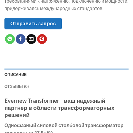
требованиями к напряжению, подключению и мощности,
придерживаясь международных стандартов.
Отправить запрос
ОПИСАНИЕ
ОТЗЫВЫ (0)
Evernew Transformer - ваш надежный
партнер в области трансформаторных
решений
Однофазный силовой столбовой трансформатор
мощностью 37,5 кВА