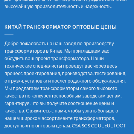
высочайшую производительность и надежность.
КИТАЙ ТРАНСФОРМАТОР ОПТОВЫЕ ЦЕНЫ
Добро пожаловать на наш завод по производству
трансформаторов в Китае. Мы приглашаем вас
обсудить ваш проект трансформатора. Наши
технические специалисты проведут вас через весь
процесс проектирования, производства, тестирования,
отгрузки, установки и послепродажного обслуживания.
Мы предлагаем трансформаторы самого высокого
качества по конкурентоспособным заводским ценам,
гарантируя, что вы получите соотношение цены и
качества. Свяжитесь с нами, чтобы узнать больше о
нашем широком ассортименте трансформаторов,
доступных по оптовым ценам. CSA SGS CE UL cUL ГОСТ