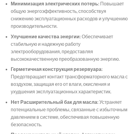
Минимизация электрических потерь:
Повышает
общую энергоэффективность, способствуя
снижению эксплуатационных расходов и улучшению
производительности.
Улучшение качества энергии:
Обеспечивает
стабильную и надежную работу
электрооборудования, предоставляя
высококачественную преобразованную энергию.
Герметичная конструкция резервуара:
Предотвращает контакт трансформаторного масла с
воздухом, защищая его от влаги, окисления и
ухудшения эксплуатационных характеристик.
Нет Расширительный бак для масла:
Устраняет
потенциальные проблемы, связанные с избыточным
давлением в системе, обеспечивая повышенную
безопасность.