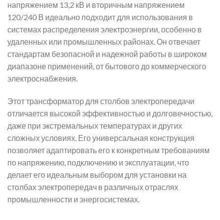
напряжением 13,2 кВ и вторичным напряжением
120/240 В идеально подходит для использования в
системах распределения электроэнергии, особенно в
удаленных или промышленных районах. Он отвечает
стандартам безопасной и надежной работы в широком
диапазоне применений, от бытового до коммерческого
электроснабжения.
Этот трансформатор для столбов электропередачи
отличается высокой эффективностью и долговечностью,
даже при экстремальных температурах и других
сложных условиях. Его универсальная конструкция
позволяет адаптировать его к конкретным требованиям
по напряжению, подключению и эксплуатации, что
делает его идеальным выбором для установки на
столбах электропередач в различных отраслях
промышленности и энергосистемах.