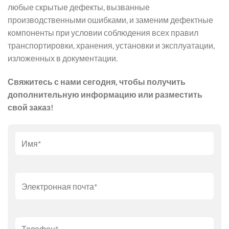
любые скрытые дефекты, вызванные
производственными ошибками, и заменим дефектные
компоненты при условии соблюдения всех правил
транспортировки, хранения, установки и эксплуатации,
изложенных в документации.
Свяжитесь с нами сегодня, чтобы получить
дополнительную информацию или разместить
свой заказ!