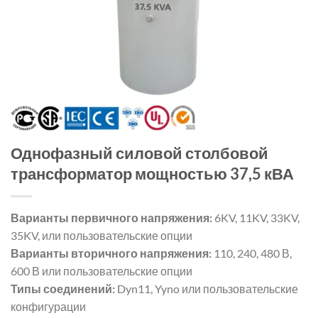
Однофазный силовой столбовой
трансформатор мощностью 37,5 кВА
Варианты первичного напряжения:
6KV, 11KV, 33KV,
35KV, или пользовательские опции
Варианты вторичного напряжения:
110, 240, 480 В,
600 В или пользовательские опции
Типы соединений:
Dyn11, Yyno или пользовательские
конфигурации