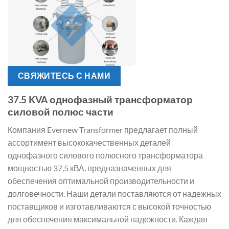
СВЯЖИТЕСЬ С НАМИ
37.5 KVA однофазный трансформатор
силовой полюс части
Компания Evernew Transformer предлагает полный
ассортимент высококачественных деталей
однофазного силового полюсного трансформатора
мощностью 37,5 кВА, предназначенных для
обеспечения оптимальной производительности и
долговечности. Наши детали поставляются от надежных
поставщиков и изготавливаются с высокой точностью
для обеспечения максимальной надежности. Каждая