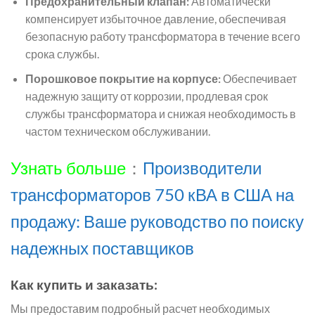
Предохранительный клапан:
Автоматически
компенсирует избыточное давление, обеспечивая
безопасную работу трансформатора в течение всего
срока службы.
Порошковое покрытие на корпусе:
Обеспечивает
надежную защиту от коррозии, продлевая срок
службы трансформатора и снижая необходимость в
частом техническом обслуживании.
Узнать больше
：
Производители
трансформаторов 750 кВА в США на
продажу: Ваше руководство по поиску
надежных поставщиков
Как купить и заказать:
Мы предоставим подробный расчет необходимых