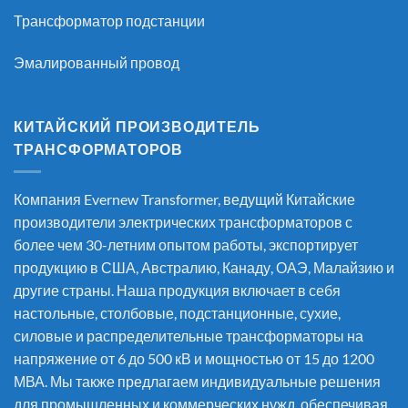
Трансформатор подстанции
Эмалированный провод
КИТАЙСКИЙ ПРОИЗВОДИТЕЛЬ
ТРАНСФОРМАТОРОВ
Компания Evernew Transformer, ведущий
Китайские
производители электрических трансформаторов
с
более чем 30-летним опытом работы, экспортирует
продукцию в США, Австралию, Канаду, ОАЭ, Малайзию и
другие страны. Наша продукция включает в себя
настольные, столбовые, подстанционные, сухие,
силовые и распределительные трансформаторы на
напряжение от 6 до 500 кВ и мощностью от 15 до 1200
МВА. Мы также предлагаем индивидуальные решения
для промышленных и коммерческих нужд, обеспечивая