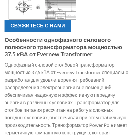
СВЯЖИТЕСЬ С НАМИ
Особенности однофазного силового
полюсного трансформатора мощностью
37,5 кВА от Evernew Transformer
Однофазный силовой столбовой трансформатор
мощностью 37,5 кВА от Evernew Transformer специально
разработан для удовлетворения требований
распределения электроэнергии вне помещений,
обеспечивая надежную и эффективную передачу
энергии в различных условиях. Трансформатор для
столбов питания рассчитан на работу в сложных
погодных условиях, обеспечивая при этом стабильную
производительность. Трансформатор Power Pole имеет
герметичную компактную конструкцию, которая