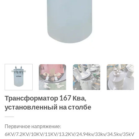
Трансформатор 167 Ква,
установленный на столбе
Первичное напряжение:
6KV/7.2KV/10KV/11KV/13.2KV/24.94kv/33kv/34.5kv/35kV