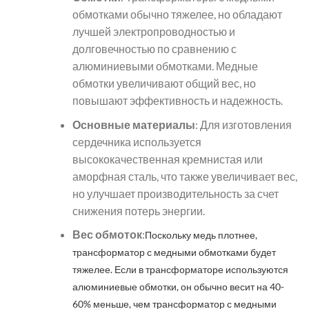
обмотками обычно тяжелее, но обладают
лучшей электропроводностью и
долговечностью по сравнению с
алюминиевыми обмотками. Медные
обмотки увеличивают общий вес, но
повышают эффективность и надежность.
Основные материалы
: Для изготовления
сердечника используется
высококачественная кремнистая или
аморфная сталь, что также увеличивает вес,
но улучшает производительность за счет
снижения потерь энергии.
Вес обмоток
:
Поскольку медь плотнее,
трансформатор с медными обмотками будет
тяжелее. Если в трансформаторе используются
алюминиевые обмотки, он обычно весит на 40-
60% меньше, чем трансформатор с медными