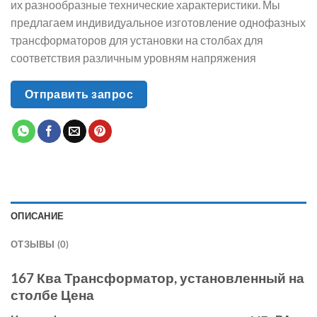
их разнообразные технические характеристики. Мы
предлагаем индивидуальное изготовление однофазных
трансформаторов для установки на столбах для
соответствия различным уровням напряжения
Отправить запрос
ОПИСАНИЕ
ОТЗЫВЫ (0)
167 Ква Трансформатор, установленный на
столбе Цена