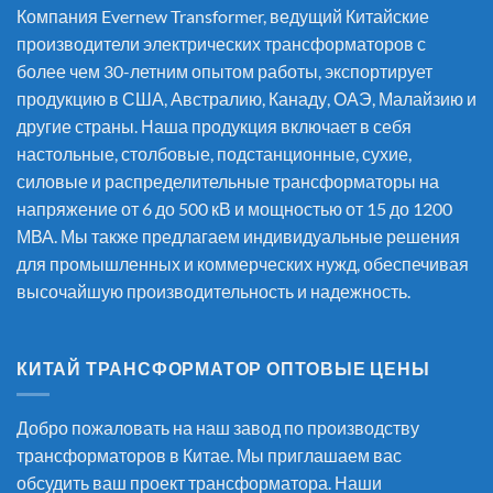
Компания Evernew Transformer, ведущий
Китайские
производители электрических трансформаторов
с
более чем 30-летним опытом работы, экспортирует
продукцию в США, Австралию, Канаду, ОАЭ, Малайзию и
другие страны. Наша продукция включает в себя
настольные, столбовые, подстанционные, сухие,
силовые и распределительные трансформаторы на
напряжение от 6 до 500 кВ и мощностью от 15 до 1200
МВА. Мы также предлагаем индивидуальные решения
для промышленных и коммерческих нужд, обеспечивая
высочайшую производительность и надежность.
КИТАЙ ТРАНСФОРМАТОР ОПТОВЫЕ ЦЕНЫ
Добро пожаловать на наш завод по производству
трансформаторов в Китае. Мы приглашаем вас
обсудить ваш проект трансформатора. Наши