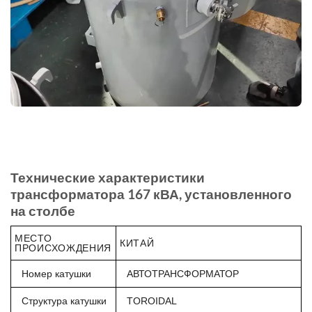
Технические характеристики
трансформатора 167 кВА, установленного
на столбе
МЕСТО
КИТАЙ
ПРОИСХОЖДЕНИЯ
Номер катушки
АВТОТРАНСФОРМАТОР
Структура катушки
TOROIDAL