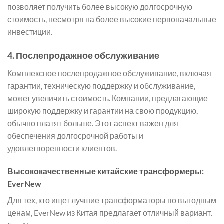
позволяет получить более высокую долгосрочную
стоимость, несмотря на более высокие первоначальные
инвестиции.
4.
Послепродажное обслуживание
Комплексное послепродажное обслуживание, включая
гарантии, техническую поддержку и обслуживание,
может увеличить стоимость. Компании, предлагающие
широкую поддержку и гарантии на свою продукцию,
обычно платят больше. Этот аспект важен для
обеспечения долгосрочной работы и
удовлетворенности клиентов.
Высококачественные китайские трансформеры:
EverNew
Для тех, кто ищет лучшие трансформаторы по выгодным
ценам, EverNew из Китая предлагает отличный вариант.