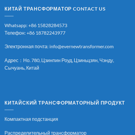
КИТАЙ ТРАНСФОРМАТОР CONTACT US
Whatsapp: +86 15828284573
Телефон: +86 18782243977
Электронная почта:
info@evernewtransformer.com
Адрес：Но. 780, Цзинпин Роуд, Цзиньцзян, Чэнду,
Сычуань, Китай
КИТАЙСКИЙ ТРАНСФОРМАТОРНЫЙ ПРОДУКТ
Компактная подстанция
Распределительный трансформатор