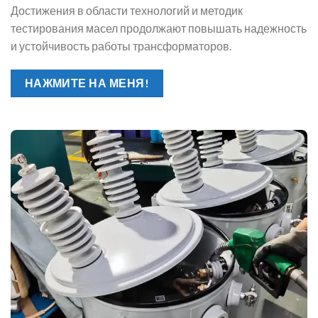
Достижения в области технологий и методик
тестирования масел продолжают повышать надежность
и устойчивость работы трансформаторов.
НАЖМИТЕ НА МЕНЯ!