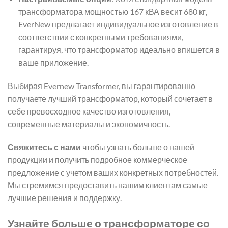
трансформатора мощностью 167 кВА весит 680 кг,
EverNew предлагает индивидуальное изготовление в
соответствии с конкретными требованиями,
гарантируя, что трансформатор идеально впишется в
ваше приложение.
Выбирая Evernew Transformer, вы гарантированно
получаете лучший трансформатор, который сочетает в
себе превосходное качество изготовления,
современные материалы и экономичность.
Свяжитесь с нами
чтобы узнать больше о нашей
продукции и получить подробное коммерческое
предложение с учетом ваших конкретных потребностей.
Мы стремимся предоставить нашим клиентам самые
лучшие решения и поддержку.
Узнайте больше о трансформаторе со