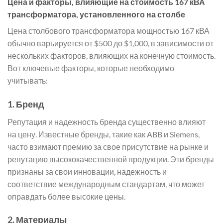
Цена и факторы, влияющие на стоимость 167 кВА
трансформатора, установленного на столбе
Цена столбового трансформатора мощностью 167 кВА
обычно варьируется от $500 до $1,000, в зависимости от
нескольких факторов, влияющих на конечную стоимость.
Вот ключевые факторы, которые необходимо
учитывать:
1.
Бренд
Репутация и надежность бренда существенно влияют
на цену. Известные бренды, такие как ABB и Siemens,
часто взимают премию за свое присутствие на рынке и
репутацию высококачественной продукции. Эти бренды
признаны за свои инновации, надежность и
соответствие международным стандартам, что может
оправдать более высокие цены.
2.
Материалы