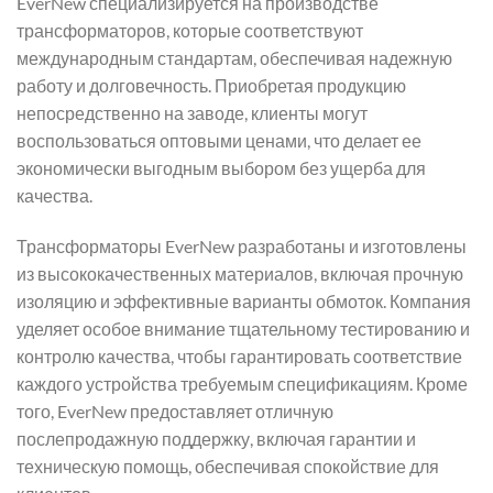
EverNew специализируется на производстве
трансформаторов, которые соответствуют
международным стандартам, обеспечивая надежную
работу и долговечность. Приобретая продукцию
непосредственно на заводе, клиенты могут
воспользоваться оптовыми ценами, что делает ее
экономически выгодным выбором без ущерба для
качества.
Трансформаторы EverNew разработаны и изготовлены
из высококачественных материалов, включая прочную
изоляцию и эффективные варианты обмоток. Компания
уделяет особое внимание тщательному тестированию и
контролю качества, чтобы гарантировать соответствие
каждого устройства требуемым спецификациям. Кроме
того, EverNew предоставляет отличную
послепродажную поддержку, включая гарантии и
техническую помощь, обеспечивая спокойствие для