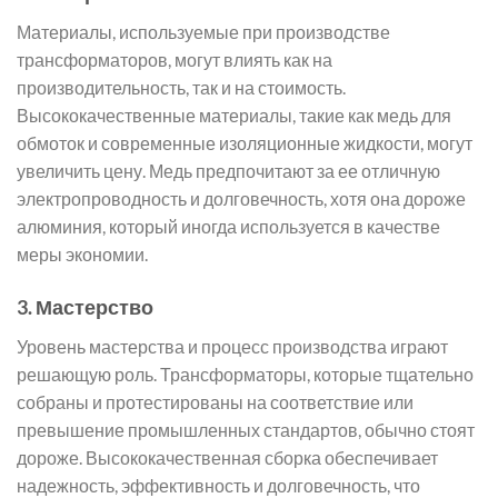
Материалы, используемые при производстве
трансформаторов, могут влиять как на
производительность, так и на стоимость.
Высококачественные материалы, такие как медь для
обмоток и современные изоляционные жидкости, могут
увеличить цену. Медь предпочитают за ее отличную
электропроводность и долговечность, хотя она дороже
алюминия, который иногда используется в качестве
меры экономии.
3.
Мастерство
Уровень мастерства и процесс производства играют
решающую роль. Трансформаторы, которые тщательно
собраны и протестированы на соответствие или
превышение промышленных стандартов, обычно стоят
дороже. Высококачественная сборка обеспечивает
надежность, эффективность и долговечность, что