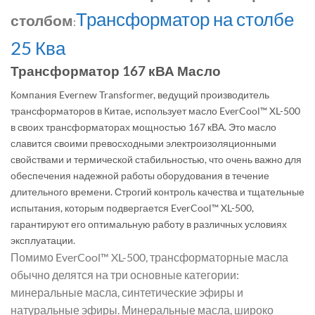
Трансформатор на столбе
столбом
:
25 Ква
Трансформатор 167 кВА Масло
Компания Evernew Transformer, ведущий производитель
трансформаторов в Китае, использует масло EverCool™ XL-500
в своих трансформаторах мощностью 167 кВА. Это масло
славится своими превосходными электроизоляционными
свойствами и термической стабильностью, что очень важно для
обеспечения надежной работы оборудования в течение
длительного времени. Строгий контроль качества и тщательные
испытания, которым подвергается EverCool™ XL-500,
гарантируют его оптимальную работу в различных условиях
эксплуатации.
Помимо EverCool™ XL-500, трансформаторные масла
обычно делятся на три основные категории:
минеральные масла, синтетические эфиры и
натуральные эфиры. Минеральные масла, широко