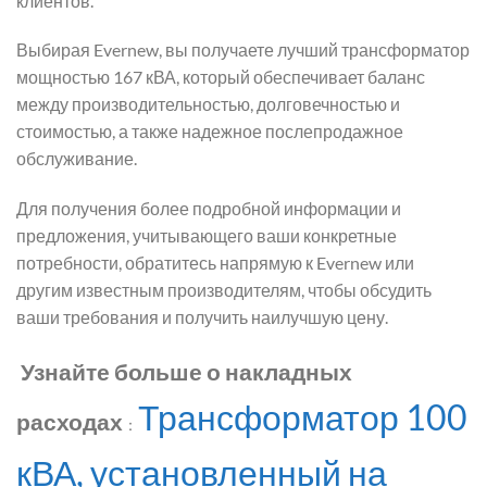
клиентов.
Выбирая Evernew, вы получаете лучший трансформатор
мощностью 167 кВА, который обеспечивает баланс
между производительностью, долговечностью и
стоимостью, а также надежное послепродажное
обслуживание.
Для получения более подробной информации и
предложения, учитывающего ваши конкретные
потребности, обратитесь напрямую к Evernew или
другим известным производителям, чтобы обсудить
ваши требования и получить наилучшую цену.
Узнайте больше о накладных
Трансформатор 100
расходах
：
кВА, установленный на