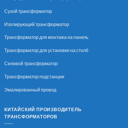
Сухой трансформатор
Изолирующий трансформатор
Трансформатор для монтажа на панель
Трансформатор для установки на столб
Силовой трансформатор
Трансформатор подстанции
Эмалированный провод
КИТАЙСКИЙ ПРОИЗВОДИТЕЛЬ
ТРАНСФОРМАТОРОВ