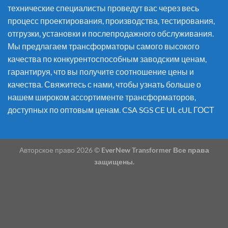
технические специалисты проведут вас через весь
процесс проектирования, производства, тестирования,
отгрузки, установки и послепродажного обслуживания.
Мы предлагаем трансформаторы самого высокого
качества по конкурентоспособным заводским ценам,
гарантируя, что вы получите соотношение цены и
качества. Свяжитесь с нами, чтобы узнать больше о
нашем широком ассортименте трансформаторов,
доступных по оптовым ценам. CSA SGS CE UL cUL ГОСТ
Авторское право 2026 ©
EverNew Transformer Все права
защищены.