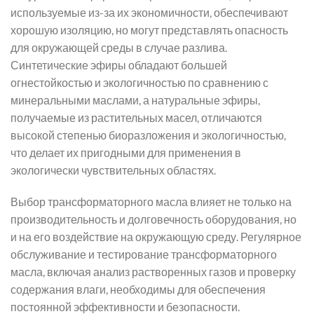
используемые из-за их экономичности, обеспечивают
хорошую изоляцию, но могут представлять опасность
для окружающей среды в случае разлива.
Синтетические эфиры обладают большей
огнестойкостью и экологичностью по сравнению с
минеральными маслами, а натуральные эфиры,
получаемые из растительных масел, отличаются
высокой степенью биоразложения и экологичностью,
что делает их пригодными для применения в
экологически чувствительных областях.
Выбор трансформаторного масла влияет не только на
производительность и долговечность оборудования, но
и на его воздействие на окружающую среду. Регулярное
обслуживание и тестирование трансформаторного
масла, включая анализ растворенных газов и проверку
содержания влаги, необходимы для обеспечения
постоянной эффективности и безопасности.