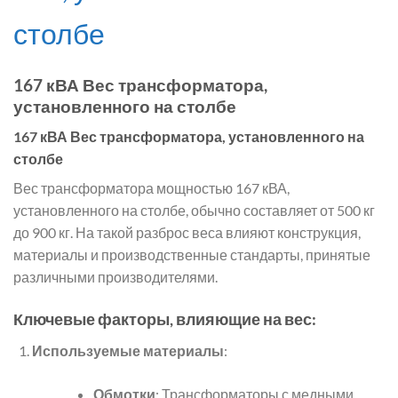
столбе
167 кВА Вес трансформатора,
установленного на столбе
167 кВА Вес трансформатора, установленного на
столбе
Вес трансформатора мощностью 167 кВА,
установленного на столбе, обычно составляет от 500 кг
до 900 кг. На такой разброс веса влияют конструкция,
материалы и производственные стандарты, принятые
различными производителями.
Ключевые факторы, влияющие на вес:
Используемые материалы
:
Обмотки
: Трансформаторы с медными