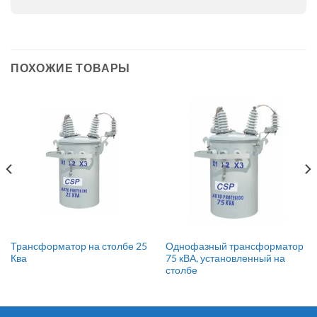
ПОХОЖИЕ ТОВАРЫ
Трансформатор на столбе 25
Однофазный трансформатор
Ква
75 кВА, установленный на
столбе