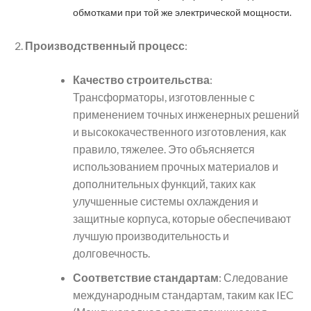
обмотками при той же электрической мощности.
Производственный процесс
:
Качество строительства
:
Трансформаторы, изготовленные с
применением точных инженерных решений
и высококачественного изготовления, как
правило, тяжелее. Это объясняется
использованием прочных материалов и
дополнительных функций, таких как
улучшенные системы охлаждения и
защитные корпуса, которые обеспечивают
лучшую производительность и
долговечность.
Соответствие стандартам
: Следование
международным стандартам, таким как IEC