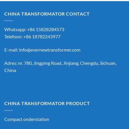
CHINA TRANSFORMATOR CONTACT
Whatsapp: +86 15828284573
Telefoon: +86 18782243977
E-mail:
info@evernewtransformer.com
Adres: nr. 780, Jingping Road, Jinjiang, Chengdu, Sichuan,
China
CHINA TRANSFORMATOR PRODUCT
Compact onderstation