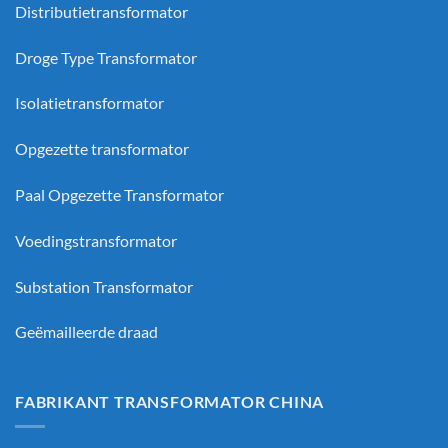
Distributietransformator
Droge Type Transformator
Isolatietransformator
Opgezette transformator
Paal Opgezette Transformator
Voedingstransformator
Substation Transformator
Geëmailleerde draad
FABRIKANT TRANSFORMATOR CHINA