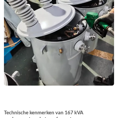
Technische kenmerken van 167 kVA