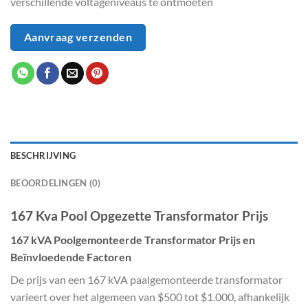
verschillende voltageniveaus te ontmoeten
Aanvraag verzenden
BESCHRIJVING
BEOORDELINGEN (0)
167 Kva Pool Opgezette Transformator Prijs
167 kVA Poolgemonteerde Transformator Prijs en
Beïnvloedende Factoren
De prijs van een 167 kVA paalgemonteerde transformator
varieert over het algemeen van $500 tot $1.000, afhankelijk