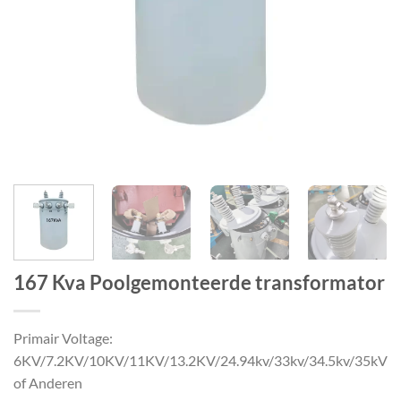
167 Kva Poolgemonteerde transformator
Primair Voltage:
6KV/7.2KV/10KV/11KV/13.2KV/24.94kv/33kv/34.5kv/35kV
of Anderen