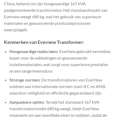
China, bekend om zijn hoogwaardige 167 kVA
paalgemonteerde transformator. Het standaardmodel van
Evernew weegt 680 kg, wat het gebruik van superieure
materialen en geavanceerde productieprocessen
weerspiegelt.
Kenmerken van Evernew Transformer:
Hoogwaardige materialen
: EverNew gebruikt eersteklas
koper voor de wikkelingen en geavanceerde
isolatiematerialen, wat zorgt voor superieure prestaties
en een lange levensduur.
Strenge normen
: De transformatoren van EverNew
voldoen aan internationale normen zoals IEC en ANSI,
waardoor veiligheid en efficiëntie gegarandeerd zijn.
Aanpasbare opties
: Terwijl het standaard 167 kVA
transformatormodel 680 kg weegt, biedt EverNew
maatwerk om aan specifieke eisen te voldoen, zodat de