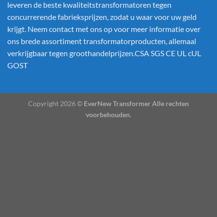
leveren de beste kwaliteitstransformatoren tegen
concurrerende fabrieksprijzen, zodat u waar voor uw geld
krijgt. Neem contact met ons op voor meer informatie over
ons brede assortiment transformatorproducten, allemaal
verkrijgbaar tegen groothandelprijzen.CSA SGS CE UL cUL
GOST
Copyright 2026 ©
EverNew Transformer Alle rechten
voorbehouden.