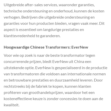
Uitgebreide after-sales services, waaronder garanties,
technische ondersteuning en onderhoud, kunnen de kosten
verhogen. Bedrijven die uitgebreide ondersteuning en
garanties voor hun producten bieden, vragen vaak meer. Dit
aspect is essentieel om langdurige prestaties en
klanttevredenheid te garanderen.
Hoogwaardige Chinese Transformers: EverNew
Voor wie op zoek is naar de beste transformator tegen
concurrerende prijzen, biedt EverNew uit China een
uitstekende optie. EverNew is gespecialiseerd in de productie
van transformatoren die voldoen aan internationale normen
en betrouwbare prestaties en duurzaamheid leveren. Door
rechtstreeks bij de fabriek te kopen, kunnen klanten
profiteren van groothandelsprijzen, waardoor het een
kosteneffectieve keuze is zonder concessies te doen aan de
kwaliteit.