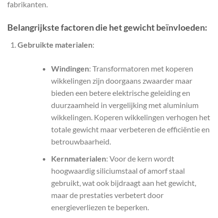
fabrikanten.
Belangrijkste factoren die het gewicht beïnvloeden:
Gebruikte materialen
:
Windingen
: Transformatoren met koperen
wikkelingen zijn doorgaans zwaarder maar
bieden een betere elektrische geleiding en
duurzaamheid in vergelijking met aluminium
wikkelingen. Koperen wikkelingen verhogen het
totale gewicht maar verbeteren de efficiëntie en
betrouwbaarheid.
Kernmaterialen
: Voor de kern wordt
hoogwaardig siliciumstaal of amorf staal
gebruikt, wat ook bijdraagt aan het gewicht,
maar de prestaties verbetert door
energieverliezen te beperken.