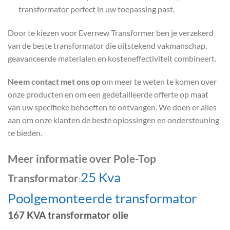
transformator perfect in uw toepassing past.
Door te kiezen voor Evernew Transformer ben je verzekerd
van de beste transformator die uitstekend vakmanschap,
geavanceerde materialen en kosteneffectiviteit combineert.
Neem contact met ons op
om meer te weten te komen over
onze producten en om een gedetailleerde offerte op maat
van uw specifieke behoeften te ontvangen. We doen er alles
aan om onze klanten de beste oplossingen en ondersteuning
te bieden.
Meer informatie over Pole-Top
25 Kva
Transformator
:
Poolgemonteerde transformator
167 KVA transformator olie