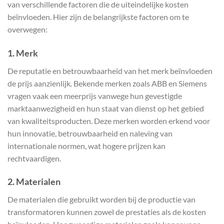
van verschillende factoren die de uiteindelijke kosten
beïnvloeden. Hier zijn de belangrijkste factoren om te
overwegen:
1.
Merk
De reputatie en betrouwbaarheid van het merk beïnvloeden
de prijs aanzienlijk. Bekende merken zoals ABB en Siemens
vragen vaak een meerprijs vanwege hun gevestigde
marktaanwezigheid en hun staat van dienst op het gebied
van kwaliteitsproducten. Deze merken worden erkend voor
hun innovatie, betrouwbaarheid en naleving van
internationale normen, wat hogere prijzen kan
rechtvaardigen.
2.
Materialen
De materialen die gebruikt worden bij de productie van
transformatoren kunnen zowel de prestaties als de kosten