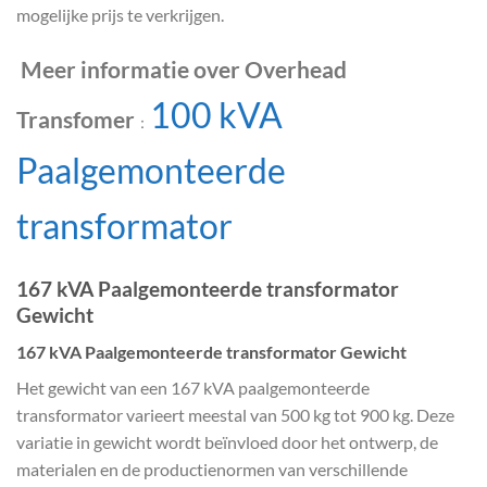
mogelijke prijs te verkrijgen.
Meer informatie over Overhead
100 kVA
Transfomer
：
Paalgemonteerde
transformator
167 kVA Paalgemonteerde transformator
Gewicht
167 kVA Paalgemonteerde transformator Gewicht
Het gewicht van een 167 kVA paalgemonteerde
transformator varieert meestal van 500 kg tot 900 kg. Deze
variatie in gewicht wordt beïnvloed door het ontwerp, de
materialen en de productienormen van verschillende