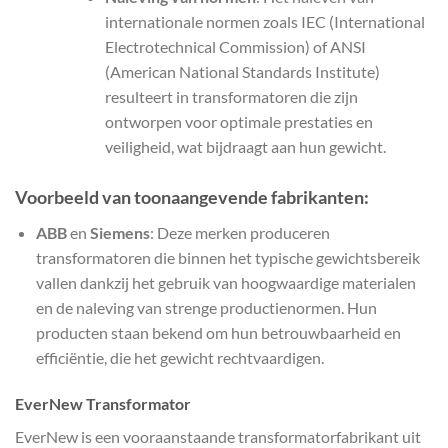
internationale normen zoals IEC (International
Electrotechnical Commission) of ANSI
(American National Standards Institute)
resulteert in transformatoren die zijn
ontworpen voor optimale prestaties en
veiligheid, wat bijdraagt aan hun gewicht.
Voorbeeld van toonaangevende fabrikanten:
ABB
en
Siemens
: Deze merken produceren
transformatoren die binnen het typische gewichtsbereik
vallen dankzij het gebruik van hoogwaardige materialen
en de naleving van strenge productienormen. Hun
producten staan bekend om hun betrouwbaarheid en
efficiëntie, die het gewicht rechtvaardigen.
EverNew Transformator
EverNew is een vooraanstaande transformatorfabrikant uit