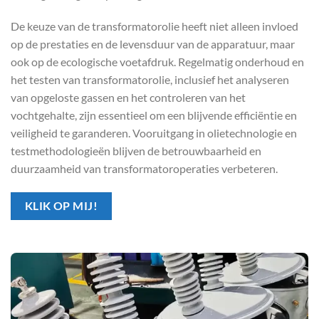
De keuze van de transformatorolie heeft niet alleen invloed
op de prestaties en de levensduur van de apparatuur, maar
ook op de ecologische voetafdruk. Regelmatig onderhoud en
het testen van transformatorolie, inclusief het analyseren
van opgeloste gassen en het controleren van het
vochtgehalte, zijn essentieel om een blijvende efficiëntie en
veiligheid te garanderen. Vooruitgang in olietechnologie en
testmethodologieën blijven de betrouwbaarheid en
duurzaamheid van transformatoroperaties verbeteren.
KLIK OP MIJ!