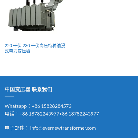
220 千伏 230 千伏高压特种油浸
式电力变压器
中国变压器 联系我们
Whatsapp：+86 15828284573
电话：+86 18782243977+86 18782243977
电子邮件：
info@evernewtransformer.com