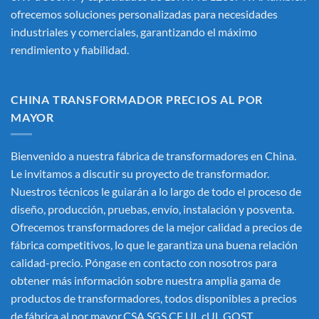
ofrecemos soluciones personalizadas para necesidades
industriales y comerciales, garantizando el máximo
rendimiento y fiabilidad.
CHINA TRANSFORMADOR PRECIOS AL POR
MAYOR
Bienvenido a nuestra fábrica de transformadores en China.
Le invitamos a discutir su proyecto de transformador.
Nuestros técnicos le guiarán a lo largo de todo el proceso de
diseño, producción, pruebas, envío, instalación y posventa.
Ofrecemos transformadores de la mejor calidad a precios de
fábrica competitivos, lo que le garantiza una buena relación
calidad-precio. Póngase en contacto con nosotros para
obtener más información sobre nuestra amplia gama de
productos de transformadores, todos disponibles a precios
de fábrica al por mayor.CSA SGS CE UL cUL GOST