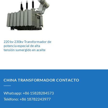
220 kv 230kv Transformador de
potencia especial de alta
tensión sumergido en aceite
CHINA TRANSFORMADOR CONTACTO
Whatsapp: +86 15828284573
Teléfono: +86 18782243977