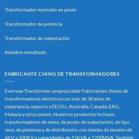
Transformador montado en poste
Transformador de potencia
Transformador de subestación
Alambre esmaltado
FABRICANTE CHINO DE TRANSFORMADORES
Evernew Transformer, empresa líder
Fabricantes chinos de
transformadores eléctricos
con más de 30 años de
experiencia, exporta a EE.UU., Australia, Canadá, EAU,
Malasia y otros países. Nuestros productos incluyen
transformadores de mesa, de poste, de subestación, de tipo
seco, de potencia y de distribución, con niveles de tensión de
6KV a 500KV y capacidades de 15KVA a 1200MVA. También