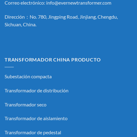
Correo electrónico:
info@evernewtransformer.com
Dirección：No. 780, Jingping Road, Jinjiang, Chengdu,
Sichuan, China.
TRANSFORMADOR CHINA PRODUCTO
Subestación compacta
Transformador de distribución
Transformador seco
Transformador de aislamiento
Transformador de pedestal